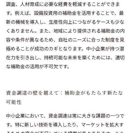
調査、人材育成に必要な経費を軽減することができま
す。例えば、設備投資用の補助金を活用することで、最
新の機械を導入し、生産性向上につながるケースも少な
くありません。また、地域により提供される補助金の内
容や条件が異なるため、自社のニーズに合った制度を見
極めることが成功のカギとなります。中小企業が持つ潜
在力を引き出し、持続可能な未来を築くためには、適切
な補助金の活用が不可欠です。
資金調達の壁を越えて：補助金がもたらす新たな
可能性
中小企業において、資金調達は常に大きな課題の一つで
す。特に新しい技術を導入したり、マーケットを拡大す