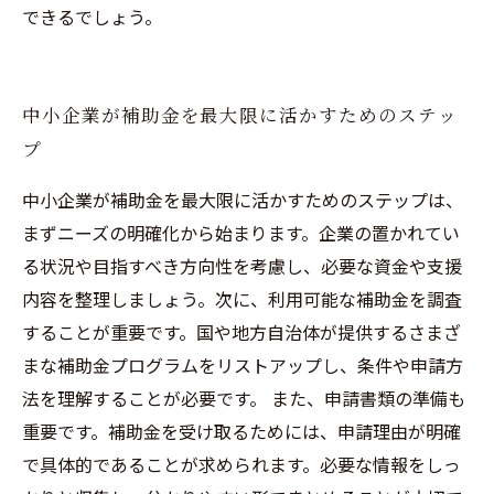
できるでしょう。
中小企業が補助金を最大限に活かすためのステッ
プ
中小企業が補助金を最大限に活かすためのステップは、
まずニーズの明確化から始まります。企業の置かれてい
る状況や目指すべき方向性を考慮し、必要な資金や支援
内容を整理しましょう。次に、利用可能な補助金を調査
することが重要です。国や地方自治体が提供するさまざ
まな補助金プログラムをリストアップし、条件や申請方
法を理解することが必要です。 また、申請書類の準備も
重要です。補助金を受け取るためには、申請理由が明確
で具体的であることが求められます。必要な情報をしっ