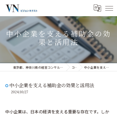
中小企業を支える補助金の効
果と活用法
東京都、神奈川県の経営コンサルティングなら株式会社ビジョンネクスト
コラム
中小企業を支える補助金の効果と活用法
中小企業を支える補助金の効果と活用法
2024/10/27
中小企業は、日本の経済を支える重要な存在です。しか