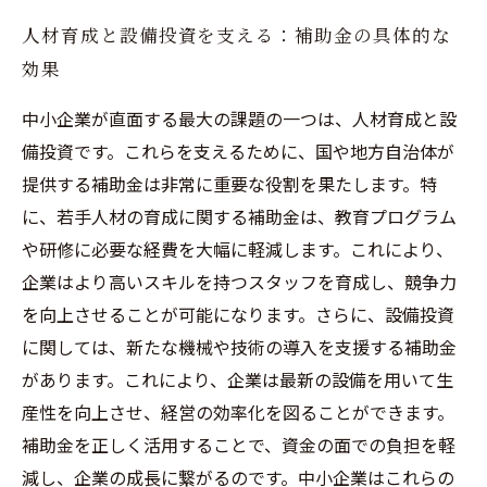
人材育成と設備投資を支える：補助金の具体的な
効果
中小企業が直面する最大の課題の一つは、人材育成と設
備投資です。これらを支えるために、国や地方自治体が
提供する補助金は非常に重要な役割を果たします。特
に、若手人材の育成に関する補助金は、教育プログラム
や研修に必要な経費を大幅に軽減します。これにより、
企業はより高いスキルを持つスタッフを育成し、競争力
を向上させることが可能になります。さらに、設備投資
に関しては、新たな機械や技術の導入を支援する補助金
があります。これにより、企業は最新の設備を用いて生
産性を向上させ、経営の効率化を図ることができます。
補助金を正しく活用することで、資金の面での負担を軽
減し、企業の成長に繋がるのです。中小企業はこれらの