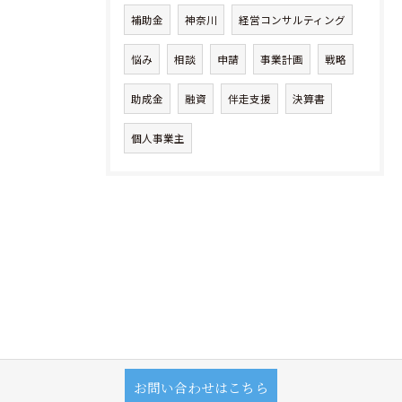
補助金
神奈川
経営コンサルティング
悩み
相談
申請
事業計画
戦略
助成金
融資
伴走支援
決算書
個人事業主
お問い合わせはこちら