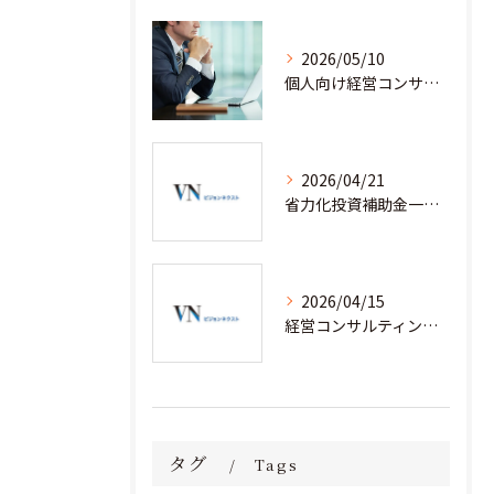
2026/05/10
個人向け経営コンサルタント料金の全貌を徹底解説
2026/04/21
省力化投資補助金一般型を経営コンサルティングと安心して活用するための実践ノウハウ
2026/04/15
経営コンサルティングと省力化補助金で人手不足企業が成果を出す実践事例集
タグ
Tags