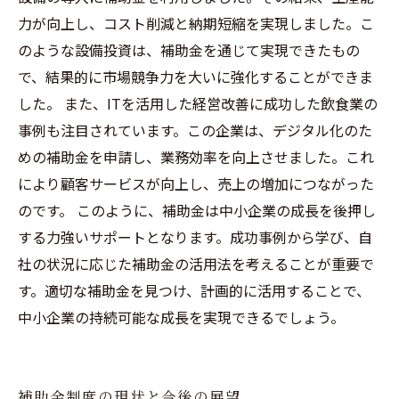
力が向上し、コスト削減と納期短縮を実現しました。こ
のような設備投資は、補助金を通じて実現できたもの
で、結果的に市場競争力を大いに強化することができま
した。 また、ITを活用した経営改善に成功した飲食業の
事例も注目されています。この企業は、デジタル化のた
めの補助金を申請し、業務効率を向上させました。これ
により顧客サービスが向上し、売上の増加につながった
のです。 このように、補助金は中小企業の成長を後押し
する力強いサポートとなります。成功事例から学び、自
社の状況に応じた補助金の活用法を考えることが重要で
す。適切な補助金を見つけ、計画的に活用することで、
中小企業の持続可能な成長を実現できるでしょう。
補助金制度の現状と今後の展望