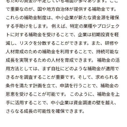
るための資金が不足している場面が多々あります。ここ
で重要なのが、国や地方自治体が提供する補助金です。
これらの補助金制度は、中小企業が新たな資金源を確保
する手助けをします。 例えば、特定の業種やプロジェク
トに対する補助金を受けることで、企業は初期投資を軽
減し、リスクを分散することができます。また、研修や
人材育成のための補助金を利用することで、持続可能な
成長を実現するための人材を育成できます。 補助金の活
用方法としては、まず自社にどのような補助金が適用で
きるかを調査することが重要です。そして、求められる
条件を満たす計画を立て、申請を行うことで、補助金の
恩恵を受けることが可能です。 このように、補助金を上
手に活用することで、中小企業は資金調達の壁を越え、
さらなる成長の可能性を確保できます。