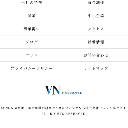
当社の特徴
資金調達
開業
中小企業
事業再生
アクセス
ブログ
新着情報
コラム
お問い合わせ
プライバシーポリシー
サイトマップ
© 2026 東京都、神奈川県の経営コンサルティングなら株式会社ビジョンネクスト
ALL RIGHTS RESERVED.