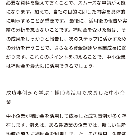
必要な資料を整えておくことで、スムーズな申請が可能
になります。加えて、自社の目的に即した内容を具体的
に明示することが重要です。 最後に、活用後の報告や実
績の分析を怠らないことです。補助金を受けた後は、そ
の成果をしっかりと報告し、次のステップに活かすため
の分析を行うことで、さらなる資金調達や事業成長に繋
がります。これらのポイントを抑えることで、中小企業
は補助金を最大限に活用できるでしょう。
成功事例から学ぶ：補助金活用で成長した中小企
業
中小企業が補助金を活用して成長した成功事例が多く存
在します。例えば、ある製造業の企業では、新しい生産
設備の導入に補助金を利用しました。その結果、生産能