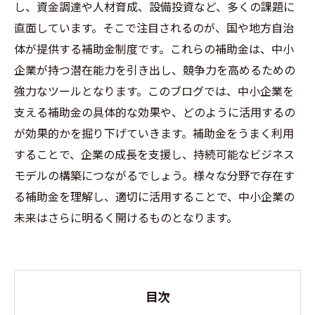
し、資金調達や人材育成、設備投資など、多くの課題に
直面しています。そこで注目されるのが、国や地方自治
体が提供する補助金制度です。これらの補助金は、中小
企業が持つ潜在能力を引き出し、競争力を高めるための
強力なツールとなります。このブログでは、中小企業を
支える補助金の具体的な効果や、どのように活用するの
が効果的かを掘り下げていきます。補助金をうまく利用
することで、企業の成長を支援し、持続可能なビジネス
モデルの構築につながるでしょう。様々な分野で存在す
る補助金を理解し、適切に活用することで、中小企業の
未来はさらに明るく開けるものとなります。
目次