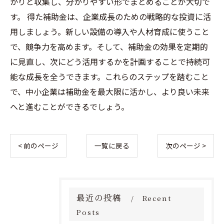
かりと収集し、分かりやすい形でまとめることが大切で
す。 得た補助金は、企業成長のための戦略的な投資に活
用しましょう。新しい設備の導入や人材育成に使うこと
で、競争力を高めます。そして、補助金の効果を定期的
に見直し、次にどう活用するかを計画することで持続可
能な成長を全うできます。これらのステップを踏むこと
で、中小企業は補助金を最大限に活かし、より良い未来
へと進むことができるでしょう。
< 前のページ
一覧に戻る
次のページ >
最近の投稿
Recent
Posts