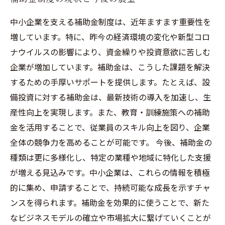
中小企業を支える補助金制度は、近年ますます重要性を
増しています。特に、昨今の経済環境の変化や新型コロ
ナウイルスの影響により、資金繰りや投資意欲に苦しむ
企業が増加しています。補助金は、こうした課題を解決
するための手厚いサポートを提供します。たとえば、設
備投資に対する補助金は、最新技術の導入を加速し、生
産性向上を実現します。また、教育・訓練施策への補助
金を活用することで、従業員のスキル向上を図り、企業
全体の競争力を高めることが可能です。 今後、補助金の
種類は更に多様化し、特定の業種や地域に特化した支援
が増える見込みです。中小企業は、これらの情報を積極
的に集め、申請することで、持続可能な成長を示すチャ
ンスを得られます。補助金を効果的に使うことで、新た
なビジネスモデルの確立や市場拡大に繋げていくことが