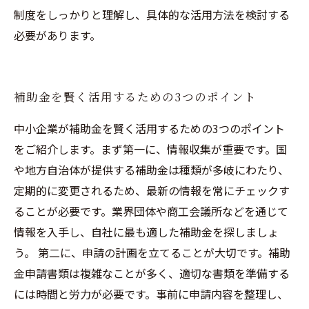
制度をしっかりと理解し、具体的な活用方法を検討する
必要があります。
補助金を賢く活用するための3つのポイント
中小企業が補助金を賢く活用するための3つのポイント
をご紹介します。まず第一に、情報収集が重要です。国
や地方自治体が提供する補助金は種類が多岐にわたり、
定期的に変更されるため、最新の情報を常にチェックす
ることが必要です。業界団体や商工会議所などを通じて
情報を入手し、自社に最も適した補助金を探しましょ
う。 第二に、申請の計画を立てることが大切です。補助
金申請書類は複雑なことが多く、適切な書類を準備する
には時間と労力が必要です。事前に申請内容を整理し、