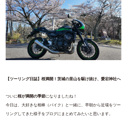
【ツーリング日誌】桜満開！茨城の里山を駆け抜け、愛宕神社へ
ついに
桜が満開の季節
になりましたね！
今日は、大好きな相棒（バイク）と一緒に、早朝から近場をツー
リングしてきた様子をブログにまとめてみたいと思います。