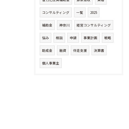
コンサルティング
一覧
2025
補助金
神奈川
経営コンサルティング
悩み
相談
申請
事業計画
戦略
助成金
融資
伴走支援
決算書
個人事業主