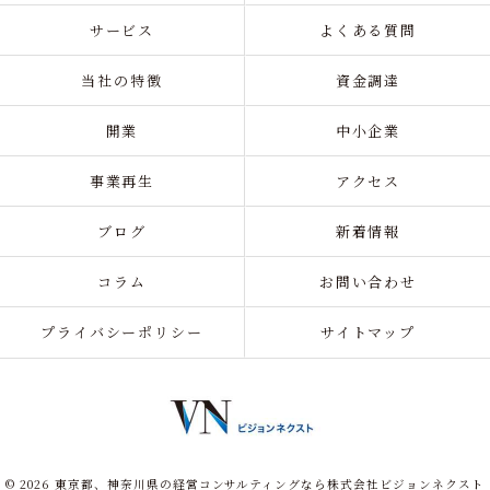
サービス
よくある質問
当社の特徴
資金調達
開業
中小企業
事業再生
アクセス
ブログ
新着情報
コラム
お問い合わせ
プライバシーポリシー
サイトマップ
© 2026 東京都、神奈川県の経営コンサルティングなら株式会社ビジョンネクスト