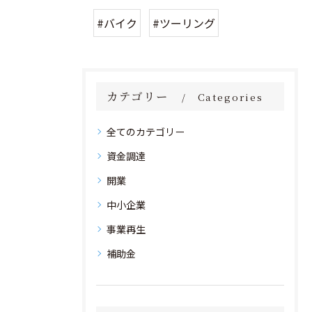
#バイク
#ツーリング
カテゴリー
Categories
全てのカテゴリー
資金調達
開業
中小企業
事業再生
補助金