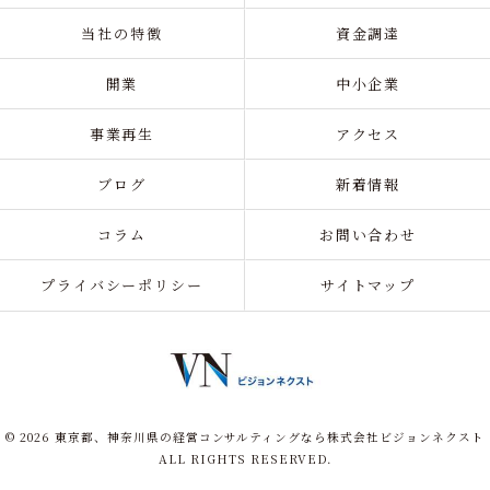
当社の特徴
資金調達
開業
中小企業
事業再生
アクセス
ブログ
新着情報
コラム
お問い合わせ
プライバシーポリシー
サイトマップ
© 2026 東京都、神奈川県の経営コンサルティングなら株式会社ビジョンネクスト
ALL RIGHTS RESERVED.