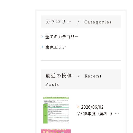
カテゴリー
Categories
全てのカテゴリー
東京エリア
最近の投稿
Recent
Posts
2026/06/02
令和8年度（第2回）明日にチャレンジ中小企業基盤強化事業助成金のお知らせ