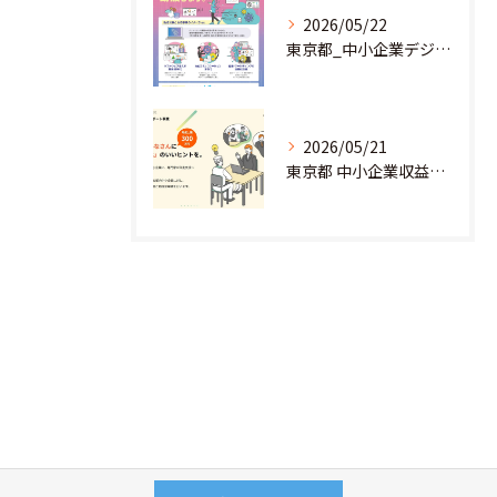
2026/05/22
東京都_中小企業デジタル導入促進補助事業のお知らせ
2026/05/21
東京都 中小企業収益力強化サポート事業