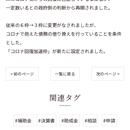
一定数いるとの政府側の判断から再開されました。
従来の６枠→３枠に変更がなされましたが、
コロナで抱えた債務の借り換えを行っていることを条件
とした、
「コロナ回復加速枠」が新たに設定されました。
< 前のページ
一覧に戻る
次のページ >
関連タグ
#補助金
#決算書
#助成金
#相談
#申請