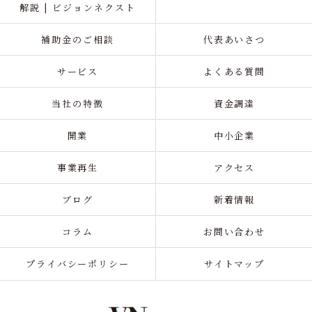
解説 | ビジョンネクスト
補助金のご相談
代表あいさつ
サービス
よくある質問
当社の特徴
資金調達
開業
中小企業
事業再生
アクセス
ブログ
新着情報
コラム
お問い合わせ
プライバシーポリシー
サイトマップ