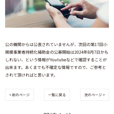
公の機関からは公表されていませんが、次回の第17回小
規模事業者持続化補助金の公募開始は2024年8月7日かも
しれない、という情報がYoutubeなどで確認することが
出来ます。あくまでも不確定な情報ですので、ご参考と
されて頂ければと思います。
< 前のページ
一覧に戻る
次のページ >