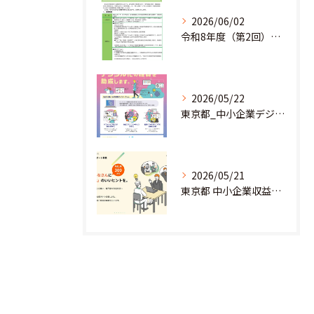
2026/06/02
令和8年度（第2回）明日にチャレンジ中小企業基盤強化事業助成金のお知らせ
2026/05/22
東京都_中小企業デジタル導入促進補助事業のお知らせ
2026/05/21
東京都 中小企業収益力強化サポート事業