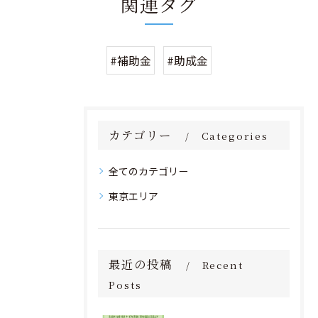
関連タグ
#補助金
#助成金
カテゴリー
Categories
全てのカテゴリー
東京エリア
最近の投稿
Recent
Posts