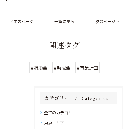
< 前のページ
一覧に戻る
次のページ >
関連タグ
#補助金
#助成金
#事業計画
カテゴリー
Categories
全てのカテゴリー
東京エリア