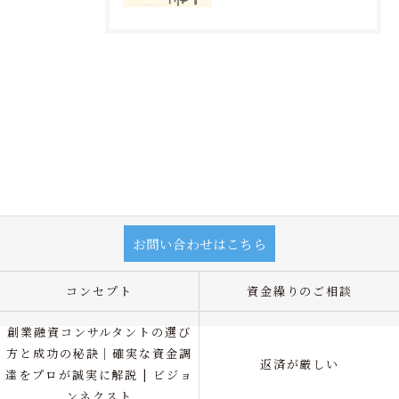
お問い合わせはこちら
コンセプト
資金繰りのご相談
創業融資コンサルタントの選び
方と成功の秘訣｜確実な資金調
返済が厳しい
達をプロが誠実に解説 | ビジョ
ンネクスト