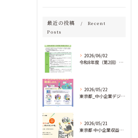
最近の投稿
Recent
Posts
2026/06/02
令和8年度（第2回）明日にチャレンジ中小企業基盤強化事業助成金のお知らせ
2026/05/22
東京都_中小企業デジタル導入促進補助事業のお知らせ
2026/05/21
東京都 中小企業収益力強化サポート事業