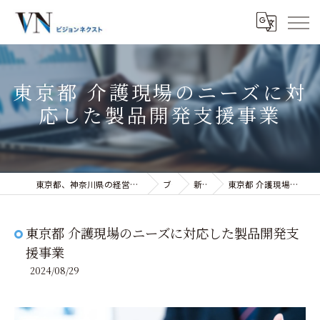
東京都 介護現場のニーズに対
応した製品開発支援事業
東京都、神奈川県の経営コンサルティングなら株式会社ビジョンネクスト
ブログ
新着情報
東京都 介護現場のニーズに対応した製品開発支援事業
東京都 介護現場のニーズに対応した製品開発支
援事業
2024/08/29