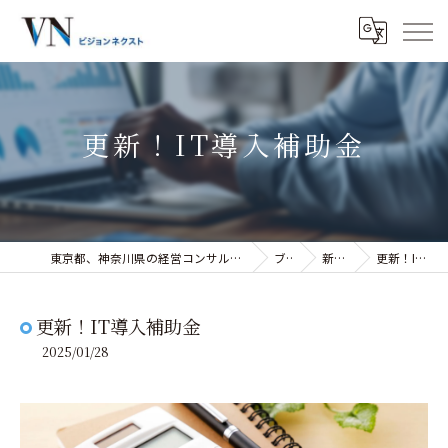
更新！IT導入補助金
東京都、神奈川県の経営コンサルティングなら株式会社ビジョンネクスト
ブログ
新着情報
更新！IT導入補助金
更新！IT導入補助金
2025/01/28