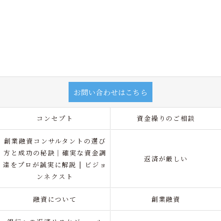
お問い合わせはこちら
コンセプト
資金繰りのご相談
創業融資コンサルタントの選び
方と成功の秘訣｜確実な資金調
返済が厳しい
達をプロが誠実に解説 | ビジョ
ンネクスト
融資について
創業融資