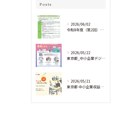
Posts
2026/06/02
令和8年度（第2回）明日にチャレンジ中小企業基盤強化事業助成金のお知らせ
2026/05/22
東京都_中小企業デジタル導入促進補助事業のお知らせ
2026/05/21
東京都 中小企業収益力強化サポート事業