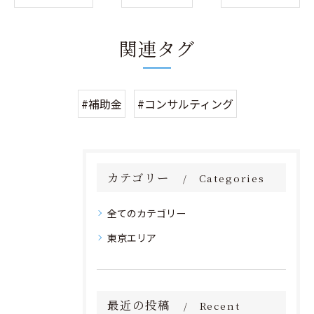
関連タグ
#補助金
#コンサルティング
カテゴリー
Categories
全てのカテゴリー
東京エリア
最近の投稿
Recent