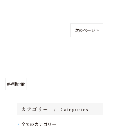
次のページ >
グ
#補助金
カテゴリー
Categories
全てのカテゴリー