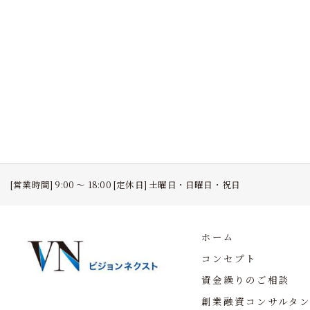
[営業時間] 9:00 ～ 18:00 [定休日] 土曜日・日曜日・祝日
ホーム
コンセプト
資金繰りのご相談
創業融資コンサルタ