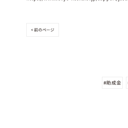
< 前のページ
#助成金