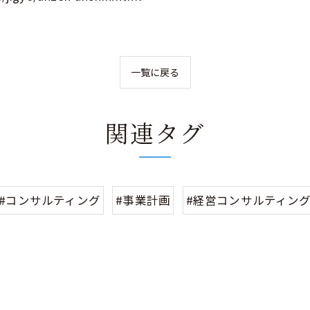
一覧に戻る
関連タグ
#コンサルティング
#事業計画
#経営コンサルティン