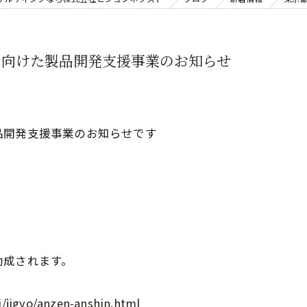
に向けた製品開発支援事業のお知らせ
品開発支援事業のお知らせです
助成されます。
i/jigyo/anzen-anshin.html