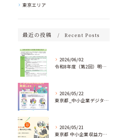
東京エリア
最近の投稿
Recent Posts
2026/06/02
令和8年度（第2回）明日にチャレンジ中小企業基盤強化事業助成金のお知らせ
2026/05/22
東京都_中小企業デジタル導入促進補助事業のお知らせ
2026/05/21
東京都 中小企業収益力強化サポート事業