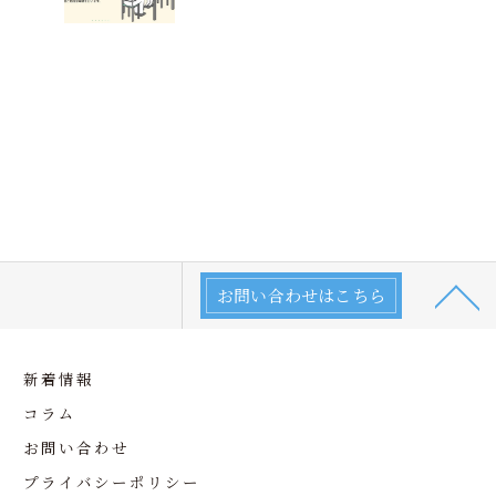
お問い合わせはこちら
新着情報
コラム
お問い合わせ
プライバシーポリシー