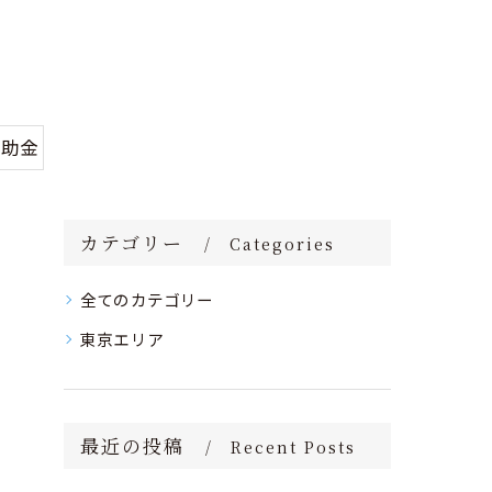
補助金
カテゴリー
Categories
全てのカテゴリー
東京エリア
最近の投稿
Recent Posts