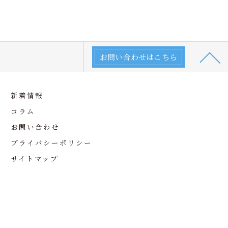
お問い合わせはこちら
新着情報
コラム
お問い合わせ
プライバシーポリシー
サイトマップ