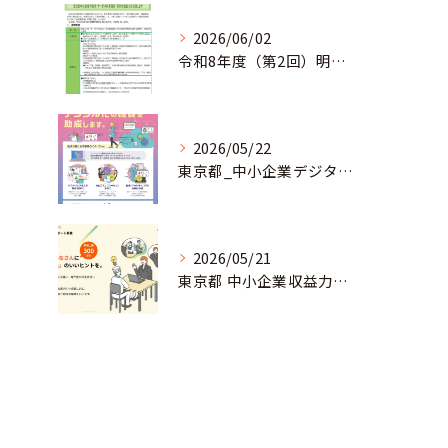
2026/06/02
令和8年度（第2回）明日にチャレンジ中小企業基盤強化事業助成金のお知らせ
2026/05/22
東京都_中小企業デジタル導入促進補助事業のお知らせ
2026/05/21
東京都 中小企業収益力強化サポート事業