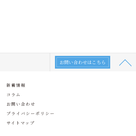
お問い合わせはこちら
新着情報
コラム
お問い合わせ
プライバシーポリシー
サイトマップ