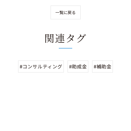
一覧に戻る
関連タグ
#コンサルティング
#助成金
#補助金