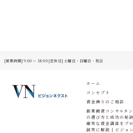
[営業時間] 9:00 ～ 18:00 [定休日] 土曜日・日曜日・祝日
ホーム
コンセプト
資金繰りのご相談
創業融資コンサルタ
の選び方と成功の秘
確実な資金調達をプ
誠実に解説 | ビジョ