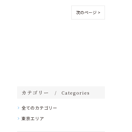
次のページ >
カテゴリー
Categories
全てのカテゴリー
東京エリア