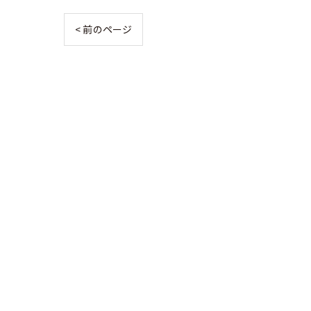
< 前のページ