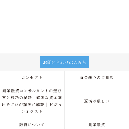
お問い合わせはこちら
コンセプト
資金繰りのご相談
創業融資コンサルタントの選び
方と成功の秘訣｜確実な資金調
返済が厳しい
達をプロが誠実に解説 | ビジョ
ンネクスト
融資について
創業融資