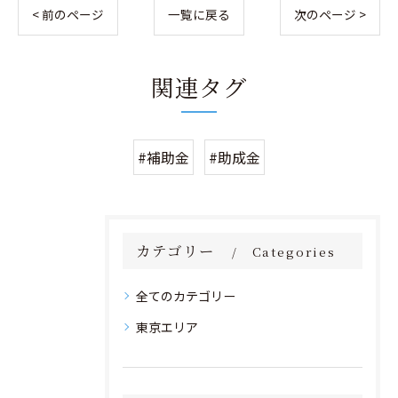
< 前のページ
一覧に戻る
次のページ >
関連タグ
#補助金
#助成金
カテゴリー
Categories
全てのカテゴリー
東京エリア