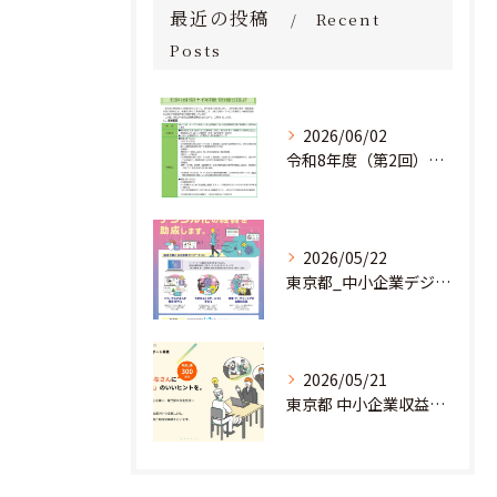
最近の投稿
Recent
Posts
2026/06/02
令和8年度（第2回）明日にチャレンジ中小企業基盤強化事業助成金のお知らせ
2026/05/22
東京都_中小企業デジタル導入促進補助事業のお知らせ
2026/05/21
東京都 中小企業収益力強化サポート事業