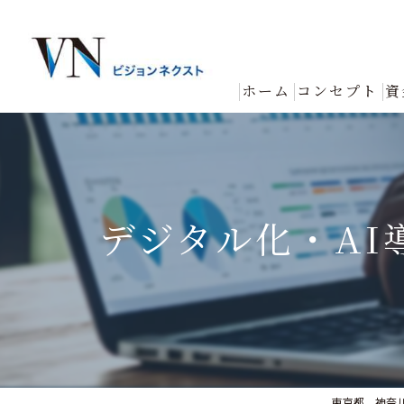
ホーム
コンセプト
資
デジタル化・AI
東京都、神奈