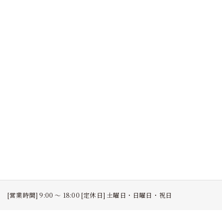
[営業時間] 9:00 ～ 18:00 [定休日] 土曜日・日曜日・祝日