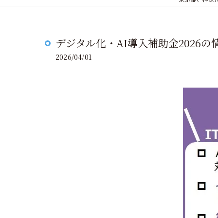
デジタル化・AI導入補助金2026
2026/04/01