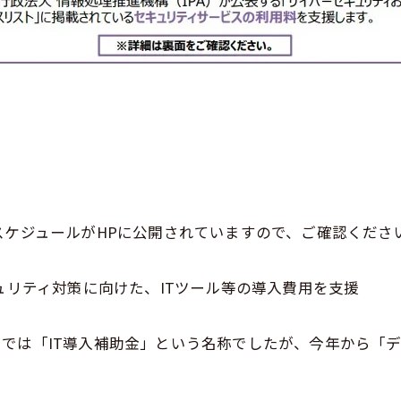
スケジュールがHPに公開されていますので、ご確認くださ
ュリティ対策に向けた、ITツール等の導入費用を支援
では「IT導入補助金」という名称でしたが、今年から「デジ