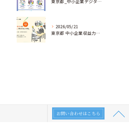
東京都_中小企業デジタル導入促進補助事業のお知らせ
2026/05/21
東京都 中小企業収益力強化サポート事業
お問い合わせはこちら