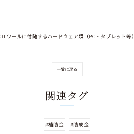
ITツールに付随するハードウェア類（PC・タブレット
一覧に戻る
関連タグ
#補助金
#助成金