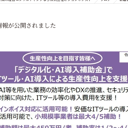
の情報が公開されました