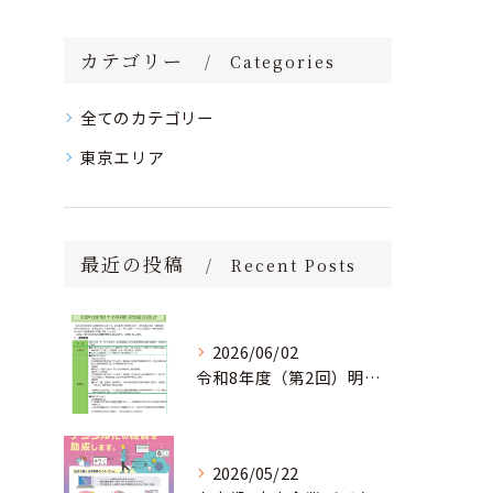
カテゴリー
Categories
全てのカテゴリー
東京エリア
最近の投稿
Recent Posts
2026/06/02
令和8年度（第2回）明日にチャレンジ中小企業基盤強化事業助成金のお知らせ
2026/05/22