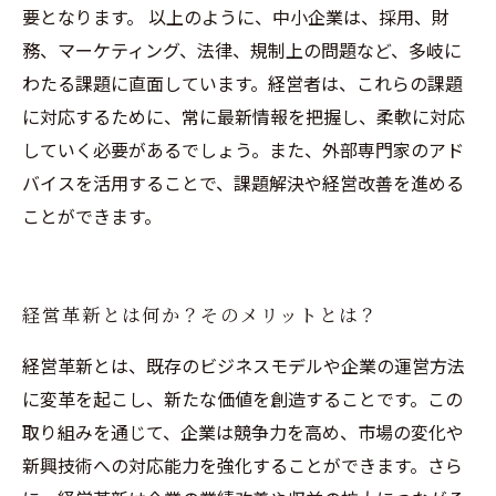
要となります。 以上のように、中小企業は、採用、財
務、マーケティング、法律、規制上の問題など、多岐に
わたる課題に直面しています。経営者は、これらの課題
に対応するために、常に最新情報を把握し、柔軟に対応
していく必要があるでしょう。また、外部専門家のアド
バイスを活用することで、課題解決や経営改善を進める
ことができます。
経営革新とは何か？そのメリットとは？
経営革新とは、既存のビジネスモデルや企業の運営方法
に変革を起こし、新たな価値を創造することです。この
取り組みを通じて、企業は競争力を高め、市場の変化や
新興技術への対応能力を強化することができます。さら