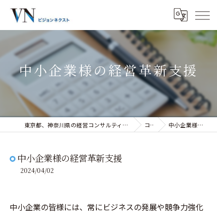
中小企業様の経営革新支援
東京都、神奈川県の経営コンサルティングなら株式会社ビジョンネクスト
コラム
中小企業様の経営革新支援
中小企業様の経営革新支援
2024/04/02
中小企業の皆様には、常にビジネスの発展や競争力強化