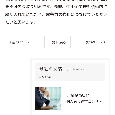
要不可欠な取り組みです。是非、中小企業様も積極的に
取り入れていただき、競争力の強化につなげていただき
たいと思います。
< 前のページ
一覧に戻る
次のページ >
最近の投稿
Recent
Posts
2026/05/10
個人向け経営コンサルタント料金の全貌を徹底解説