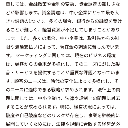
関しては、金融政策や金利の変動、資金調達の難しさな
どが影響します。資金調達は、中小企業にとって最も大
きな課題の1つです。多くの場合、銀行からの融資を受け
ることが難しく、経営資源が不足してしまうことがあり
ます。また、多くの場合、中小企業は、取引先からの制
限や遅延支払いによって、現在金の調達に苦しんでいま
す。 マーケティングに関しては、現在のビジネス環境
は、顧客からの要求が多様化し、そのニーズに即した製
品・サービスを提供することが重要な課題となっていま
す。顧客のニーズは、時代の変化によって多様化し、そ
のニーズに適応できる戦略が求められます。 法律上の問
題に関しては、中小企業は、法律や規制上の問題に対応
することが求められます。特に、経営状況によっては、
破産や自己破産などのリスクが存在し、事業を継続的に
展開していくためには、法律や規制に合致する経営が必