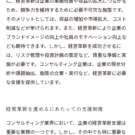
に、経営革新は企業の業績改善や収益の拡大につながる
ため、競争力を維持するために必要不可欠な施策です。
そのメリットとしては、収益の増加や市場拡大、コスト
削減などが挙げられます。また、経営革新により企業の
ブランドイメージの向上や社員のモチベーション向上な
ども期待できます。しかし、経営革新を成功させるに
は、リスク管理や投資計画の策定など、慎重な準備と実
施が必要です。コンサルティング企業は、企業の現状分
析や課題抽出、施策の立案・実行など、経営革新に必要
な支援を提供しています。
経営革新を進めるにあたっての支援制度
コンサルティング業界において、企業の経営革新支援は
重要な業務の一つです。しかし、その中でも特に重要な