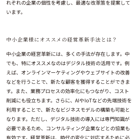
れぞれの企業の個性を考慮し、最適な改革策を提案して
います。
中小企業様にオススメの経営革新手法とは？
中小企業の経営革新には、多くの手法が存在します。中
でも、特にオススメなのはデジタル技術の活用です。例
えば、オンラインマーケティングやウェブサイトの改善
などを行うことで、新たな顧客を獲得することができま
す。また、業務プロセスの効率化にもつながり、コスト
削減にも役立ちます。さらに、AIやIoTなどの先端技術を
利用することで、新たなビジネスモデルの構築も可能と
なります。ただし、デジタル技術の導入には専門知識が
必要であるため、コンサルティング企業などとの協業も
有効です。経営革新は、時代の変化に対応するために必