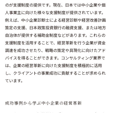
のが支援制度の提供です。現在、日本では中小企業や個
人事業主に向けた様々な支援制度が提供されています。
例えば、中小企業診断士による経営診断や経営改善計画
策定の支援、日本政策投資銀行の融資支援、または地方
自治体が提供する補助金制度などがあります。これらの
支援制度を活用することで、経営革新を行う企業が資金
調達を成功させたり、戦略の策定や具現化に向けたアド
バイスを得ることができます。コンサルティング業界で
は、企業の経営革新に向けた支援制度を積極的に活用
し、クライアントの事業成功に貢献することが求められ
ています。
成功事例から学ぶ中小企業の経営革新