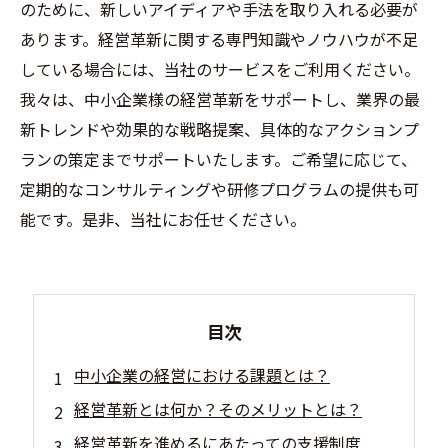
のために、新しいアイディアや手法を取り入れる必要が
あります。経営革新に関する専門知識やノウハウが不足
している場合には、当社のサービスをご利用ください。
我々は、中小企業様の経営革新をサポートし、業界の最
新トレンドや効果的な戦略提案、具体的なアクションプ
ランの策定までサポートいたします。ご希望に応じて、
定期的なコンサルティングや研修プログラムの提供も可
能です。是非、当社にお任せください。
目次
中小企業の経営における課題とは？
経営革新とは何か？そのメリットとは？
経営革新を進めるにあたっての支援制度