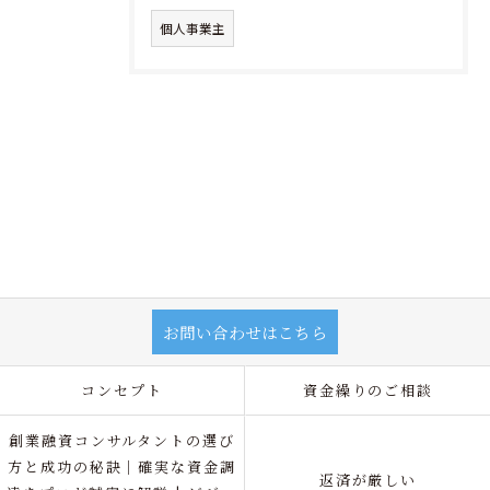
個人事業主
お問い合わせはこちら
コンセプト
資金繰りのご相談
創業融資コンサルタントの選び
方と成功の秘訣｜確実な資金調
返済が厳しい