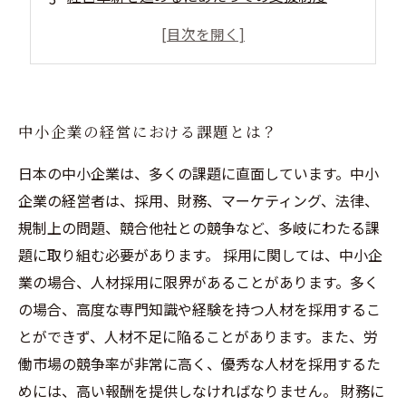
成功事例から学ぶ中小企業の経営革新
中小企業様にオススメの経営革新手法とは？
中小企業の経営における課題とは？
日本の中小企業は、多くの課題に直面しています。中小
企業の経営者は、採用、財務、マーケティング、法律、
規制上の問題、競合他社との競争など、多岐にわたる課
題に取り組む必要があります。 採用に関しては、中小企
業の場合、人材採用に限界があることがあります。多く
の場合、高度な専門知識や経験を持つ人材を採用するこ
とができず、人材不足に陥ることがあります。また、労
働市場の競争率が非常に高く、優秀な人材を採用するた
めには、高い報酬を提供しなければなりません。 財務に