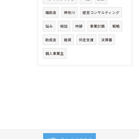
補助金
神奈川
経営コンサルティング
悩み
相談
申請
事業計画
戦略
助成金
融資
伴走支援
決算書
個人事業主