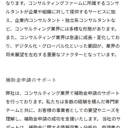
なります。コンサルティングファームに所属するコンサ
ルタントが企業や組織に対して提供するサービスに加
え、企業内コンサルタント・独立系コンサルタントな
ど、コンサルティング業界には多様な形態があります。
また、コンサルティング業界は急速に成長・変化してお
り、デジタル化・グローバル化といった要因が、業界の
将来展望を左右する重要なファクターとなっています。
補助金申請のサポート
弊社は、コンサルティング業界で補助金申請のサポート
を行っております。私たちは多数の経験を積んだ専門家
チームと共に、お客様の事業者としての要望やニーズを
理解し、補助金申請の成功を支援いたします。 当社のサ
ポートは、補助金に関する情報収集・分析や、申請書の