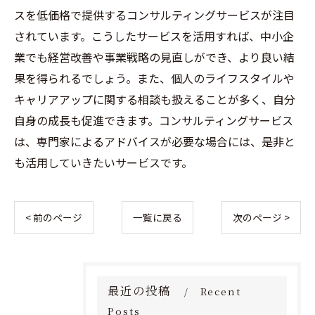
スを低価格で提供するコンサルティングサービスが注目
されています。こうしたサービスを活用すれば、中小企
業でも経営改善や事業戦略の見直しができ、より良い結
果を得られるでしょう。また、個人のライフスタイルや
キャリアアップに関する相談も扱えることが多く、自分
自身の成長も促進できます。コンサルティングサービス
は、専門家によるアドバイスが必要な場合には、是非と
も活用していきたいサービスです。
< 前のページ
一覧に戻る
次のページ >
最近の投稿
Recent
Posts