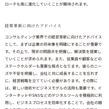
ローチも常に進化していくことが期待されます。
経営革新に向けたアドバイス
コンサルティング業界での経営革新に向けたアドバイス
として、まずは企業の将来像を明確にすることが重要で
す。その上で、現状の問題点を把握し、解決策を提案し
ていくことが求められます。また、従業員や顧客などの
ステークホルダーも重要な視点となります。彼らのニー
ズや不安を把握し、会社と共に成長することを忘れず
に、経営戦略を立てていく必要があります。その際に
は、新しい技術やビジネスモデルの活用も重要です。イ
ンターネットやSNSなどのデジタルツールを積極的に利
用し、ビジネスプロセスを効率化することで、会社の競