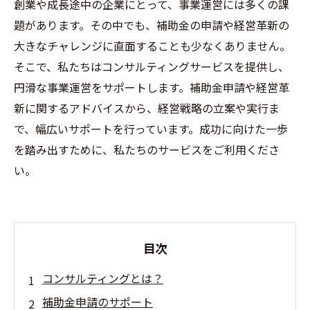
創業や成長途中の企業にとって、事業運営には多くの課
題があります。その中でも、補助金の申請や経営革新の
大きなチャレンジに直面することも少なくありません。
そこで、私たちはコンサルティングサービスを提供し、
円滑な事業運営をサポートします。補助金申請や経営革
新に関するアドバイスから、経営戦略の立案や実行ま
で、幅広いサポートを行っています。成功に向けた一歩
を踏み出すために、私たちのサービスをご利用くださ
い。
目次
コンサルティングとは？
補助金申請のサポート