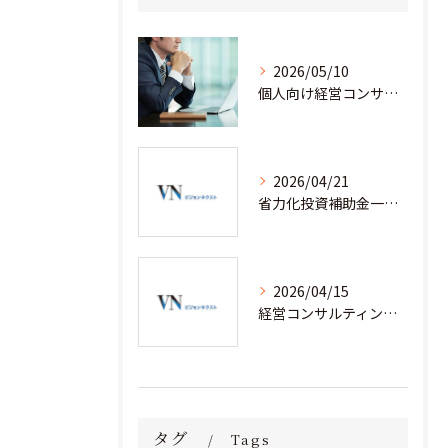
2026/05/10
個人向け経営コンサルタント料金の全貌を徹底解説
2026/04/21
省力化投資補助金一般型を経営コンサルティングと安心して活用するための実践ノウハウ
2026/04/15
経営コンサルティングと省力化補助金で人手不足企業が成果を出す実践事例集
タグ
Tags