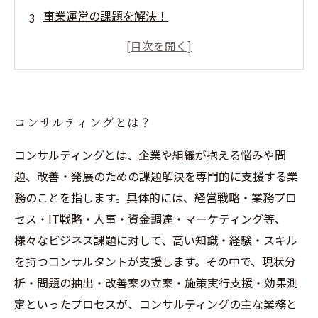
事業運営の課題を解決！
経営革新に向けたアドバイス
専門家がアドバイスするコンサルティングサー
ビス
コンサルティングとは？
コンサルティングとは、企業や組織が抱える悩みや問
題、改善・発展のための課題解決を専門的に支援する業
務のことを指します。具体的には、経営戦略・業務プロ
セス・IT戦略・人事・資金調達・マーケティング等、
様々なビジネス課題に対して、高い知識・経験・スキル
を持つコンサルタントが支援します。その中で、現状分
析・問題の抽出・改善案の立案・施策実行支援・効果測
定といったプロセスが、コンサルティングの主な業務と