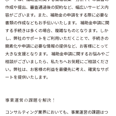
作成や提出、審査通過後の契約など、幅広いサービス内
容がございます。また、補助金の申請をする際に必要な
書類の作成などもお手伝いいたします。 補助金申請に関
する手続きは多くの場合、複雑なものとなります。しか
し、弊社のサポートをご利用いただくことで、手続きの
簡素化や申請に必要な情報の提供など、お客様にとって
大きな支援となります。 補助金申請に関するお悩みやご
相談がございましたら、私たちへお気軽にご相談くださ
い。弊社は、お客様の利益を最優先に考え、確実なサポ
ートを提供いたします。
事業運営の課題を解決！
コンサルティング業界においても、事業運営の課題はつ