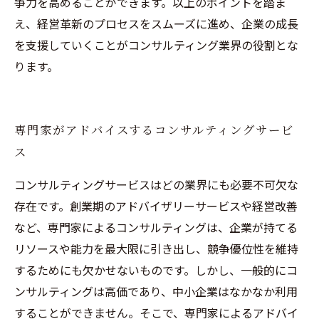
争力を高めることができます。以上のポイントを踏ま
え、経営革新のプロセスをスムーズに進め、企業の成長
を支援していくことがコンサルティング業界の役割とな
ります。
専門家がアドバイスするコンサルティングサービ
ス
コンサルティングサービスはどの業界にも必要不可欠な
存在です。創業期のアドバイザリーサービスや経営改善
など、専門家によるコンサルティングは、企業が持てる
リソースや能力を最大限に引き出し、競争優位性を維持
するためにも欠かせないものです。しかし、一般的にコ
ンサルティングは高価であり、中小企業はなかなか利用
することができません。そこで、専門家によるアドバイ