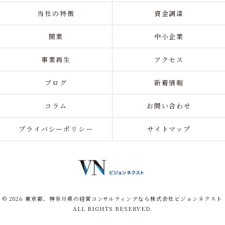
当社の特徴
資金調達
開業
中小企業
事業再生
アクセス
ブログ
新着情報
コラム
お問い合わせ
プライバシーポリシー
サイトマップ
© 2026 東京都、神奈川県の経営コンサルティングなら株式会社ビジョンネクスト
ALL RIGHTS RESERVED.