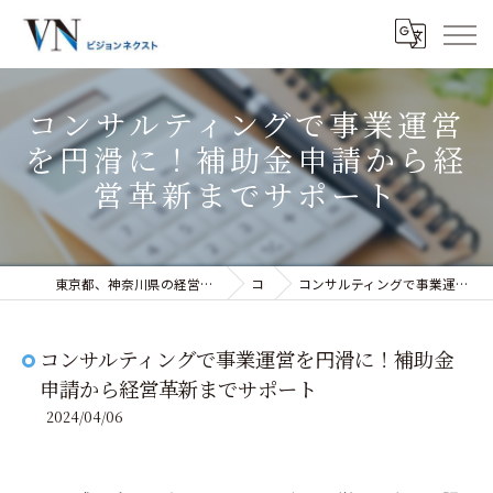
コンサルティングで事業運営
を円滑に！補助金申請から経
営革新までサポート
東京都、神奈川県の経営コンサルティングなら株式会社ビジョンネクスト
コラム
コンサルティングで事業運営を円滑に！補助金申請から経営革新までサポート
コンサルティングで事業運営を円滑に！補助金
申請から経営革新までサポート
2024/04/06