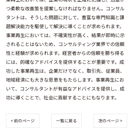
つ柔軟な改善策を提案しなければなりません。コンサル
タントは、そうした問題に対して、豊富な専門知識と課
題解決能力を駆使して解決に導くことが求められます。
事業再生においては、不確実性が高く、結果が即時に示
されることはないため、コンサルティング業界での信頼
性と経験が求められます。経営者からの信頼を勝ち得る
には、的確なアドバイスを提供することが重要です。成
功した事業再生は、企業だけでなく、取引先、従業員、
地域経済にも大きな恩恵をもたらします。事業再生にお
いて、コンサルタントが有益なアドバイスを提供し、成
功に導くことで、社会に貢献することにもなります。
< 前のページ
一覧に戻る
次のページ >