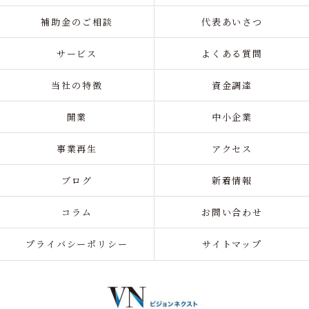
補助金のご相談
代表あいさつ
サービス
よくある質問
当社の特徴
資金調達
開業
中小企業
事業再生
アクセス
ブログ
新着情報
コラム
お問い合わせ
プライバシーポリシー
サイトマップ