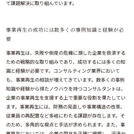
て課題解決に取り組んでいます。
事業再生の成功には数多くの事例知識と経験が必
要
事業再生は、失敗や倒産の危機に瀕した企業を救済する
ための戦略的な取り組みであり、成功するには多くの知
識と経験が必要です。コンサルティング業界において
も、事業再生の相談が増えてきています。数多くの事例
知識や経験から得たノウハウを持つコンサルタントは、
企業の事業再生を支援する上で重要な役割を果たしてい
ます。事業再生には、財務の見直しや事業構造の改革、
従業員の再配置など多岐にわたる課題が存在します。そ
のため、多角的な視点と手法が求められます。また、事
業再生においては、企業の現状を正確に把握し、迅速か