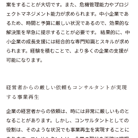
案をすることが大切です。また、危機管理能力やプロジ
ェクトマネジメント能力が求められます。中小企業であ
るため、時間と予算に厳しい状況であるので、効果的な
解決策を早急に提示することが必要です。 結果的に、中
小企業の成長支援には総合的な専門知識とスキルが求め
られます。経験を積むことで、より多くの企業の支援が
可能になります。
経営者からの厳しい依頼もコンサルタントが実現
する事業再生
企業の経営者からの依頼は、時には非常に厳しいものと
なることがあります。しかし、コンサルタントとしての
役割は、そのような状況でも事業再生を実現することに