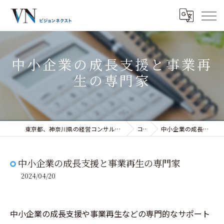
中小企業の成長支援と事業再
生の専門家
東京都、神奈川県の経営コンサルティングなら株式会社ビジョンネクスト
コラム
中小企業の成長支援と事業再生の専門家
中小企業の成長支援と事業再生の専門家
2024/04/20
中小企業の成長支援や事業再生などの専門的なサポート