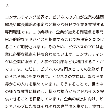
ス
コンサルティング業界は、ビジネスのプロが企業の課題
解決や成長戦略の策定など様々な分野で企業を支援する
専門職種です。この業界は、企業が抱える問題点を専門
家が的確なアドバイスを提供することで解決策を見つけ
ることが期待されます。そのため、ビジネスのプロは企
業に必要な視点を持ち合わせています。コンサルティン
グは企業に限らず、大学や官公庁なども利用することが
できます。ただし、ビジネスの専門家としての業務が求
められる場合もあります。ビジネスのプロは、異なる業
界からの人材を集めています。そうすることで、世の中
の様々な業界に精通し、様々な視点からアドバイスを提
供できることを目指しています。企業の成長に向け、ビ
ジネスのプロたちはそれぞれの専門性を生かし、協力し