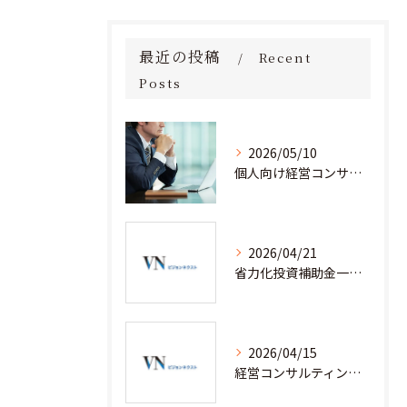
最近の投稿
Recent
Posts
2026/05/10
個人向け経営コンサルタント料金の全貌を徹底解説
2026/04/21
省力化投資補助金一般型を経営コンサルティングと安心して活用するための実践ノウハウ
2026/04/15
経営コンサルティングと省力化補助金で人手不足企業が成果を出す実践事例集