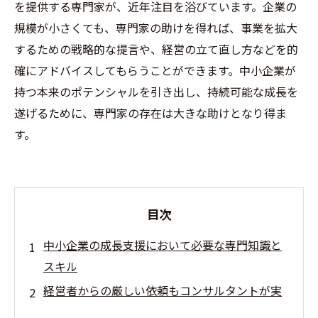
を提供する専門家が、近年注目を浴びています。企業の
規模が小さくても、専門家の助けを得れば、事業を拡大
するための戦略的な提言や、経営の立て直し方などを的
確にアドバイスしてもらうことができます。中小企業が
持つ本来のポテンシャルを引き出し、持続可能な成長を
遂げるために、専門家の存在は大きな助けとなり得ま
す。
目次
中小企業の成長支援において必要な専門知識と
スキル
経営者からの厳しい依頼もコンサルタントが実
現する事業再生