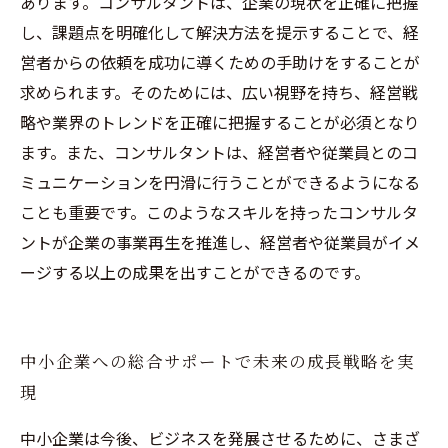
あります。コンサルタントは、企業の現状を正確に把握
し、課題点を明確化して解決方法を提示することで、経
営者からの依頼を成功に導くための手助けをすることが
求められます。そのためには、広い視野を持ち、経営戦
略や業界のトレンドを正確に把握することが必須となり
ます。また、コンサルタントは、経営者や従業員とのコ
ミュニケーションを円滑に行うことができるようになる
ことも重要です。このようなスキルを持ったコンサルタ
ントが企業の事業再生を推進し、経営者や従業員がイメ
ージする以上の成果を出すことができるのです。
中小企業への総合サポートで未来の成長戦略を実
現
中小企業は今後、ビジネスを発展させるために、さまざ