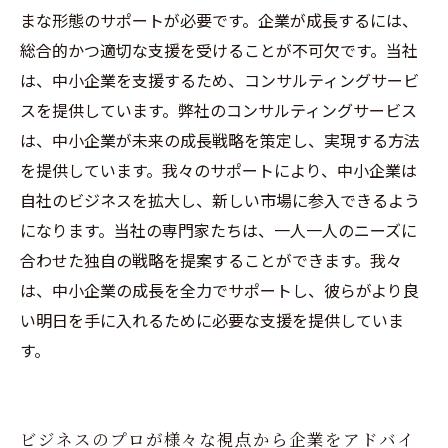
まな形態のサポートが必要です。企業が成長するには、
総合的かつ適切な支援を受けることが不可欠です。当社
は、中小企業を支援するため、コンサルティングサービ
スを提供しています。弊社のコンサルティングサービス
は、中小企業が未来の成長戦略を策定し、実現する方法
を提供しています。我々のサポートにより、中小企業は
自社のビジネスを拡大し、新しい市場に参入できるよう
になります。当社の専門家たちは、一人一人のニーズに
合わせた独自の戦略を提案することができます。我々
は、中小企業の成長を全力でサポートし、彼らがより良
い明日を手に入れるために必要な支援を提供していま
す。
ビジネスのプロが様々な視点から企業をアドバイ