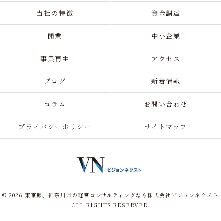
当社の特徴
資金調達
開業
中小企業
事業再生
アクセス
ブログ
新着情報
コラム
お問い合わせ
プライバシーポリシー
サイトマップ
© 2026 東京都、神奈川県の経営コンサルティングなら株式会社ビジョンネクスト
ALL RIGHTS RESERVED.