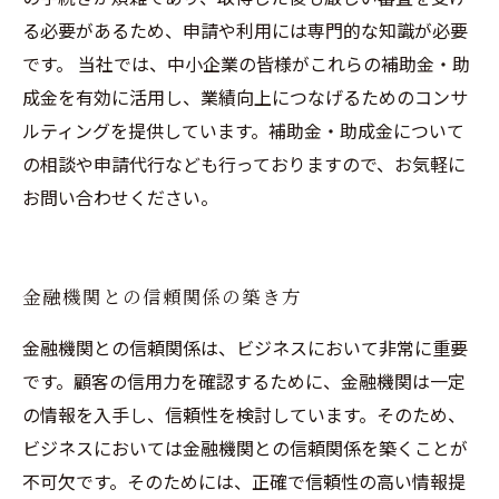
る必要があるため、申請や利用には専門的な知識が必要
です。 当社では、中小企業の皆様がこれらの補助金・助
成金を有効に活用し、業績向上につなげるためのコンサ
ルティングを提供しています。補助金・助成金について
の相談や申請代行なども行っておりますので、お気軽に
お問い合わせください。
金融機関との信頼関係の築き方
金融機関との信頼関係は、ビジネスにおいて非常に重要
です。顧客の信用力を確認するために、金融機関は一定
の情報を入手し、信頼性を検討しています。そのため、
ビジネスにおいては金融機関との信頼関係を築くことが
不可欠です。そのためには、正確で信頼性の高い情報提