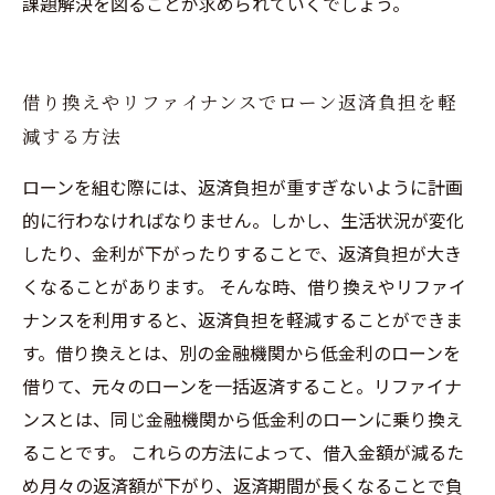
課題解決を図ることが求められていくでしょう。
借り換えやリファイナンスでローン返済負担を軽
減する方法
ローンを組む際には、返済負担が重すぎないように計画
的に行わなければなりません。しかし、生活状況が変化
したり、金利が下がったりすることで、返済負担が大き
くなることがあります。 そんな時、借り換えやリファイ
ナンスを利用すると、返済負担を軽減することができま
す。借り換えとは、別の金融機関から低金利のローンを
借りて、元々のローンを一括返済すること。リファイナ
ンスとは、同じ金融機関から低金利のローンに乗り換え
ることです。 これらの方法によって、借入金額が減るた
め月々の返済額が下がり、返済期間が長くなることで負