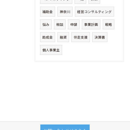
補助金
神奈川
経営コンサルティング
悩み
相談
申請
事業計画
戦略
助成金
融資
伴走支援
決算書
個人事業主