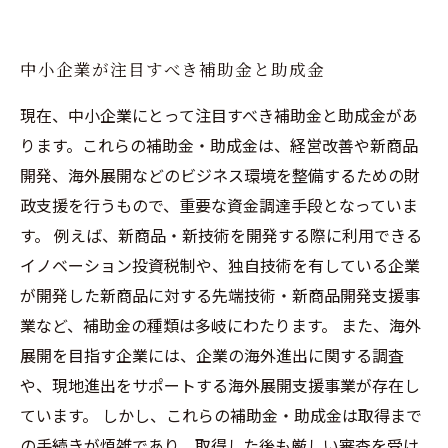
中小企業が注目すべき補助金と助成金
現在、中小企業にとって注目すべき補助金と助成金があ
ります。これらの補助金・助成金は、経営改善や新商品
開発、海外展開などのビジネス環境を整備するための財
政支援を行うもので、重要な資金調達手段となっていま
す。 例えば、新商品・新技術を開発する際に利用できる
イノベーション投資税制や、独自技術を有している企業
が開発した新商品に対する先端技術・新商品開発支援事
業など、補助金の種類は多岐にわたります。 また、海外
展開を目指す企業には、企業の海外進出に関する調査
や、現地進出をサポートする海外展開支援事業が存在し
ています。 しかし、これらの補助金・助成金は取得まで
の手続きが煩雑であり、取得した後も厳しい審査を受け