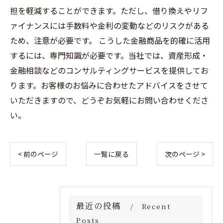
担を軽減することができます。ただし、借り換えやリフ
ァイナンスには手数料や金利の変動などのリスクがある
ため、注意が必要です。 こうした金融商品を的確に活用
するには、専門知識が必要です。当社では、資産形成・
金融相談などのコンサルティングサービスを提供してお
ります。お客様のお悩みに合わせたアドバイスをさせて
いただきますので、どうぞお気軽にお問い合わせくださ
い。
< 前のページ
一覧に戻る
次のページ >
最近の投稿
Recent
Posts