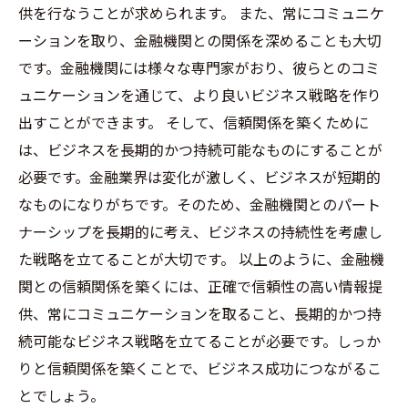
供を行なうことが求められます。 また、常にコミュニケ
ーションを取り、金融機関との関係を深めることも大切
です。金融機関には様々な専門家がおり、彼らとのコミ
ュニケーションを通じて、より良いビジネス戦略を作り
出すことができます。 そして、信頼関係を築くために
は、ビジネスを長期的かつ持続可能なものにすることが
必要です。金融業界は変化が激しく、ビジネスが短期的
なものになりがちです。そのため、金融機関とのパート
ナーシップを長期的に考え、ビジネスの持続性を考慮し
た戦略を立てることが大切です。 以上のように、金融機
関との信頼関係を築くには、正確で信頼性の高い情報提
供、常にコミュニケーションを取ること、長期的かつ持
続可能なビジネス戦略を立てることが必要です。しっか
りと信頼関係を築くことで、ビジネス成功につながるこ
とでしょう。