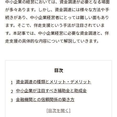
中小企業の経営においては、資金調達が必要となる場面
が多々あります。しかし、資金調達には様々な方法や手
続きがあり、中小企業経営者にとっては難しい面もあり
ます。そこで、伴走支援という手法が注目されていま
す。本記事では、中小企業経営に必要な資金調達と、伴
走支援の具体的な内容について解説していきます。
目次
資金調達の種類とメリット・デメリット
中小企業が注目すべき補助金と助成金
金融機関との信頼関係の築き方
伴走支援を活用して経営の課題解決を図る