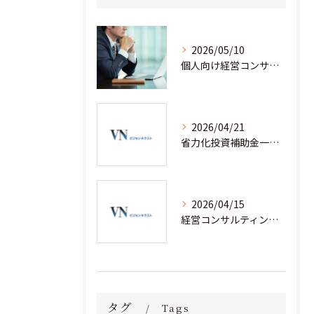
2026/05/10
個人向け経営コンサルタント料金の全貌を徹底解説
2026/04/21
省力化投資補助金一般型を経営コンサルティングと安心して活用するための実践ノウハウ
2026/04/15
経営コンサルティングと省力化補助金で人手不足企業が成果を出す実践事例集
タグ
Tags