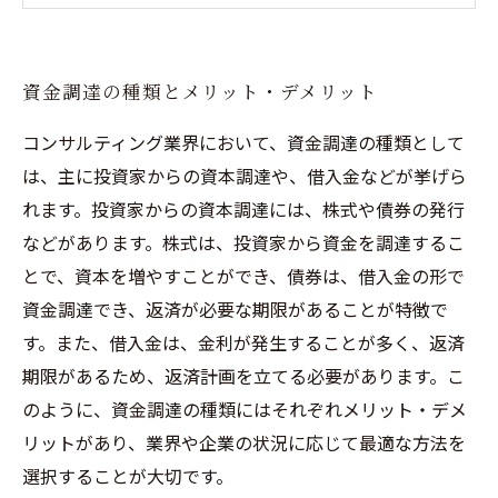
借り換えやリファイナンスでローン返済負担を
軽減する方法
資金調達の種類とメリット・デメリット
コンサルティング業界において、資金調達の種類として
は、主に投資家からの資本調達や、借入金などが挙げら
れます。投資家からの資本調達には、株式や債券の発行
などがあります。株式は、投資家から資金を調達するこ
とで、資本を増やすことができ、債券は、借入金の形で
資金調達でき、返済が必要な期限があることが特徴で
す。また、借入金は、金利が発生することが多く、返済
期限があるため、返済計画を立てる必要があります。こ
のように、資金調達の種類にはそれぞれメリット・デメ
リットがあり、業界や企業の状況に応じて最適な方法を
選択することが大切です。