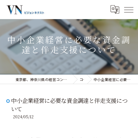
中小企業経営に必要な資金調
達と伴走支援について
東京都、神奈川県の経営コンサルティングなら株式会社ビジョンネクスト
コラム
中小企業経営に必要な資金調達と伴走支援について
中小企業経営に必要な資金調達と伴走支援につ
いて
2024/05/12