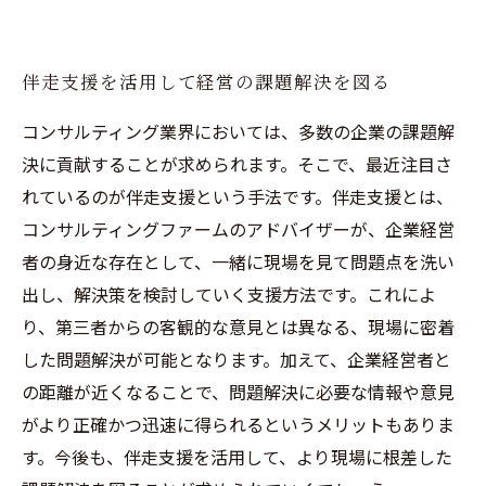
伴走支援を活用して経営の課題解決を図る
コンサルティング業界においては、多数の企業の課題解
決に貢献することが求められます。そこで、最近注目さ
れているのが伴走支援という手法です。伴走支援とは、
コンサルティングファームのアドバイザーが、企業経営
者の身近な存在として、一緒に現場を見て問題点を洗い
出し、解決策を検討していく支援方法です。これによ
り、第三者からの客観的な意見とは異なる、現場に密着
した問題解決が可能となります。加えて、企業経営者と
の距離が近くなることで、問題解決に必要な情報や意見
がより正確かつ迅速に得られるというメリットもありま
す。今後も、伴走支援を活用して、より現場に根差した