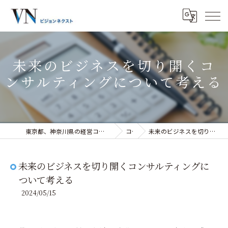
未来のビジネスを切り開くコ
ンサルティングについて考える
東京都、神奈川県の経営コンサルティングなら株式会社ビジョンネクスト
コラム
未来のビジネスを切り開くコンサルティングについて考える
未来のビジネスを切り開くコンサルティングに
ついて考える
2024/05/15