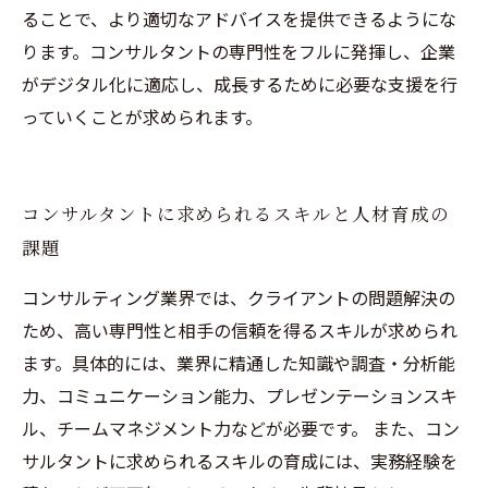
ることで、より適切なアドバイスを提供できるようにな
ります。コンサルタントの専門性をフルに発揮し、企業
がデジタル化に適応し、成長するために必要な支援を行
っていくことが求められます。
コンサルタントに求められるスキルと人材育成の
課題
コンサルティング業界では、クライアントの問題解決の
ため、高い専門性と相手の信頼を得るスキルが求められ
ます。具体的には、業界に精通した知識や調査・分析能
力、コミュニケーション能力、プレゼンテーションスキ
ル、チームマネジメント力などが必要です。 また、コン
サルタントに求められるスキルの育成には、実務経験を