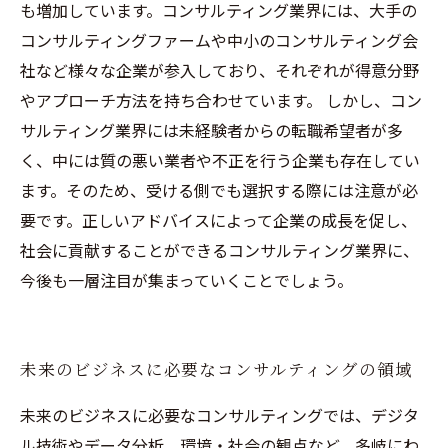
も増加しています。コンサルティング業界には、大手の
コンサルティングファームや中小のコンサルティング会
社など様々な企業が参入しており、それぞれが得意分野
やアプローチ方法を持ち合わせています。 しかし、コン
サルティング業界には未経験者からの転職希望者が多
く、中には質の悪い業者や不正を行う企業も存在してい
ます。そのため、受ける側でも選択する際には注意が必
要です。正しいアドバイスによって企業の成長を促し、
社会に貢献することができるコンサルティング業界に、
今後も一層注目が集まっていくことでしょう。
未来のビジネスに必要なコンサルティングの領域
未来のビジネスに必要なコンサルティングでは、デジタ
ル技術やデータ分析、環境・社会の観点など、多岐にわ