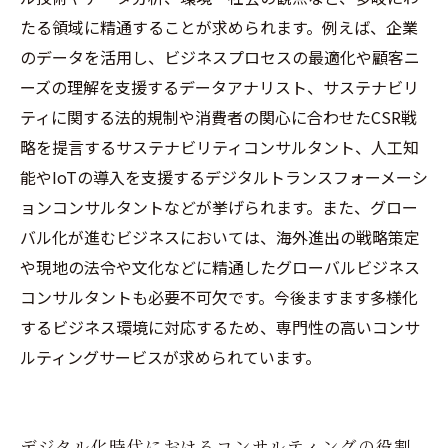
たる領域に精通することが求められます。例えば、企業
のデータを活用し、ビジネスプロセスの最適化や顧客ニ
ーズの理解を支援するデータアナリスト、サステナビリ
ティに関する法的規制や消費者の関心に合わせたCSR戦
略を提言するサステナビリティコンサルタント、人工知
能やIoTの導入を支援するデジタルトランスフォーメーシ
ョンコンサルタントなどが挙げられます。また、グロー
バル化が進むビジネスにおいては、海外進出の戦略策定
や現地の法令や文化などに精通したグローバルビジネス
コンサルタントも必要不可欠です。今後ますます多様化
するビジネス環境に対応するため、専門性の高いコンサ
ルティングサービスが求められています。
デジタル化時代におけるコンサルティングの役割