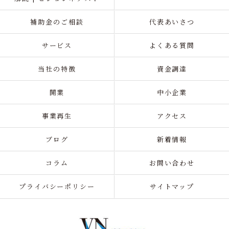
補助金のご相談
代表あいさつ
サービス
よくある質問
当社の特徴
資金調達
開業
中小企業
事業再生
アクセス
ブログ
新着情報
コラム
お問い合わせ
プライバシーポリシー
サイトマップ