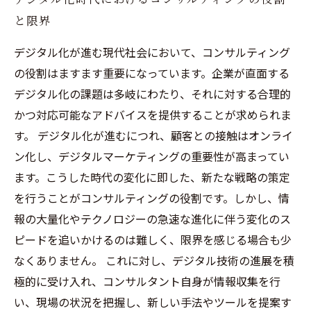
と限界
デジタル化が進む現代社会において、コンサルティング
の役割はますます重要になっています。企業が直面する
デジタル化の課題は多岐にわたり、それに対する合理的
かつ対応可能なアドバイスを提供することが求められま
す。 デジタル化が進むにつれ、顧客との接触はオンライ
ン化し、デジタルマーケティングの重要性が高まってい
ます。こうした時代の変化に即した、新たな戦略の策定
を行うことがコンサルティングの役割です。しかし、情
報の大量化やテクノロジーの急速な進化に伴う変化のス
ピードを追いかけるのは難しく、限界を感じる場合も少
なくありません。 これに対し、デジタル技術の進展を積
極的に受け入れ、コンサルタント自身が情報収集を行
い、現場の状況を把握し、新しい手法やツールを提案す