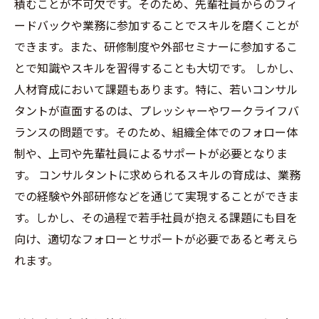
積むことが不可欠です。そのため、先輩社員からのフィ
ードバックや業務に参加することでスキルを磨くことが
できます。また、研修制度や外部セミナーに参加するこ
とで知識やスキルを習得することも大切です。 しかし、
人材育成において課題もあります。特に、若いコンサル
タントが直面するのは、プレッシャーやワークライフバ
ランスの問題です。そのため、組織全体でのフォロー体
制や、上司や先輩社員によるサポートが必要となりま
す。 コンサルタントに求められるスキルの育成は、業務
での経験や外部研修などを通じて実現することができま
す。しかし、その過程で若手社員が抱える課題にも目を
向け、適切なフォローとサポートが必要であると考えら
れます。