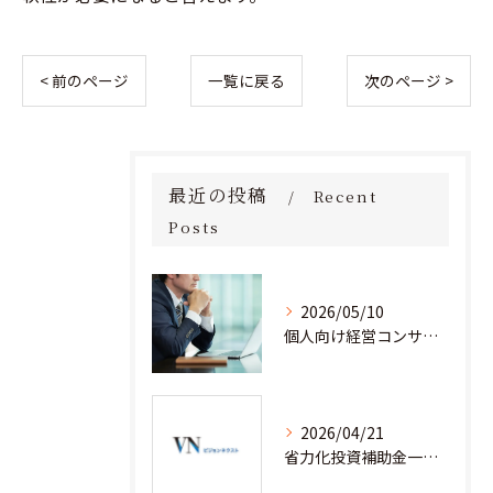
< 前のページ
一覧に戻る
次のページ >
最近の投稿
Recent
Posts
2026/05/10
個人向け経営コンサルタント料金の全貌を徹底解説
2026/04/21
省力化投資補助金一般型を経営コンサルティングと安心して活用するための実践ノウハウ