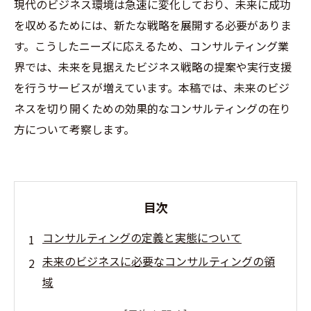
現代のビジネス環境は急速に変化しており、未来に成功
を収めるためには、新たな戦略を展開する必要がありま
す。こうしたニーズに応えるため、コンサルティング業
界では、未来を見据えたビジネス戦略の提案や実行支援
を行うサービスが増えています。本稿では、未来のビジ
ネスを切り開くための効果的なコンサルティングの在り
方について考察します。
目次
コンサルティングの定義と実態について
未来のビジネスに必要なコンサルティングの領
域
デジタル化時代におけるコンサルティングの役