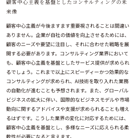
顧客中心主義を基盤としたコンサルティングの未
来像
顧客中心主義が今後ますます重要視されることは間違い
ありません。企業が自社の価値を向上させるためには、
顧客のニーズや要望に注目し、それに合わせた戦略を展
開する必要があります。コンサルティング業界において
も、顧客中心主義を基盤としたサービス提供が求められ
るでしょう。これまで以上にスピーディーかつ効果的な
コンサルティングが求められ、AI技術を取り入れた業務
の自動化が進むことも予想されます。また、グローバル
ビジネスの拡大に伴い、国際的なビジネスモデルや市場
動向に関するアドバイスや支援が求められることも増え
るはずです。こうした業界の変化に対応するためには、
顧客中心主義を基盤とし、多様なニーズに応えられる柔
軟性が必要になると言えます。