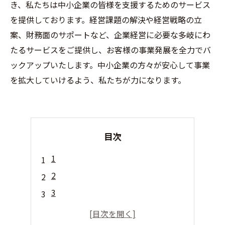
き、私たちは中小企業の皆様を支援するためのサービス
を提供しております。経営課題の解決や経営戦略の立
案、財務面のサポートなど、企業経営に必要な多岐にわ
たるサービスをご提供し、お客様の事業発展を全力でバ
ックアップいたします。中小企業の方々が安心して事業
を拡大していけるよう、私たちが力になります。
目次
1
2
3
4