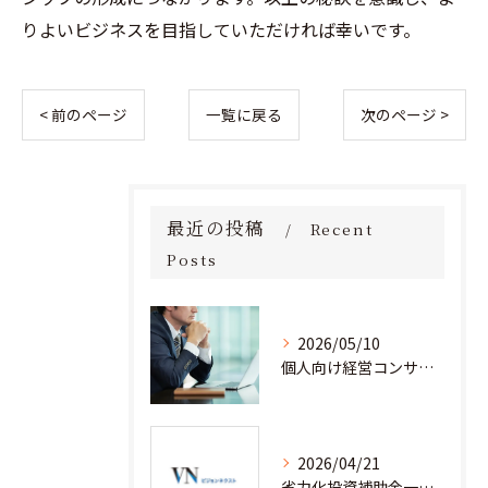
りよいビジネスを目指していただければ幸いです。
< 前のページ
一覧に戻る
次のページ >
最近の投稿
Recent
Posts
2026/05/10
個人向け経営コンサルタント料金の全貌を徹底解説
2026/04/21
省力化投資補助金一般型を経営コンサルティングと安心して活用するための実践ノウハウ