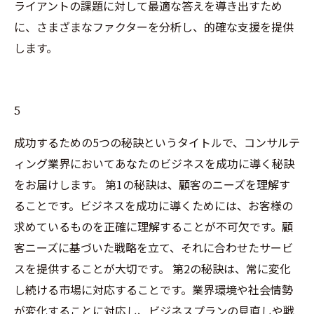
ライアントの課題に対して最適な答えを導き出すため
に、さまざまなファクターを分析し、的確な支援を提供
します。
5
成功するための5つの秘訣というタイトルで、コンサルテ
ィング業界においてあなたのビジネスを成功に導く秘訣
をお届けします。 第1の秘訣は、顧客のニーズを理解す
ることです。ビジネスを成功に導くためには、お客様の
求めているものを正確に理解することが不可欠です。顧
客ニーズに基づいた戦略を立て、それに合わせたサービ
スを提供することが大切です。 第2の秘訣は、常に変化
し続ける市場に対応することです。業界環境や社会情勢
が変化することに対応し、ビジネスプランの見直しや戦