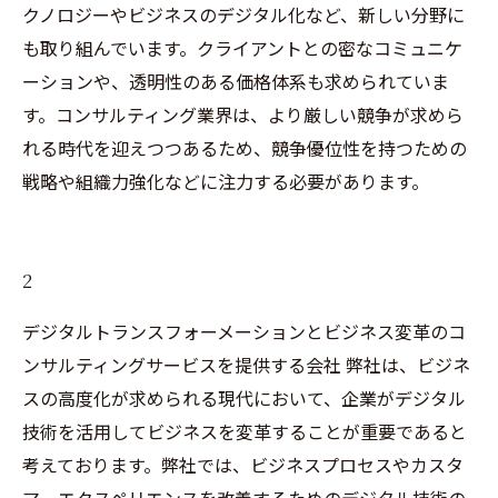
クノロジーやビジネスのデジタル化など、新しい分野に
も取り組んでいます。クライアントとの密なコミュニケ
ーションや、透明性のある価格体系も求められていま
す。コンサルティング業界は、より厳しい競争が求めら
れる時代を迎えつつあるため、競争優位性を持つための
戦略や組織力強化などに注力する必要があります。
2
デジタルトランスフォーメーションとビジネス変革のコ
ンサルティングサービスを提供する会社 弊社は、ビジネ
スの高度化が求められる現代において、企業がデジタル
技術を活用してビジネスを変革することが重要であると
考えております。弊社では、ビジネスプロセスやカスタ