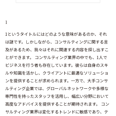
5
1
1というタイトルにはどのような意味があるのか、それ
は謎です。しかしながら、コンサルティングに関する言
及があるため、我々はそれに関連する内容を探し出すこ
とができます。 コンサルティング業界の中でも、1人で
ビジネスを行う者も存在しています。彼らは自身のスキ
ルや知識を活かし、クライアントに最適なソリューショ
ンを提供することが求められます。一方で、大手コンサ
ルティング企業では、グローバルネットワークや多様な
専門性を持ったスタッフを活用し、幅広い分野において
高度なアドバイスを提供することが期待されます。 コン
サルティング業界は変化するトレンドに敏感であり、テ