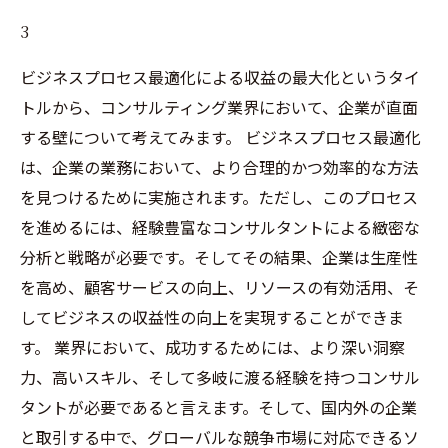
3
ビジネスプロセス最適化による収益の最大化というタイ
トルから、コンサルティング業界において、企業が直面
する壁について考えてみます。 ビジネスプロセス最適化
は、企業の業務において、より合理的かつ効率的な方法
を見つけるために実施されます。ただし、このプロセス
を進めるには、経験豊富なコンサルタントによる緻密な
分析と戦略が必要です。そしてその結果、企業は生産性
を高め、顧客サービスの向上、リソースの有効活用、そ
してビジネスの収益性の向上を実現することができま
す。 業界において、成功するためには、より深い洞察
力、高いスキル、そして多岐に渡る経験を持つコンサル
タントが必要であると言えます。そして、国内外の企業
と取引する中で、グローバルな競争市場に対応できるソ