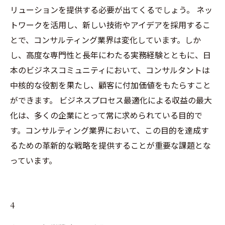
リューションを提供する必要が出てくるでしょう。 ネッ
トワークを活用し、新しい技術やアイデアを採用するこ
とで、コンサルティング業界は変化しています。しか
し、高度な専門性と長年にわたる実務経験とともに、日
本のビジネスコミュニティにおいて、コンサルタントは
中核的な役割を果たし、顧客に付加価値をもたらすこと
ができます。 ビジネスプロセス最適化による収益の最大
化は、多くの企業にとって常に求められている目的で
す。コンサルティング業界において、この目的を達成す
るための革新的な戦略を提供することが重要な課題とな
っています。
4