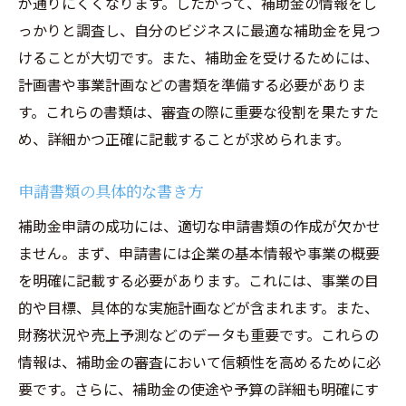
が通りにくくなります。したがって、補助金の情報をし
っかりと調査し、自分のビジネスに最適な補助金を見つ
けることが大切です。また、補助金を受けるためには、
計画書や事業計画などの書類を準備する必要がありま
す。これらの書類は、審査の際に重要な役割を果たすた
め、詳細かつ正確に記載することが求められます。
申請書類の具体的な書き方
補助金申請の成功には、適切な申請書類の作成が欠かせ
ません。まず、申請書には企業の基本情報や事業の概要
を明確に記載する必要があります。これには、事業の目
的や目標、具体的な実施計画などが含まれます。また、
財務状況や売上予測などのデータも重要です。これらの
情報は、補助金の審査において信頼性を高めるために必
要です。さらに、補助金の使途や予算の詳細も明確にす