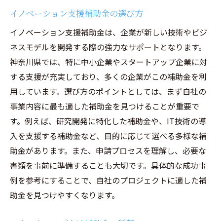
イノベーション支援補助金の選び方
イノベーション支援補助金は、企業が新しい技術やビジ
ネスモデルを開発する際の強力なサポートとなります。
神奈川県では、特に中小企業やスタートアップ企業に対
する支援が充実しており、多くの企業がこの補助金を利
用しています。選び方のポイントとしては、まず自社の
事業内容に最も適した補助金を見つけることが重要で
す。例えば、研究開発に特化した補助金や、IT技術の導
入を支援する補助金など、目的に応じて選べる多様な補
助金があります。また、申請プロセスを理解し、必要な
書類を事前に準備することも大切です。具体的な成功事
例を参考にすることで、自社のプロジェクトに適した補
助金を見つけやすくなります。