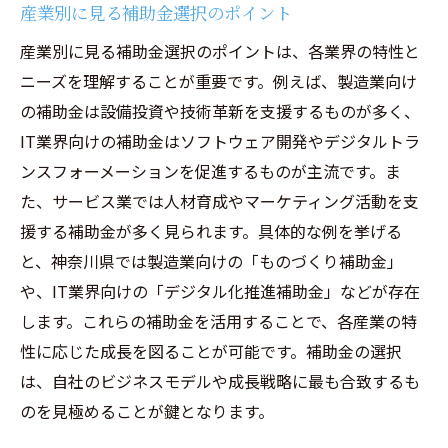
産業別に見る補助金選択のポイント
産業別に見る補助金選択のポイントは、各業界の特性と
ニーズを理解することが重要です。例えば、製造業向け
の補助金は設備投資や技術革新を支援するものが多く、
IT業界向けの補助金はソフトウェア開発やデジタルトラ
ンスフォーメーションを促進するものが主流です。ま
た、サービス業では人材育成やマーケティング活動を支
援する補助金が多く見られます。具体的な例を挙げる
と、神奈川県では製造業向けの「ものづくり補助金」
や、IT業界向けの「デジタル化推進補助金」などが存在
します。これらの補助金を活用することで、各産業の特
性に応じた成長を図ることが可能です。補助金の選択
は、自社のビジネスモデルや成長戦略に最も合致するも
のを見極めることが鍵となります。