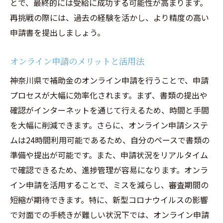
とで、最終的には受給に成功する可能性が高まります。
再挑戦の際には、過去の経験を活かし、より精度の高い
申請書を提出しましょう。
オンライン申請のメリットと活用法
神奈川県で補助金のオンライン申請を行うことで、申請
プロセスが大幅に効率化されます。まず、書類の提出や
確認がインターネットを通じて行えるため、時間と手間
を大幅に削減できます。さらに、オンライン申請システ
ムは24時間利用可能であるため、自分のペースで書類の
準備や提出が可能です。また、申請状況をリアルタイム
で確認できるため、進捗管理が容易になります。オンラ
イン申請を活用することで、ミスを減らし、審査期間の
短縮が期待できます。特に、新型コロナウイルスの影響
で対面での手続きが難しい状況下では、オンライン申請