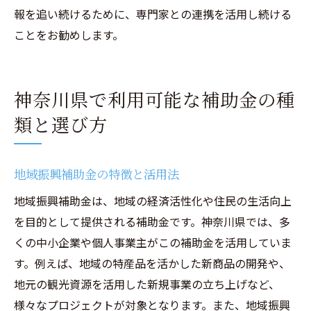
報を追い続けるために、専門家との連携を活用し続ける
ことをお勧めします。
神奈川県で利用可能な補助金の種
類と選び方
地域振興補助金の特徴と活用法
地域振興補助金は、地域の経済活性化や住民の生活向上
を目的として提供される補助金です。神奈川県では、多
くの中小企業や個人事業主がこの補助金を活用していま
す。例えば、地域の特産品を活かした新商品の開発や、
地元の観光資源を活用した新規事業の立ち上げなど、
様々なプロジェクトが対象となります。また、地域振興