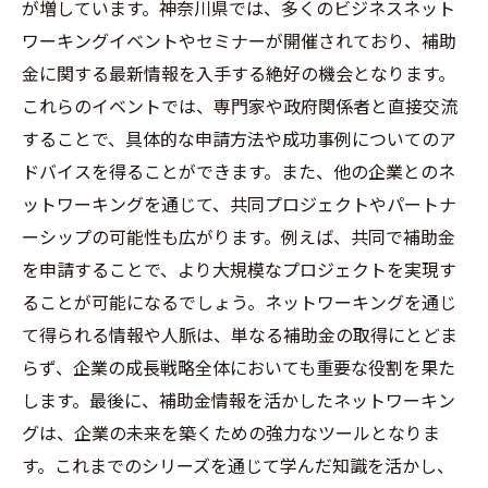
が増しています。神奈川県では、多くのビジネスネット
ワーキングイベントやセミナーが開催されており、補助
金に関する最新情報を入手する絶好の機会となります。
これらのイベントでは、専門家や政府関係者と直接交流
することで、具体的な申請方法や成功事例についてのア
ドバイスを得ることができます。また、他の企業とのネ
ットワーキングを通じて、共同プロジェクトやパートナ
ーシップの可能性も広がります。例えば、共同で補助金
を申請することで、より大規模なプロジェクトを実現す
ることが可能になるでしょう。ネットワーキングを通じ
て得られる情報や人脈は、単なる補助金の取得にとどま
らず、企業の成長戦略全体においても重要な役割を果た
します。最後に、補助金情報を活かしたネットワーキン
グは、企業の未来を築くための強力なツールとなりま
す。これまでのシリーズを通じて学んだ知識を活かし、