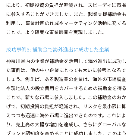
により、初期投資の負担が軽減され、スピーディに市場
に参入することができました。また、起業支援補助金も
利用し、事業計画の作成やマーケティング活動に充てる
ことで、より確実な事業展開を実現しました。
成功事例5: 補助金で海外進出に成功した企業
神奈川県内の企業が補助金を活用して海外進出に成功し
た事例は、他の中小企業にとっても大いに参考となるで
しょう。例えば、ある製造業の企業は、海外の市場調査
や現地法人の設立費用をカバーするための補助金を得る
ことで、新たな市場に参入しました。この補助金のおか
げで、初期投資の負担が軽減され、リスクを最小限に抑
えつつも迅速に海外市場に進出できたのです。これによ
り、売上高の大幅な増加を達成し、さらにグローバルな
ブランド認知度を高めることに成功しました。このよう