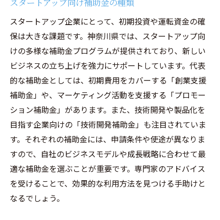
スタートアップ向け補助金の種類
スタートアップ企業にとって、初期投資や運転資金の確
保は大きな課題です。神奈川県では、スタートアップ向
けの多様な補助金プログラムが提供されており、新しい
ビジネスの立ち上げを強力にサポートしています。代表
的な補助金としては、初期費用をカバーする「創業支援
補助金」や、マーケティング活動を支援する「プロモー
ション補助金」があります。また、技術開発や製品化を
目指す企業向けの「技術開発補助金」も注目されていま
す。それぞれの補助金には、申請条件や使途が異なりま
すので、自社のビジネスモデルや成長戦略に合わせて最
適な補助金を選ぶことが重要です。専門家のアドバイス
を受けることで、効果的な利用方法を見つける手助けと
なるでしょう。