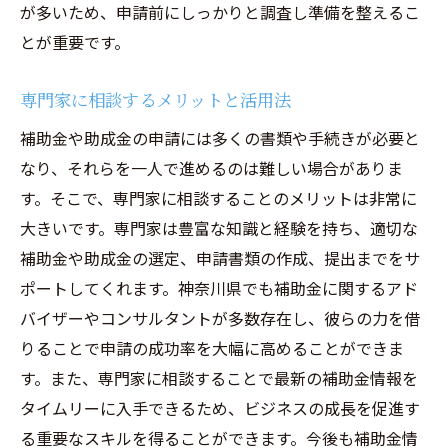
が多いため、申請前にしっかりと調査し準備を整えるこ
とが重要です。
専門家に相談するメリットと活用法
補助金や助成金の申請には多くの書類や手続きが必要と
なり、それらを一人で進めるのは難しい場合がありま
す。そこで、専門家に相談することのメリットは非常に
大きいです。専門家は豊富な知識と経験を持ち、適切な
補助金や助成金の選定、申請書類の作成、提出までをサ
ポートしてくれます。神奈川県でも補助金に関するアド
バイザーやコンサルタントが多数存在し、彼らの力を借
りることで申請の成功率を大幅に高めることができま
す。また、専門家に相談することで最新の補助金情報を
タイムリーに入手できるため、ビジネスの成長を促進す
る重要なスキルを得ることができます。今後も補助金情