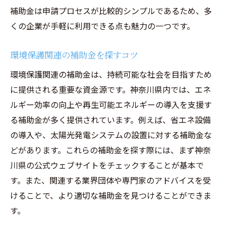
補助金は申請プロセスが比較的シンプルであるため、多
くの企業が手軽に利用できる点も魅力の一つです。
環境保護関連の補助金を探すコツ
環境保護関連の補助金は、持続可能な社会を目指すため
に提供される重要な資金源です。神奈川県内では、エネ
ルギー効率の向上や再生可能エネルギーの導入を支援す
る補助金が多く提供されています。例えば、省エネ設備
の導入や、太陽光発電システムの設置に対する補助金な
どがあります。これらの補助金を探す際には、まず神奈
川県の公式ウェブサイトをチェックすることが基本で
す。また、関連する業界団体や専門家のアドバイスを受
けることで、より適切な補助金を見つけることができま
す。