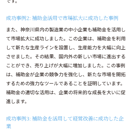
です。
成功事例2: 補助金活用で市場拡大に成功した事例
また、神奈川県内の製造業の中小企業も補助金を活用し
て市場拡大に成功しました。この企業は、補助金を利用
して新たな生産ラインを設置し、生産能力を大幅に向上
させました。その結果、国内外の新しい市場に進出する
ことができ、売り上げが大幅に増加しました。この事例
は、補助金が企業の競争力を強化し、新たな市場を開拓
するための強力なツールであることを証明しています。
補助金の適切な活用は、企業の将来的な成長を大いに促
進します。
成功事例3: 補助金を活用して経営改善に成功した企
業