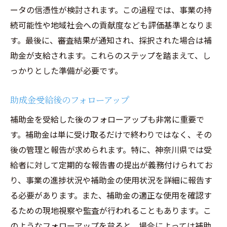
ータの信憑性が検討されます。この過程では、事業の持
続可能性や地域社会への貢献度なども評価基準となりま
す。最後に、審査結果が通知され、採択された場合は補
助金が支給されます。これらのステップを踏まえて、し
っかりとした準備が必要です。
助成金受給後のフォローアップ
補助金を受給した後のフォローアップも非常に重要で
す。補助金は単に受け取るだけで終わりではなく、その
後の管理と報告が求められます。特に、神奈川県では受
給者に対して定期的な報告書の提出が義務付けられてお
り、事業の進捗状況や補助金の使用状況を詳細に報告す
る必要があります。また、補助金の適正な使用を確認す
るための現地視察や監査が行われることもあります。こ
のようなフォローアップを怠ると、場合によっては補助