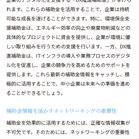
れます。これらの補助金を活用することで、企業は持続
可能な成長を遂げることができます。特に、環境保全支
援補助金は、エネルギー効率の向上や廃棄物削減などの
具体的なプロジェクトに資金を提供し、企業が環境に優
しい取り組みを行うための支援を行います。一方、DX推
進補助金は、ITインフラの導入や業務プロセスのデジタ
ル化を促進し、企業の競争力を高めるためのサポートを
提供します。これら最新の補助金情報をキャッチし、積
極的に活用することで、中小企業は未来への準備を進め
ることができるでしょう。
補助金情報を活かすネットワーキングの重要性
補助金を効果的に活用するためには、正確な情報収集が
不可欠です。そのためには、ネットワーキングの重要性