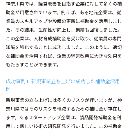
神奈川県では、経営改善を目指す企業に対して多くの補
助金が用意されています。例えば、ある地元企業は、従
業員のスキルアップや設備の更新に補助金を活用しまし
た。その結果、生産性が向上し、業績も回復しました。
この企業は、人材育成補助金を受け取り、従業員の専門
知識を強化することに成功しました。このように、適切
な補助金を活用すれば、企業の経営改善に大きな効果を
もたらすことができます。
成功事例4: 新規事業立ち上げに成功した補助金活用
例
新規事業の立ち上げには多くのリスクが伴いますが、神
奈川県ではそのリスクを軽減するための補助金が存在し
ます。あるスタートアップ企業は、製品開発補助金を利
用して新しい技術の研究開発を行いました。この補助金