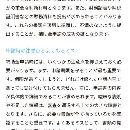
かの重要な判断材料となります。また、財務諸表や納税
証明書などの財務資料も提出が求められることがありま
す。これらの書類を適切に準備し、不備のないように提
出することが、補助金申請の成功の鍵となります。
申請時の注意点とよくあるミス
補助金申請時には、いくつかの注意点を押さえておく必
要があります。まず、申請期限を守ることが最も重要で
す。期限が過ぎてしまうと、どれだけ優れた申請内容で
あっても受け付けてもらえません。次に、申請書の内容
が具体的で詳細であることが求められます。曖昧な説明
や不足した情報は、審査を通過する上での大きな障害と
なります。さらに、必要な書類が全て揃っているかを確
認することも重要です。よくあるミスとして、書類の提