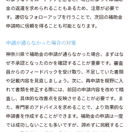
金の返還を求められることもあるため、注意が必要で
す。適切なフォローアップを行うことで、次回の補助金
申請時に信頼を得ることも可能となります。
申請が通らなかった場合の対策
神奈川県で補助金の申請が通らなかった場合、まずはな
ぜ不承認となったのかを確認することが重要です。審査
員からのフィードバックを受け取り、不足していた書類
や記載内容を見直しましょう。次に、再申請を視野に入
れて書類を修正する際には、前回の申請内容を改めて精
査し、具体的な改善点を反映させることが必要です。ま
た、専門家のアドバイスを求めることで、より効果的な
申請書を作成することができます。補助金の申請は一度
では成功しないことも多いですが、諦めずに挑戦するこ