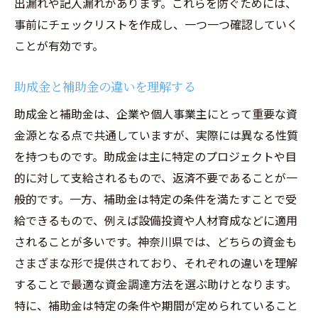
出漏れや記入漏れがあります。これらを防ぐためには、
事前にチェックリストを作成し、一つ一つ確認していく
ことが有効です。
助成金と補助金の違いを理解する
助成金と補助金は、企業や個人事業主にとって重要な資
金源となる点で共通していますが、実際には異なる性質
を持つものです。助成金は主に特定のプロジェクトや目
的に対して支給されるもので、返済不要であることが一
般的です。一方、補助金は特定の条件を満たすことで受
給できるもので、例えば設備投資や人材育成などに適用
されることが多いです。神奈川県では、どちらの資金も
さまざまな形で提供されており、それぞれの違いを理解
することで最適な資金調達方法を選ぶ助けとなります。
特に、補助金は特定の条件や期間が定められていること