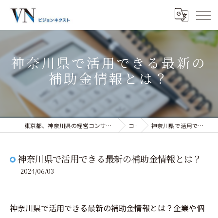
神奈川県で活用できる最新の
補助金情報とは？
東京都、神奈川県の経営コンサルティングなら株式会社ビジョンネクスト
コラム
神奈川県で活用できる最新の補助金情報とは？
神奈川県で活用できる最新の補助金情報とは？
2024/06/03
神奈川県で活用できる最新の補助金情報とは？企業や個