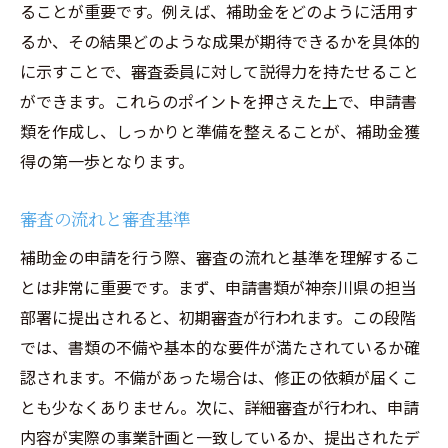
ることが重要です。例えば、補助金をどのように活用す
るか、その結果どのような成果が期待できるかを具体的
に示すことで、審査委員に対して説得力を持たせること
ができます。これらのポイントを押さえた上で、申請書
類を作成し、しっかりと準備を整えることが、補助金獲
得の第一歩となります。
審査の流れと審査基準
補助金の申請を行う際、審査の流れと基準を理解するこ
とは非常に重要です。まず、申請書類が神奈川県の担当
部署に提出されると、初期審査が行われます。この段階
では、書類の不備や基本的な要件が満たされているか確
認されます。不備があった場合は、修正の依頼が届くこ
とも少なくありません。次に、詳細審査が行われ、申請
内容が実際の事業計画と一致しているか、提出されたデ