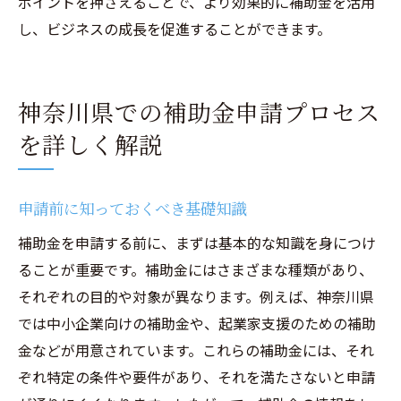
ポイントを押さえることで、より効果的に補助金を活用
し、ビジネスの成長を促進することができます。
神奈川県での補助金申請プロセス
を詳しく解説
申請前に知っておくべき基礎知識
補助金を申請する前に、まずは基本的な知識を身につけ
ることが重要です。補助金にはさまざまな種類があり、
それぞれの目的や対象が異なります。例えば、神奈川県
では中小企業向けの補助金や、起業家支援のための補助
金などが用意されています。これらの補助金には、それ
ぞれ特定の条件や要件があり、それを満たさないと申請