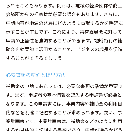
られることもあります。例えば、地域の経済団体や商工
会議所からの推薦状が必要な場合もあります。さらに、
申請内容が地域の発展にどのように貢献するかを明確に
示すことが重要です。これにより、審査委員会に対して
申請の正当性を強調することができます。地域特有の補
助金を効果的に活用することで、ビジネスの成長を促進
することができるでしょう。
必要書類の準備と提出方法
補助金の申請にあたっては、必要な書類の準備が重要で
す。まず、申請者の基本情報を記入する申請書が必要と
なります。この申請書には、事業内容や補助金の利用目
的などを明確に記述することが求められます。次に、事
業計画書です。事業計画書は、補助金をどのように利用
するか具体的に説明する書類であり、申請が通るかどう