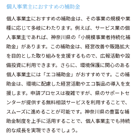
個人事業主におすすめの補助金
個人事業主におすすめの補助金は、その事業の規模や業
種に応じて多岐にわたります。例えば、サービス業の個
人事業主であれば、神奈川県の「小規模事業者持続化補
助金」があります。この補助金は、経営改善や販路拡大
を目的とした取り組みを支援するもので、広報活動や設
備投資に利用できます。さらに、環境保護に関心のある
個人事業主には「エコ補助金」がおすすめです。この補
助金は、環境に配慮した経営活動やエコ製品の導入を支
援します。申請プロセスは複雑ですが、県のサポートセ
ンターが提供する無料相談サービスを利用することで、
スムーズに進めることが可能です。神奈川県の豊富な補
助金制度を上手に活用することで、個人事業主でも持続
的な成長を実現できるでしょう。