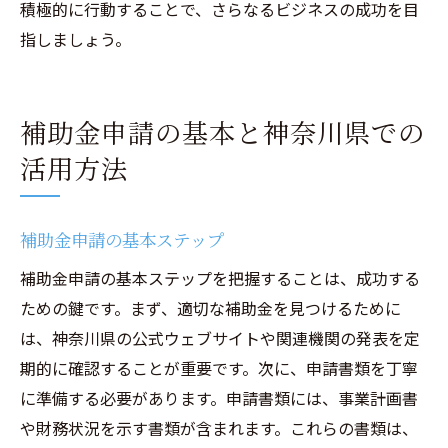
積極的に行動することで、さらなるビジネスの成功を目
指しましょう。
補助金申請の基本と神奈川県での
活用方法
補助金申請の基本ステップ
補助金申請の基本ステップを把握することは、成功する
ための鍵です。まず、適切な補助金を見つけるために
は、神奈川県の公式ウェブサイトや関連機関の発表を定
期的に確認することが重要です。次に、申請書類を丁寧
に準備する必要があります。申請書類には、事業計画書
や財務状況を示す書類が含まれます。これらの書類は、