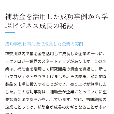
補助金を活用した成功事例から学
ぶビジネス成長の秘訣
成功事例1: 補助金で成長した企業の実例
神奈川県内で補助金を活用して成長した企業の一つに、
テクノロジー業界のスタートアップがあります。この企
業は、補助金を活用して研究開発の資金を調達し、新し
いプロジェクトを立ち上げました。その結果、革新的な
製品を市場に投入することができ、売り上げが急増しま
した。この成功事例は、補助金が企業にとっていかに重
要な資金源であるかを示しています。特に、初期段階の
企業にとっては、補助金が成長のカギとなることが多い