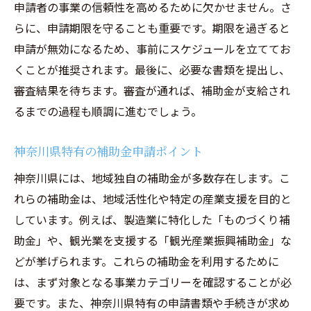
申請者の事業の信頼性を高めるために欠かせません。さ
らに、申請期限を守ることも重要です。期限を過ぎると
申請が無効になるため、事前にスケジュールを立ててお
くことが推奨されます。最後に、必要な書類を提出し、
審査結果を待ちます。審査が通れば、補助金が支給され
るまでの過程も順調に進むでしょう。
神奈川県特有の補助金申請ポイント
神奈川県には、地域独自の補助金が多数存在します。こ
れらの補助金は、地域活性化や特定の産業支援を目的と
しています。例えば、製造業に特化した「ものづくり補
助金」や、観光業を支援する「観光産業振興補助金」な
どが挙げられます。これらの補助金を利用するために
は、まず対象となる事業カテゴリーを確認することが必
要です。また、神奈川県特有の申請書類や手続きが求め