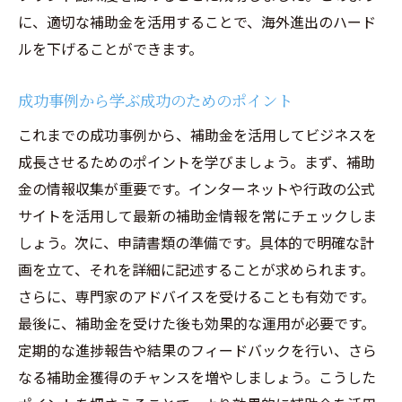
に、適切な補助金を活用することで、海外進出のハード
ルを下げることができます。
成功事例から学ぶ成功のためのポイント
これまでの成功事例から、補助金を活用してビジネスを
成長させるためのポイントを学びましょう。まず、補助
金の情報収集が重要です。インターネットや行政の公式
サイトを活用して最新の補助金情報を常にチェックしま
しょう。次に、申請書類の準備です。具体的で明確な計
画を立て、それを詳細に記述することが求められます。
さらに、専門家のアドバイスを受けることも有効です。
最後に、補助金を受けた後も効果的な運用が必要です。
定期的な進捗報告や結果のフィードバックを行い、さら
なる補助金獲得のチャンスを増やしましょう。こうした