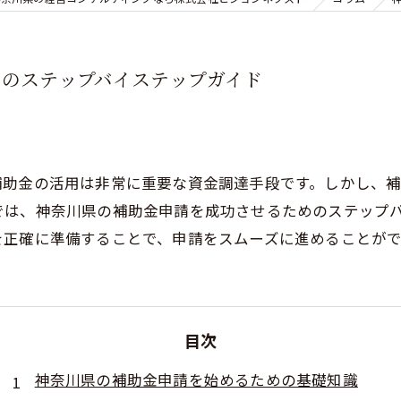
めのステップバイステップガイド
補助金の活用は非常に重要な資金調達手段です。しかし、
では、神奈川県の補助金申請を成功させるためのステップ
を正確に準備することで、申請をスムーズに進めることがで
目次
神奈川県の補助金申請を始めるための基礎知識