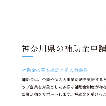
神奈川県の補助金申
補助金の基本概念とその重要性
補助金は、企業や個人の事業活動を支援する
ップ企業を対象とした多様な補助金制度が存
事業活動をサポートします。補助金を受ける