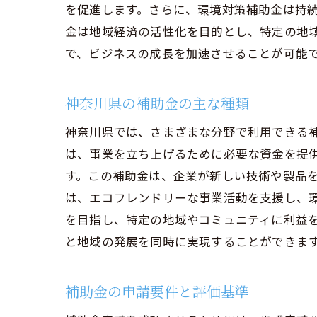
を促進します。さらに、環境対策補助金は持
金は地域経済の活性化を目的とし、特定の地
で、ビジネスの成長を加速させることが可能
神奈川県の補助金の主な種類
神奈川県では、さまざまな分野で利用できる
は、事業を立ち上げるために必要な資金を提
す。この補助金は、企業が新しい技術や製品
は、エコフレンドリーな事業活動を支援し、
を目指し、特定の地域やコミュニティに利益
と地域の発展を同時に実現することができま
補助金の申請要件と評価基準