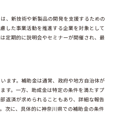
」は、新技術や新製品の開発を支援するための
配慮した事業活動を推進する企業を対象として
金は定期的に説明会やセミナーが開催され、最
ています。補助金は通常、政府や地方自治体が
ります。一方、助成金は特定の条件を満たすプ
一部返済が求められることもあり、詳細な報告
す。次に、具体的に神奈川県での補助金の条件