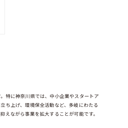
す。特に神奈川県では、中小企業やスタートア
の立ち上げ、環境保全活動など、多岐にわたる
に抑えながら事業を拡大することが可能です。