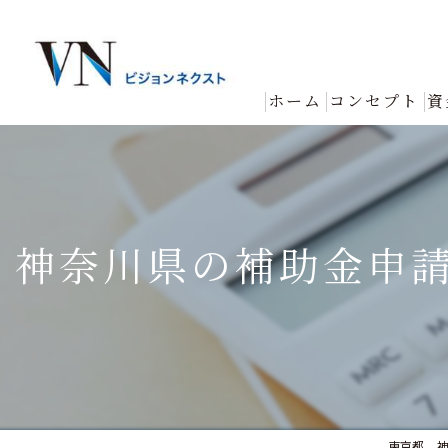
ホーム
コンセプト
資
神奈川県の補助金申
東京都、