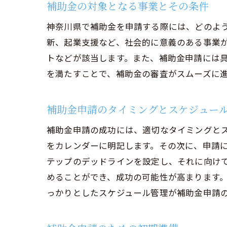
補助金の対象となる事業とその条件
神奈川県で補助金を申請する際には、どのよ
新、起業支援など、社会的に意義のある事業
トなどが該当します。また、補助金申請には
を満たすことで、補助金の審査がスムーズに
補助金申請のタイミングとスケジュー
補助金申請の成功には、適切なタイミングと
をカレンダーに明記します。その次に、申請
テップのデッドラインを設定し、それに向け
めることができ、成功の可能性が高まります
っかりとしたスケジュール管理が補助金申請