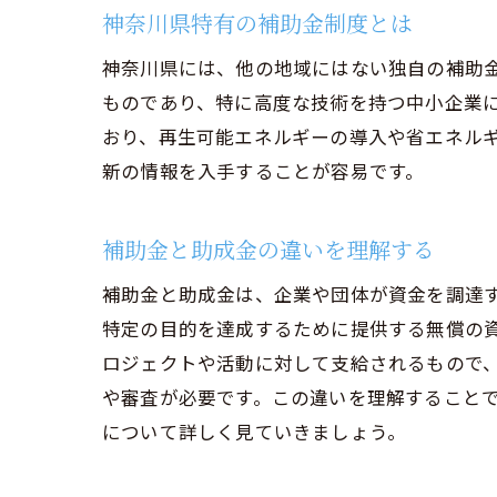
神奈川県特有の補助金制度とは
神奈川県には、他の地域にはない独自の補助
ものであり、特に高度な技術を持つ中小企業
おり、再生可能エネルギーの導入や省エネル
新の情報を入手することが容易です。
補助金と助成金の違いを理解する
補助金と助成金は、企業や団体が資金を調達
特定の目的を達成するために提供する無償の
ロジェクトや活動に対して支給されるもので
や審査が必要です。この違いを理解すること
について詳しく見ていきましょう。