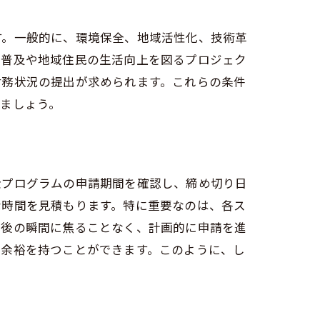
す。一般的に、環境保全、地域活性化、技術革
の普及や地域住民の生活向上を図るプロジェク
財務状況の提出が求められます。これらの条件
ましょう。
金プログラムの申請期間を確認し、締め切り日
な時間を見積もります。特に重要なのは、各ス
最後の瞬間に焦ることなく、計画的に申請を進
る余裕を持つことができます。このように、し