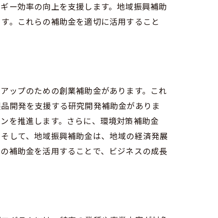
ルギー効率の向上を支援します。地域振興補助
ます。これらの補助金を適切に活用すること
トアップのための創業補助金があります。これ
製品開発を支援する研究開発補助金がありま
ョンを推進します。さらに、環境対策補助金
。そして、地域振興補助金は、地域の経済発展
らの補助金を活用することで、ビジネスの成長