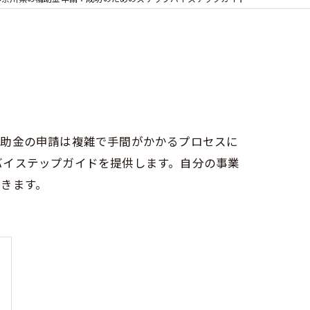
補助金の申請は複雑で手間がかかるプロセスに
バイステップガイドを提供します。自分の事業
きます。