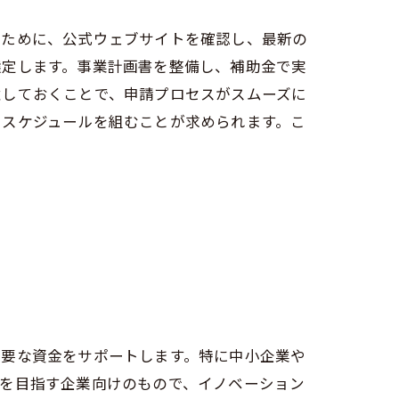
るために、公式ウェブサイトを確認し、最新の
選定します。事業計画書を整備し、補助金で実
意しておくことで、申請プロセスがスムーズに
たスケジュールを組むことが求められます。こ
必要な資金をサポートします。特に中小企業や
発を目指す企業向けのもので、イノベーション