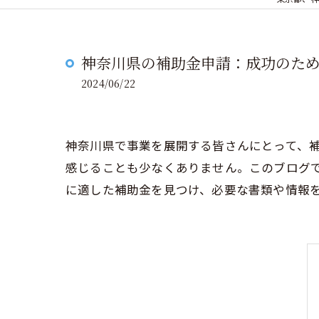
神奈川県の補助金申請：成功のた
2024/06/22
神奈川県で事業を展開する皆さんにとって、
感じることも少なくありません。このブログ
に適した補助金を見つけ、必要な書類や情報