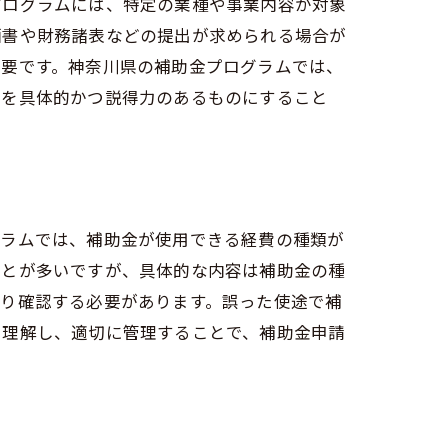
プログラムには、特定の業種や事業内容が対象
画書や財務諸表などの提出が求められる場合が
必要です。神奈川県の補助金プログラムでは、
容を具体的かつ説得力のあるものにすること
グラムでは、補助金が使用できる経費の種類が
ことが多いですが、具体的な内容は補助金の種
かり確認する必要があります。誤った使途で補
に理解し、適切に管理することで、補助金申請