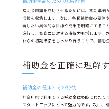
補助金申請のための初期準備
補助金申請を成功させるためには、初期準備
情報を収集します。次に、各種補助金の要件
現したい具体的な目標や成果を明確にするこ
進行し、審査員に対する説得力も増します。
れらの初期準備をしっかり行うことで、補助
補助金を正確に理解
補助金の種類とその特徴
神奈川県で利用できる補助金は多岐にわたり
スタートアップにとって魅力的です。次に、