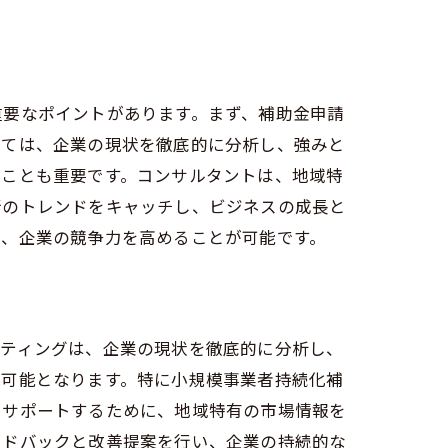
重要なポイントがあります。まず、補助金申請
いては、企業の現状を徹底的に分析し、強みと
ることも重要です。コンサルタントは、地域特
新のトレンドをキャッチし、ビジネスの成長と
し、企業の競争力を高めることが可能です。
ルティングは、企業の現状を徹底的に分析し、
が可能となります。特に小規模事業者持続化補
をサポートするために、地域特有の市場情報を
ードバックと改善提案を行い、企業の持続的な