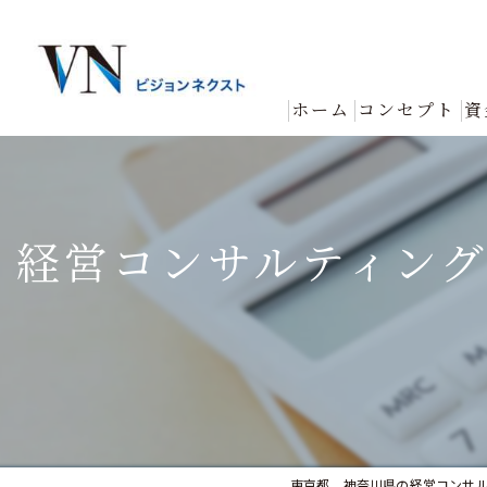
ホーム
コンセプト
資
経営コンサルティン
東京都、神奈川県の経営コンサ