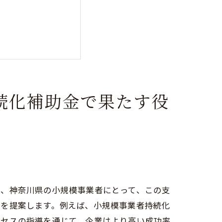
続化補助金で果たす役
に、神奈川県の小規模事業者にとって、この支
策を提案します。例えば、小規模事業者持続化
ロセスの指導を通じて、企業はより高い成功率