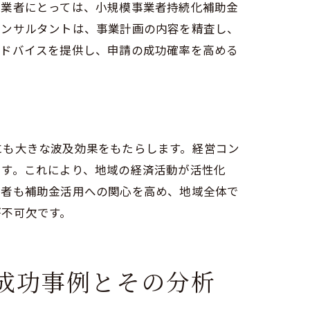
事業者にとっては、小規模事業者持続化補助金
コンサルタントは、事業計画の内容を精査し、
アドバイスを提供し、申請の成功確率を高める
現する
にも大きな波及効果をもたらします。経営コン
ます。これにより、地域の経済活動が活性化
業者も補助金活用への関心を高め、地域全体で
が不可欠です。
活用法
成功事例とその分析