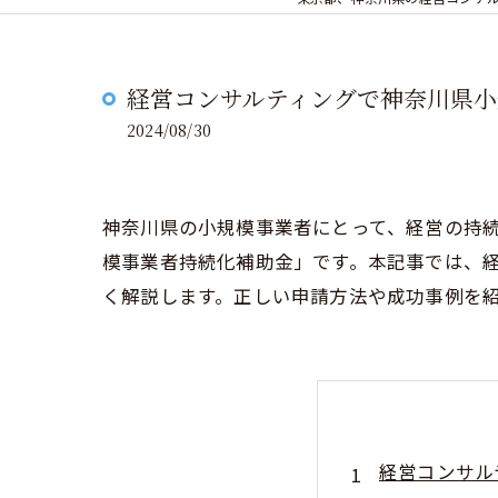
経営コンサルティングで神奈川県
2024/08/30
神奈川県の小規模事業者にとって、経営の持
模事業者持続化補助金」です。本記事では、
く解説します。正しい申請方法や成功事例を
経営コンサル