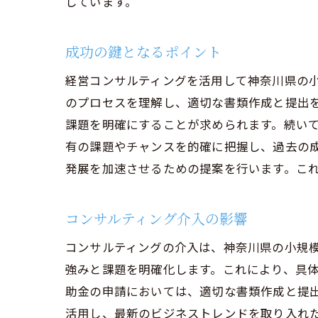
しています。
成功の鍵となるポイント
経営コンサルティングを活用して神奈川県の
のプロセスを理解し、適切な書類作成と提出
課題を明確にすることが求められます。続い
有の課題やチャンスを的確に把握し、過去の
発展を加速させるための提案を行います。こ
コンサルティング介入の影響
コンサルティングの介入は、神奈川県の小規
強みと課題を明確化します。これにより、具
助金の申請においては、適切な書類作成と提
活用し、最新のビジネストレンドを取り入れ