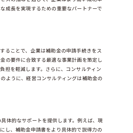
引き出す方法
能な成長を実現するための重要なパートナーで
用することで、企業は補助金の申請手続きをス
助金の要件に合致する最適な事業計画を策定し
負担を軽減します。さらに、コンサルティン
このように、経営コンサルティングは補助金の
容
の具体的なサポートを提供します。例えば、現
確にし、補助金申請書をより具体的で説得力の