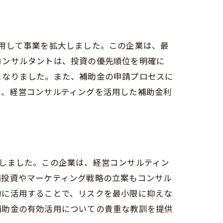
用して事業を拡大しました。この企業は、最
コンサルタントは、投資の優先順位を明確に
となりました。また、補助金の申請プロセスに
は、経営コンサルティングを活用した補助金利
しました。この企業は、経営コンサルティン
備投資やマーケティング戦略の立案もコンサル
的に活用することで、リスクを最小限に抑えな
補助金の有効活用についての貴重な教訓を提供