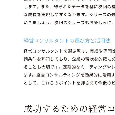
します。また、得られたデータを基に次回の
な成長を実現しやすくなります。シリーズの
いきましょう。次回のシリーズもお楽しみに
経営
経営コンサルタントの選び方と活用法
経営コンサルタントを選ぶ際は、実績や専門性
請条件を熟知しており、企業の現状を的確に
ることも大切です。定期的なミーティングや
ます。経営コンサルティングを効果的に活用
として、これらのポイントを押さえて今後の
IT
成功するための経営コ