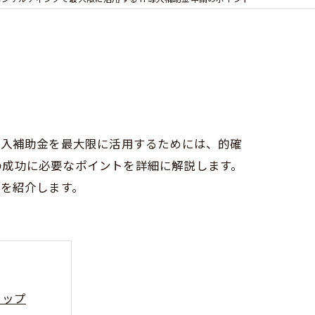
導入補助金を最大限に活用するためには、的確
の成功に必要なポイントを詳細に解説します。
プを紹介します。
テップ