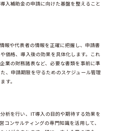
T導入補助金の申請に向けた基盤を整えること
本情報や代表者の情報を正確に把握し、申請書
能や価格、導入後の効果を具体化します。これ
、企業の財務諸表など、必要な書類を事前に準
また、申請期限を守るためのスケジュール管理
きます。
分析を行い、IT導入の目的や期待する効果を
営コンサルティングの専門知識を活用して、