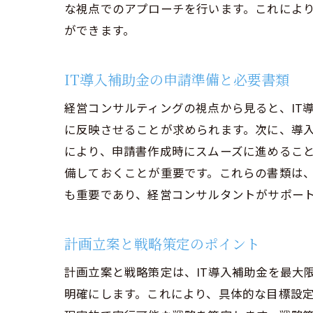
な視点でのアプローチを行います。これにより
経営
ができます。
IT導入補助金の申請準備と必要書類
経営コンサルティングの視点から見ると、IT
に反映させることが求められます。次に、導入
により、申請書作成時にスムーズに進めるこ
備しておくことが重要です。これらの書類は
IT
も重要であり、経営コンサルタントがサポー
計画立案と戦略策定のポイント
計画立案と戦略策定は、IT導入補助金を最大
明確にします。これにより、具体的な目標設