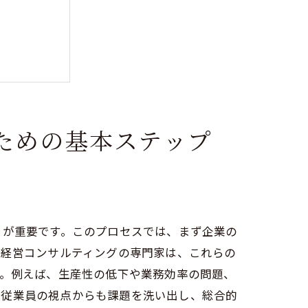
ための基本ステップ
とが重要です。このプロセスでは、まず企業の
。経営コンサルティングの専門家は、これらの
す。例えば、生産性の低下や業務効率の問題、
、従業員の視点からも課題を洗い出し、総合的