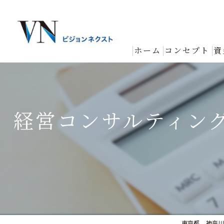
ホーム
コンセプト
資
経営コンサルティング
東京都、神奈