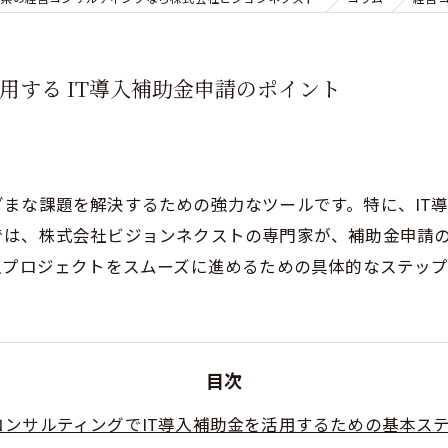
用する IT導入補助金申請のポイント
まな課題を解決するための強力なツールです。特に、IT
では、株式会社ビジョンネクストの専門家が、補助金申請
入プロジェクトをスムーズに進めるための具体的なステッ
目次
コンサルティングでIT導入補助金を活用するための基本ス