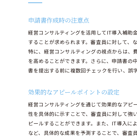
申請書作成時の注意点
経営コンサルティングを活用してIT導入補助
することが求められます。審査員に対して、
特に、経営コンサルティングの視点からは、
を高めることができます。さらに、申請書の
書を提出する前に複数回チェックを行い、誤
効果的なアピールポイントの設定
経営コンサルティングを通じて効果的なアピー
性を具体的に示すことで、審査員に対して強
ピールすることができます。また、IT導入に
など、具体的な成果を予測することで、審査