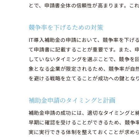
とで、申請書全体の信頼性が高まります。こ
競争率を下げるための対策
IT導入補助金の申請において、競争率を下げ
て申請書に記載することが重要です。また、
していないタイミングを選ぶことで、競争を
象となる企業が限定されるため、競争率が自
を避ける戦略を立てることが成功への鍵とな
補助金申請のタイミングと計画
補助金申請の成功には、適切なタイミングと
早期に確認を受けることができるため、競争率
実に実行できる体制を整えておくことが求め