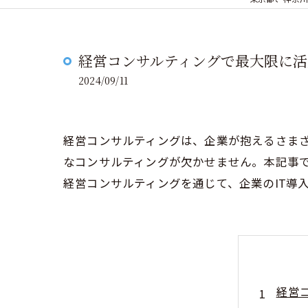
経営コンサルティングで最大限に活
2024/09/11
経営コンサルティングは、企業が抱えるさまざ
なコンサルティングが欠かせません。本記事
経営コンサルティングを通じて、企業のIT導
経営