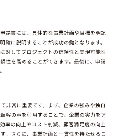
。申請書には、具体的な事業計画や目標を明記
を明確に説明することが成功の鍵となります。
員に対してプロジェクトの信頼性と実現可能性
信頼性を高めることができます。最後に、申請
ん。
いて非常に重要です。まず、企業の強みや独自
や顧客の声を引用することで、企業の実力をア
務効率の向上やコスト削減、顧客満足度の向上
ます。さらに、事業計画と一貫性を持たせるこ