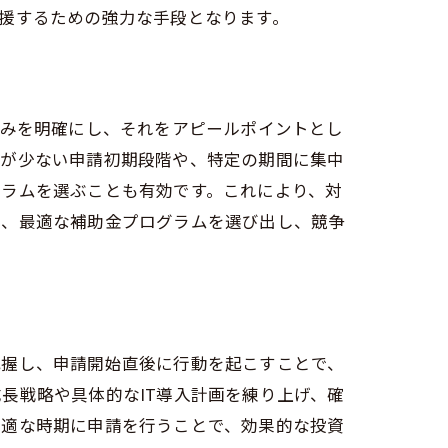
援するための強力な手段となります。
強みを明確にし、それをアピールポイントとし
社が少ない申請初期段階や、特定の期間に集中
グラムを選ぶことも有効です。これにより、対
し、最適な補助金プログラムを選び出し、競争
把握し、申請開始直後に行動を起こすことで、
長戦略や具体的なIT導入計画を練り上げ、確
最適な時期に申請を行うことで、効果的な投資