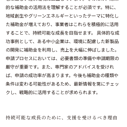
的な補助金の活用法を理解することが必須です。特に、
地域創生やグリーンエネルギーといったテーマに特化し
た補助金が増えており、事業者はこれらを積極的に活用
することで、持続可能な成長を目指せます。 具体的な成
功事例として、ある中小企業は、環境に配慮した新製品
の開発に補助金を利用し、売上を大幅に伸ばしました。
申請プロセスにおいては、必要書類の準備や申請期限の
厳守が重要です。また、専門家のアドバイスを受けれ
ば、申請の成功率が高まります。今後も補助金の種類や
条件は変わる可能性があるため、最新情報を常にチェッ
クし、戦略的に活用することが求められます。
持続可能な成長のために、支援を受けるべき理由