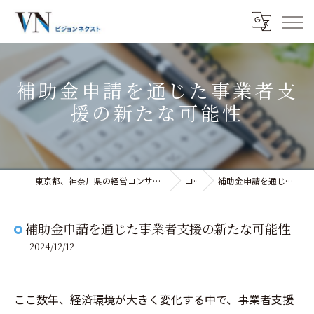
補助金申請を通じた事業者支
援の新たな可能性
東京都、神奈川県の経営コンサルティングなら株式会社ビジョンネクスト
コラム
補助金申請を通じた事業者支援の新たな可能性
補助金申請を通じた事業者支援の新たな可能性
2024/12/12
ここ数年、経済環境が大きく変化する中で、事業者支援