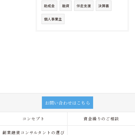
助成金
融資
伴走支援
決算書
個人事業主
お問い合わせはこちら
コンセプト
資金繰りのご相談
創業融資コンサルタントの選び