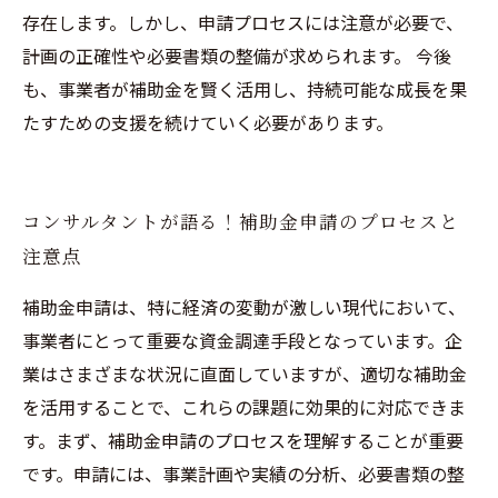
存在します。しかし、申請プロセスには注意が必要で、
計画の正確性や必要書類の整備が求められます。 今後
も、事業者が補助金を賢く活用し、持続可能な成長を果
たすための支援を続けていく必要があります。
コンサルタントが語る！補助金申請のプロセスと
注意点
補助金申請は、特に経済の変動が激しい現代において、
事業者にとって重要な資金調達手段となっています。企
業はさまざまな状況に直面していますが、適切な補助金
を活用することで、これらの課題に効果的に対応できま
す。まず、補助金申請のプロセスを理解することが重要
です。申請には、事業計画や実績の分析、必要書類の整