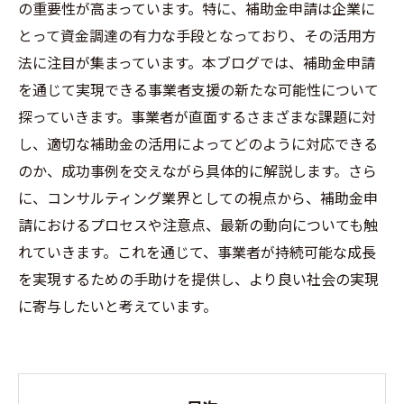
の重要性が高まっています。特に、補助金申請は企業に
とって資金調達の有力な手段となっており、その活用方
法に注目が集まっています。本ブログでは、補助金申請
を通じて実現できる事業者支援の新たな可能性について
探っていきます。事業者が直面するさまざまな課題に対
し、適切な補助金の活用によってどのように対応できる
のか、成功事例を交えながら具体的に解説します。さら
に、コンサルティング業界としての視点から、補助金申
請におけるプロセスや注意点、最新の動向についても触
れていきます。これを通じて、事業者が持続可能な成長
を実現するための手助けを提供し、より良い社会の実現
に寄与したいと考えています。