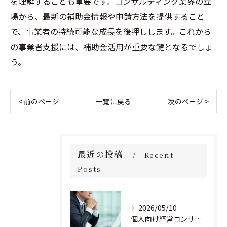
を理解することも重要です。コンサルティング業界の立
場から、最新の補助金情報や申請方法を提供すること
で、事業者の持続可能な成長を後押しします。これから
の事業者支援には、補助金活用が重要な鍵となるでしょ
う。
< 前のページ
一覧に戻る
次のページ >
最近の投稿
Recent
Posts
2026/05/10
個人向け経営コンサルタント料金の全貌を徹底解説