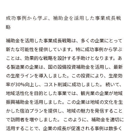
成功事例から学ぶ、補助金を活用した事業成長戦
略
補助金を活用した事業成長戦略は、多くの企業にとって
新たな可能性を提供しています。特に成功事例から学ぶ
ことは、効果的な戦略を設計する手助けとなります。あ
る製造業の企業は、国の設備投資補助金を活用し、最新
の生産ラインを導入しました。この投資により、生産効
率が30%向上し、コスト削減に成功しました。 続いて、
地域活性化を目的とした事業では、観光業の企業が地域
振興補助金を活用しました。この企業は地域の文化を生
かした宿泊プランを提供し、地域の魅力を発信すること
で訪問者を増やしました。 このように、補助金を適切に
活用することで、企業の成長が促進される事例は数多く