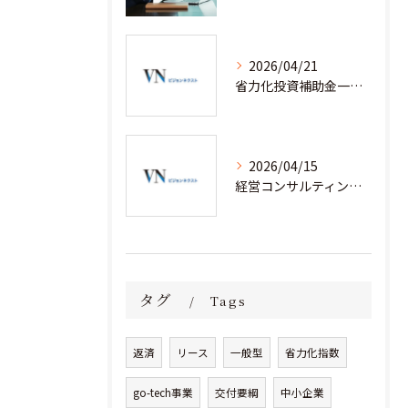
2026/04/21
省力化投資補助金一般型を経営コンサルティングと安心して活用するための実践ノウハウ
2026/04/15
経営コンサルティングと省力化補助金で人手不足企業が成果を出す実践事例集
タグ
Tags
返済
リース
一般型
省力化指数
go-tech事業
交付要綱
中小企業