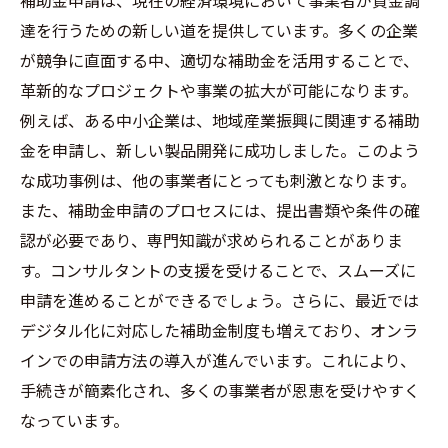
補助金申請は、現在の経済環境において事業者が資金調
達を行うための新しい道を提供しています。多くの企業
が競争に直面する中、適切な補助金を活用することで、
革新的なプロジェクトや事業の拡大が可能になります。
例えば、ある中小企業は、地域産業振興に関連する補助
金を申請し、新しい製品開発に成功しました。このよう
な成功事例は、他の事業者にとっても刺激となります。
また、補助金申請のプロセスには、提出書類や条件の確
認が必要であり、専門知識が求められることがありま
す。コンサルタントの支援を受けることで、スムーズに
申請を進めることができるでしょう。さらに、最近では
デジタル化に対応した補助金制度も増えており、オンラ
インでの申請方法の導入が進んでいます。これにより、
手続きが簡素化され、多くの事業者が恩恵を受けやすく
なっています。