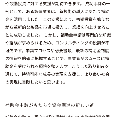
や設備投資に対する支援が期待できます。 成功事例の一
例として、ある製造業者は、新技術の導入にあたり補助
金を活用しました。この支援により、初期投資を抑えな
がら革新的な製品を市場に投入し、業績を向上させるこ
とに成功しました。 しかし、補助金申請は専門的な知識
や経験が求められるため、コンサルティングの役割が不
可欠です。申請プロセスや必要書類、最新の補助金制度
の情報を的確に把握することで、事業者がスムーズに補
助金を受けられる環境を整えます。こうした取り組みを
通じて、持続可能な成長の実現を支援し、より良い社会
の実現に貢献したいと思います。
補助金申請がもたらす資金調達の新しい道