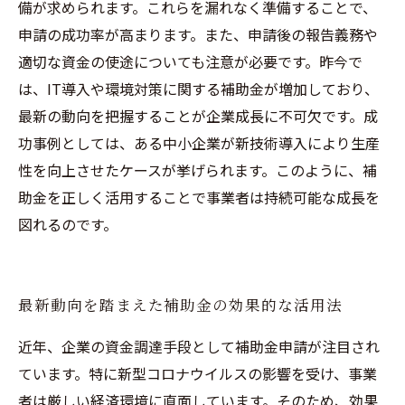
備が求められます。これらを漏れなく準備することで、
申請の成功率が高まります。また、申請後の報告義務や
適切な資金の使途についても注意が必要です。昨今で
は、IT導入や環境対策に関する補助金が増加しており、
最新の動向を把握することが企業成長に不可欠です。成
功事例としては、ある中小企業が新技術導入により生産
性を向上させたケースが挙げられます。このように、補
助金を正しく活用することで事業者は持続可能な成長を
図れるのです。
最新動向を踏まえた補助金の効果的な活用法
近年、企業の資金調達手段として補助金申請が注目され
ています。特に新型コロナウイルスの影響を受け、事業
者は厳しい経済環境に直面しています。そのため、効果