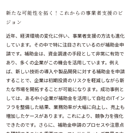
新たな可能性を拓く！これからの事業者支援のビ
ジョン
近年、経済環境の変化に伴い、事業者支援の方法も進化
しています。その中で特に注目されているのが補助金申
請です。補助金は、資金調達の手段として非常に有効で
あり、多くの企業がこの機会を活用しています。例え
ば、新しい技術の導入や製品開発に対する補助金を申請
することで、企業は初期投資のリスクを軽減しながら新
たな市場を開拓することが可能になります。成功事例と
しては、ある中小企業が補助金を活用して自社のITイン
フラを整備した結果、業務効率が大幅に向上し、売上も
増加したケースがあります。これにより、競争力を強化
できたのです。さらに、補助金申請のプロセスや注意点