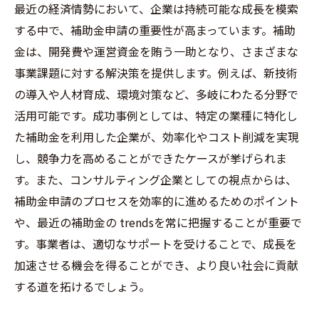
最近の経済情勢において、企業は持続可能な成長を模索
する中で、補助金申請の重要性が高まっています。補助
金は、開発費や運営資金を賄う一助となり、さまざまな
事業課題に対する解決策を提供します。例えば、新技術
の導入や人材育成、環境対策など、多岐にわたる分野で
活用可能です。成功事例としては、特定の業種に特化し
た補助金を利用した企業が、効率化やコスト削減を実現
し、競争力を高めることができたケースが挙げられま
す。また、コンサルティング企業としての視点からは、
補助金申請のプロセスを効率的に進めるためのポイント
や、最近の補助金の trendsを常に把握することが重要で
す。事業者は、適切なサポートを受けることで、成長を
加速させる機会を得ることができ、より良い社会に貢献
する道を拓けるでしょう。