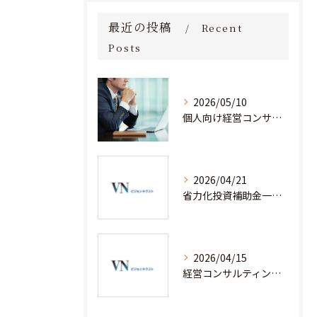
最近の投稿
Recent
Posts
2026/05/10
個人向け経営コンサルタント料金の全貌を徹底解説
2026/04/21
省力化投資補助金一般型を経営コンサルティングと安心して活用するための実践ノウハウ
2026/04/15
経営コンサルティングと省力化補助金で人手不足企業が成果を出す実践事例集