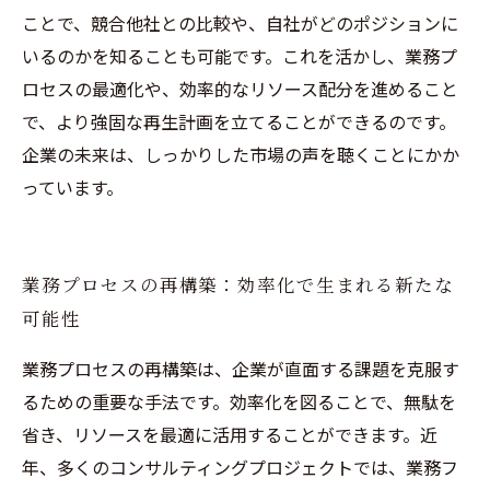
ことで、競合他社との比較や、自社がどのポジションに
いるのかを知ることも可能です。これを活かし、業務プ
ロセスの最適化や、効率的なリソース配分を進めること
で、より強固な再生計画を立てることができるのです。
企業の未来は、しっかりした市場の声を聴くことにかか
っています。
業務プロセスの再構築：効率化で生まれる新たな
可能性
業務プロセスの再構築は、企業が直面する課題を克服す
るための重要な手法です。効率化を図ることで、無駄を
省き、リソースを最適に活用することができます。近
年、多くのコンサルティングプロジェクトでは、業務フ