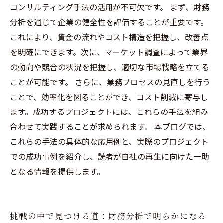
コンサルティング手法の活用が不可欠です。 まず、財務
分析を通じて企業の健全性を評価することが重要です。
これにより、資金の流れやコスト構造を把握し、改善点
を明確にできます。次に、マーケット調査によって業界
の動向や競合の状況を把握し、適切な市場戦略を立てる
ことが可能です。 さらに、業務プロセスの見直しを行う
ことで、効率化を図ることができ、コスト削減に寄与し
ます。成功するプロジェクトには、これらの手法を組み
合わせて実践することが求められます。 本ブログでは、
これらの手法の具体的な応用例と、実際のプロジェクト
での成功事例を紹介し、読者が自社の再生に向けた一助
となる情報を提供します。
挑戦の中で見つける道：財務分析で明らかになる