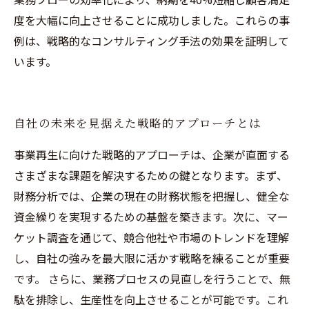
度を大幅に向上させることに成功しました。これらの事
例は、戦略的なコンサルティング手法の効果を証明して
います。
自社の未来を見据えた戦略的アプローチとは
事業再生に向けた戦略的アプローチは、企業が直面する
さまざまな課題を解決するための鍵となります。まず、
財務分析では、企業の現在の財務状態を把握し、健全な
資金繰りを実現するための基盤を築きます。次に、マー
ケット調査を通じて、競合他社や市場のトレンドを理解
し、自社の強みを最大限に活かす戦略を練ることが重要
です。 さらに、業務プロセスの見直しを行うことで、無
駄を排除し、生産性を向上させることが可能です。これ