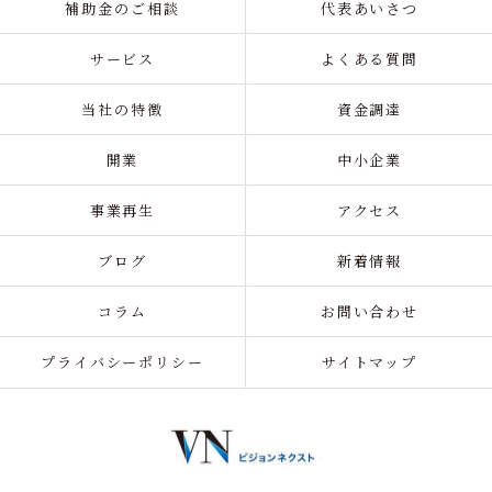
補助金のご相談
代表あいさつ
サービス
よくある質問
当社の特徴
資金調達
開業
中小企業
事業再生
アクセス
ブログ
新着情報
コラム
お問い合わせ
プライバシーポリシー
サイトマップ