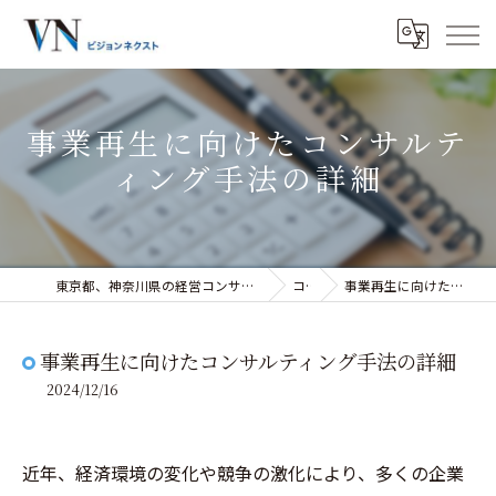
事業再生に向けたコンサルテ
ィング手法の詳細
東京都、神奈川県の経営コンサルティングなら株式会社ビジョンネクスト
コラム
事業再生に向けたコンサルティング手法の詳細
事業再生に向けたコンサルティング手法の詳細
2024/12/16
近年、経済環境の変化や競争の激化により、多くの企業