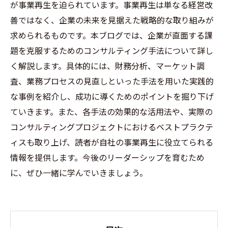
が事業再生を迫られています。事業再生は単なる経営改
善ではなく、企業の未来を見据えた戦略的な取り組みが
求められるものです。本ブログでは、企業が直面する課
題を克服するためのコンサルティング手法について詳し
く解説します。具体的には、財務分析、マーケット調
査、業務プロセスの見直しといった手法を用いた実践的
な事例を紹介し、成功に導くためのポイントを掘り下げ
ていきます。また、各手法の効果的な活用法や、実際の
コンサルティングプロジェクトにおけるベストプラクテ
ィスも取り上げ、読者が自社の事業再生に役立てられる
情報を提供します。今後のリーダーシップを育むため
に、ぜひ一緒に学んでいきましょう。