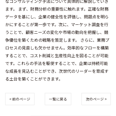
なコンサルティング手法について具体的に解説していき
ます。 まず、財務分析の重要性に触れます。正確な財務
データを基にし、企業の健全性を評価し、問題点を明ら
かにすることが第一歩です。次に、マーケット調査を行
うことで、顧客ニーズの変化や市場の動向を把握し、競
争優位を築くための戦略を策定します。 さらに、業務プ
ロセスの見直しも欠かせません。効率的なフローを構築
することで、コスト削減と生産性向上を図ることが可能
です。これらの手法を駆使することで、企業は持続可能
な成長を見込むことができ、次世代のリーダーを育成す
る土台を築くことができます。
< 前のページ
一覧に戻る
次のページ >