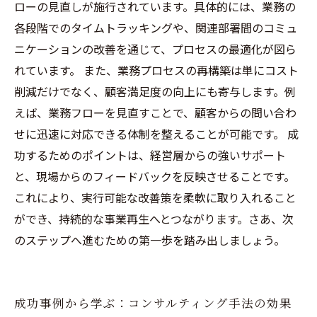
ローの見直しが施行されています。具体的には、業務の
各段階でのタイムトラッキングや、関連部署間のコミュ
ニケーションの改善を通じて、プロセスの最適化が図ら
れています。 また、業務プロセスの再構築は単にコスト
削減だけでなく、顧客満足度の向上にも寄与します。例
えば、業務フローを見直すことで、顧客からの問い合わ
せに迅速に対応できる体制を整えることが可能です。 成
功するためのポイントは、経営層からの強いサポート
と、現場からのフィードバックを反映させることです。
これにより、実行可能な改善策を柔軟に取り入れること
ができ、持続的な事業再生へとつながります。さあ、次
のステップへ進むための第一歩を踏み出しましょう。
成功事例から学ぶ：コンサルティング手法の効果