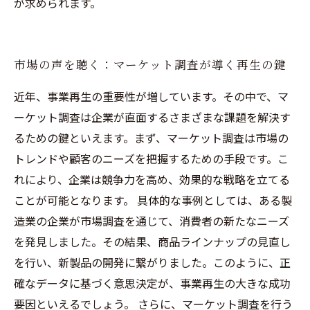
が求められます。
市場の声を聴く：マーケット調査が導く再生の鍵
近年、事業再生の重要性が増しています。その中で、マ
ーケット調査は企業が直面するさまざまな課題を解決す
るための鍵といえます。まず、マーケット調査は市場の
トレンドや顧客のニーズを把握するための手段です。こ
れにより、企業は競争力を高め、効果的な戦略を立てる
ことが可能となります。 具体的な事例としては、ある製
造業の企業が市場調査を通じて、消費者の新たなニーズ
を発見しました。その結果、商品ラインナップの見直し
を行い、新製品の開発に繋がりました。このように、正
確なデータに基づく意思決定が、事業再生の大きな成功
要因といえるでしょう。 さらに、マーケット調査を行う