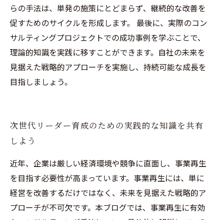
らの手法は、単発の施策にとどまらず、継続的な改善を
促すためのサイクルを形成します。 最後に、実際のコン
サルティングプロジェクトでの成功事例を学ぶことで、
理論的知識を実践に移すことができます。自社の未来を
見据えた戦略的アプローチを実施し、持続可能な成長を
目指しましょう。
次世代リーダー育成のための実践的な知識を共有
しよう
近年、企業は厳しい経済環境や競争に直面し、事業再生
を目指す必要性が高まっています。事業再生には、単に
経営を改善するだけではなく、未来を見据えた戦略的ア
プローチが不可欠です。本ブログでは、事業再生に有効