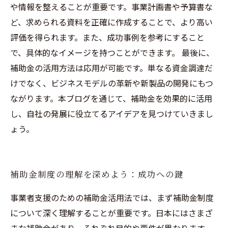
や情報を整えることが重要です。事業計画書や予算書な
ど、求められる資料を正確に作成することで、より高い
評価を得られます。また、成功事例を参考にすること
で、具体的なイメージを持つことができます。 最後に、
補助金の活用方法は応用が可能です。単なる資金調達だ
けでなく、ビジネスモデルの革新や新製品の開発にもつ
ながります。本ブログを通じて、補助金を効果的に活用
し、自社の発展に役立てるアイデアを見つけていきまし
ょう。
補助金制度の理解を深めよう：成功への鍵
事業者支援のための補助金活用法では、まず補助金制度
について深く理解することが重要です。日本にはさまざ