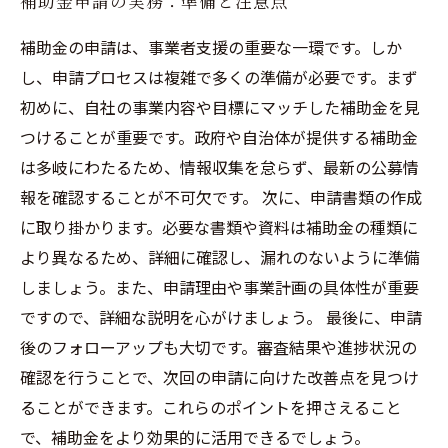
補助金申請の実務：準備と注意点
補助金の申請は、事業者支援の重要な一環です。しか
し、申請プロセスは複雑で多くの準備が必要です。まず
初めに、自社の事業内容や目標にマッチした補助金を見
つけることが重要です。政府や自治体が提供する補助金
は多岐にわたるため、情報収集を怠らず、最新の公募情
報を確認することが不可欠です。 次に、申請書類の作成
に取り掛かります。必要な書類や資料は補助金の種類に
より異なるため、詳細に確認し、漏れのないように準備
しましょう。また、申請理由や事業計画の具体性が重要
ですので、詳細な説明を心がけましょう。 最後に、申請
後のフォローアップも大切です。審査結果や進捗状況の
確認を行うことで、次回の申請に向けた改善点を見つけ
ることができます。これらのポイントを押さえること
で、補助金をより効果的に活用できるでしょう。