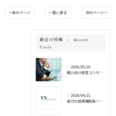
< 前のページ
一覧に戻る
次のページ >
最近の投稿
Recent
Posts
2026/05/10
個人向け経営コンサルタント料金の全貌を徹底解説
2026/04/21
省力化投資補助金一般型を経営コンサルティングと安心して活用するための実践ノウハウ