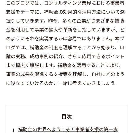
このブログでは、コンサルティング業界における事業者
支援をテーマに、補助金の効果的な活用方法について深
掘りしていきます。昨今、多くの企業がさまざまな補助
金を利用して事業の拡大や革新を目指していますが、ど
のようにそれを実現するかは容易ではありません。本ブ
ログでは、補助金の制度を理解することから始まり、申
請の実務、成功事例の紹介、さらに応用できるポイント
まで幅広く解説します。補助金を活用することにより、
事業の成長を促進する支援策を理解し、自社にどのよう
に役立てていけるのか、一緒に考えていきましょう。
目次
補助金の世界へようこそ！事業者支援の第一歩