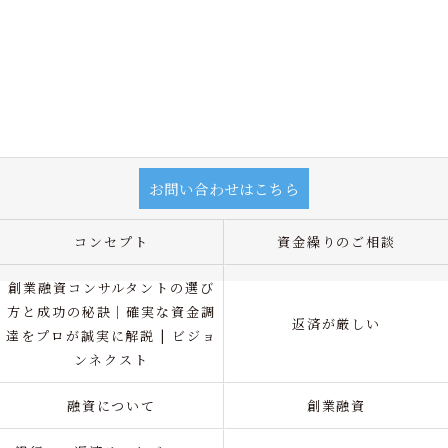
お問い合わせはこちら
コンセプト
資金繰りのご相談
創業融資コンサルタントの選び
方と成功の秘訣｜確実な資金調
返済が厳しい
達をプロが誠実に解説 | ビジョ
ンネクスト
融資について
創業融資