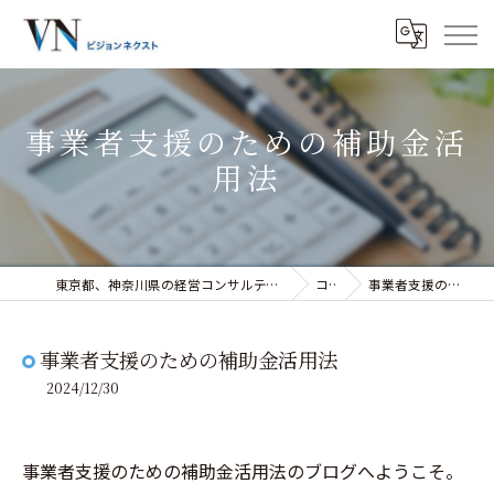
事業者支援のための補助金活
用法
東京都、神奈川県の経営コンサルティングなら株式会社ビジョンネクスト
コラム
事業者支援のための補助金活用法
事業者支援のための補助金活用法
2024/12/30
事業者支援のための補助金活用法のブログへようこそ。