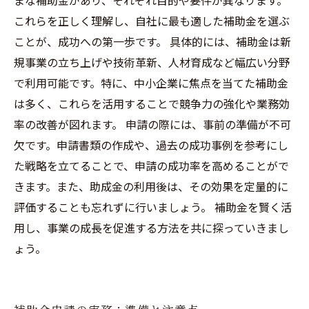
まな補助金があり、それぞれ目的や要件が異なります。
これらを正しく理解し、自社に最も適した補助金を選ぶ
ことが、成功への第一歩です。 具体的には、補助金は新
規事業の立ち上げや技術革新、人材育成など幅広い分野
で利用可能です。特に、中小企業に焦点を当てた補助金
は多く、これらを活用することで競争力の強化や業務効
率の改善が図れます。 申請の際には、事前の準備が不可
欠です。申請書類の作成や、過去の成功事例を参考にし
た戦略を立てることで、申請の成功率を高めることがで
きます。また、助成金の利用後は、その効果を定量的に
評価することも忘れずに行いましょう。 補助金を賢く活
用し、事業の成長を促進する方法を共に探っていきまし
ょう。