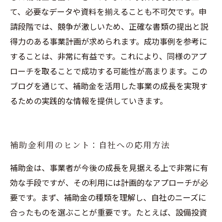
て、必要なデータや資料を揃えることも不可欠です。申
請段階では、競争が激しいため、正確な書類の提出と説
得力のある事業計画が求められます。成功事例を参考に
することは、非常に有益です。これにより、同様のアプ
ローチを取ることで成功する可能性が高まります。この
ブログを通じて、補助金を活用した事業の成長を実現す
るための実践的な情報を提供していきます。
補助金利用のヒント：自社への応用方法
補助金は、事業者が今後の成長を見据える上で非常に有
効な手段ですが、その利用には計画的なアプローチが必
要です。まず、補助金の種類を理解し、自社のニーズに
合ったものを選ぶことが重要です。たとえば、設備投資