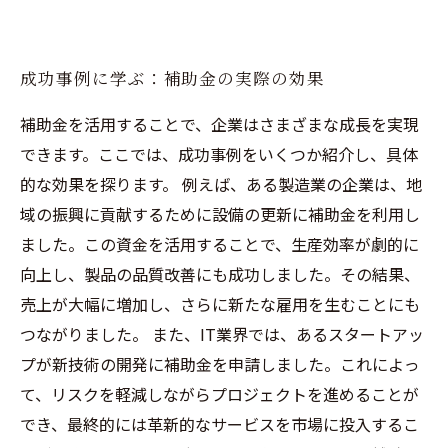
成功事例に学ぶ：補助金の実際の効果
補助金を活用することで、企業はさまざまな成長を実現
できます。ここでは、成功事例をいくつか紹介し、具体
的な効果を探ります。 例えば、ある製造業の企業は、地
域の振興に貢献するために設備の更新に補助金を利用し
ました。この資金を活用することで、生産効率が劇的に
向上し、製品の品質改善にも成功しました。その結果、
売上が大幅に増加し、さらに新たな雇用を生むことにも
つながりました。 また、IT業界では、あるスタートアッ
プが新技術の開発に補助金を申請しました。これによっ
て、リスクを軽減しながらプロジェクトを進めることが
でき、最終的には革新的なサービスを市場に投入するこ