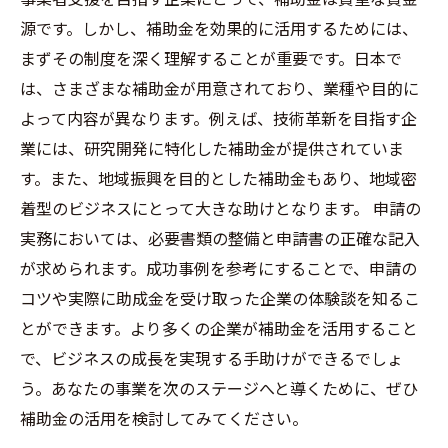
源です。しかし、補助金を効果的に活用するためには、
まずその制度を深く理解することが重要です。日本で
は、さまざまな補助金が用意されており、業種や目的に
よって内容が異なります。例えば、技術革新を目指す企
業には、研究開発に特化した補助金が提供されていま
す。また、地域振興を目的とした補助金もあり、地域密
着型のビジネスにとって大きな助けとなります。 申請の
実務においては、必要書類の整備と申請書の正確な記入
が求められます。成功事例を参考にすることで、申請の
コツや実際に助成金を受け取った企業の体験談を知るこ
とができます。より多くの企業が補助金を活用すること
で、ビジネスの成長を実現する手助けができるでしょ
う。あなたの事業を次のステージへと導くために、ぜひ
補助金の活用を検討してみてください。