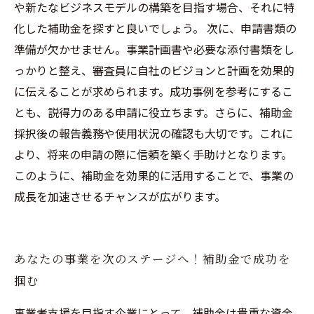
や新たなビジネスモデルの構築を目指す場合、それに特
化した補助金を探すと良いでしょう。 次に、申請書類の
準備が欠かせません。事業計画書や必要な添付書類をし
っかりと整え、審査員に自社のビジョンと計画を効果的
に伝えることが求められます。成功事例を参考にするこ
とも、説得力のある申請に役立ちます。さらに、補助金
採択後の報告義務や使用状況の確認も大切です。これに
より、将来の申請の際に信頼を築く手助けとなります。
このように、補助金を効果的に活用することで、事業の
成長を加速させるチャンスが広がります。
あなたの事業を次のステージへ！補助金で成功を
掴む
事業者支援を目指す企業にとって、補助金は貴重な資金