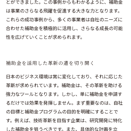
とができました。この事例からもわかるように、補助金
は事業のさらなる飛躍を促進する大きな力となります。
これらの成功事例から、多くの事業者は自社のニーズに
合わせた補助金を積極的に活用し、さらなる成長の可能
性を広げていくことが求められます。
補助金を活用した革新の道を切り開く
日本のビジネス環境は常に変化しており、それに応じた
革新が求められています。補助金は、その革新を助ける
強力なツールとなります。しかし、単に補助金を申請す
るだけでは効果を発揮しません。まず重要なのは、自社
の目標と補助金プログラムの目的を明確にすることで
す。例えば、技術革新を目指す企業は、研究開発に特化
した補助金を狙うべきです。また、具体的な計画を立