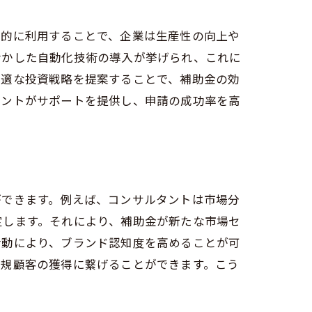
果的に利用することで、企業は生産性の向上や
活かした自動化技術の導入が挙げられ、これに
最適な投資戦略を提案することで、補助金の効
タントがサポートを提供し、申請の成功率を高
ができます。例えば、コンサルタントは市場分
定します。それにより、補助金が新たな市場セ
活動により、ブランド認知度を高めることが可
新規顧客の獲得に繋げることができます。こう