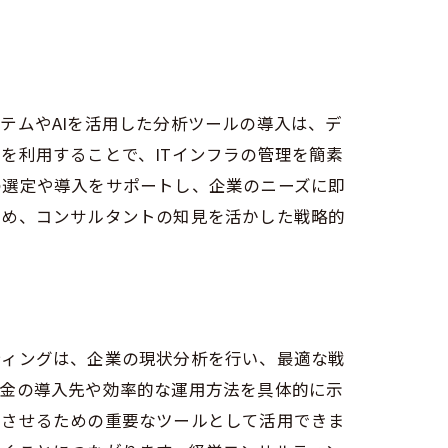
略
テムやAIを活用した分析ツールの導入は、デ
を利用することで、ITインフラの管理を簡素
の選定や導入をサポートし、企業のニーズに即
ため、コンサルタントの知見を活かした戦略的
な利用法
ティングは、企業の現状分析を行い、最適な戦
資金の導入先や効率的な運用方法を具体的に示
速させるための重要なツールとして活用できま