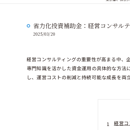
省力化投資補助金：経営コンサル
2025/03/20
経営コンサルティングの重要性が高まる中、
専門知識を活かした資金運用の具体的な方法
し、運営コストの削減と持続可能な成長を両
経営コ