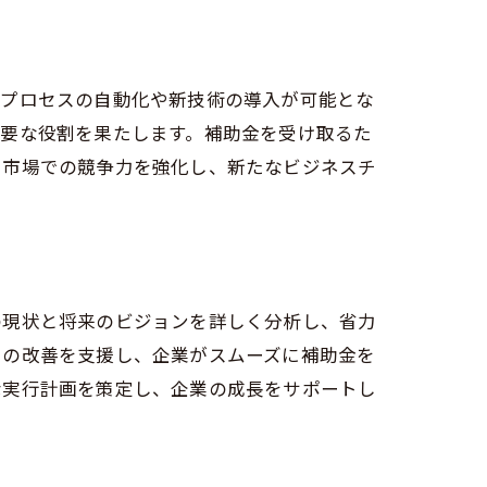
、プロセスの自動化や新技術の導入が可能とな
重要な役割を果たします。補助金を受け取るた
て市場での競争力を強化し、新たなビジネスチ
の現状と将来のビジョンを詳しく分析し、省力
スの改善を支援し、企業がスムーズに補助金を
な実行計画を策定し、企業の成長をサポートし