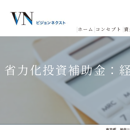
ホーム
コンセプト
資
省力化投資補助金：
東京都、神奈