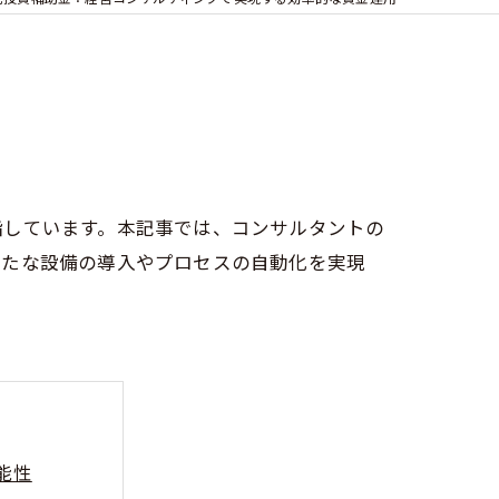
指しています。本記事では、コンサルタントの
新たな設備の導入やプロセスの自動化を実現
能性