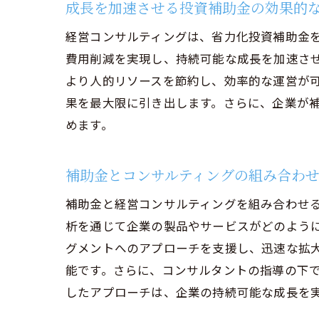
成長を加速させる投資補助金の効果的
経営コンサルティングは、省力化投資補助金
費用削減を実現し、持続可能な成長を加速さ
より人的リソースを節約し、効率的な運営が
果を最大限に引き出します。さらに、企業が
めます。
補助金とコンサルティングの組み合わ
補助金と経営コンサルティングを組み合わせ
析を通じて企業の製品やサービスがどのよう
グメントへのアプローチを支援し、迅速な拡
能です。さらに、コンサルタントの指導の下
したアプローチは、企業の持続可能な成長を