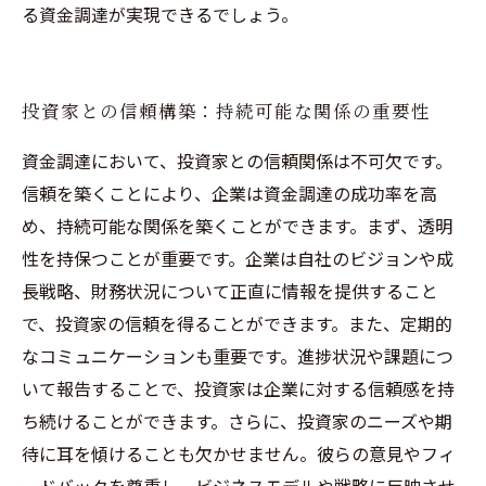
る資金調達が実現できるでしょう。
投資家との信頼構築：持続可能な関係の重要性
資金調達において、投資家との信頼関係は不可欠です。
信頼を築くことにより、企業は資金調達の成功率を高
め、持続可能な関係を築くことができます。まず、透明
性を持保つことが重要です。企業は自社のビジョンや成
長戦略、財務状況について正直に情報を提供すること
で、投資家の信頼を得ることができます。また、定期的
なコミュニケーションも重要です。進捗状況や課題につ
いて報告することで、投資家は企業に対する信頼感を持
ち続けることができます。さらに、投資家のニーズや期
待に耳を傾けることも欠かせません。彼らの意見やフィ