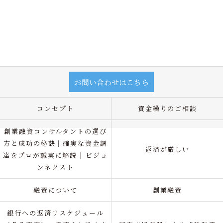
お問い合わせはこちら
コンセプト
資金繰りのご相談
創業融資コンサルタントの選び
方と成功の秘訣｜確実な資金調
返済が厳しい
達をプロが誠実に解説 | ビジョ
ンネクスト
融資について
創業融資
銀行への返済リスケジュール