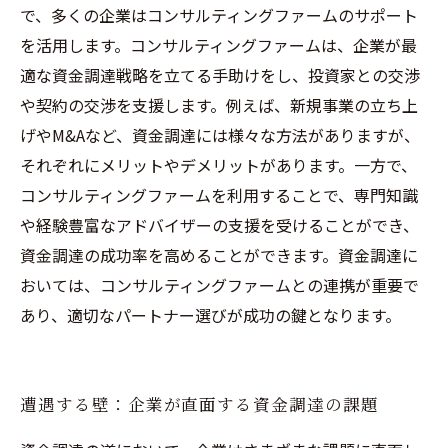
で、多くの企業はコンサルティングファームのサポート
を活用します。コンサルティングファームは、企業が最
適な資金調達戦略を立てる手助けをし、投資家との交渉
や契約の交渉を支援します。例えば、新規事業の立ち上
げやM&Aなど、資金調達には様々な方法がありますが、
それぞれにメリットやデメリットがあります。一方で、
コンサルティングファームを利用することで、専門知識
や経験豊富なアドバイザーの支援を受けることができ、
資金調達の成功率を高めることができます。資金調達に
おいては、コンサルティングファームとの連携が重要で
あり、適切なパートナー選びが成功の鍵となります。
遭遇する壁：企業が直面する資金調達の課題