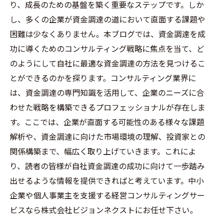
り、成長のための基盤を築く重要なステップです。しか
し、多くの企業が資金調達の道において直面する課題や
困難は少なくありません。本ブログでは、資金調達を成
功に導くためのコンサルティング戦略に焦点を当て、ど
のようにして自社に最適な資金調達の方法を見つけるこ
とができるのかを探ります。コンサルティング業界に
は、資金調達の専門知識を活用して、企業のニーズに合
わせた戦略を構築できるプロフェッショナルが存在しま
す。ここでは、企業が直面する可能性のある様々な課題
解析や、資金調達に向けた市場環境の理解、投資家との
関係構築まで、幅広く取り上げていきます。これによ
り、読者の皆様が自社資金調達の成功に向けて一歩踏み
出せるような情報を提供できればと考えています。中小
企業や個人事業主を支援する経営コンサルティングサー
ビスなら株式会社ビジョンネクストにお任せ下さい。