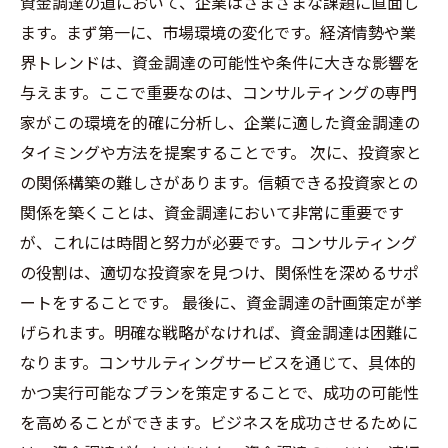
資金調達の道において、企業はさまざまな課題に直面し
ます。まず第一に、市場環境の変化です。経済情勢や業
界トレンドは、資金調達の可能性や条件に大きな影響を
与えます。ここで重要なのは、コンサルティングの専門
家がこの環境を的確に分析し、企業に適した資金調達の
タイミングや方法を提案することです。 次に、投資家と
の関係構築の難しさがあります。信頼できる投資家との
関係を築くことは、資金調達において非常に重要です
が、これには時間と努力が必要です。コンサルティング
の役割は、適切な投資家を見つけ、関係性を深めるサポ
ートをすることです。 最後に、資金調達の計画策定が挙
げられます。明確な戦略がなければ、資金調達は困難に
なります。コンサルティングサービスを通じて、具体的
かつ実行可能なプランを策定することで、成功の可能性
を高めることができます。ビジネスを成功させるために