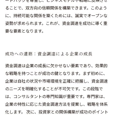
ードバックを尊重し、ビジネスモデルや戦略に反映させ
ることで、双方向の信頼関係を構築できます。このよう
に、持続可能な関係を築くためには、誠実でオープンな
姿勢が求められます。これが、資金調達を成功に導く重
要な要素となります。
成功への道筋：資金調達による企業の成長
資金調達は企業の成長に欠かせない要素であり、効果的
な戦略を持つことが成功の鍵となります。まず初めに、
企業は自社の状況や市場環境を正確に把握し、資金調達
のニーズを明確化することが不可欠です。この段階で
は、コンサルタントの専門知識が重要です。専門家は、
企業の特性に応じた資金調達方法を提案し、戦略を体系
化します。 次に、投資家との関係構築が成功のポイント