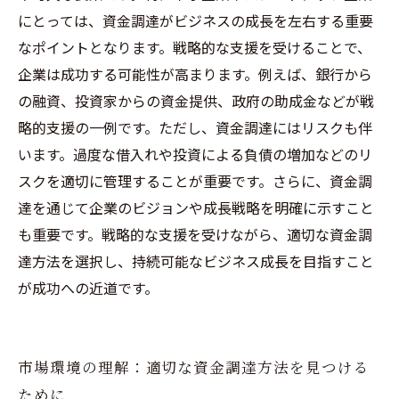
にとっては、資金調達がビジネスの成長を左右する重要
なポイントとなります。戦略的な支援を受けることで、
企業は成功する可能性が高まります。例えば、銀行から
の融資、投資家からの資金提供、政府の助成金などが戦
略的支援の一例です。ただし、資金調達にはリスクも伴
います。過度な借入れや投資による負債の増加などのリ
スクを適切に管理することが重要です。さらに、資金調
達を通じて企業のビジョンや成長戦略を明確に示すこと
も重要です。戦略的な支援を受けながら、適切な資金調
達方法を選択し、持続可能なビジネス成長を目指すこと
が成功への近道です。
市場環境の理解：適切な資金調達方法を見つける
ために