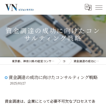
資金調達の成功に向けたコン
サルティング戦略
東京都、神奈川県の経営コンサルティングなら株式会社ビジョンネクスト
コラム
資金調達の成功に向けたコンサルティング戦略
資金調達の成功に向けたコンサルティング戦略
2025/03/27
資金調達は、企業にとって必要不可欠なプロセスであ