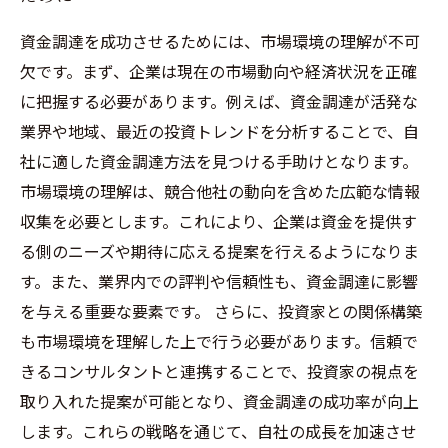
資金調達を成功させるためには、市場環境の理解が不可
欠です。まず、企業は現在の市場動向や経済状況を正確
に把握する必要があります。例えば、資金調達が活発な
業界や地域、最近の投資トレンドを分析することで、自
社に適した資金調達方法を見つける手助けとなります。
市場環境の理解は、競合他社の動向を含めた広範な情報
収集を必要とします。これにより、企業は資金を提供す
る側のニーズや期待に応える提案を行えるようになりま
す。また、業界内での評判や信頼性も、資金調達に影響
を与える重要な要素です。 さらに、投資家との関係構築
も市場環境を理解した上で行う必要があります。信頼で
きるコンサルタントと連携することで、投資家の視点を
取り入れた提案が可能となり、資金調達の成功率が向上
します。これらの戦略を通じて、自社の成長を加速させ