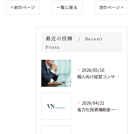
< 前のページ
一覧に戻る
次のページ >
最近の投稿
Recent
Posts
2026/05/10
個人向け経営コンサルタント料金の全貌を徹底解説
2026/04/21
省力化投資補助金一般型を経営コンサルティングと安心して活用するための実践ノウハウ