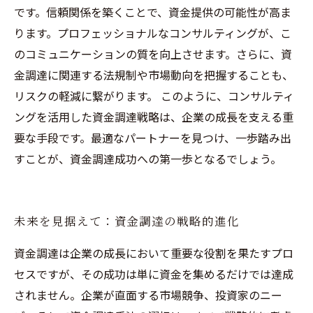
です。信頼関係を築くことで、資金提供の可能性が高ま
ります。プロフェッショナルなコンサルティングが、こ
のコミュニケーションの質を向上させます。さらに、資
金調達に関連する法規制や市場動向を把握することも、
リスクの軽減に繋がります。 このように、コンサルティ
ングを活用した資金調達戦略は、企業の成長を支える重
要な手段です。最適なパートナーを見つけ、一歩踏み出
すことが、資金調達成功への第一歩となるでしょう。
未来を見据えて：資金調達の戦略的進化
資金調達は企業の成長において重要な役割を果たすプロ
セスですが、その成功は単に資金を集めるだけでは達成
されません。企業が直面する市場競争、投資家のニー