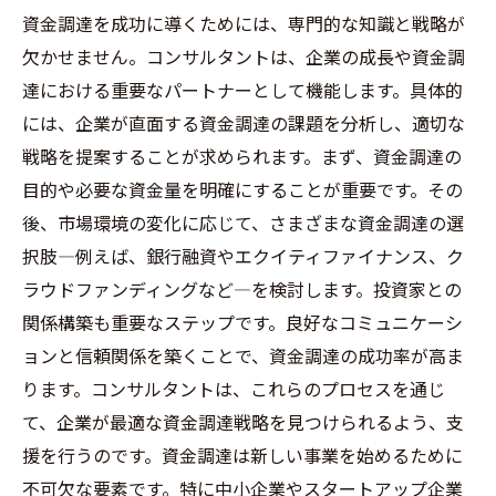
資金調達を成功に導くためには、専門的な知識と戦略が
欠かせません。コンサルタントは、企業の成長や資金調
達における重要なパートナーとして機能します。具体的
には、企業が直面する資金調達の課題を分析し、適切な
戦略を提案することが求められます。まず、資金調達の
目的や必要な資金量を明確にすることが重要です。その
後、市場環境の変化に応じて、さまざまな資金調達の選
択肢—例えば、銀行融資やエクイティファイナンス、ク
ラウドファンディングなど—を検討します。投資家との
関係構築も重要なステップです。良好なコミュニケーシ
ョンと信頼関係を築くことで、資金調達の成功率が高ま
ります。コンサルタントは、これらのプロセスを通じ
て、企業が最適な資金調達戦略を見つけられるよう、支
援を行うのです。資金調達は新しい事業を始めるために
不可欠な要素です。特に中小企業やスタートアップ企業