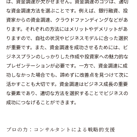
は、資金調達が欠かせません。資金調達のコツは、適切
な資金調達方法を選ぶことです。例えば、銀行融資、投
資家からの資金調達、クラウドファンディングなどがあ
ります。それぞれの方法にはメリットやデメリットがあ
りますので、自社の状況やビジネスモデルに合った選択
が重要です。また、資金調達を成功させるためには、ビ
ジネスプランのしっかりした作成や投資家への魅力的な
プレゼンテーションが必要です。一方で、資金調達に成
功しなかった場合でも、諦めずに改善点を見つけて次に
活かすことも大切です。資金調達はビジネス成長の重要
な要素であり、適切な方法を選択することでビジネスの
成功につなげることができます。
プロの力：コンサルタントによる戦略的支援