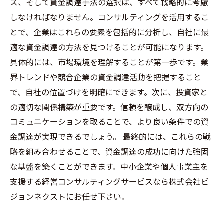
ズ、そして資金調達手法の選択は、すべて戦略的に考慮
しなければなりません。コンサルティングを活用するこ
とで、企業はこれらの要素を包括的に分析し、自社に最
適な資金調達の方法を見つけることが可能になります。
具体的には、市場環境を理解することが第一歩です。業
界トレンドや競合企業の資金調達活動を把握すること
で、自社の位置づけを明確にできます。次に、投資家と
の適切な関係構築が重要です。信頼を醸成し、双方向の
コミュニケーションを取ることで、より良い条件での資
金調達が実現できるでしょう。 最終的には、これらの戦
略を組み合わせることで、資金調達の成功に向けた強固
な基盤を築くことができます。中小企業や個人事業主を
支援する経営コンサルティングサービスなら株式会社ビ
ジョンネクストにお任せ下さい。