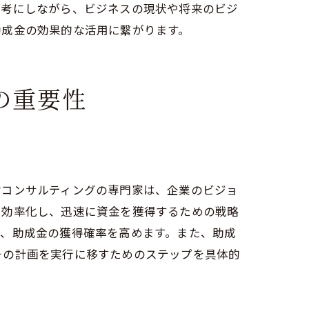
参考にしながら、ビジネスの現状や将来のビジ
助成金の効果的な活用に繋がります。
の重要性
営コンサルティングの専門家は、企業のビジョ
を効率化し、迅速に資金を獲得するための戦略
で、助成金の獲得確率を高めます。また、助成
する方法
その計画を実行に移すためのステップを具体的