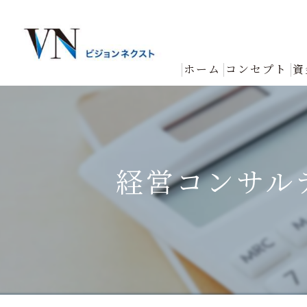
ホーム
コンセプト
資
経営コンサル