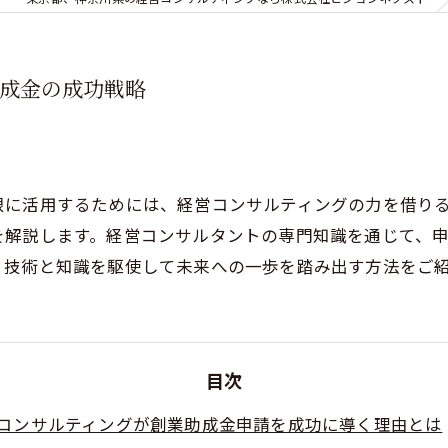
成金の成功戦略
限に活用するためには、経営コンサルティングの力を借り
を解説します。経営コンサルタントの専門知識を通じて、
。技術と知識を駆使して未来への一歩を踏み出す方法をご
目次
コンサルティングが創業助成金申請を成功に導く理由とは