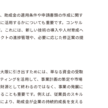
ず、助成金の適用条件や申請書類の作成に関す
うに活用するかについても重要です。コンサル
す。これには、新しい技術の導入や人材育成へ
ェクトの進捗管理や、必要に応じた修正案の提
最大限に引き出すためには、単なる資金の受取
ルティングを活用して、事業計画の策定や市場
る財源として終わるのではなく、事業の発展に
することも重要です。例えば、従業員のスキル
れにより、助成金が企業の持続的成長を支える