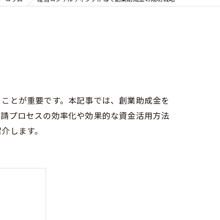
ることが重要です。本記事では、創業助成金を
申請プロセスの効率化や効果的な資金活用方法
紹介します。