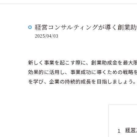
経営コンサルティングが導く創業助
2025/04/03
新しく事業を起こす際に、創業助成金を最大
効果的に活用し、事業成功に導くための戦略
を学び、企業の持続的成長を目指しましょう
経営