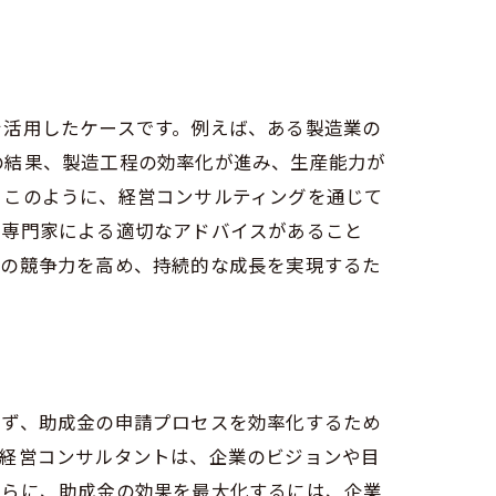
を活用したケースです。例えば、ある製造業の
の結果、製造工程の効率化が進み、生産能力が
。このように、経営コンサルティングを通じて
、専門家による適切なアドバイスがあること
での競争力を高め、持続的な成長を実現するた
まず、助成金の申請プロセスを効率化するため
の経営コンサルタントは、企業のビジョンや目
さらに、助成金の効果を最大化するには、企業