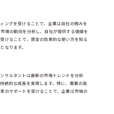
る方法
ティングを受けることで、企業は自社の強みを
、市場の動向を分析し、自社が提供する価値を
を受けることで、資金の効果的な使い方を知る
となります。
戦略
コンサルタントは最新の市場トレンドを分析
、持続的な成長を実現します。特に、需要の高
門家のサポートを受けることで、企業は市場の
ト