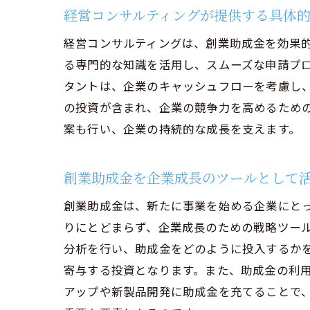
経営コンサルティングが提供する具体
経営コンサルティングは、創業助成金を効果
る専門的な知識を活用し、スムーズな申請プ
タントは、企業のキャッシュフローを考慮し
の投資が含まれ、企業の競争力を高めるため
案も行い、企業の持続的な成長を支えます。
創業助成金を企業成長のツールとして
創業助成金は、新たに事業を始める企業にと
りにとどまらず、企業成長のための戦略ツー
分析を行い、助成金をどのように投入するか
寄与する投資となります。また、助成金の利
アップや新製品開発に助成金を充てることで