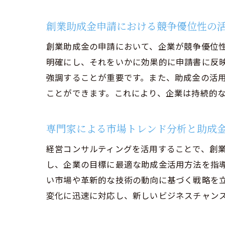
経営
創業助成金申請における競争優位性の
創業助成金の申請において、企業が競争優位
明確にし、それをいかに効果的に申請書に反
強調することが重要です。また、助成金の活
ことができます。これにより、企業は持続的
専門家による市場トレンド分析と助成
プロ
経営コンサルティングを活用することで、創
し、企業の目標に最適な助成金活用方法を指
い市場や革新的な技術の動向に基づく戦略を
変化に迅速に対応し、新しいビジネスチャン