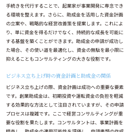
手続きを代行することで、起業家が事業開発に専念でき
る環境を整えます。さらに、助成金を活用した資金計画
の立案や、戦略的な経営改善策を提案します。これによ
り、単に資金を得るだけでなく、持続的な成長を可能に
する基盤を築くことができます。助成金の申請が成功し
た場合、その使い道を最適化し、資金の無駄を最小限に
抑えることもコンサルティングの大きな役割です。
ビジネス立ち上げ時の資金計画と助成金の関係
ビジネス立ち上げの際、資金計画は成功への重要な要素
です。創業助成金は、初期投資や運転資金の負担を軽減
する効果的な方法として注目されていますが、その申請
プロセスは複雑です。ここで経営コンサルティングが重
要な役割を果たします。コンサルタントは、事業計画を
精査し、助成金の適用可能性を評価し、申請書類の作成