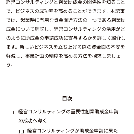
経営コンサルティングと創業助成金の関係性を知ること
で、ビジネスの成功率を高めることができます。本記事
では、起業時に有用な資金調達方法の一つである創業助
成金について解説し、経営コンサルティングの活用がど
のように助成金の申請成功に寄与するかを詳しく紹介し
ます。新しいビジネスを立ち上げる際の資金面の不安を
軽減し、事業計画の精度を高める方法を探求しましょ
う。
目次
経営コンサルティングの重要性創業助成金申請
の成功へ導く
経営コンサルティングが助成金申請に果た