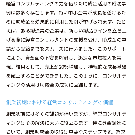
経営コンサルティングの力を借りた助成金活用の成功事
例は数多く存在します。特に中小企業が成長を遂げるた
めに助成金を効果的に利用した例が挙げられます。たと
えば、ある製造業の企業は、新しい製品ラインを立ち上
げる際に経営コンサルタントの支援を受け、助成金の申
請から受給までをスムーズに行いました。このサポート
により、資金面の不安を解消し、迅速な市場投入を実
現。結果として、売上が20%増加し、持続的な成長基盤
を確立することができました。このように、コンサルテ
ィングの活用は助成金の成功に直結します。
創業初期における経営コンサルティングの価値
創業初期には多くの課題が伴いますが、経営コンサルテ
ィングはその解決に大いに役立ちます。特に資金調達に
おいて、創業助成金の取得は重要なステップです。経営