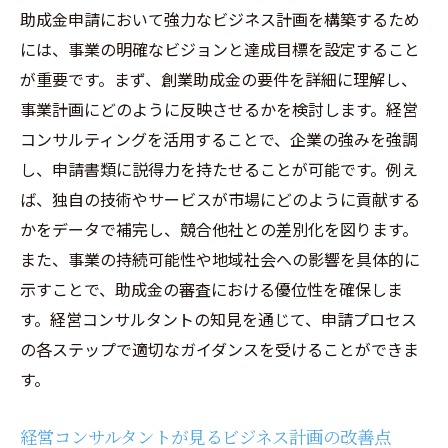
助成金申請において強力なビジネス計画を構築するため
には、事業の明確なビジョンと達成目標を設定すること
が重要です。まず、創業助成金の要件を詳細に理解し、
事業計画にどのように反映させるかを検討します。経営
コンサルティングを活用することで、企業の強みを強調
し、申請書類に説得力を持たせることが可能です。例え
ば、独自の技術やサービスが市場にどのように貢献する
かをデータで補完し、競合他社との差別化を図ります。
また、事業の持続可能性や地域社会への影響を具体的に
示すことで、助成金の審査における優位性を確保しま
す。経営コンサルタントの知見を通じて、申請プロセス
の各ステップで適切なガイダンスを受けることができま
す。
経営コンサルタントが見るビジネス計画の改善点