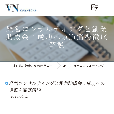
経営コンサルティングと創業
助成金：成功への道筋を徹底
解説
東京都、神奈川県の経営コンサルティングなら株式会社ビジョンネクスト
コラム
経営コンサルティングと創業助成金：成功への道筋を徹底解説
経営コンサルティングと創業助成金：成功への
道筋を徹底解説
2025/06/12