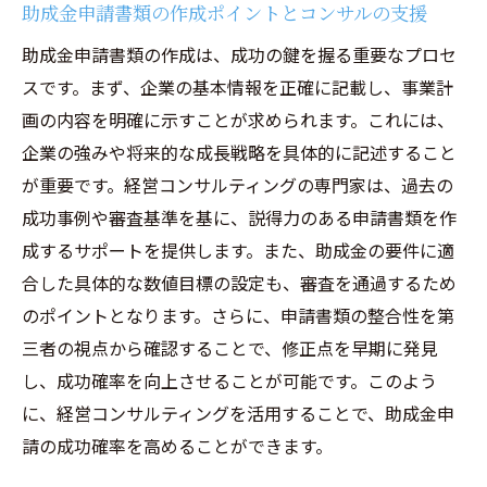
助成金申請書類の作成ポイントとコンサルの支援
助成金申請書類の作成は、成功の鍵を握る重要なプロセ
スです。まず、企業の基本情報を正確に記載し、事業計
画の内容を明確に示すことが求められます。これには、
企業の強みや将来的な成長戦略を具体的に記述すること
が重要です。経営コンサルティングの専門家は、過去の
成功事例や審査基準を基に、説得力のある申請書類を作
成するサポートを提供します。また、助成金の要件に適
合した具体的な数値目標の設定も、審査を通過するため
のポイントとなります。さらに、申請書類の整合性を第
三者の視点から確認することで、修正点を早期に発見
し、成功確率を向上させることが可能です。このよう
に、経営コンサルティングを活用することで、助成金申
請の成功確率を高めることができます。