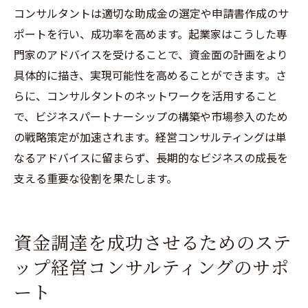
コンサルタントは適切な助成金の選定や申請書作成のサ
ポートを行い、成功率を高めます。起業家はこうした専
門家のアドバイスを受けることで、資金面の計画をより
具体的に描き、実現可能性を高めることができます。さ
らに、コンサルタントのネットワークを活用すること
で、ビジネスパートナーシップの構築や市場参入のため
の戦略策定が加速されます。経営コンサルティングは単
なるアドバイスに留まらず、長期的なビジネスの成長を
支える重要な役割を果たします。
資金調達を成功させるためのステ
ップ経営コンサルティングのサポ
ート