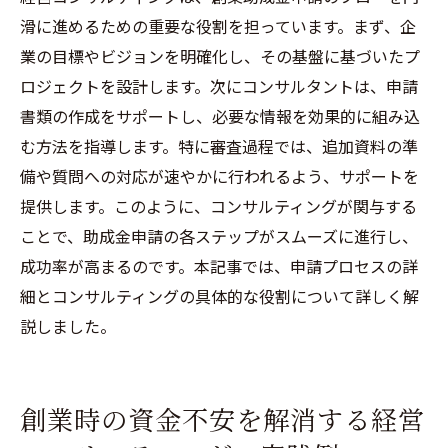
滑に進めるための重要な役割を担っています。まず、企
業の目標やビジョンを明確化し、その基盤に基づいたプ
ロジェクトを設計します。次にコンサルタントは、申請
書類の作成をサポートし、必要な情報を効果的に組み込
む方法を指導します。特に審査過程では、追加資料の準
備や質問への対応が速やかに行われるよう、サポートを
提供します。このように、コンサルティングが関与する
ことで、助成金申請の各ステップがスムーズに進行し、
成功率が高まるのです。本記事では、申請プロセスの詳
細とコンサルティングの具体的な役割について詳しく解
説しました。
創業時の資金不安を解消する経営