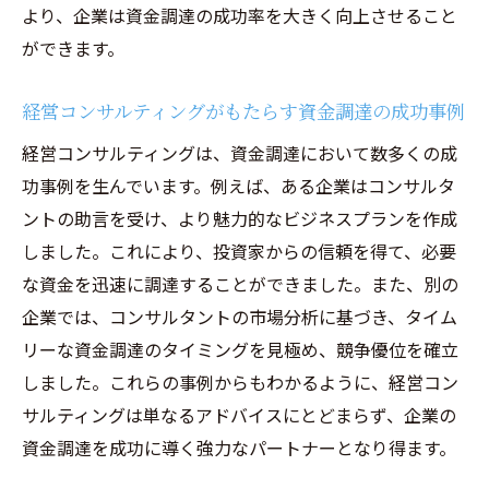
より、企業は資金調達の成功率を大きく向上させること
ができます。
経営コンサルティングがもたらす資金調達の成功事例
経営コンサルティングは、資金調達において数多くの成
功事例を生んでいます。例えば、ある企業はコンサルタ
ントの助言を受け、より魅力的なビジネスプランを作成
しました。これにより、投資家からの信頼を得て、必要
な資金を迅速に調達することができました。また、別の
企業では、コンサルタントの市場分析に基づき、タイム
リーな資金調達のタイミングを見極め、競争優位を確立
しました。これらの事例からもわかるように、経営コン
サルティングは単なるアドバイスにとどまらず、企業の
資金調達を成功に導く強力なパートナーとなり得ます。