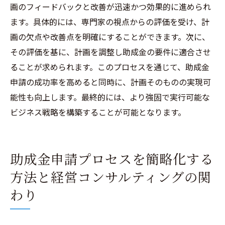
画のフィードバックと改善が迅速かつ効果的に進められ
ます。具体的には、専門家の視点からの評価を受け、計
画の欠点や改善点を明確にすることができます。次に、
その評価を基に、計画を調整し助成金の要件に適合させ
ることが求められます。このプロセスを通じて、助成金
申請の成功率を高めると同時に、計画そのものの実現可
能性も向上します。最終的には、より強固で実行可能な
ビジネス戦略を構築することが可能となります。
助成金申請プロセスを簡略化する
方法と経営コンサルティングの関
わり