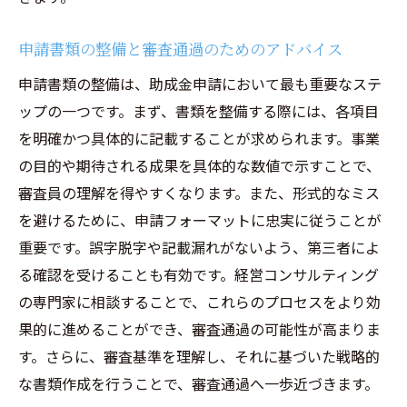
申請書類の整備と審査通過のためのアドバイス
申請書類の整備は、助成金申請において最も重要なステ
ップの一つです。まず、書類を整備する際には、各項目
を明確かつ具体的に記載することが求められます。事業
の目的や期待される成果を具体的な数値で示すことで、
審査員の理解を得やすくなります。また、形式的なミス
を避けるために、申請フォーマットに忠実に従うことが
重要です。誤字脱字や記載漏れがないよう、第三者によ
る確認を受けることも有効です。経営コンサルティング
の専門家に相談することで、これらのプロセスをより効
果的に進めることができ、審査通過の可能性が高まりま
す。さらに、審査基準を理解し、それに基づいた戦略的
な書類作成を行うことで、審査通過へ一歩近づきます。