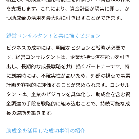
を支援します。これにより、資金計画が現実に即し、か
つ助成金の活用を最大限に引き出すことができます。
経営コンサルタントと共に描くビジョン
ビジネスの成功には、明確なビジョンと戦略が必要で
す。経営コンサルタントは、企業が持つ潜在能力を引き
出し、長期的な成長戦略を共に描くパートナーです。特
に創業時には、不確実性が高いため、外部の視点で事業
計画を客観的に評価することが求められます。コンサル
タントは、企業のビジョンを具体化し、助成金を含む資
金調達の手段を戦略的に組み込むことで、持続可能な成
長の道筋を築きます。
助成金を活用した成功事例の紹介