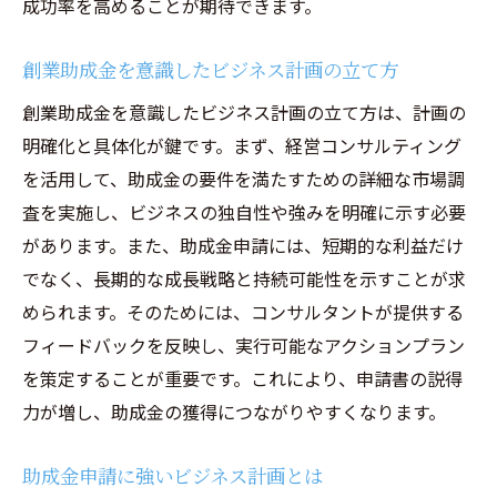
成功率を高めることが期待できます。
創業助成金を意識したビジネス計画の立て方
創業助成金を意識したビジネス計画の立て方は、計画の
明確化と具体化が鍵です。まず、経営コンサルティング
を活用して、助成金の要件を満たすための詳細な市場調
査を実施し、ビジネスの独自性や強みを明確に示す必要
があります。また、助成金申請には、短期的な利益だけ
でなく、長期的な成長戦略と持続可能性を示すことが求
められます。そのためには、コンサルタントが提供する
フィードバックを反映し、実行可能なアクションプラン
を策定することが重要です。これにより、申請書の説得
力が増し、助成金の獲得につながりやすくなります。
助成金申請に強いビジネス計画とは