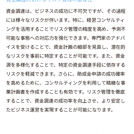
資金調達は、ビジネスの成功に不可欠ですが、その過程
には様々なリスクが伴います。特に、経営コンサルティ
ングを活用することでリスク管理の精度を高め、予測不
可能な事態への対応力を強化できます。専門家のアドバ
イスを受けることで、資金計画の細部を見直し、潜在的
なリスクを事前に特定することが可能です。また、資金
源を多様化することで、特定の資金調達手段に依存する
リスクを軽減できます。さらに、助成金申請の成功確率
を高めるために、コンサルティングを利用して精緻な事
業計画書を作成することも有効です。リスク管理を徹底
することで、資金調達の成功率を向上させ、より安定し
たビジネス運営を実現することが可能になります。