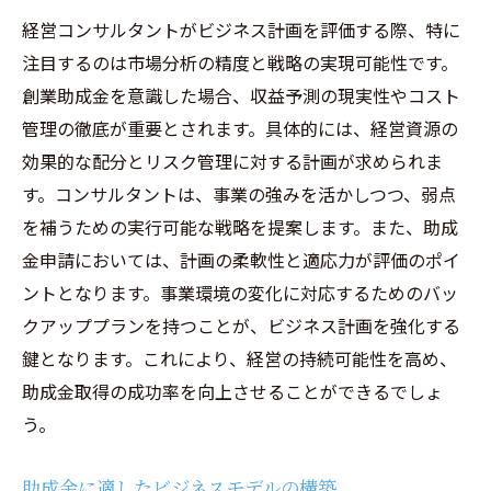
経営コンサルタントがビジネス計画を評価する際、特に
注目するのは市場分析の精度と戦略の実現可能性です。
創業助成金を意識した場合、収益予測の現実性やコスト
管理の徹底が重要とされます。具体的には、経営資源の
効果的な配分とリスク管理に対する計画が求められま
す。コンサルタントは、事業の強みを活かしつつ、弱点
を補うための実行可能な戦略を提案します。また、助成
金申請においては、計画の柔軟性と適応力が評価のポイ
ントとなります。事業環境の変化に対応するためのバッ
クアッププランを持つことが、ビジネス計画を強化する
鍵となります。これにより、経営の持続可能性を高め、
助成金取得の成功率を向上させることができるでしょ
う。
助成金に適したビジネスモデルの構築