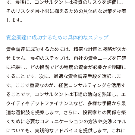
す。最後に、コンサルタントは投資のリスクを評価し、
そのリスクを最小限に抑えるための具体的な対策を提案
します。
資金調達に成功するための具体的なステップ
資金調達に成功するためには、精密な計画と戦略が欠か
せません。最初のステップは、自社の資金ニーズを正確
に把握し、どの段階でどの程度の資金が必要かを明確に
することです。次に、最適な資金調達手段を選択しま
す。ここで重要なのが、経営コンサルティングを活用す
ることです。コンサルタントは市場の動向を熟知し、エ
クイティやデットファイナンスなど、多様な手段から最
適な選択肢を提案します。さらに、投資家との関係を築
くために必要なコミュニケーションの方法や交渉スキル
についても、実践的なアドバイスを提供します。これに