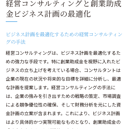
経営コンサルティングと創業助成
金ビジネス計画の最適化
ビジネス計画を最適化するための経営コンサルティン
グの手法
経営コンサルティングは、ビジネス計画を最適化するた
めの強力な手段です。特に創業助成金を視野に入れたビ
ジネスの立ち上げを考えている場合、コンサルタントは
企業の現在の状況や将来的な目標を詳細に分析し、最適
な計画を提案します。経営コンサルティングの手法に
は、企業の強みを引き出すための戦略の策定、市場調査
による競争優位性の確保、そして財務分析を元にした資
金計画の立案が含まれます。これにより、ビジネス計画
はより具体的かつ実現可能なものとなり、創業助成金の