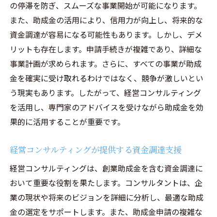
の停滞を防ぎ、スムーズな事業開始が可能になります。
また、助成金の活用により、信用力が向上し、将来的な
資金調達が容易になる可能性もあります。しかし、デメ
リットも存在します。申請手続きが複雑であり、詳細な
事業計画が求められます。さらに、すべての事業が助成
金を確実に受け取れるわけではなく、競争が激しいとい
う現実もあります。したがって、経営コンサルティング
を活用し、専門家のアドバイスを受けながら助成金を効
果的に活用することが重要です。
経営コンサルティングが提供する資金調達支援
経営コンサルティングは、創業助成金を含む資金調達に
おいて重要な役割を果たします。コンサルタントは、企
業の現状や将来のビジョンを詳細に分析し、最適な助成
金の選定をサポートします。また、助成金申請の複雑な