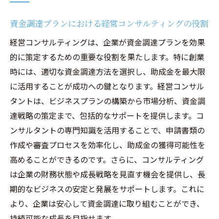
資金調達プランにおける経営コンサルティングの役割
経営コンサルティングは、企業が資金調達プランを効果
的に策定するための重要な役割を果たします。特に創業
時には、適切な資金調達方法を選択し、助成金を最大限
に活用することが成功への鍵となります。経営コンサル
タントは、ビジネスプランの構築から市場分析、資金調
達戦略の策定まで、包括的なサポートを提供します。コ
ンサルタントの専門知識を活用することで、申請書類の
作成や審査プロセスを効率化し、助成金の獲得可能性を
高めることができるのです。さらに、コンサルティング
は企業の財務状態や成長戦略を見直す機会を提供し、長
期的なビジネスの安定と発展をサポートします。これに
より、企業は安心して資金調達に取り組むことができ、
持続可能な成長を目指せます。