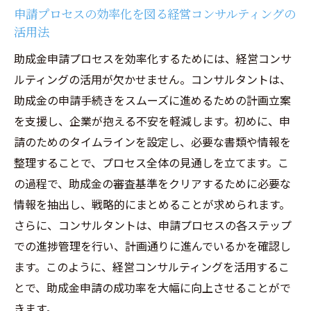
申請プロセスの効率化を図る経営コンサルティングの
活用法
助成金申請プロセスを効率化するためには、経営コンサ
ルティングの活用が欠かせません。コンサルタントは、
助成金の申請手続きをスムーズに進めるための計画立案
を支援し、企業が抱える不安を軽減します。初めに、申
請のためのタイムラインを設定し、必要な書類や情報を
整理することで、プロセス全体の見通しを立てます。こ
の過程で、助成金の審査基準をクリアするために必要な
情報を抽出し、戦略的にまとめることが求められます。
さらに、コンサルタントは、申請プロセスの各ステップ
での進捗管理を行い、計画通りに進んでいるかを確認し
ます。このように、経営コンサルティングを活用するこ
とで、助成金申請の成功率を大幅に向上させることがで
きます。