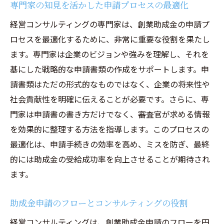
専門家の知見を活かした申請プロセスの最適化
経営コンサルティングの専門家は、創業助成金の申請プ
ロセスを最適化するために、非常に重要な役割を果たし
ます。専門家は企業のビジョンや強みを理解し、それを
基にした戦略的な申請書類の作成をサポートします。申
請書類はただの形式的なものではなく、企業の将来性や
社会貢献性を明確に伝えることが必要です。さらに、専
門家は申請書の書き方だけでなく、審査官が求める情報
を効果的に整理する方法を指導します。このプロセスの
最適化は、申請手続きの効率を高め、ミスを防ぎ、最終
的には助成金の受給成功率を向上させることが期待され
ます。
助成金申請のフローとコンサルティングの役割
経営コンサルティングは、創業助成金申請のフローを円