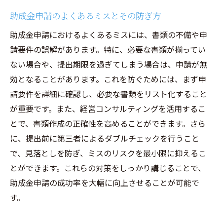
助成金申請のよくあるミスとその防ぎ方
助成金申請におけるよくあるミスには、書類の不備や申
請要件の誤解があります。特に、必要な書類が揃ってい
ない場合や、提出期限を過ぎてしまう場合は、申請が無
効となることがあります。これを防ぐためには、まず申
請要件を詳細に確認し、必要な書類をリスト化すること
が重要です。また、経営コンサルティングを活用するこ
とで、書類作成の正確性を高めることができます。さら
に、提出前に第三者によるダブルチェックを行うこと
で、見落としを防ぎ、ミスのリスクを最小限に抑えるこ
とができます。これらの対策をしっかり講じることで、
助成金申請の成功率を大幅に向上させることが可能で
す。