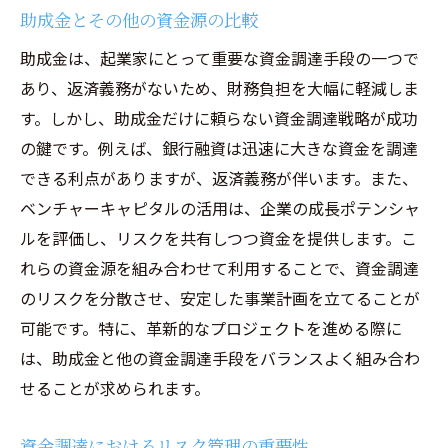
助成金とその他の資金源の比較
助成金は、起業家にとって重要な資金調達手段の一つで
あり、返済義務がないため、財務負担を大幅に軽減しま
す。しかし、助成金だけに頼らない資金調達戦略が成功
の鍵です。例えば、銀行融資は迅速に大きな資金を調達
できる利点がありますが、返済義務が伴います。また、
ベンチャーキャピタルの活用は、企業の成長ポテンシャ
ルを評価し、リスクを共有しつつ資金を提供します。こ
れらの資金源を組み合わせて利用することで、資金調達
のリスクを分散させ、安定した事業計画を立てることが
可能です。特に、革新的なプロジェクトを進める際に
は、助成金と他の資金調達手段をバランスよく組み合わ
せることが求められます。
資金調達におけるリスク管理の重要性