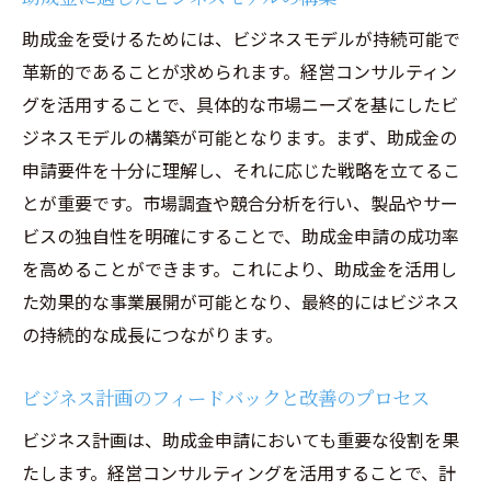
助成金を受けるためには、ビジネスモデルが持続可能で
革新的であることが求められます。経営コンサルティン
グを活用することで、具体的な市場ニーズを基にしたビ
ジネスモデルの構築が可能となります。まず、助成金の
申請要件を十分に理解し、それに応じた戦略を立てるこ
とが重要です。市場調査や競合分析を行い、製品やサー
ビスの独自性を明確にすることで、助成金申請の成功率
を高めることができます。これにより、助成金を活用し
た効果的な事業展開が可能となり、最終的にはビジネス
の持続的な成長につながります。
ビジネス計画のフィードバックと改善のプロセス
ビジネス計画は、助成金申請においても重要な役割を果
たします。経営コンサルティングを活用することで、計