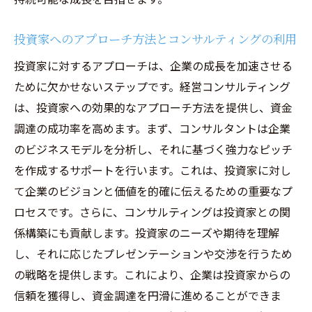
投資家へのアプローチ方法とコンサルティングの利用
投資家に対するアプローチは、企業の成長を加速させる
ために欠かせないステップです。経営コンサルティング
は、投資家への効果的なアプローチ方法を提供し、資金
調達の成功率を高めます。まず、コンサルタントは企業
のビジネスモデルを分析し、それに基づく強力なピッチ
を作成するサポートを行います。これは、投資家に対し
て企業のビジョンと価値を的確に伝えるための重要なプ
ロセスです。さらに、コンサルティングは投資家との関
係構築にも貢献します。投資家のニーズや期待を理解
し、それに応じたプレゼンテーションや交渉を行うため
の戦略を提供します。これにより、企業は投資家からの
信頼を獲得し、資金調達を円滑に進めることができま