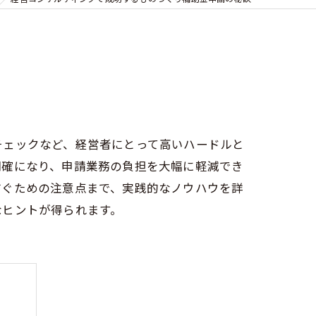
チェックなど、経営者にとって高いハードルと
明確になり、申請業務の負担を大幅に軽減でき
防ぐための注意点まで、実践的なノウハウを詳
なヒントが得られます。