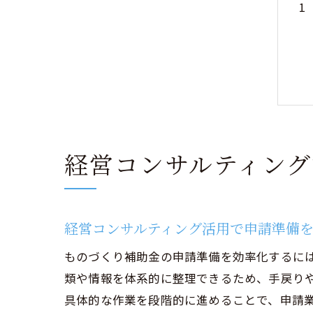
経営コンサルティン
経営コンサルティング活用で申請準備
ものづくり補助金の申請準備を効率化するに
類や情報を体系的に整理できるため、手戻り
具体的な作業を段階的に進めることで、申請