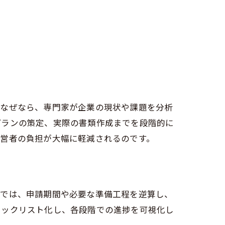
方法
。なぜなら、専門家が企業の現状や課題を分析
プランの策定、実際の書類作成までを段階的に
経営者の負担が大幅に軽減されるのです。
グでは、申請期間や必要な準備工程を逆算し、
ェックリスト化し、各段階での進捗を可視化し