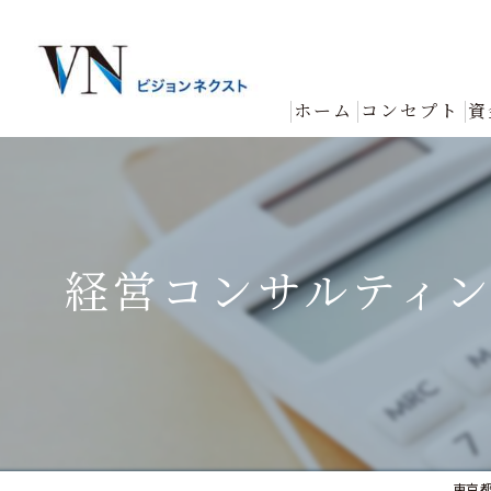
ホーム
コンセプト
資
経営コンサルティ
東京