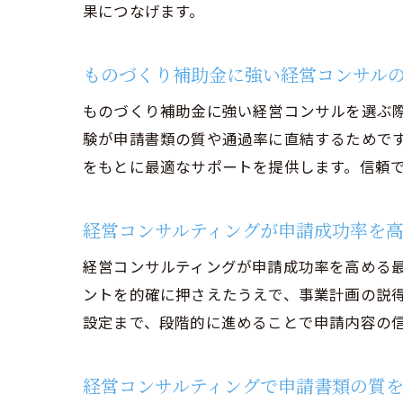
果につなげます。
ものづくり補助金に強い経営コンサル
ものづくり補助金に強い経営コンサルを選ぶ
験が申請書類の質や通過率に直結するためで
をもとに最適なサポートを提供します。信頼
経営コンサルティングが申請成功率を
経営コンサルティングが申請成功率を高める
ントを的確に押さえたうえで、事業計画の説
設定まで、段階的に進めることで申請内容の
経営コンサルティングで申請書類の質