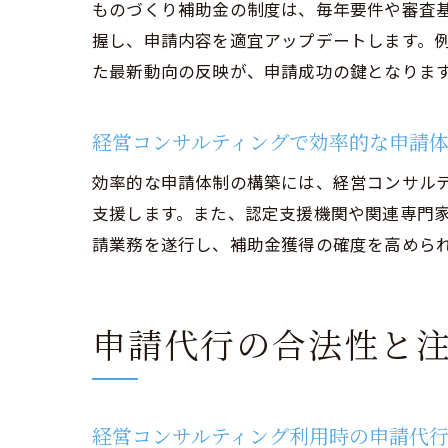
ものづくり補助金の制度は、毎年要件や審査
握し、申請内容を適宜アップデートします。
た最新動向の反映が、申請成功の鍵となりま
経営コンサルティングで効率的な申請
効率的な申請体制の構築には、経営コンサル
支援します。また、認定支援機関や関連専門
請業務を遂行し、補助金獲得の確度を高めら
申請代行の合法性と
経営コンサルティング利用時の申請代