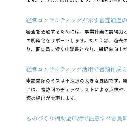
ます。こうした管理法により、申請締切直前
経営コンサルティングが示す審査通過
審査を通過するためには、事業計画の説得力
の明確化をサポートします。たとえば、過去
り、審査員に響く申請書となり、採択率向上
経営コンサルティング活用で書類作成
申請書類のミスは不採択の大きな要因です。
には、複数回のチェックリストによる点検や
類の提出が実現します。
ものづくり補助金申請で注意すべき最