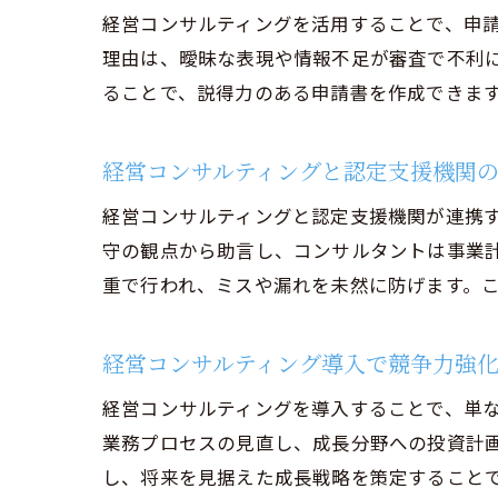
経営コンサルティングを活用することで、申
理由は、曖昧な表現や情報不足が審査で不利
ることで、説得力のある申請書を作成できま
経営コンサルティングと認定支援機関
経営コンサルティングと認定支援機関が連携
守の観点から助言し、コンサルタントは事業
重で行われ、ミスや漏れを未然に防げます。
経営コンサルティング導入で競争力強
経営コンサルティングを導入することで、単
業務プロセスの見直し、成長分野への投資計
し、将来を見据えた成長戦略を策定すること