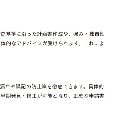
審査基準に沿った計画書作成や、強み・独自性
具体的なアドバイスが受けられます。これによ
載漏れや誤記の防止策を徹底できます。具体的
の早期発見・修正が可能となり、正確な申請書