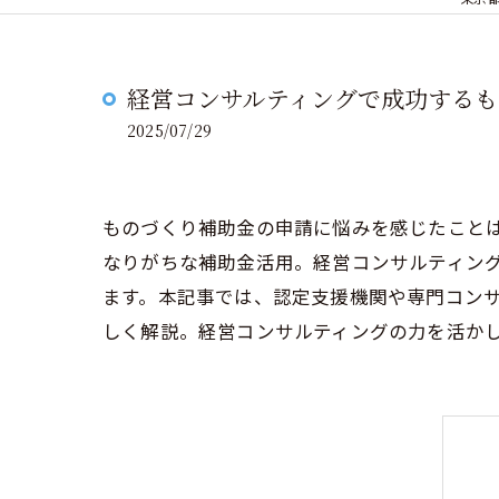
経営コンサルティングで成功する
2025/07/29
ものづくり補助金の申請に悩みを感じたこと
なりがちな補助金活用。経営コンサルティン
ます。本記事では、認定支援機関や専門コン
しく解説。経営コンサルティングの力を活か