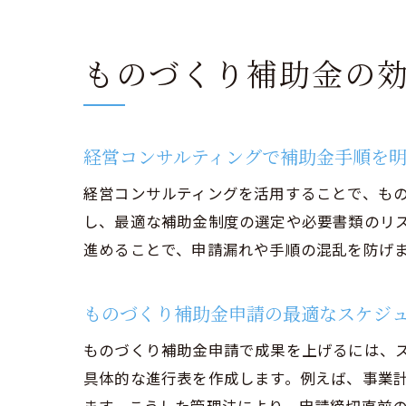
ものづくり補助金の
経営コンサルティングで補助金手順を
経営コンサルティングを活用することで、も
し、最適な補助金制度の選定や必要書類のリ
進めることで、申請漏れや手順の混乱を防げ
ものづくり補助金申請の最適なスケジ
ものづくり補助金申請で成果を上げるには、
具体的な進行表を作成します。例えば、事業