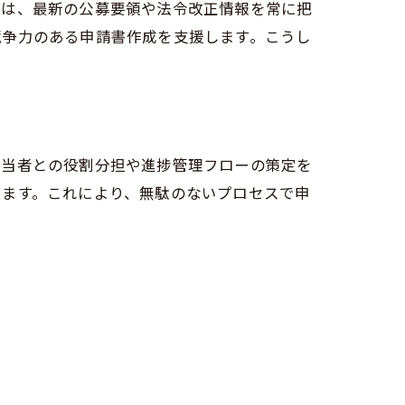
では、最新の公募要領や法令改正情報を常に把
競争力のある申請書作成を支援します。こうし
担当者との役割分担や進捗管理フローの策定を
します。これにより、無駄のないプロセスで申