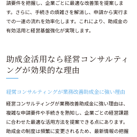
請要件を把握し、企業ごとに最適な改善策を提案しま
す。さらに、手続きの煩雑さを解消し、申請から実行ま
での一連の流れを効率化します。これにより、助成金の
有効活用と経営基盤強化が実現します。
助成金活用なら経営コンサルティ
ングが効果的な理由
経営コンサルティングが業務改善助成金に強い理由
経営コンサルティングが業務改善助成金に強い理由は、
複雑な申請要件や手続きを熟知し、企業ごとの経営課題
に合わせた最適な活用方法を提案できる点にあります。
助成金の制度は頻繁に変更されるため、最新情報の把握