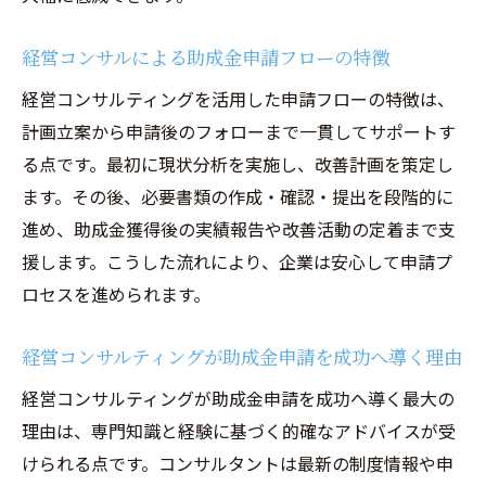
経営コンサルによる助成金申請フローの特徴
経営コンサルティングを活用した申請フローの特徴は、
計画立案から申請後のフォローまで一貫してサポートす
る点です。最初に現状分析を実施し、改善計画を策定し
ます。その後、必要書類の作成・確認・提出を段階的に
進め、助成金獲得後の実績報告や改善活動の定着まで支
援します。こうした流れにより、企業は安心して申請プ
ロセスを進められます。
経営コンサルティングが助成金申請を成功へ導く理由
経営コンサルティングが助成金申請を成功へ導く最大の
理由は、専門知識と経験に基づく的確なアドバイスが受
けられる点です。コンサルタントは最新の制度情報や申