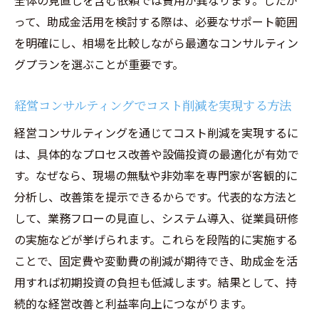
全体の見直しを含む依頼では費用が異なります。したが
って、助成金活用を検討する際は、必要なサポート範囲
を明確にし、相場を比較しながら最適なコンサルティン
グプランを選ぶことが重要です。
経営コンサルティングでコスト削減を実現する方法
経営コンサルティングを通じてコスト削減を実現するに
は、具体的なプロセス改善や設備投資の最適化が有効で
す。なぜなら、現場の無駄や非効率を専門家が客観的に
分析し、改善策を提示できるからです。代表的な方法と
して、業務フローの見直し、システム導入、従業員研修
の実施などが挙げられます。これらを段階的に実施する
ことで、固定費や変動費の削減が期待でき、助成金を活
用すれば初期投資の負担も低減します。結果として、持
続的な経営改善と利益率向上につながります。