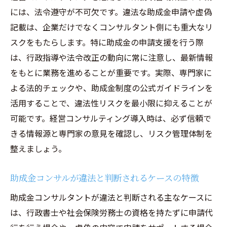
には、法令遵守が不可欠です。違法な助成金申請や虚偽
記載は、企業だけでなくコンサルタント側にも重大なリ
スクをもたらします。特に助成金の申請支援を行う際
は、行政指導や法令改正の動向に常に注意し、最新情報
をもとに業務を進めることが重要です。実際、専門家に
よる法的チェックや、助成金制度の公式ガイドラインを
活用することで、違法性リスクを最小限に抑えることが
可能です。経営コンサルティング導入時は、必ず信頼で
きる情報源と専門家の意見を確認し、リスク管理体制を
整えましょう。
助成金コンサルが違法と判断されるケースの特徴
助成金コンサルタントが違法と判断される主なケースに
は、行政書士や社会保険労務士の資格を持たずに申請代