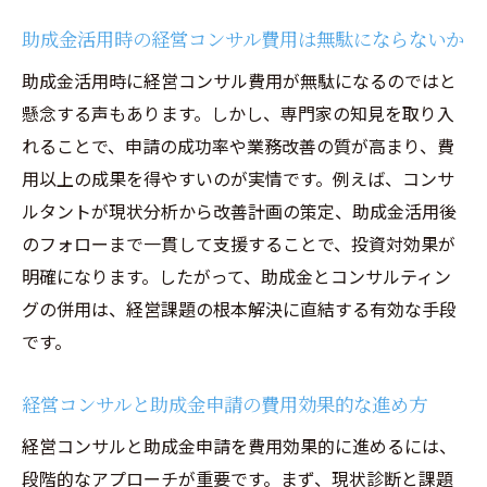
助成金活用時の経営コンサル費用は無駄にならないか
助成金活用時に経営コンサル費用が無駄になるのではと
懸念する声もあります。しかし、専門家の知見を取り入
れることで、申請の成功率や業務改善の質が高まり、費
用以上の成果を得やすいのが実情です。例えば、コンサ
ルタントが現状分析から改善計画の策定、助成金活用後
のフォローまで一貫して支援することで、投資対効果が
明確になります。したがって、助成金とコンサルティン
グの併用は、経営課題の根本解決に直結する有効な手段
です。
経営コンサルと助成金申請の費用効果的な進め方
経営コンサルと助成金申請を費用効果的に進めるには、
段階的なアプローチが重要です。まず、現状診断と課題