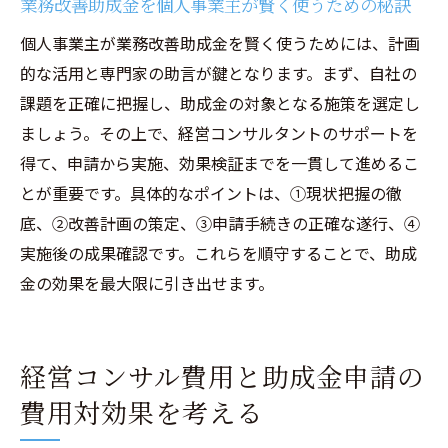
業務改善助成金を個人事業主が賢く使うための秘訣
個人事業主が業務改善助成金を賢く使うためには、計画
的な活用と専門家の助言が鍵となります。まず、自社の
課題を正確に把握し、助成金の対象となる施策を選定し
ましょう。その上で、経営コンサルタントのサポートを
得て、申請から実施、効果検証までを一貫して進めるこ
とが重要です。具体的なポイントは、①現状把握の徹
底、②改善計画の策定、③申請手続きの正確な遂行、④
実施後の成果確認です。これらを順守することで、助成
金の効果を最大限に引き出せます。
経営コンサル費用と助成金申請の
費用対効果を考える