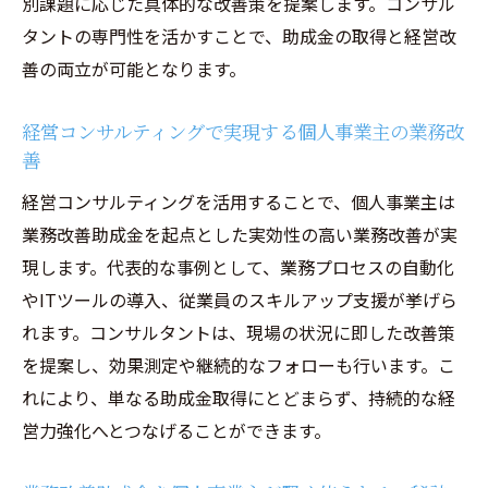
別課題に応じた具体的な改善策を提案します。コンサル
タントの専門性を活かすことで、助成金の取得と経営改
善の両立が可能となります。
経営コンサルティングで実現する個人事業主の業務改
善
経営コンサルティングを活用することで、個人事業主は
業務改善助成金を起点とした実効性の高い業務改善が実
現します。代表的な事例として、業務プロセスの自動化
やITツールの導入、従業員のスキルアップ支援が挙げら
れます。コンサルタントは、現場の状況に即した改善策
を提案し、効果測定や継続的なフォローも行います。こ
れにより、単なる助成金取得にとどまらず、持続的な経
営力強化へとつなげることができます。