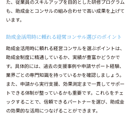
た、従業員のスキルアップを目的とした研修プログラム
も、助成金とコンサルの組み合わせで高い成果を上げて
います。
助成金活用時に頼れる経営コンサル選びのポイント
助成金活用時に頼れる経営コンサルを選ぶポイントは、
助成金制度に精通しているか、実績が豊富かどうかで
す。具体的には、過去の支援事例や申請サポート経験、
業界ごとの専門知識を持っているかを確認しましょう。
また、申請から実行支援、効果測定まで一貫してサポー
トできる体制が整っているかも重要です。これらをチェ
ックすることで、信頼できるパートナーを選び、助成金
の効果的な活用につなげることができます。