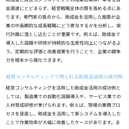
金調達にとどまらず、経営戦略全体の質を高める点にあ
ります。専門家の視点から、助成金を活用した施策が企
業の中長期的な成長戦略にどう寄与するかを分析し、実
行計画に落とし込むことが重要です。例えば、助成金で
導入した設備や研修が持続的な生産性向上につながるよ
う、定期的な評価と改善提案を行うことで、企業の競争
力を根本から強化できます。
経営コンサルティングで得られる助成金活用の成功例
経営コンサルティングを活用した助成金活用の成功例と
しては、製造業での自動化設備導入や、サービス業での
人材育成研修が挙げられます。例えば、現場の業務プロ
セスを見直し、助成金を活用して新システムを導入した
ことで作業効率が大幅に改善したケースがあります。ま