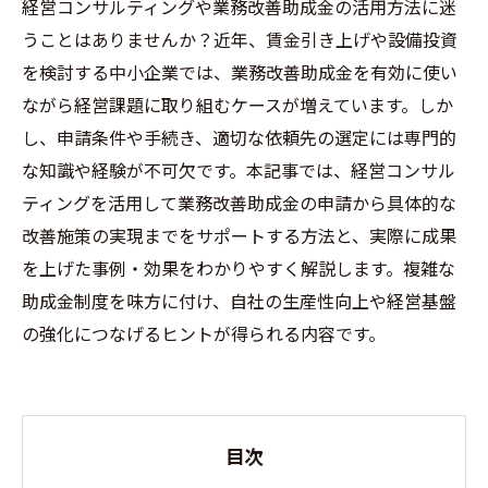
経営コンサルティングや業務改善助成金の活用方法に迷
うことはありませんか？近年、賃金引き上げや設備投資
を検討する中小企業では、業務改善助成金を有効に使い
ながら経営課題に取り組むケースが増えています。しか
し、申請条件や手続き、適切な依頼先の選定には専門的
な知識や経験が不可欠です。本記事では、経営コンサル
ティングを活用して業務改善助成金の申請から具体的な
改善施策の実現までをサポートする方法と、実際に成果
を上げた事例・効果をわかりやすく解説します。複雑な
助成金制度を味方に付け、自社の生産性向上や経営基盤
の強化につなげるヒントが得られる内容です。
目次