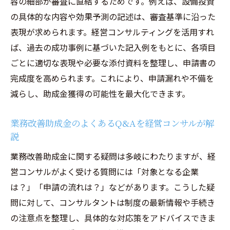
容の細部が審査に直結するためです。例えば、設備投資
の具体的な内容や効果予測の記述は、審査基準に沿った
表現が求められます。経営コンサルティングを活用すれ
ば、過去の成功事例に基づいた記入例をもとに、各項目
ごとに適切な表現や必要な添付資料を整理し、申請書の
完成度を高められます。これにより、申請漏れや不備を
減らし、助成金獲得の可能性を最大化できます。
業務改善助成金のよくあるQ&Aを経営コンサルが解
説
業務改善助成金に関する疑問は多岐にわたりますが、経
営コンサルがよく受ける質問には「対象となる企業
は？」「申請の流れは？」などがあります。こうした疑
問に対して、コンサルタントは制度の最新情報や手続き
の注意点を整理し、具体的な対応策をアドバイスできま