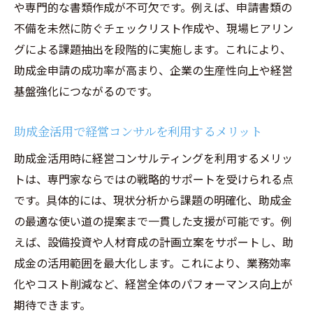
や専門的な書類作成が不可欠です。例えば、申請書類の
不備を未然に防ぐチェックリスト作成や、現場ヒアリン
グによる課題抽出を段階的に実施します。これにより、
助成金申請の成功率が高まり、企業の生産性向上や経営
基盤強化につながるのです。
助成金活用で経営コンサルを利用するメリット
助成金活用時に経営コンサルティングを利用するメリッ
トは、専門家ならではの戦略的サポートを受けられる点
です。具体的には、現状分析から課題の明確化、助成金
の最適な使い道の提案まで一貫した支援が可能です。例
えば、設備投資や人材育成の計画立案をサポートし、助
成金の活用範囲を最大化します。これにより、業務効率
化やコスト削減など、経営全体のパフォーマンス向上が
期待できます。