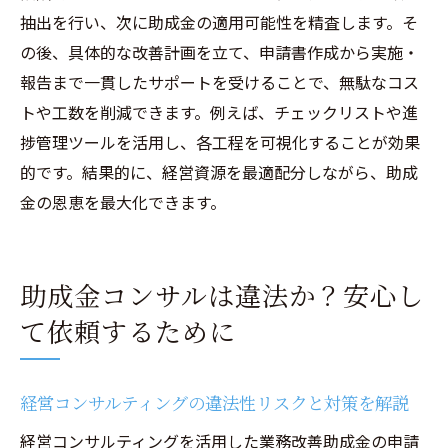
抽出を行い、次に助成金の適用可能性を精査します。そ
の後、具体的な改善計画を立て、申請書作成から実施・
報告まで一貫したサポートを受けることで、無駄なコス
トや工数を削減できます。例えば、チェックリストや進
捗管理ツールを活用し、各工程を可視化することが効果
的です。結果的に、経営資源を最適配分しながら、助成
金の恩恵を最大化できます。
助成金コンサルは違法か？安心し
て依頼するために
経営コンサルティングの違法性リスクと対策を解説
経営コンサルティングを活用した業務改善助成金の申請