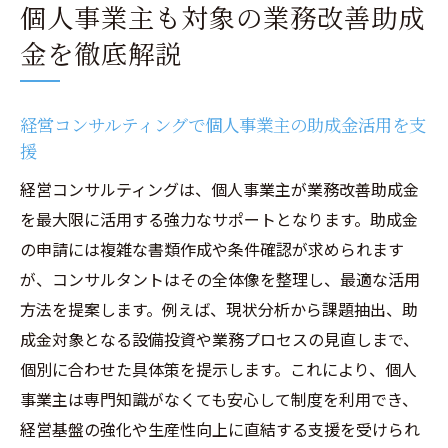
個人事業主も対象の業務改善助成
金を徹底解説
経営コンサルティングで個人事業主の助成金活用を支
援
経営コンサルティングは、個人事業主が業務改善助成金
を最大限に活用する強力なサポートとなります。助成金
の申請には複雑な書類作成や条件確認が求められます
が、コンサルタントはその全体像を整理し、最適な活用
方法を提案します。例えば、現状分析から課題抽出、助
成金対象となる設備投資や業務プロセスの見直しまで、
個別に合わせた具体策を提示します。これにより、個人
事業主は専門知識がなくても安心して制度を利用でき、
経営基盤の強化や生産性向上に直結する支援を受けられ