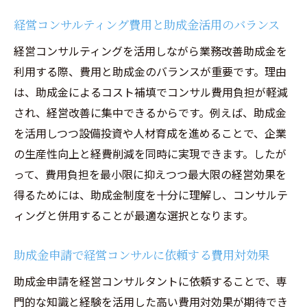
経営コンサルティング費用と助成金活用のバランス
経営コンサルティングを活用しながら業務改善助成金を
利用する際、費用と助成金のバランスが重要です。理由
は、助成金によるコスト補填でコンサル費用負担が軽減
され、経営改善に集中できるからです。例えば、助成金
を活用しつつ設備投資や人材育成を進めることで、企業
の生産性向上と経費削減を同時に実現できます。したが
って、費用負担を最小限に抑えつつ最大限の経営効果を
得るためには、助成金制度を十分に理解し、コンサルテ
ィングと併用することが最適な選択となります。
助成金申請で経営コンサルに依頼する費用対効果
助成金申請を経営コンサルタントに依頼することで、専
門的な知識と経験を活用した高い費用対効果が期待でき