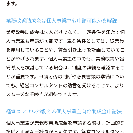
ます。
業務改善助成金は個人事業主も申請可能かを解説
業務改善助成金は法人だけでなく、一定条件を満たす個
人事業主も申請が可能です。主な条件としては、従業員
を雇用していることや、賃金引き上げを計画しているこ
とが挙げられます。個人事業主の中でも、業務改善や設
備導入を検討している場合は、制度の詳細を確認するこ
とが重要です。申請可否の判断や必要書類の準備につい
ても、経営コンサルタントの助言を受けることで、より
スムーズな手続きが期待できます。
経営コンサルが教える個人事業主向け助成金申請法
個人事業主が業務改善助成金を申請する際は、計画的な
準備と正確な手続きが不可欠です。経営コンサルタント