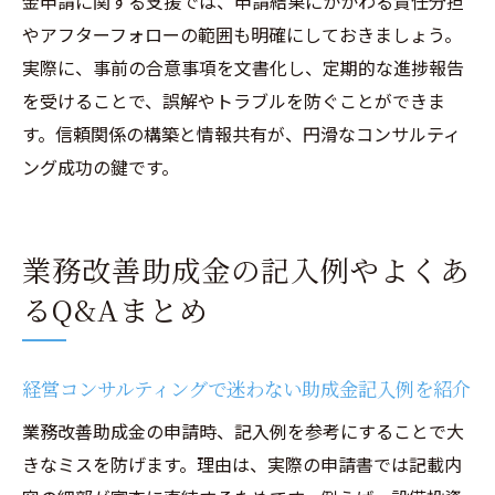
金申請に関する支援では、申請結果にかかわる責任分担
やアフターフォローの範囲も明確にしておきましょう。
実際に、事前の合意事項を文書化し、定期的な進捗報告
を受けることで、誤解やトラブルを防ぐことができま
す。信頼関係の構築と情報共有が、円滑なコンサルティ
ング成功の鍵です。
業務改善助成金の記入例やよくあ
るQ&Aまとめ
経営コンサルティングで迷わない助成金記入例を紹介
業務改善助成金の申請時、記入例を参考にすることで大
きなミスを防げます。理由は、実際の申請書では記載内