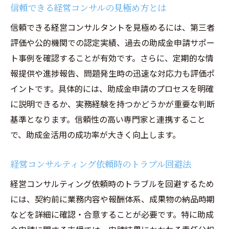
信頼できる経営コンサルの見極め方とは
信頼できる経営コンサルタントを見極めるには、第三者
評価や公的機関での認定実績、過去の助成金申請サポー
ト事例を確認することが有効です。さらに、定期的な情
報提供や進捗報告、問題発生時の迅速な対応力も評価ポ
イントです。具体的には、助成金申請のプロセスを明確
に説明できるか、実務経験を持つかどうかが重要な判断
基準となります。信頼性の高い専門家と連携すること
で、助成金活用の成功率が大きく向上します。
経営コンサルティング依頼時のトラブル回避法
経営コンサルティング依頼時のトラブルを回避するため
には、契約前に業務内容や報酬体系、成果物の納品時期
などを詳細に確認・合意することが必要です。特に助成