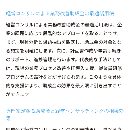
経営コンサルによる業務改善助成金の最適活用法
経営コンサルによる業務改善助成金の最適活用法は、企
業の課題に応じて段階的なアプローチを取ることです。
まず、現状分析と課題抽出を徹底し、助成金の対象とな
る施策を明確にします。次に、計画書作成や申請手続き
のサポート、進捗管理を行います。代表的な手法として
は、現場の業務プロセス改善やIT導入支援、従業員研修
プログラムの設計などが挙げられます。このような具体
的な支援により、助成金の効果を最大限に引き出すこと
ができます。
専門家が語る助成金と経営コンサルティングの相乗効
果
助成金と経営コンサルティングの相乗効果は、単なる資