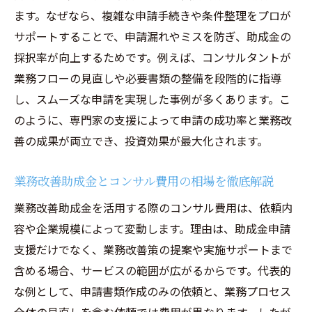
ます。なぜなら、複雑な申請手続きや条件整理をプロが
サポートすることで、申請漏れやミスを防ぎ、助成金の
採択率が向上するためです。例えば、コンサルタントが
業務フローの見直しや必要書類の整備を段階的に指導
し、スムーズな申請を実現した事例が多くあります。こ
のように、専門家の支援によって申請の成功率と業務改
善の成果が両立でき、投資効果が最大化されます。
業務改善助成金とコンサル費用の相場を徹底解説
業務改善助成金を活用する際のコンサル費用は、依頼内
容や企業規模によって変動します。理由は、助成金申請
支援だけでなく、業務改善策の提案や実施サポートまで
含める場合、サービスの範囲が広がるからです。代表的
な例として、申請書類作成のみの依頼と、業務プロセス