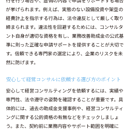
行を行う場合や、虚偽の内容で申請をサポートする場合
が挙げられます。例えば、実態のない設備投資や架空の
経費計上を指示する行為は、法令違反として厳しく取り
締まられます。違法性を回避するためには、コンサルタ
ント自身が適切な資格を有し、業務改善助成金の公式基
準に則った正確な申請サポートを提供することが大切で
す。信頼できる専門家の選定により、企業のリスクを未
然に防げます。
安心して経営コンサルに依頼する選び方のポイント
安心して経営コンサルティングを依頼するには、実績や
専門性、法令遵守の姿勢を確認することが重要です。具
体的には、過去の助成金支援事例や、経営コンサルティ
ングに関する公的資格の有無などをチェックしましょ
う。また、契約前に業務内容やサポート範囲を明確に