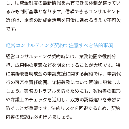
し、助成金制度の最新情報を共有できる体制が整ってい
るかも判断基準となります。信頼できるコンサルタント
選びは、企業の助成金活用を円滑に進めるうえで不可欠
です。
経営コンサルティング契約で注意すべき法的事項
経営コンサルティング契約時には、業務範囲や役割分
担、成果物の定義などを明文化することが大切です。特
に業務改善助成金の申請支援に関する契約では、申請代
行の可否や責任範囲、守秘義務について明確に記載しま
しょう。実際のトラブルを防ぐためにも、契約書の雛形
や弁護士のチェックを活用し、双方の認識違いを未然に
防ぐことが重要です。法的リスクを回避するため、契約
内容の確認は必ず行いましょう。