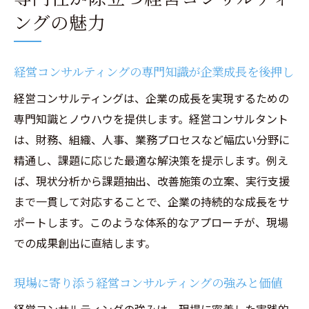
ングの魅力
経営コンサルティングの専門知識が企業成長を後押し
経営コンサルティングは、企業の成長を実現するための
専門知識とノウハウを提供します。経営コンサルタント
は、財務、組織、人事、業務プロセスなど幅広い分野に
精通し、課題に応じた最適な解決策を提示します。例え
ば、現状分析から課題抽出、改善施策の立案、実行支援
まで一貫して対応することで、企業の持続的な成長をサ
ポートします。このような体系的なアプローチが、現場
での成果創出に直結します。
現場に寄り添う経営コンサルティングの強みと価値