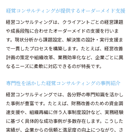
経営コンサルティングが提供するオーダーメイド支援
経営コンサルティングは、クライアントごとの経営課題
や成長段階に合わせたオーダーメイドの支援を行いま
す。現状分析から課題設定、解決策の設計・実行支援ま
で一貫したプロセスを構築します。たとえば、経営改善
計画の策定や組織改革、業務効率化など、企業ごとに異
なるニーズに柔軟に対応できるのが特長です。
専門性を活かした経営コンサルティングの事例紹介
経営コンサルティングでは、各分野の専門知識を活かし
た事例が豊富です。たとえば、財務改善のための資金調
達支援や、組織再編に伴う人事制度設計など、実務経験
に基づく具体的な成功事例が多数存在します。こうした
実績が、企業からの信頼と満足度の向上につながり、さ