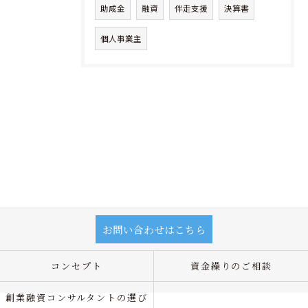
助成金
融資
伴走支援
決算書
個人事業主
お問い合わせはこちら
コンセプト
資金繰りのご相談
創業融資コンサルタントの選び