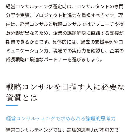
経営コンサルティング選定時は、コンサルタントの専門
分野や実績、プロジェクト推進力を重視すべきです。理
由は、経営コンサルと戦略コンサルではアプローチや得
意分野が異なるため、企業の課題解決に直結する支援が
期待できるからです。具体的には、過去の支援事例やコ
ミュニケーション力、現場での実行力を確認し、企業の
成長戦略に最適なパートナーを選びましょう。
戦略コンサルを目指す人に必要な
資質とは
経営コンサルティングで求められる論理的思考力
経営コンサルティングでは、論理的思考力が不可欠で