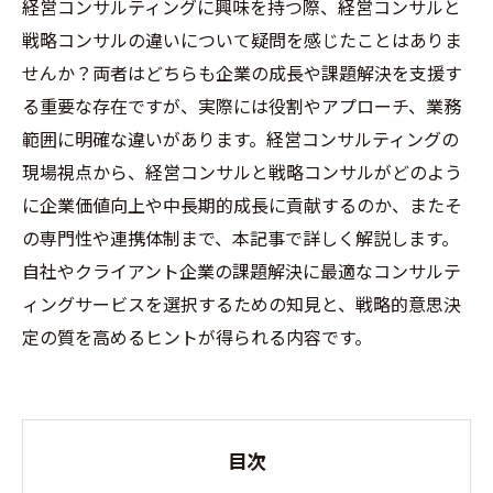
経営コンサルティングに興味を持つ際、経営コンサルと
戦略コンサルの違いについて疑問を感じたことはありま
せんか？両者はどちらも企業の成長や課題解決を支援す
る重要な存在ですが、実際には役割やアプローチ、業務
範囲に明確な違いがあります。経営コンサルティングの
現場視点から、経営コンサルと戦略コンサルがどのよう
に企業価値向上や中長期的成長に貢献するのか、またそ
の専門性や連携体制まで、本記事で詳しく解説します。
自社やクライアント企業の課題解決に最適なコンサルテ
ィングサービスを選択するための知見と、戦略的意思決
定の質を高めるヒントが得られる内容です。
目次