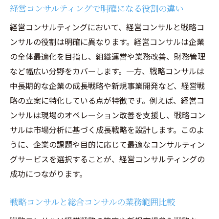
経営コンサルティングで明確になる役割の違い
経営コンサルティングにおいて、経営コンサルと戦略コ
ンサルの役割は明確に異なります。経営コンサルは企業
の全体最適化を目指し、組織運営や業務改善、財務管理
など幅広い分野をカバーします。一方、戦略コンサルは
中長期的な企業の成長戦略や新規事業開発など、経営戦
略の立案に特化している点が特徴です。例えば、経営コ
ンサルは現場のオペレーション改善を支援し、戦略コン
サルは市場分析に基づく成長戦略を設計します。このよ
うに、企業の課題や目的に応じて最適なコンサルティン
グサービスを選択することが、経営コンサルティングの
成功につながります。
戦略コンサルと総合コンサルの業務範囲比較