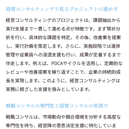
経営コンサルティングで見るプロジェクトの進め方
経営コンサルティングのプロジェクトは、課題抽出から
実行支援まで一貫して進める点が特徴です。まず現状分
析を行い、具体的な課題を特定。その後、改善案を提案
し、実行計画を策定します。さらに、実施段階では進捗
管理や従業員への浸透支援も行い、成果が定着するまで
伴走します。例えば、PDCAサイクルを活用し、定期的な
レビューや改善提案を繰り返すことで、企業の持続的成
長を実現します。このように、経営コンサルティングは
実務に根ざした支援を強みとしています。
戦略コンサルの専門性と経営コンサルの実務力
戦略コンサルは、市場動向や競合環境を分析する高度な
専門性を持ち、経営陣の意思決定支援に特化していま