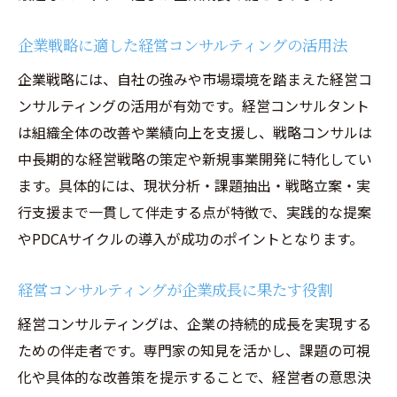
企業戦略に適した経営コンサルティングの活用法
企業戦略には、自社の強みや市場環境を踏まえた経営コ
ンサルティングの活用が有効です。経営コンサルタント
は組織全体の改善や業績向上を支援し、戦略コンサルは
中長期的な経営戦略の策定や新規事業開発に特化してい
ます。具体的には、現状分析・課題抽出・戦略立案・実
行支援まで一貫して伴走する点が特徴で、実践的な提案
やPDCAサイクルの導入が成功のポイントとなります。
経営コンサルティングが企業成長に果たす役割
経営コンサルティングは、企業の持続的成長を実現する
ための伴走者です。専門家の知見を活かし、課題の可視
化や具体的な改善策を提示することで、経営者の意思決