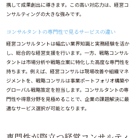
携して成果創出に導きます。この高い対応力は、経営コ
ンサルティングの大きな強みです。
コンサルタントの専門性で見るサービスの違い
経営コンサルタントは幅広い業界知識と実務経験を活か
し、総合的な経営支援を行います。一方、戦略コンサル
タントは市場分析や戦略立案に特化した高度な専門性を
持ちます。例えば、経営コンサルは現場改善や組織マネ
ジメントを、戦略コンサルは事業ポートフォリオ構築や
グローバル戦略策定を担当します。コンサルタントの専
門性や得意分野を見極めることで、企業の課題解決に最
適なサービス選択が可能となります。
専門性が際立つ経営コンサルティ