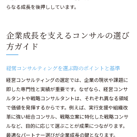
らなる成長を後押ししています。
企業成長を支えるコンサルの選び
方ガイド
経営コンサルティングを選ぶ際のポイントと基準
経営コンサルティングの選定では、企業の現状や課題に
即した専門性と実績が重要です。なぜなら、経営コンサ
ルタントや戦略コンサルタントは、それぞれ異なる領域
で価値を発揮するからです。例えば、実行支援や組織改
革に強い総合コンサル、戦略立案に特化した戦略コンサ
ルなど、目的に応じて選ぶことが成果につながります。
最適なパートナー選びが企業成長の鍵となります。