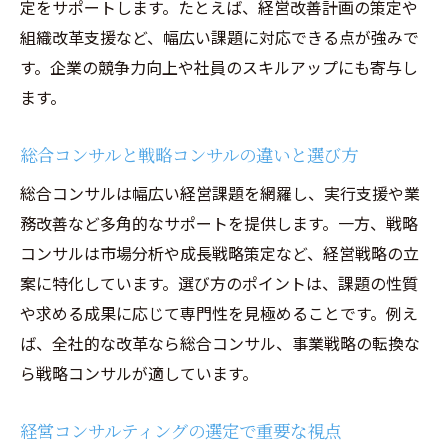
定をサポートします。たとえば、経営改善計画の策定や
組織改革支援など、幅広い課題に対応できる点が強みで
す。企業の競争力向上や社員のスキルアップにも寄与し
ます。
総合コンサルと戦略コンサルの違いと選び方
総合コンサルは幅広い経営課題を網羅し、実行支援や業
務改善など多角的なサポートを提供します。一方、戦略
コンサルは市場分析や成長戦略策定など、経営戦略の立
案に特化しています。選び方のポイントは、課題の性質
や求める成果に応じて専門性を見極めることです。例え
ば、全社的な改革なら総合コンサル、事業戦略の転換な
ら戦略コンサルが適しています。
経営コンサルティングの選定で重要な視点