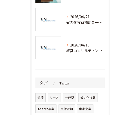
2026/04/21
省力化投資補助金一般型を経営コンサルティングと安心して活用するための実践ノウハウ
2026/04/15
経営コンサルティングと省力化補助金で人手不足企業が成果を出す実践事例集
タグ
Tags
返済
リース
一般型
省力化指数
go-tech事業
交付要綱
中小企業