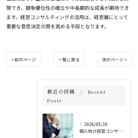
現でき、競争優位性の確立や中長期的な成長が期待でき
ます。経営コンサルティングの活用は、経営層にとって
重要な意思決定の質を高める手段となります。
< 前のページ
一覧に戻る
次のページ >
最近の投稿
Recent
Posts
2026/05/10
個人向け経営コンサルタント料金の全貌を徹底解説