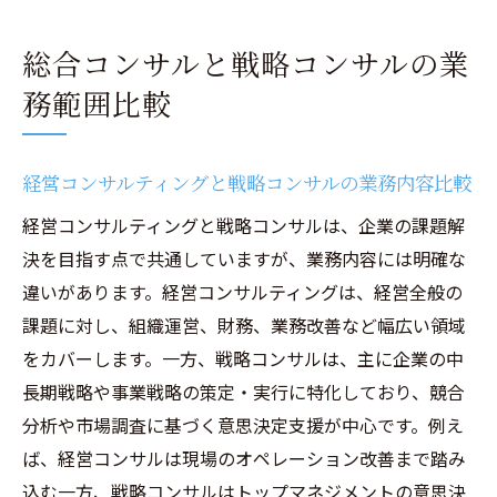
総合コンサルと戦略コンサルの業
務範囲比較
経営コンサルティングと戦略コンサルの業務内容比較
経営コンサルティングと戦略コンサルは、企業の課題解
決を目指す点で共通していますが、業務内容には明確な
違いがあります。経営コンサルティングは、経営全般の
課題に対し、組織運営、財務、業務改善など幅広い領域
をカバーします。一方、戦略コンサルは、主に企業の中
長期戦略や事業戦略の策定・実行に特化しており、競合
分析や市場調査に基づく意思決定支援が中心です。例え
ば、経営コンサルは現場のオペレーション改善まで踏み
込む一方、戦略コンサルはトップマネジメントの意思決