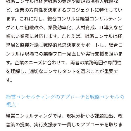
戦略コンサルは経営戦略の策定や新規市場参入戦略な
ど、企業の方向性を決定するプロジェクトに特化してい
ます。これに対し、総合コンサルは経営コンサルティン
グとして組織改革、業務効率化、人材育成、IT導入など
幅広い業務に対応します。たとえば、戦略コンサルは経
営層と直接対話し戦略的意思決定をサポートし、総合コ
ンサルは現場での業務フロー見直しや実行支援を担いま
す。企業のニーズに合わせて、両者の業務範囲や専門性
を理解し、適切なコンサルタントを選ぶことが重要で
す。
経営コンサルティングのアプローチと戦略コンサルの
視点
経営コンサルティングでは、現状分析から課題抽出、改
善策の提案、実行支援まで一貫したアプローチを取りま