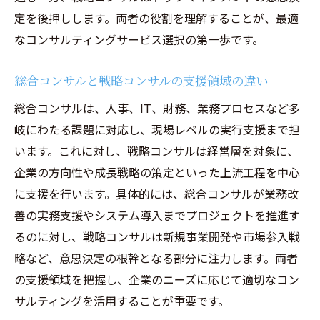
定を後押しします。両者の役割を理解することが、最適
なコンサルティングサービス選択の第一歩です。
総合コンサルと戦略コンサルの支援領域の違い
総合コンサルは、人事、IT、財務、業務プロセスなど多
岐にわたる課題に対応し、現場レベルの実行支援まで担
います。これに対し、戦略コンサルは経営層を対象に、
企業の方向性や成長戦略の策定といった上流工程を中心
に支援を行います。具体的には、総合コンサルが業務改
善の実務支援やシステム導入までプロジェクトを推進す
るのに対し、戦略コンサルは新規事業開発や市場参入戦
略など、意思決定の根幹となる部分に注力します。両者
の支援領域を把握し、企業のニーズに応じて適切なコン
サルティングを活用することが重要です。