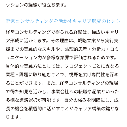
ッションの経験が役立ちます。
経営コンサルティングを活かすキャリア形成のヒント
経営コンサルティングで得られる経験は、幅広いキャリ
ア形成に活かせます。その理由は、戦略立案から実行支
援までの実践的なスキルや、論理的思考・分析力・コミ
ュニケーション力が多様な業界で評価されるためです。
具体的な実践方法としては、プロジェクトごとに異なる
業種・課題に取り組むことで、視野を広げ専門性を深め
ることができます。また、経営コンサルティングの現場
で得た知見を活かし、事業会社への転職や起業といった
多様な進路選択が可能です。自分の強みを明確にし、成
長の機会を積極的に活かすことがキャリア構築の鍵とな
ります。