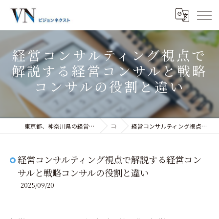
経営コンサルティング視点で
解説する経営コンサルと戦略
コンサルの役割と違い
東京都、神奈川県の経営コンサルティングなら株式会社ビジョンネクスト
コラム
経営コンサルティング視点で解説する経営コンサルと戦略コンサルの役割と違い
経営コンサルティング視点で解説する経営コン
サルと戦略コンサルの役割と違い
2025/09/20