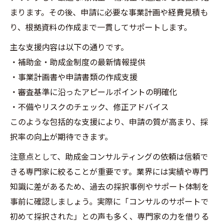
まります。その後、申請に必要な事業計画や経費見積も
り、根拠資料の作成まで一貫してサポートします。
主な支援内容は以下の通りです。
・補助金・助成金制度の最新情報提供
・事業計画書や申請書類の作成支援
・審査基準に沿ったアピールポイントの明確化
・不備やリスクのチェック、修正アドバイス
このような包括的な支援により、申請の質が高まり、採
択率の向上が期待できます。
注意点として、助成金コンサルティングの依頼は信頼で
きる専門家に絞ることが重要です。業界には実績や専門
知識に差があるため、過去の採択事例やサポート体制を
事前に確認しましょう。実際に「コンサルのサポートで
初めて採択された」との声も多く、専門家の力を借りる