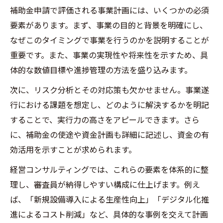
補助金申請で評価される事業計画には、いくつかの必須
要素があります。まず、事業の目的と背景を明確にし、
なぜこのタイミングで事業を行うのかを説明することが
重要です。また、事業の実現性や将来性を示すため、具
体的な数値目標や進捗管理の方法を盛り込みます。
次に、リスク分析とその対応策も欠かせません。事業遂
行における課題を想定し、どのように解決するかを明記
することで、実行力の高さをアピールできます。さら
に、補助金の使途や資金計画も詳細に記述し、資金の有
効活用を示すことが求められます。
経営コンサルティングでは、これらの要素を体系的に整
理し、審査員が納得しやすい構成に仕上げます。例え
ば、「新規設備導入による生産性向上」「デジタル化推
進によるコスト削減」など、具体的な事例を交えて計画