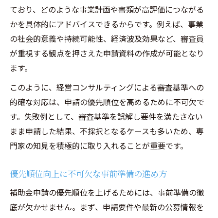
ており、どのような事業計画や書類が高評価につながる
かを具体的にアドバイスできるからです。例えば、事業
の社会的意義や持続可能性、経済波及効果など、審査員
が重視する観点を押さえた申請資料の作成が可能となり
ます。
このように、経営コンサルティングによる審査基準への
的確な対応は、申請の優先順位を高めるために不可欠で
す。失敗例として、審査基準を誤解し要件を満たさない
まま申請した結果、不採択となるケースも多いため、専
門家の知見を積極的に取り入れることが重要です。
優先順位向上に不可欠な事前準備の進め方
補助金申請の優先順位を上げるためには、事前準備の徹
底が欠かせません。まず、申請要件や最新の公募情報を