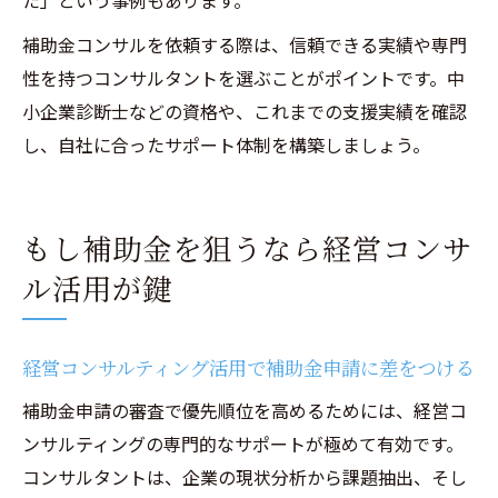
た」という事例もあります。
補助金コンサルを依頼する際は、信頼できる実績や専門
性を持つコンサルタントを選ぶことがポイントです。中
小企業診断士などの資格や、これまでの支援実績を確認
し、自社に合ったサポート体制を構築しましょう。
もし補助金を狙うなら経営コンサ
ル活用が鍵
経営コンサルティング活用で補助金申請に差をつける
補助金申請の審査で優先順位を高めるためには、経営コ
ンサルティングの専門的なサポートが極めて有効です。
コンサルタントは、企業の現状分析から課題抽出、そし