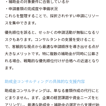
・補助金の対象要件に合致しているか
・申請書類の完成度や準備状況
これらを整理することで、採択されやすい申請にリソー
スを集中できます。
優先順位を誤ると、せっかくの申請活動が無駄になるリ
スクもあります。コンサルタントの支援を受けること
で、客観的な視点から最適な申請順序を導き出せる点が
大きなメリットです。特に複数の補助金が同時に公募さ
れる場合、戦略的な優先順位付けが合格への近道となり
ます。
助成金コンサルティングの具体的な支援内容
助成金コンサルティングは、単なる書類作成の代行にと
どまりません。まず、企業の経営課題や資金ニーズをヒ
アリングし、最適な助成金・補助金の選定から支援が始