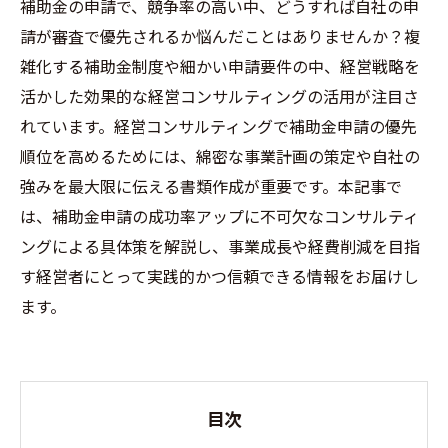
補助金の申請で、競争率の高い中、どうすれば自社の申
請が審査で優先されるか悩んだことはありませんか？複
雑化する補助金制度や細かい申請要件の中、経営戦略を
活かした効果的な経営コンサルティングの活用が注目さ
れています。経営コンサルティングで補助金申請の優先
順位を高めるためには、綿密な事業計画の策定や自社の
強みを最大限に伝える書類作成が重要です。本記事で
は、補助金申請の成功率アップに不可欠なコンサルティ
ングによる具体策を解説し、事業成長や経費削減を目指
す経営者にとって実践的かつ信頼できる情報をお届けし
ます。
目次