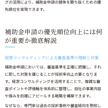
グの活用により、補助金申請の競争を勝ち抜くための優
先順位を実現できます。
補助金申請の優先順位向上には何
が重要か徹底解説
経営コンサルティングによる審査基準の理解と対策
補助金申請においては、審査基準を正確に把握し、それ
に即した対策を講じることが採択率向上の要となりま
す。経営コンサルティングを活用することで、複雑な審
査ポイントや評価軸を体系的に整理し、自社の事業内容
や強みを的確にアピールする戦略を構築できます。
なぜなら、専門家は過去の採択事例や審査傾向を熟知し