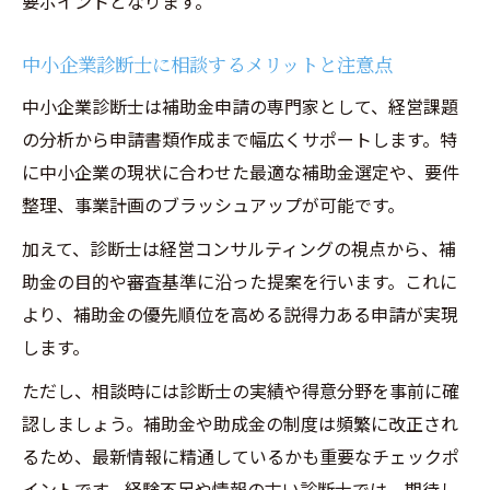
要ポイントとなります。
中小企業診断士に相談するメリットと注意点
中小企業診断士は補助金申請の専門家として、経営課題
の分析から申請書類作成まで幅広くサポートします。特
に中小企業の現状に合わせた最適な補助金選定や、要件
整理、事業計画のブラッシュアップが可能です。
加えて、診断士は経営コンサルティングの視点から、補
助金の目的や審査基準に沿った提案を行います。これに
より、補助金の優先順位を高める説得力ある申請が実現
します。
ただし、相談時には診断士の実績や得意分野を事前に確
認しましょう。補助金や助成金の制度は頻繁に改正され
るため、最新情報に精通しているかも重要なチェックポ
イントです。経験不足や情報の古い診断士では、期待し