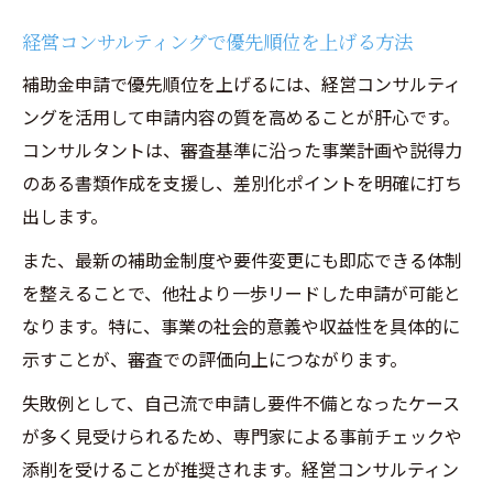
経営コンサルティングで優先順位を上げる方法
補助金申請で優先順位を上げるには、経営コンサルティ
ングを活用して申請内容の質を高めることが肝心です。
コンサルタントは、審査基準に沿った事業計画や説得力
のある書類作成を支援し、差別化ポイントを明確に打ち
出します。
また、最新の補助金制度や要件変更にも即応できる体制
を整えることで、他社より一歩リードした申請が可能と
なります。特に、事業の社会的意義や収益性を具体的に
示すことが、審査での評価向上につながります。
失敗例として、自己流で申請し要件不備となったケース
が多く見受けられるため、専門家による事前チェックや
添削を受けることが推奨されます。経営コンサルティン