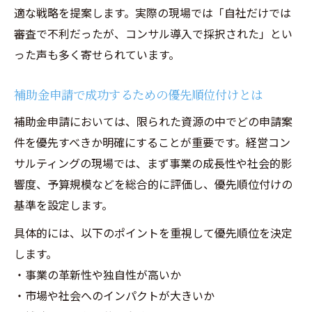
適な戦略を提案します。実際の現場では「自社だけでは
審査で不利だったが、コンサル導入で採択された」とい
った声も多く寄せられています。
補助金申請で成功するための優先順位付けとは
補助金申請においては、限られた資源の中でどの申請案
件を優先すべきか明確にすることが重要です。経営コン
サルティングの現場では、まず事業の成長性や社会的影
響度、予算規模などを総合的に評価し、優先順位付けの
基準を設定します。
具体的には、以下のポイントを重視して優先順位を決定
します。
・事業の革新性や独自性が高いか
・市場や社会へのインパクトが大きいか