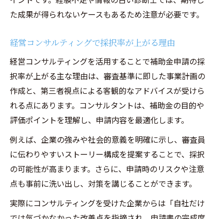
た成果が得られないケースもあるため注意が必要です。
経営コンサルティングで採択率が上がる理由
経営コンサルティングを活用することで補助金申請の採
択率が上がる主な理由は、審査基準に即した事業計画の
作成と、第三者視点による客観的なアドバイスが受けら
れる点にあります。コンサルタントは、補助金の目的や
評価ポイントを理解し、申請内容を最適化します。
例えば、企業の強みや社会的意義を明確に示し、審査員
に伝わりやすいストーリー構成を提案することで、採択
の可能性が高まります。さらに、申請時のリスクや注意
点も事前に洗い出し、対策を講じることができます。
実際にコンサルティングを受けた企業からは「自社だけ
では気づかなかった改善点を指摘され、申請書の完成度