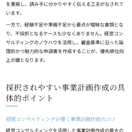
を重視し、読み手に分かりやすく伝える工夫がなされて
います。
一方で、経験不足や準備不足から要点が曖昧な書類とな
り、不採択となるケースも少なくありません。経営コン
サルティングのノウハウを活用し、審査基準に沿った論
理的かつ魅力的な申請書を作成することが、優先順位向
上の鍵となります。
採択されやすい事業計画作成の具
体的ポイント
経営コンサルティングが導く事業計画作成のコツ
経営コンサルティングを活用した事業計画作成の最大の