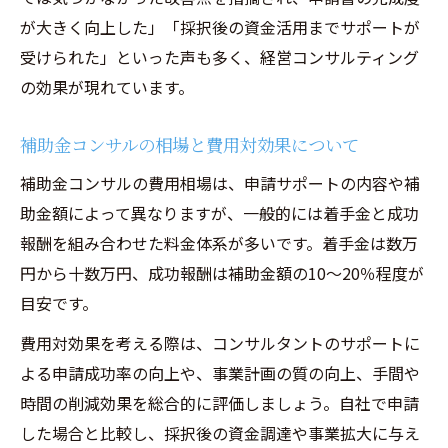
が大きく向上した」「採択後の資金活用までサポートが
受けられた」といった声も多く、経営コンサルティング
の効果が現れています。
補助金コンサルの相場と費用対効果について
補助金コンサルの費用相場は、申請サポートの内容や補
助金額によって異なりますが、一般的には着手金と成功
報酬を組み合わせた料金体系が多いです。着手金は数万
円から十数万円、成功報酬は補助金額の10〜20％程度が
目安です。
費用対効果を考える際は、コンサルタントのサポートに
よる申請成功率の向上や、事業計画の質の向上、手間や
時間の削減効果を総合的に評価しましょう。自社で申請
した場合と比較し、採択後の資金調達や事業拡大に与え