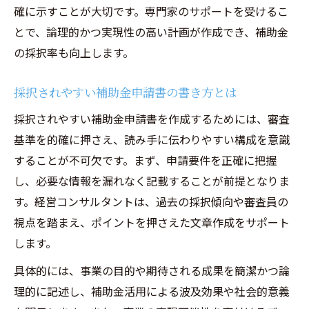
確に示すことが大切です。専門家のサポートを受けるこ
とで、論理的かつ実現性の高い計画が作成でき、補助金
の採択率も向上します。
採択されやすい補助金申請書の書き方とは
採択されやすい補助金申請書を作成するためには、審査
基準を的確に押さえ、読み手に伝わりやすい構成を意識
することが不可欠です。まず、申請要件を正確に把握
し、必要な情報を漏れなく記載することが前提となりま
す。経営コンサルタントは、過去の採択傾向や審査員の
視点を踏まえ、ポイントを押さえた文章作成をサポート
します。
具体的には、事業の目的や期待される成果を簡潔かつ論
理的に記述し、補助金活用による波及効果や社会的意義