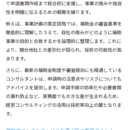
て申請書類作成まで総合的に支援し、事業の強みや独自
性を明確に伝えるための戦略を練ります。
例えば、事業計画の策定段階では、補助金の審査基準を
徹底的に理解したうえで、自社の強みがどのように補助
事業の目的と合致するかを論理的に整理します。これに
より、競合他社との差別化が図られ、採択の可能性が高
まります。
さらに、最新の補助金制度や審査傾向にも精通している
コンサルタントは、申請時の注意点やリスクについても
アドバイスを提供します。申請手順の効率化や必要書類
の漏れ防止など、実務面でも大きな差が生まれるため、
経営コンサルティングの活用は採択率向上の鍵となりま
す。