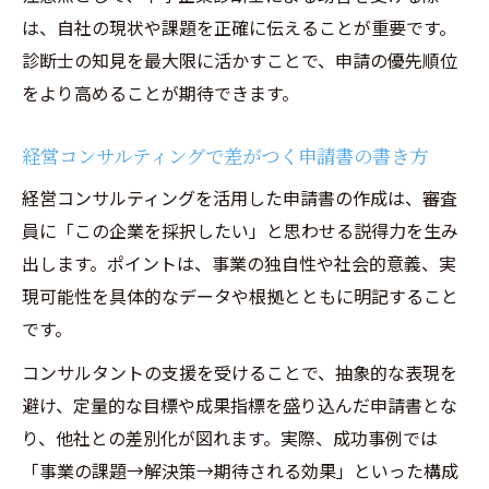
は、自社の現状や課題を正確に伝えることが重要です。
診断士の知見を最大限に活かすことで、申請の優先順位
をより高めることが期待できます。
経営コンサルティングで差がつく申請書の書き方
経営コンサルティングを活用した申請書の作成は、審査
員に「この企業を採択したい」と思わせる説得力を生み
出します。ポイントは、事業の独自性や社会的意義、実
現可能性を具体的なデータや根拠とともに明記すること
です。
コンサルタントの支援を受けることで、抽象的な表現を
避け、定量的な目標や成果指標を盛り込んだ申請書とな
り、他社との差別化が図れます。実際、成功事例では
「事業の課題→解決策→期待される効果」といった構成