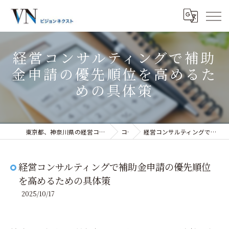
経営コンサルティングで補助
金申請の優先順位を高めるた
めの具体策
東京都、神奈川県の経営コンサルティングなら株式会社ビジョンネクスト
コラム
経営コンサルティングで補助金申請の優先順位を高めるための具体策
経営コンサルティングで補助金申請の優先順位
を高めるための具体策
2025/10/17