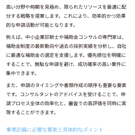
高い分野や時期を見極め、限られたリソースを最適に配
分する戦略を提案します。これにより、効率的かつ効果
的な申請活動が可能となります。
例えば、中小企業診断士や補助金コンサルの専門家は、
補助金制度の最新動向や過去の採択実績を分析し、自社
に最適な補助金の選定を支援します。優先順位を明確に
することで、無駄な申請を避け、成功確率の高い案件に
集中できます。
また、申請のタイミングや書類作成の順序も重要な要素
です。コンサルタントのアドバイスを受けることで、申
請プロセス全体の効率化と、審査での高評価を同時に実
現することができます。
事業計画に必要な要素と具体的なポイント