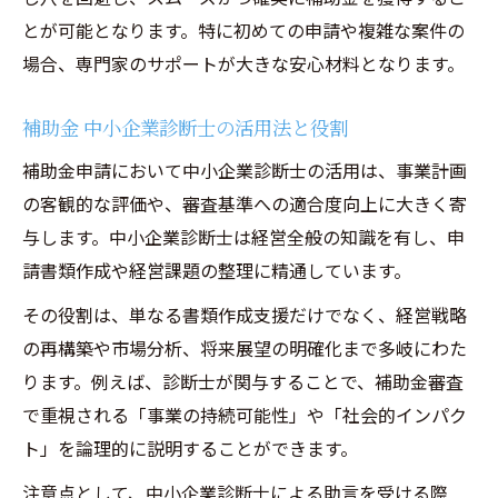
とが可能となります。特に初めての申請や複雑な案件の
場合、専門家のサポートが大きな安心材料となります。
補助金 中小企業診断士の活用法と役割
補助金申請において中小企業診断士の活用は、事業計画
の客観的な評価や、審査基準への適合度向上に大きく寄
与します。中小企業診断士は経営全般の知識を有し、申
請書類作成や経営課題の整理に精通しています。
その役割は、単なる書類作成支援だけでなく、経営戦略
の再構築や市場分析、将来展望の明確化まで多岐にわた
ります。例えば、診断士が関与することで、補助金審査
で重視される「事業の持続可能性」や「社会的インパク
ト」を論理的に説明することができます。
注意点として、中小企業診断士による助言を受ける際