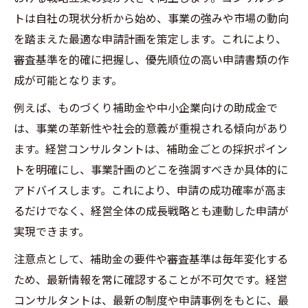
トは自社の現状分析から始め、事業の強みや市場の動向
を踏まえた最適な申請計画を策定します。これにより、
審査基準を的確に把握し、優先順位の高い申請書類の作
成が可能となります。
例えば、ものづくり補助金や中小企業向けの助成金で
は、事業の革新性や社会的意義が重視される傾向があり
ます。経営コンサルタントは、補助金ごとの採択ポイン
トを明確にし、事業計画のどこを強調すべきか具体的に
アドバイスします。これにより、申請の成功確率が高ま
るだけでなく、経営全体の成長戦略とも連動した申請が
実現できます。
注意点として、補助金の要件や審査基準は毎年変化する
ため、最新情報を常に確認することが不可欠です。経営
コンサルタントは、最新の制度や申請事例をもとに、最