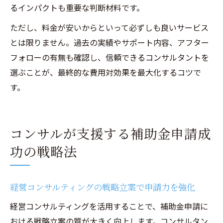
るインパクトも重要な判断材料です。
ただし、料金が安いからといって必ずしも良いサービス
とは限りません。過去の実績やサポート内容、アフター
フォローの有無も確認し、信頼できるコンサルタントを
選ぶことが、最終的な費用対効果を最大化するコツで
す。
コンサルが支援する補助金申請成
功の戦略法
経営コンサルティングの戦略立案で申請力を強化
経営コンサルティングを活用することで、補助金申請に
おける戦略立案の質が大きく向上します。コンサルタン