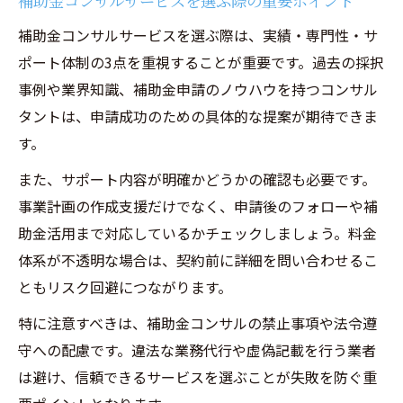
補助金コンサルサービスを選ぶ際の重要ポイント
補助金コンサルサービスを選ぶ際は、実績・専門性・サ
ポート体制の3点を重視することが重要です。過去の採択
事例や業界知識、補助金申請のノウハウを持つコンサル
タントは、申請成功のための具体的な提案が期待できま
す。
また、サポート内容が明確かどうかの確認も必要です。
事業計画の作成支援だけでなく、申請後のフォローや補
助金活用まで対応しているかチェックしましょう。料金
体系が不透明な場合は、契約前に詳細を問い合わせるこ
ともリスク回避につながります。
特に注意すべきは、補助金コンサルの禁止事項や法令遵
守への配慮です。違法な業務代行や虚偽記載を行う業者
は避け、信頼できるサービスを選ぶことが失敗を防ぐ重