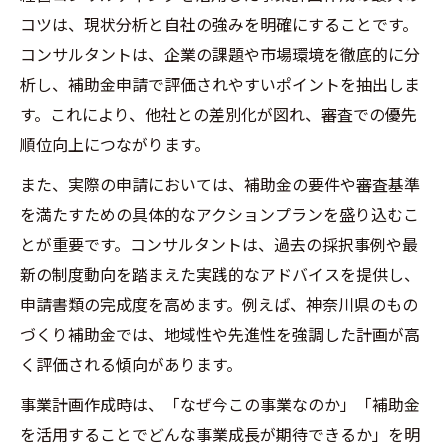
コツは、現状分析と自社の強みを明確にすることです。
コンサルタントは、企業の課題や市場環境を徹底的に分
析し、補助金申請で評価されやすいポイントを抽出しま
す。これにより、他社との差別化が図れ、審査での優先
順位向上につながります。
また、実際の申請においては、補助金の要件や審査基準
を満たすための具体的なアクションプランを盛り込むこ
とが重要です。コンサルタントは、過去の採択事例や最
新の制度動向を踏まえた実践的なアドバイスを提供し、
申請書類の完成度を高めます。例えば、神奈川県のもの
づくり補助金では、地域性や先進性を強調した計画が高
く評価される傾向があります。
事業計画作成時は、「なぜ今この事業なのか」「補助金
を活用することでどんな事業成長が期待できるか」を明