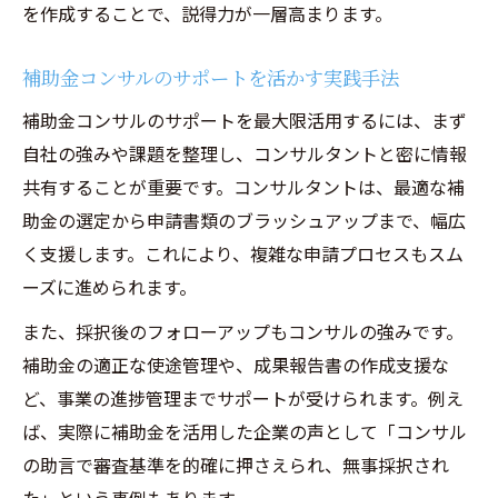
を作成することで、説得力が一層高まります。
補助金コンサルのサポートを活かす実践手法
補助金コンサルのサポートを最大限活用するには、まず
自社の強みや課題を整理し、コンサルタントと密に情報
共有することが重要です。コンサルタントは、最適な補
助金の選定から申請書類のブラッシュアップまで、幅広
く支援します。これにより、複雑な申請プロセスもスム
ーズに進められます。
また、採択後のフォローアップもコンサルの強みです。
補助金の適正な使途管理や、成果報告書の作成支援な
ど、事業の進捗管理までサポートが受けられます。例え
ば、実際に補助金を活用した企業の声として「コンサル
の助言で審査基準を的確に押さえられ、無事採択され