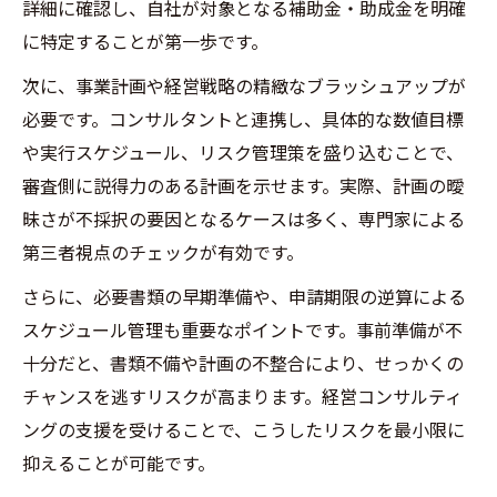
詳細に確認し、自社が対象となる補助金・助成金を明確
に特定することが第一歩です。
次に、事業計画や経営戦略の精緻なブラッシュアップが
必要です。コンサルタントと連携し、具体的な数値目標
や実行スケジュール、リスク管理策を盛り込むことで、
審査側に説得力のある計画を示せます。実際、計画の曖
昧さが不採択の要因となるケースは多く、専門家による
第三者視点のチェックが有効です。
さらに、必要書類の早期準備や、申請期限の逆算による
スケジュール管理も重要なポイントです。事前準備が不
十分だと、書類不備や計画の不整合により、せっかくの
チャンスを逃すリスクが高まります。経営コンサルティ
ングの支援を受けることで、こうしたリスクを最小限に
抑えることが可能です。