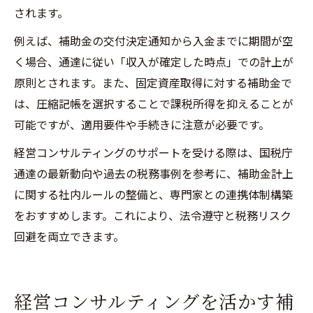
されます。
例えば、補助金の交付決定通知から入金までに期間が空
く場合、通達に従い「収入が確定した時点」での計上が
原則とされます。また、固定資産取得に対する補助金で
は、圧縮記帳を選択することで課税所得を抑えることが
可能ですが、適用要件や手続きに注意が必要です。
経営コンサルティングのサポートを受ける際は、国税庁
通達の最新動向や過去の税務事例を参考に、補助金計上
に関する社内ルールの整備と、専門家との連携体制構築
をおすすめします。これにより、法令遵守と税務リスク
回避を両立できます。
経営コンサルティングを活かす補