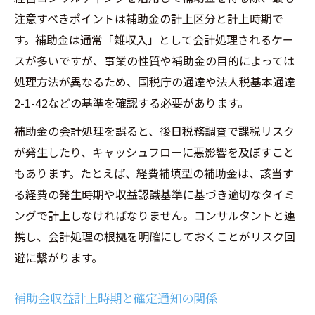
注意すべきポイントは補助金の計上区分と計上時期で
す。補助金は通常「雑収入」として会計処理されるケー
スが多いですが、事業の性質や補助金の目的によっては
処理方法が異なるため、国税庁の通達や法人税基本通達
2-1-42などの基準を確認する必要があります。
補助金の会計処理を誤ると、後日税務調査で課税リスク
が発生したり、キャッシュフローに悪影響を及ぼすこと
もあります。たとえば、経費補填型の補助金は、該当す
る経費の発生時期や収益認識基準に基づき適切なタイミ
ングで計上しなければなりません。コンサルタントと連
携し、会計処理の根拠を明確にしておくことがリスク回
避に繋がります。
補助金収益計上時期と確定通知の関係