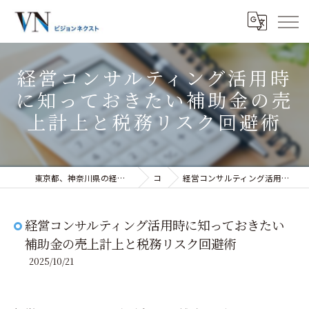
経営コンサルティング活用時
に知っておきたい補助金の売
上計上と税務リスク回避術
東京都、神奈川県の経営コンサルティングなら株式会社ビジョンネクスト
コラム
経営コンサルティング活用時に知っておきたい補助金の売上計上と税務リスク回避術
経営コンサルティング活用時に知っておきたい
補助金の売上計上と税務リスク回避術
2025/10/21