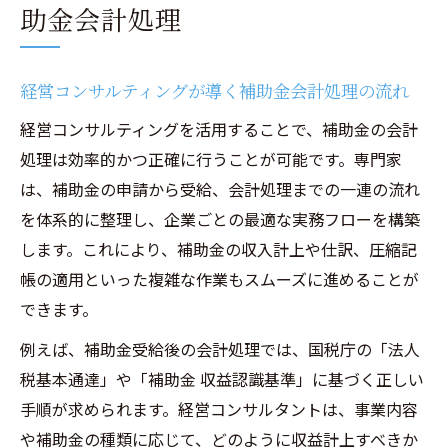
助金会計処理
経営コンサルティングが導く補助金会計処理の流れ
経営コンサルティングを活用することで、補助金の会計
処理は効率的かつ正確に行うことが可能です。専門家
は、補助金の申請から受給、会計処理までの一連の流れ
を体系的に整理し、企業ごとの最適な実務フローを構築
します。これにより、補助金の収入計上や仕訳、圧縮記
帳の適用といった複雑な作業もスムーズに進めることが
できます。
例えば、補助金受給後の会計処理では、国税庁の「法人
税基本通達」や「補助金 収益認識基準」に基づく正しい
手順が求められます。経営コンサルタントは、事業内容
や補助金の種類に応じて、どのように収益計上すべきか