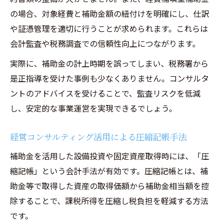
の場合、対象経費と補助金額の紐付けを明確にし、仕訳
や証憑管理を適切に行うことが求められます。これらは
会計監査や税務調査での信頼性向上につながります。
実際に、補助金の計上時期を誤ってしまい、税務署から
是正指導を受けた事例も少なくありません。コンサルタ
ントのアドバイスを受けることで、監査リスクを低減
し、安定的な事業運営を実現できるでしょう。
経営コンサルティング活用による圧縮記帳手法
補助金を活用した設備投資や固定資産取得時には、「圧
縮記帳」という会計手法が有効です。圧縮記帳とは、補
助金等で取得した資産の取得価額から補助金相当額を控
除することで、課税所得を圧縮し税負担を軽減する方法
です。