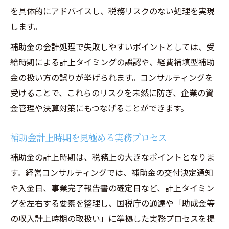
を具体的にアドバイスし、税務リスクのない処理を実現
します。
補助金の会計処理で失敗しやすいポイントとしては、受
給時期による計上タイミングの誤認や、経費補填型補助
金の扱い方の誤りが挙げられます。コンサルティングを
受けることで、これらのリスクを未然に防ぎ、企業の資
金管理や決算対策にもつなげることができます。
補助金計上時期を見極める実務プロセス
補助金の計上時期は、税務上の大きなポイントとなりま
す。経営コンサルティングでは、補助金の交付決定通知
や入金日、事業完了報告書の確定日など、計上タイミン
グを左右する要素を整理し、国税庁の通達や「助成金等
の収入計上時期の取扱い」に準拠した実務プロセスを提