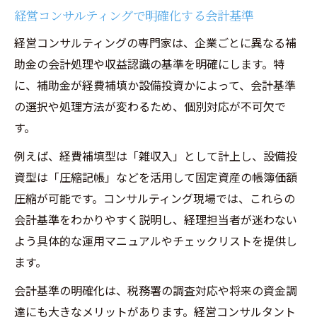
経営コンサルティングで明確化する会計基準
経営コンサルティングの専門家は、企業ごとに異なる補
助金の会計処理や収益認識の基準を明確にします。特
に、補助金が経費補填か設備投資かによって、会計基準
の選択や処理方法が変わるため、個別対応が不可欠で
す。
例えば、経費補填型は「雑収入」として計上し、設備投
資型は「圧縮記帳」などを活用して固定資産の帳簿価額
圧縮が可能です。コンサルティング現場では、これらの
会計基準をわかりやすく説明し、経理担当者が迷わない
よう具体的な運用マニュアルやチェックリストを提供し
ます。
会計基準の明確化は、税務署の調査対応や将来の資金調
達にも大きなメリットがあります。経営コンサルタント