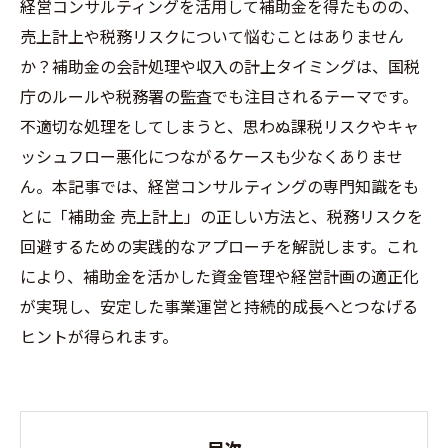
経営コンサルティングを活用して補助金を得たものの、
売上計上や税務リスクについて悩むことはありません
か？補助金の会計処理や収入の計上タイミングは、国税
庁のルールや税務署の監査でも注目されるテーマです。
不適切な処理をしてしまうと、思わぬ課税リスクやキャ
ッシュフロー悪化につながるケースも少なくありませ
ん。本記事では、経営コンサルティングの専門知識をも
とに「補助金 売上計上」の正しい方法と、税務リスクを
回避するための実践的なアプローチを解説します。これ
により、補助金を活かした資金管理や経営計画の適正化
が実現し、安定した事業運営と持続的成長へとつなげる
ヒントが得られます。