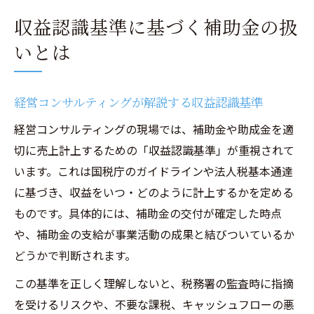
収益認識基準に基づく補助金の扱
いとは
経営コンサルティングが解説する収益認識基準
経営コンサルティングの現場では、補助金や助成金を適
切に売上計上するための「収益認識基準」が重視されて
います。これは国税庁のガイドラインや法人税基本通達
に基づき、収益をいつ・どのように計上するかを定める
ものです。具体的には、補助金の交付が確定した時点
や、補助金の支給が事業活動の成果と結びついているか
どうかで判断されます。
この基準を正しく理解しないと、税務署の監査時に指摘
を受けるリスクや、不要な課税、キャッシュフローの悪