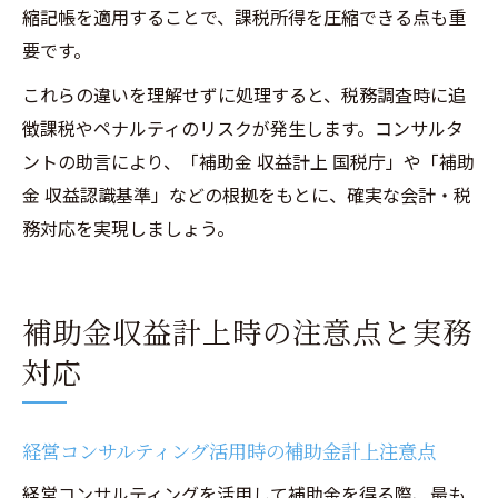
縮記帳を適用することで、課税所得を圧縮できる点も重
要です。
これらの違いを理解せずに処理すると、税務調査時に追
徴課税やペナルティのリスクが発生します。コンサルタ
ントの助言により、「補助金 収益計上 国税庁」や「補助
金 収益認識基準」などの根拠をもとに、確実な会計・税
務対応を実現しましょう。
補助金収益計上時の注意点と実務
対応
経営コンサルティング活用時の補助金計上注意点
経営コンサルティングを活用して補助金を得る際、最も