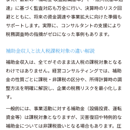
達」に基づく監査対応も万全に行い、決算時のリスク回
避とともに、将来の資金調達や事業拡大に向けた準備も
サポートします。実際に、コンサルタントの支援により
税務調査時の指摘がゼロになった事例もあります。
補助金収入と法人税課税対象の違い解説
補助金収入は、全てがそのまま法人税の課税対象となる
わけではありません。経営コンサルティングでは、補助
金の性質ごとに課税・非課税の区分や、所得計算時の調
整方法を明確に解説し、企業の税務リスクを最小化しま
す。
一般的には、事業活動に対する補助金（設備投資、運転
資金等）は課税対象となりますが、災害復旧や特例的な
補助金については非課税扱いとなる場合もあります。圧