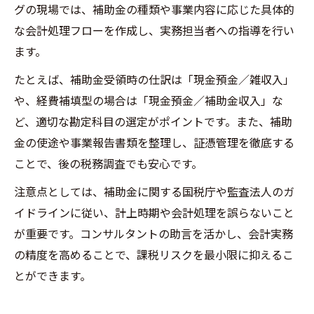
グの現場では、補助金の種類や事業内容に応じた具体的
な会計処理フローを作成し、実務担当者への指導を行い
ます。
たとえば、補助金受領時の仕訳は「現金預金／雑収入」
や、経費補填型の場合は「現金預金／補助金収入」な
ど、適切な勘定科目の選定がポイントです。また、補助
金の使途や事業報告書類を整理し、証憑管理を徹底する
ことで、後の税務調査でも安心です。
注意点としては、補助金に関する国税庁や監査法人のガ
イドラインに従い、計上時期や会計処理を誤らないこと
が重要です。コンサルタントの助言を活かし、会計実務
の精度を高めることで、課税リスクを最小限に抑えるこ
とができます。