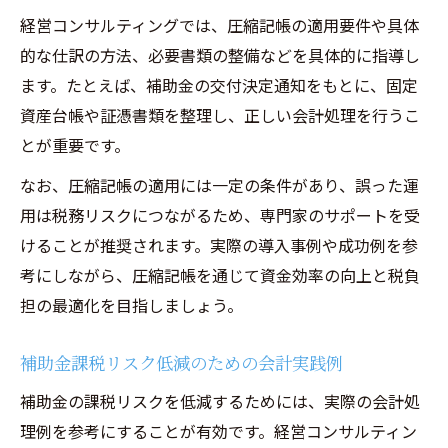
経営コンサルティングでは、圧縮記帳の適用要件や具体
的な仕訳の方法、必要書類の整備などを具体的に指導し
ます。たとえば、補助金の交付決定通知をもとに、固定
資産台帳や証憑書類を整理し、正しい会計処理を行うこ
とが重要です。
なお、圧縮記帳の適用には一定の条件があり、誤った運
用は税務リスクにつながるため、専門家のサポートを受
けることが推奨されます。実際の導入事例や成功例を参
考にしながら、圧縮記帳を通じて資金効率の向上と税負
担の最適化を目指しましょう。
補助金課税リスク低減のための会計実践例
補助金の課税リスクを低減するためには、実際の会計処
理例を参考にすることが有効です。経営コンサルティン