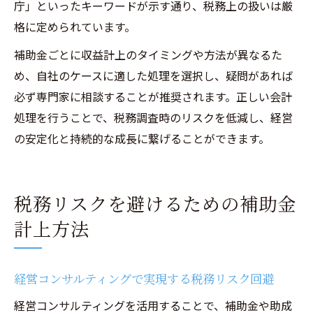
庁」といったキーワードが示す通り、税務上の扱いは厳
格に定められています。
補助金ごとに収益計上のタイミングや方法が異なるた
め、自社のケースに適した処理を選択し、疑問があれば
必ず専門家に相談することが推奨されます。正しい会計
処理を行うことで、税務調査時のリスクを低減し、経営
の安定化と持続的な成長に繋げることができます。
税務リスクを避けるための補助金
計上方法
経営コンサルティングで実現する税務リスク回避
経営コンサルティングを活用することで、補助金や助成