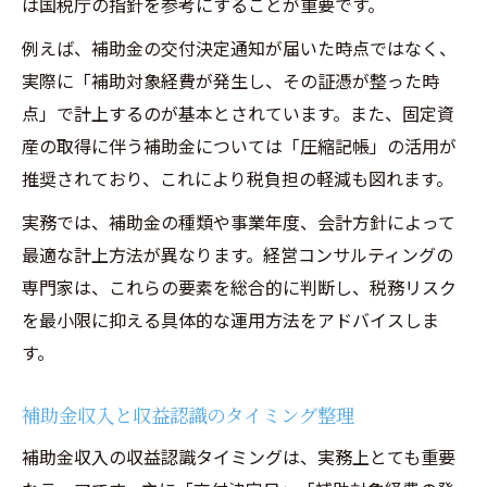
は国税庁の指針を参考にすることが重要です。
例えば、補助金の交付決定通知が届いた時点ではなく、
実際に「補助対象経費が発生し、その証憑が整った時
点」で計上するのが基本とされています。また、固定資
産の取得に伴う補助金については「圧縮記帳」の活用が
推奨されており、これにより税負担の軽減も図れます。
実務では、補助金の種類や事業年度、会計方針によって
最適な計上方法が異なります。経営コンサルティングの
専門家は、これらの要素を総合的に判断し、税務リスク
を最小限に抑える具体的な運用方法をアドバイスしま
す。
補助金収入と収益認識のタイミング整理
補助金収入の収益認識タイミングは、実務上とても重要