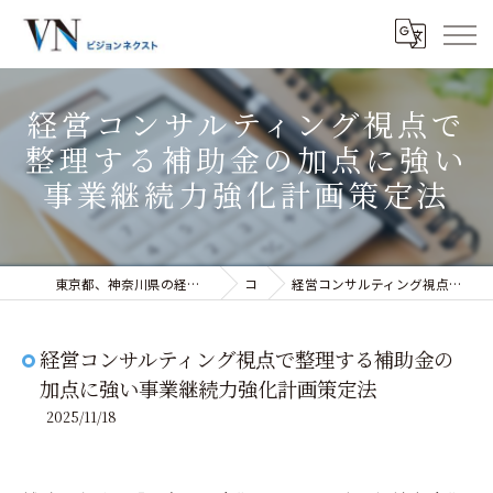
経営コンサルティング視点で
整理する補助金の加点に強い
事業継続力強化計画策定法
東京都、神奈川県の経営コンサルティングなら株式会社ビジョンネクスト
コラム
経営コンサルティング視点で整理する補助金の加点に強い事業継続力強化計画策定法
経営コンサルティング視点で整理する補助金の
加点に強い事業継続力強化計画策定法
2025/11/18