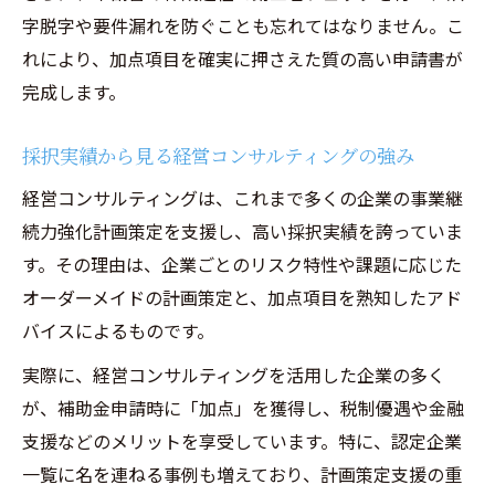
字脱字や要件漏れを防ぐことも忘れてはなりません。こ
れにより、加点項目を確実に押さえた質の高い申請書が
完成します。
採択実績から見る経営コンサルティングの強み
経営コンサルティングは、これまで多くの企業の事業継
続力強化計画策定を支援し、高い採択実績を誇っていま
す。その理由は、企業ごとのリスク特性や課題に応じた
オーダーメイドの計画策定と、加点項目を熟知したアド
バイスによるものです。
実際に、経営コンサルティングを活用した企業の多く
が、補助金申請時に「加点」を獲得し、税制優遇や金融
支援などのメリットを享受しています。特に、認定企業
一覧に名を連ねる事例も増えており、計画策定支援の重