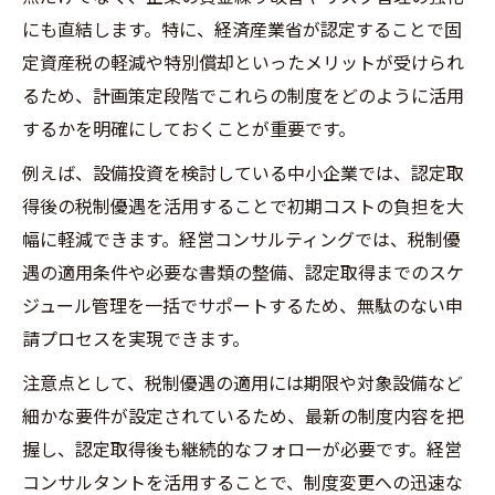
にも直結します。特に、経済産業省が認定することで固
定資産税の軽減や特別償却といったメリットが受けられ
るため、計画策定段階でこれらの制度をどのように活用
するかを明確にしておくことが重要です。
例えば、設備投資を検討している中小企業では、認定取
得後の税制優遇を活用することで初期コストの負担を大
幅に軽減できます。経営コンサルティングでは、税制優
遇の適用条件や必要な書類の整備、認定取得までのスケ
ジュール管理を一括でサポートするため、無駄のない申
請プロセスを実現できます。
注意点として、税制優遇の適用には期限や対象設備など
細かな要件が設定されているため、最新の制度内容を把
握し、認定取得後も継続的なフォローが必要です。経営
コンサルタントを活用することで、制度変更への迅速な