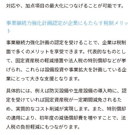
対応や、加点項目の最大化につなげることが可能です。
事業継続力強化計画認定が企業にもたらす税制メリッ
ト
事業継続力強化計画の認定を受けることで、企業は税制
面で多くのメリットを享受できます。代表的なものとし
て、固定資産税の軽減措置や法人税の特別償却などが挙
げられ、これらは設備投資や事業拡大を計画している企
業にとって大きな支援となります。
具体的には、例えば防災設備や生産設備の導入時に、認
定を受けていれば固定資産税が一定期間減免されるた
め、実質的なコスト削減が実現します。また、特別償却
の適用により、初年度の減価償却費を増やすことで、法
人税の負担軽減にもつながります。