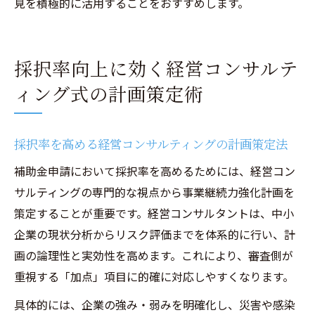
見を積極的に活用することをおすすめします。
採択率向上に効く経営コンサルテ
ィング式の計画策定術
採択率を高める経営コンサルティングの計画策定法
補助金申請において採択率を高めるためには、経営コン
サルティングの専門的な視点から事業継続力強化計画を
策定することが重要です。経営コンサルタントは、中小
企業の現状分析からリスク評価までを体系的に行い、計
画の論理性と実効性を高めます。これにより、審査側が
重視する「加点」項目に的確に対応しやすくなります。
具体的には、企業の強み・弱みを明確化し、災害や感染