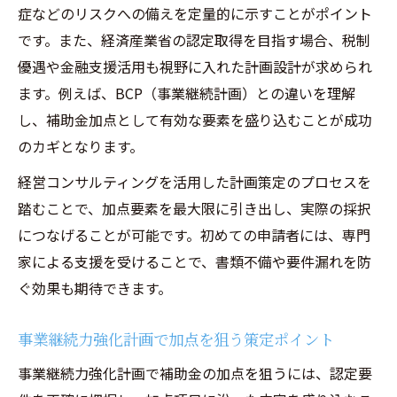
症などのリスクへの備えを定量的に示すことがポイント
です。また、経済産業省の認定取得を目指す場合、税制
優遇や金融支援活用も視野に入れた計画設計が求められ
ます。例えば、BCP（事業継続計画）との違いを理解
し、補助金加点として有効な要素を盛り込むことが成功
のカギとなります。
経営コンサルティングを活用した計画策定のプロセスを
踏むことで、加点要素を最大限に引き出し、実際の採択
につなげることが可能です。初めての申請者には、専門
家による支援を受けることで、書類不備や要件漏れを防
ぐ効果も期待できます。
事業継続力強化計画で加点を狙う策定ポイント
事業継続力強化計画で補助金の加点を狙うには、認定要