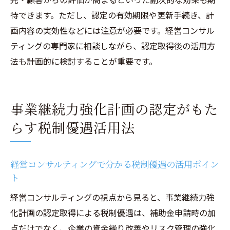
待できます。ただし、認定の有効期限や更新手続き、計
画内容の実効性などには注意が必要です。経営コンサル
ティングの専門家に相談しながら、認定取得後の活用方
法も計画的に検討することが重要です。
事業継続力強化計画の認定がもた
らす税制優遇活用法
経営コンサルティングで分かる税制優遇の活用ポイン
ト
経営コンサルティングの視点から見ると、事業継続力強
化計画の認定取得による税制優遇は、補助金申請時の加
点だけでなく、企業の資金繰り改善やリスク管理の強化