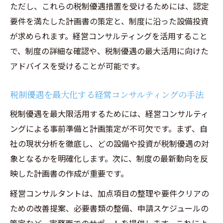
ただし、これらの税制優遇措置を受けるためには、認定
要件を満たした計画書の策定と、制度に沿った設備投資
が求められます。経営コンサルティングを活用すること
で、制度の詳細な確認や、税制優遇の最大活用に向けた
アドバイスを受けることが可能です。
税制優遇を最大化する経営コンサルティングの手法
税制優遇を最大限活用するためには、経営コンサルティ
ングによる事前準備と計画策定が不可欠です。まず、自
社の現状分析を徹底し、どの設備や投資が税制優遇の対
象となるかを明確化します。次に、制度の最新動向を反
映した計画書の作成が重要です。
経営コンサルタントは、加点項目の整理や要件クリアの
ための改善提案、必要書類の整備、申請スケジュールの