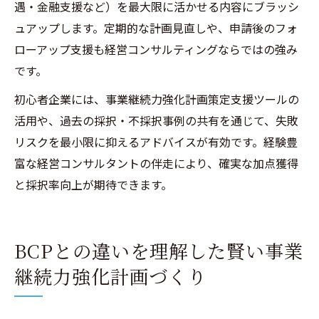
遇・金融支援など）を最大限に活かせる内容にブラッシ
ュアップします。定期的な計画見直しや、申請後のフォ
ローアップ支援も経営コンサルティングならではの強み
です。
初心者企業には、事業継続力強化計画策定支援ツールの
活用や、過去の採択・不採択事例の共有を通じて、失敗
リスクを最小限に抑えるアドバイスが有効です。経験豊
富な経営コンサルタントの伴走により、確実な加点獲得
と採択率向上が期待できます。
BCPとの違いを理解した賢い事業
継続力強化計画づくり