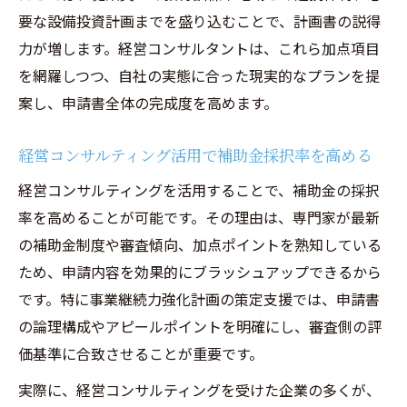
要な設備投資計画までを盛り込むことで、計画書の説得
力が増します。経営コンサルタントは、これら加点項目
を網羅しつつ、自社の実態に合った現実的なプランを提
案し、申請書全体の完成度を高めます。
経営コンサルティング活用で補助金採択率を高める
経営コンサルティングを活用することで、補助金の採択
率を高めることが可能です。その理由は、専門家が最新
の補助金制度や審査傾向、加点ポイントを熟知している
ため、申請内容を効果的にブラッシュアップできるから
です。特に事業継続力強化計画の策定支援では、申請書
の論理構成やアピールポイントを明確にし、審査側の評
価基準に合致させることが重要です。
実際に、経営コンサルティングを受けた企業の多くが、