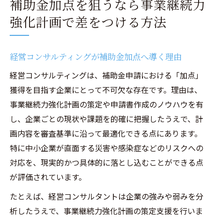
補助金加点を狙うなら事業継続力
強化計画で差をつける方法
経営コンサルティングが補助金加点へ導く理由
経営コンサルティングは、補助金申請における「加点」
獲得を目指す企業にとって不可欠な存在です。理由は、
事業継続力強化計画の策定や申請書作成のノウハウを有
し、企業ごとの現状や課題を的確に把握したうえで、計
画内容を審査基準に沿って最適化できる点にあります。
特に中小企業が直面する災害や感染症などのリスクへの
対応を、現実的かつ具体的に落とし込むことができる点
が評価されています。
たとえば、経営コンサルタントは企業の強みや弱みを分
析したうえで、事業継続力強化計画の策定支援を行いま