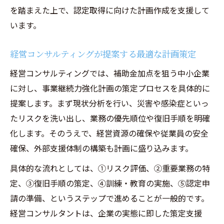
を踏まえた上で、認定取得に向けた計画作成を支援して
います。
経営コンサルティングが提案する最適な計画策定
経営コンサルティングでは、補助金加点を狙う中小企業
に対し、事業継続力強化計画の策定プロセスを具体的に
提案します。まず現状分析を行い、災害や感染症といっ
たリスクを洗い出し、業務の優先順位や復旧手順を明確
化します。そのうえで、経営資源の確保や従業員の安全
確保、外部支援体制の構築も計画に盛り込みます。
具体的な流れとしては、①リスク評価、②重要業務の特
定、③復旧手順の策定、④訓練・教育の実施、⑤認定申
請の準備、というステップで進めることが一般的です。
経営コンサルタントは、企業の実態に即した策定支援