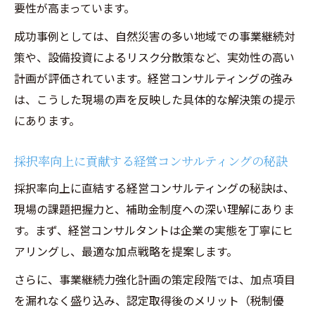
要性が高まっています。
成功事例としては、自然災害の多い地域での事業継続対
策や、設備投資によるリスク分散策など、実効性の高い
計画が評価されています。経営コンサルティングの強み
は、こうした現場の声を反映した具体的な解決策の提示
にあります。
採択率向上に貢献する経営コンサルティングの秘訣
採択率向上に直結する経営コンサルティングの秘訣は、
現場の課題把握力と、補助金制度への深い理解にありま
す。まず、経営コンサルタントは企業の実態を丁寧にヒ
アリングし、最適な加点戦略を提案します。
さらに、事業継続力強化計画の策定段階では、加点項目
を漏れなく盛り込み、認定取得後のメリット（税制優