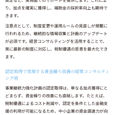
策定など、実務面でのサポートを提供します。これによ
り、加点を確実に獲得し、補助金の採択率向上も期待で
きます。
注意点として、制度変更や運用ルールの見直しが頻繁に
行われるため、継続的な情報収集と計画のアップデート
が必須です。経営コンサルティングを活用することで、
常に最新の制度に対応し、税制優遇の恩恵を最大化でき
ます。
認定取得で実現する資金繰り改善の経営コンサルティ
ング術
事業継続力強化計画の認定取得は、単なる加点獲得にと
どまらず、資金繰りの改善にも直結します。たとえば、
税制優遇によるコスト削減や、認定を条件とした金融支
援の利用が可能になるため、中小企業の資金調達力が向