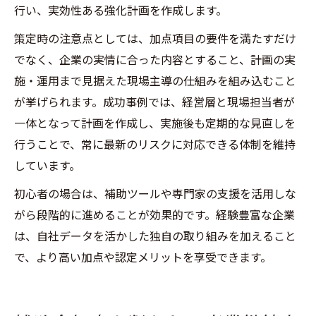
行い、実効性ある強化計画を作成します。
策定時の注意点としては、加点項目の要件を満たすだけ
でなく、企業の実情に合った内容とすること、計画の実
施・運用まで見据えた現場主導の仕組みを組み込むこと
が挙げられます。成功事例では、経営層と現場担当者が
一体となって計画を作成し、実施後も定期的な見直しを
行うことで、常に最新のリスクに対応できる体制を維持
しています。
初心者の場合は、補助ツールや専門家の支援を活用しな
がら段階的に進めることが効果的です。経験豊富な企業
は、自社データを活かした独自の取り組みを加えること
で、より高い加点や認定メリットを享受できます。