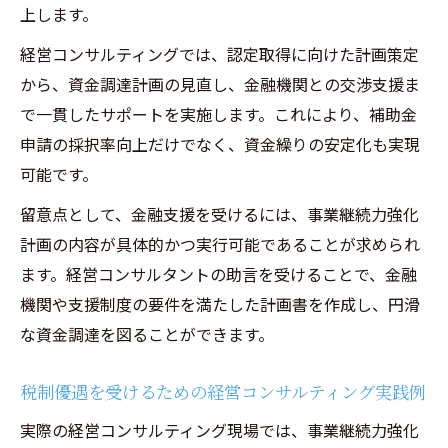
上します。
経営コンサルティングでは、認定取得に向けた計画策定
から、資金調達計画の見直し、金融機関との交渉支援ま
で一貫したサポートを実施します。これにより、補助金
申請の採択率向上だけでなく、資金繰りの安定化も実現
可能です。
留意点として、金融支援を受けるには、事業継続力強化
計画の内容が具体的かつ実行可能であることが求められ
ます。経営コンサルタントの助言を受けることで、金融
機関や支援制度の要件を満たした計画書を作成し、円滑
な資金調達を図ることができます。
税制優遇を受けるための経営コンサルティング実践例
実際の経営コンサルティング現場では、事業継続力強化