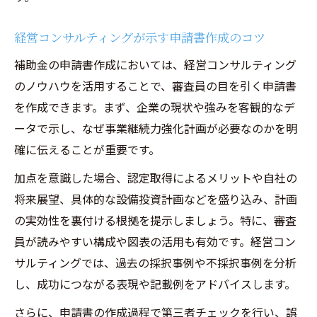
経営コンサルティングが示す申請書作成のコツ
補助金の申請書作成においては、経営コンサルティング
のノウハウを活用することで、審査員の目を引く申請書
を作成できます。まず、企業の現状や強みを客観的なデ
ータで示し、なぜ事業継続力強化計画が必要なのかを明
確に伝えることが重要です。
加点を意識した場合、認定取得によるメリットや自社の
将来展望、具体的な設備投資計画などを盛り込み、計画
の実効性を裏付ける根拠を提示しましょう。特に、審査
員が読みやすい構成や図表の活用も有効です。経営コン
サルティングでは、過去の採択事例や不採択事例を分析
し、成功につながる表現や記載例をアドバイスします。
さらに、申請書の作成過程で第三者チェックを行い、誤