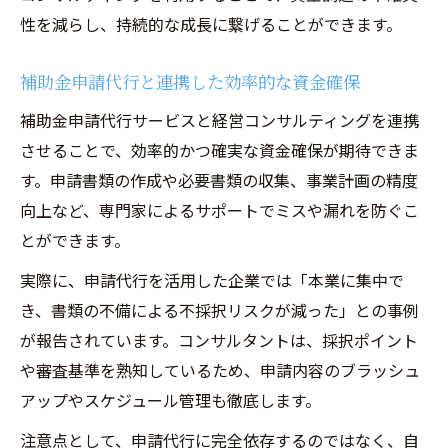
性を減らし、持続的な成長に繋げることができます。
補助金申請代行と連携した効率的な資金確保
補助金申請代行サービスと経営コンサルティングを連携
させることで、効率的かつ確実な資金確保が期待できま
す。申請書類の作成や必要書類の収集、事業計画の精度
向上など、専門家によるサポートでミスや漏れを防ぐこ
とができます。
実際に、申請代行を活用した企業では「本業に集中で
き、書類の不備による不採択リスクが減った」との事例
が報告されています。コンサルタントは、採択ポイント
や審査基準を熟知しているため、申請内容のブラッシュ
アップやスケジュール管理も徹底します。
注意点として、申請代行に完全依存するのではなく、自