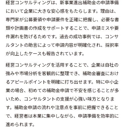
経営コンサルティングは、新事業進出補助金の申請準備
において企業に大きな安心感をもたらします。理由は、
専門家が公募要領や申請要件を正確に把握し、必要な書
類や計画書の作成をサポートすることで、申請ミスや要
件漏れを防げるためです。過去の成功事例では、コンサ
ルタントの助言によって申請内容が明確化され、採択率
が向上したケースも報告されています。
経営コンサルティングを活用することで、企業は自社の
強みや市場分析を客観的に整理でき、補助金審査におけ
るアピールポイントを明確に打ち出せます。特に中小企
業の場合、初めての補助金申請で不安を感じることが多
いため、コンサルタントの支援が心強い味方となりま
す。補助金申請の流れや注意点を事前に把握できること
で、経営者は本業に集中しながら、申請準備を効率的に
進められます。