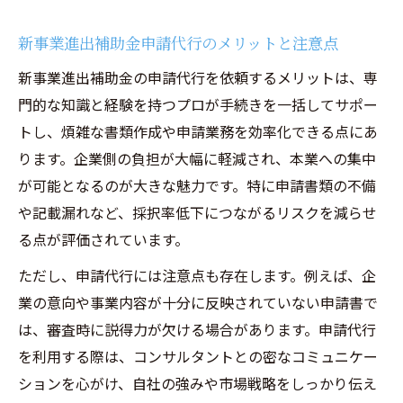
新事業進出補助金申請代行のメリットと注意点
新事業進出補助金の申請代行を依頼するメリットは、専
門的な知識と経験を持つプロが手続きを一括してサポー
トし、煩雑な書類作成や申請業務を効率化できる点にあ
ります。企業側の負担が大幅に軽減され、本業への集中
が可能となるのが大きな魅力です。特に申請書類の不備
や記載漏れなど、採択率低下につながるリスクを減らせ
る点が評価されています。
ただし、申請代行には注意点も存在します。例えば、企
業の意向や事業内容が十分に反映されていない申請書で
は、審査時に説得力が欠ける場合があります。申請代行
を利用する際は、コンサルタントとの密なコミュニケー
ションを心がけ、自社の強みや市場戦略をしっかり伝え