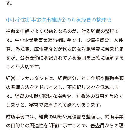
す。
中小企業新事業進出補助金の対象経費の整理法
補助金申請でよく課題となるのが、対象経費の整理で
す。中小企業新事業進出補助金では、設備投資費、人件
費、外注費、広報費などが代表的な対象経費に含まれま
すが、公募要領に明記されている範囲を正確に理解する
ことが大切です。
経営コンサルタントは、経費区分ごとに仕訳や証拠書類
の準備方法をアドバイスし、不採択リスクを低減しま
す。経費の根拠が曖昧な場合や、対象外の費用を含めて
しまうと、審査で減点される恐れがあります。
成功事例では、経費の明細や見積書を整理し、補助事業
の目的との関連性を明確に示すことで、審査員からの理