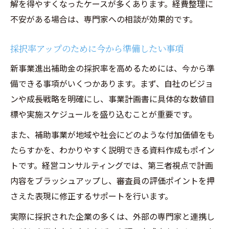
解を得やすくなったケースが多くあります。経費整理に
不安がある場合は、専門家への相談が効果的です。
採択率アップのために今から準備したい事項
新事業進出補助金の採択率を高めるためには、今から準
備できる事項がいくつかあります。まず、自社のビジョ
ンや成長戦略を明確にし、事業計画書に具体的な数値目
標や実施スケジュールを盛り込むことが重要です。
また、補助事業が地域や社会にどのような付加価値をも
たらすかを、わかりやすく説明できる資料作成もポイン
トです。経営コンサルティングでは、第三者視点で計画
内容をブラッシュアップし、審査員の評価ポイントを押
さえた表現に修正するサポートを行います。
実際に採択された企業の多くは、外部の専門家と連携し