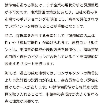
請準備を進める際には、まず企業の現状分析と課題整理
が不可欠です。事業計画の策定にあたり、自社の強みや
市場でのポジショニングを明確にし、審査で評価されや
すいポイントを押さえることが重要となります。
特に、採択率を左右する要素として「課題解決の具体
性」や「成長可能性」が挙げられます。経営コンサルタ
ントは、申請書の構成や表現方法を最適化し、補助事業
の目的と自社のビジョンが合致していることを論理的に
説明するサポートを行います。
例えば、過去の成功事例では、コンサルタントの助言に
より事業計画の説得力が向上し、審査員から高い評価を
受けたケースがあります。申請準備段階から専門家の意
見を取り入れることで、申請書の完成度が大きく変わる
点に注意が必要です。