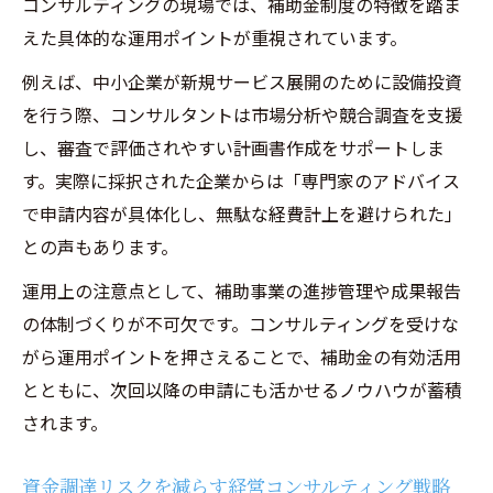
コンサルティングの現場では、補助金制度の特徴を踏ま
えた具体的な運用ポイントが重視されています。
例えば、中小企業が新規サービス展開のために設備投資
を行う際、コンサルタントは市場分析や競合調査を支援
し、審査で評価されやすい計画書作成をサポートしま
す。実際に採択された企業からは「専門家のアドバイス
で申請内容が具体化し、無駄な経費計上を避けられた」
との声もあります。
運用上の注意点として、補助事業の進捗管理や成果報告
の体制づくりが不可欠です。コンサルティングを受けな
がら運用ポイントを押さえることで、補助金の有効活用
とともに、次回以降の申請にも活かせるノウハウが蓄積
されます。
資金調達リスクを減らす経営コンサルティング戦略