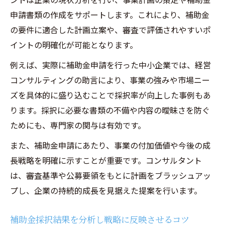
申請書類の作成をサポートします。これにより、補助金
の要件に適合した計画立案や、審査で評価されやすいポ
イントの明確化が可能となります。
例えば、実際に補助金申請を行った中小企業では、経営
コンサルティングの助言により、事業の強みや市場ニー
ズを具体的に盛り込むことで採択率が向上した事例もあ
ります。採択に必要な書類の不備や内容の曖昧さを防ぐ
ためにも、専門家の関与は有効です。
また、補助金申請にあたり、事業の付加価値や今後の成
長戦略を明確に示すことが重要です。コンサルタント
は、審査基準や公募要領をもとに計画をブラッシュアッ
プし、企業の持続的成長を見据えた提案を行います。
補助金採択結果を分析し戦略に反映させるコツ