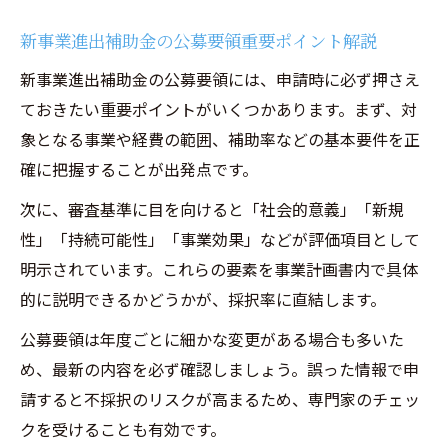
新事業進出補助金の公募要領重要ポイント解説
新事業進出補助金の公募要領には、申請時に必ず押さえ
ておきたい重要ポイントがいくつかあります。まず、対
象となる事業や経費の範囲、補助率などの基本要件を正
確に把握することが出発点です。
次に、審査基準に目を向けると「社会的意義」「新規
性」「持続可能性」「事業効果」などが評価項目として
明示されています。これらの要素を事業計画書内で具体
的に説明できるかどうかが、採択率に直結します。
公募要領は年度ごとに細かな変更がある場合も多いた
め、最新の内容を必ず確認しましょう。誤った情報で申
請すると不採択のリスクが高まるため、専門家のチェッ
クを受けることも有効です。