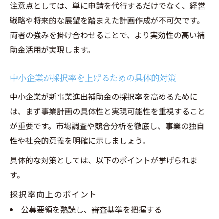
注意点としては、単に申請を代行するだけでなく、経営
戦略や将来的な展望を踏まえた計画作成が不可欠です。
両者の強みを掛け合わせることで、より実効性の高い補
助金活用が実現します。
中小企業が採択率を上げるための具体的対策
中小企業が新事業進出補助金の採択率を高めるために
は、まず事業計画の具体性と実現可能性を重視すること
が重要です。市場調査や競合分析を徹底し、事業の独自
性や社会的意義を明確に示しましょう。
具体的な対策としては、以下のポイントが挙げられま
す。
採択率向上のポイント
公募要領を熟読し、審査基準を把握する