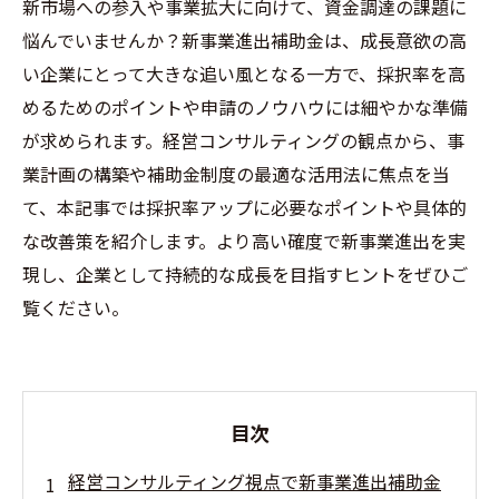
新市場への参入や事業拡大に向けて、資金調達の課題に
悩んでいませんか？新事業進出補助金は、成長意欲の高
い企業にとって大きな追い風となる一方で、採択率を高
めるためのポイントや申請のノウハウには細やかな準備
が求められます。経営コンサルティングの観点から、事
業計画の構築や補助金制度の最適な活用法に焦点を当
て、本記事では採択率アップに必要なポイントや具体的
な改善策を紹介します。より高い確度で新事業進出を実
現し、企業として持続的な成長を目指すヒントをぜひご
覧ください。
目次
経営コンサルティング視点で新事業進出補助金