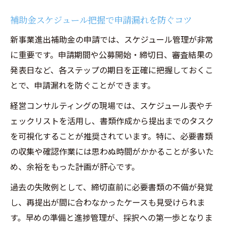
補助金スケジュール把握で申請漏れを防ぐコツ
新事業進出補助金の申請では、スケジュール管理が非常
に重要です。申請期間や公募開始・締切日、審査結果の
発表日など、各ステップの期日を正確に把握しておくこ
とで、申請漏れを防ぐことができます。
経営コンサルティングの現場では、スケジュール表やチ
ェックリストを活用し、書類作成から提出までのタスク
を可視化することが推奨されています。特に、必要書類
の収集や確認作業には思わぬ時間がかかることが多いた
め、余裕をもった計画が肝心です。
過去の失敗例として、締切直前に必要書類の不備が発覚
し、再提出が間に合わなかったケースも見受けられま
す。早めの準備と進捗管理が、採択への第一歩となりま