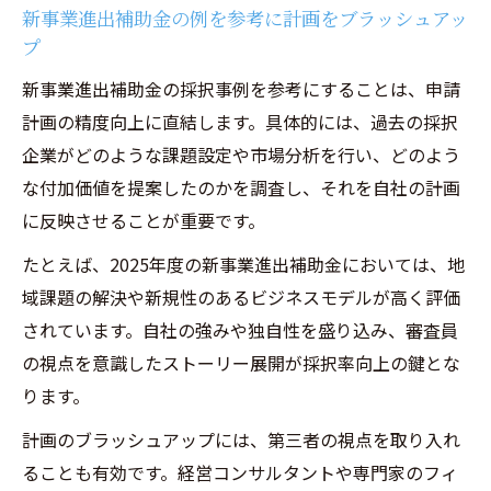
新事業進出補助金の例を参考に計画をブラッシュアッ
プ
新事業進出補助金の採択事例を参考にすることは、申請
計画の精度向上に直結します。具体的には、過去の採択
企業がどのような課題設定や市場分析を行い、どのよう
な付加価値を提案したのかを調査し、それを自社の計画
に反映させることが重要です。
たとえば、2025年度の新事業進出補助金においては、地
域課題の解決や新規性のあるビジネスモデルが高く評価
されています。自社の強みや独自性を盛り込み、審査員
の視点を意識したストーリー展開が採択率向上の鍵とな
ります。
計画のブラッシュアップには、第三者の視点を取り入れ
ることも有効です。経営コンサルタントや専門家のフィ