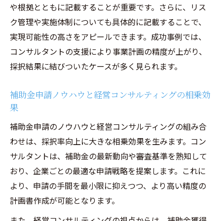
や根拠とともに記載することが重要です。さらに、リス
ク管理や実施体制についても具体的に記載することで、
実現可能性の高さをアピールできます。成功事例では、
コンサルタントの支援により事業計画の精度が上がり、
採択結果に結びついたケースが多く見られます。
補助金申請ノウハウと経営コンサルティングの相乗効
果
補助金申請のノウハウと経営コンサルティングの組み合
わせは、採択率向上に大きな相乗効果を生みます。コン
サルタントは、補助金の最新動向や審査基準を熟知して
おり、企業ごとの最適な申請戦略を提案します。これに
より、申請の手間を最小限に抑えつつ、より高い精度の
計画書作成が可能となります。
また、経営コンサルティングの視点からは、補助金獲得