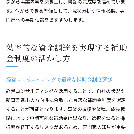
ながら事業内容を磨き上げ、書類の完成度を高めていま
す。今からできる準備として、現状分析や情報収集、専
門家への早期相談をおすすめします。
効率的な資金調達を実現する補助
金制度の活かし方
経営コンサルティングで最適な補助金制度選び
経営コンサルティングを活用することで、自社の状況や
新事業進出の方向性に合致した最適な補助金制度を選定
することが可能となります。事業の規模や業種、成長戦
略によって申請可能な補助金は異なり、選択を誤ると採
択率が低下するリスクがあるため、専門家の知見が重要