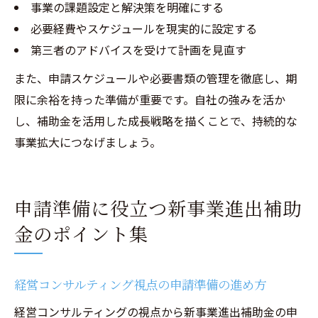
事業の課題設定と解決策を明確にする
必要経費やスケジュールを現実的に設定する
第三者のアドバイスを受けて計画を見直す
また、申請スケジュールや必要書類の管理を徹底し、期
限に余裕を持った準備が重要です。自社の強みを活か
し、補助金を活用した成長戦略を描くことで、持続的な
事業拡大につなげましょう。
申請準備に役立つ新事業進出補助
金のポイント集
経営コンサルティング視点の申請準備の進め方
経営コンサルティングの視点から新事業進出補助金の申