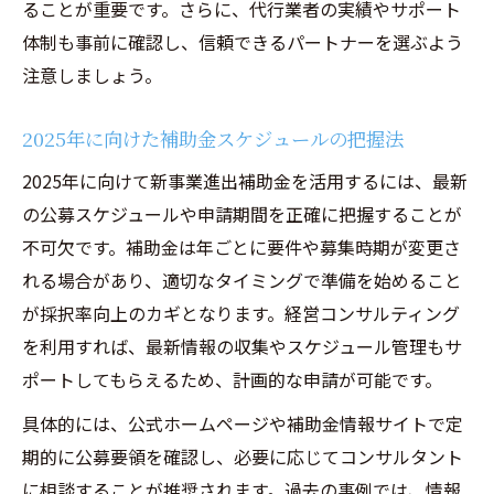
ることが重要です。さらに、代行業者の実績やサポート
体制も事前に確認し、信頼できるパートナーを選ぶよう
注意しましょう。
2025年に向けた補助金スケジュールの把握法
2025年に向けて新事業進出補助金を活用するには、最新
の公募スケジュールや申請期間を正確に把握することが
不可欠です。補助金は年ごとに要件や募集時期が変更さ
れる場合があり、適切なタイミングで準備を始めること
が採択率向上のカギとなります。経営コンサルティング
を利用すれば、最新情報の収集やスケジュール管理もサ
ポートしてもらえるため、計画的な申請が可能です。
具体的には、公式ホームページや補助金情報サイトで定
期的に公募要領を確認し、必要に応じてコンサルタント
に相談することが推奨されます。過去の事例では、情報