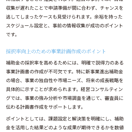
収集が遅れたことで申請準備が間に合わず、チャンスを
逃してしまったケースも見受けられます。余裕を持った
スケジュール設定と、事前の情報収集が成功のポイント
です。
採択率向上のための事業計画作成のポイント
補助金の採択率を高めるためには、明確で説得力のある
事業計画書の作成が不可欠です。特に新事業進出補助金
の場合、事業の独自性や市場ニーズ、将来の成長戦略を
具体的に示すことが求められます。経営コンサルティン
グでは、事業の強み分析や市場調査を通じて、審査員に
伝わる計画書作成をサポートします。
ポイントとしては、課題設定と解決策を明確にし、補助
金を活用した結果どのような成果が期待できるかを数値