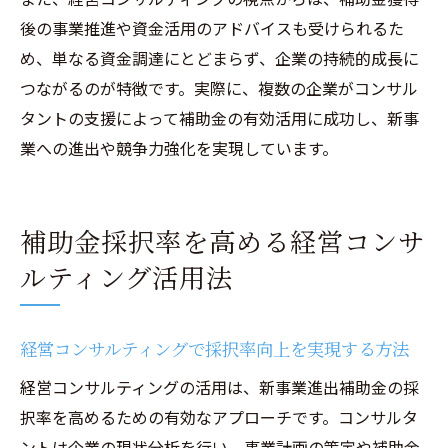
後の事業推進や資金活用のアドバイスも受けられるた
め、単なる資金調達にとどまらず、企業の持続的成長に
つながるのが特徴です。実際に、複数の企業がコンサル
タントの支援によって補助金の有効活用に成功し、新事
業への進出や競争力強化を実現しています。
補助金採択率を高める経営コンサ
ルティング活用法
経営コンサルティングで採択率向上を実現する方法
経営コンサルティングの活用は、新事業進出補助金の採
択率を高めるための有効なアプローチです。コンサルタ
ントは企業の現状分析を行い、事業計画の策定や補助金