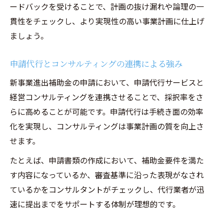
ードバックを受けることで、計画の抜け漏れや論理の一
貫性をチェックし、より実現性の高い事業計画に仕上げ
ましょう。
申請代行とコンサルティングの連携による強み
新事業進出補助金の申請において、申請代行サービスと
経営コンサルティングを連携させることで、採択率をさ
らに高めることが可能です。申請代行は手続き面の効率
化を実現し、コンサルティングは事業計画の質を向上さ
せます。
たとえば、申請書類の作成において、補助金要件を満た
す内容になっているか、審査基準に沿った表現がなされ
ているかをコンサルタントがチェックし、代行業者が迅
速に提出までをサポートする体制が理想的です。