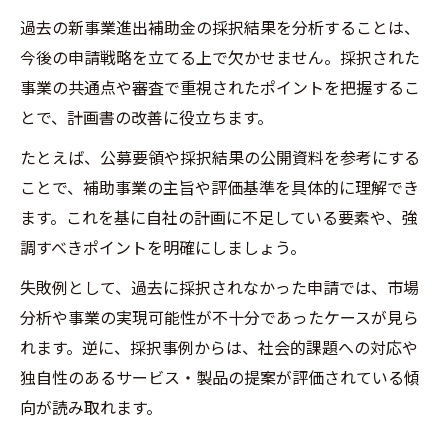
過去の新事業進出補助金の採択結果を分析することは、
今後の申請戦略を立てる上で欠かせません。採択された
事業の共通点や審査で重視されたポイントを把握するこ
とで、計画書の改善に役立ちます。
たとえば、公募要領や採択結果の公開資料を参考にする
ことで、補助事業の主旨や評価基準を具体的に理解でき
ます。これを基に自社の計画に不足している要素や、強
調すべきポイントを明確にしましょう。
失敗例として、過去に採択されなかった申請では、市場
分析や事業の実現可能性が不十分であったケースが見ら
れます。逆に、採択事例からは、社会的課題への対応や
独自性のあるサービス・製品の提案が評価されている傾
向が読み取れます。