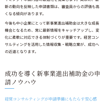
新の動向を反映した申請書類は、審査員からの評価も高
くなる傾向があります。
今後も中小企業にとって新事業進出補助金は大きな成長
機会となるため、常に最新情報をキャッチアップし、変
化に柔軟に対応できる体制づくりが重要です。経営コン
サルティングを活用した情報収集・戦略立案が、成功へ
の近道となります。
成功を導く新事業進出補助金の申
請ノウハウ
経営コンサルティングが申請準備にもたらす安心感