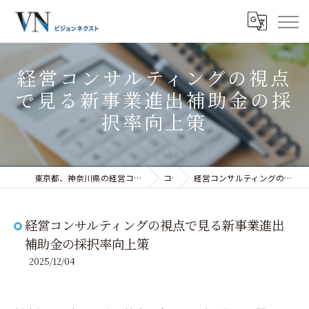
経営コンサルティングの視点
で見る新事業進出補助金の採
択率向上策
東京都、神奈川県の経営コンサルティングなら株式会社ビジョンネクスト
コラム
経営コンサルティングの視点で見る新事業進出補助金の採択率向上策
経営コンサルティングの視点で見る新事業進出
補助金の採択率向上策
2025/12/04