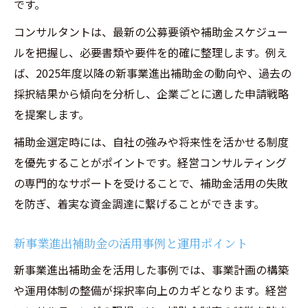
です。
コンサルタントは、最新の公募要領や補助金スケジュー
ルを把握し、必要書類や要件を的確に整理します。例え
ば、2025年度以降の新事業進出補助金の動向や、過去の
採択結果から傾向を分析し、企業ごとに適した申請戦略
を提案します。
補助金選定時には、自社の強みや将来性を活かせる制度
を優先することがポイントです。経営コンサルティング
の専門的なサポートを受けることで、補助金活用の失敗
を防ぎ、着実な資金調達に繋げることができます。
新事業進出補助金の活用事例と運用ポイント
新事業進出補助金を活用した事例では、事業計画の構築
や運用体制の整備が採択率向上のカギとなります。経営