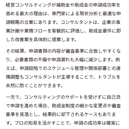
経営コンサルティングが補助金や助成金の申請成功率を
高める最大の理由は、専門家による現状分析と最適な申
請戦略の立案にあります。コンサルタントは、企業の事
業計画や業務フローを客観的に評価し、助成金要件に即
した改善案を具体的に提案します。
その結果、申請書類の内容が審査基準に合致しやすくな
り、必要書類の不備や申請漏れも大幅に減少します。例
えば、申請段階でのスケジュール管理や関係部署との連
携調整もコンサルタントが主導することで、トラブルを
未然に防ぐことができます。
一方で、コンサルティングのサポートを受けずに自己流
で申請を進めた場合、助成金制度の細かな変更点や審査
基準を見落とし、結果的に却下されるケースもありま
す。プロの知見を活かすことで、申請の成功率は確実に