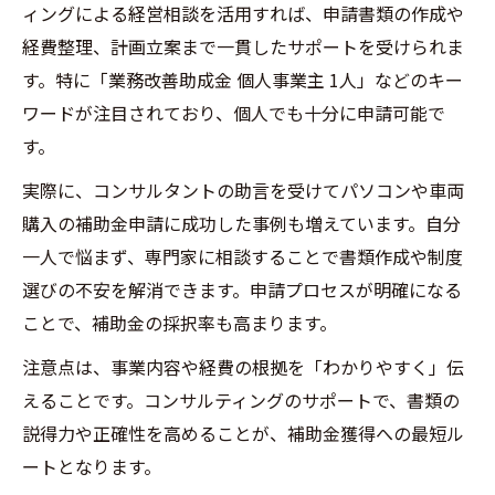
ィングによる経営相談を活用すれば、申請書類の作成や
経費整理、計画立案まで一貫したサポートを受けられま
す。特に「業務改善助成金 個人事業主 1人」などのキー
ワードが注目されており、個人でも十分に申請可能で
す。
実際に、コンサルタントの助言を受けてパソコンや車両
購入の補助金申請に成功した事例も増えています。自分
一人で悩まず、専門家に相談することで書類作成や制度
選びの不安を解消できます。申請プロセスが明確になる
ことで、補助金の採択率も高まります。
注意点は、事業内容や経費の根拠を「わかりやすく」伝
えることです。コンサルティングのサポートで、書類の
説得力や正確性を高めることが、補助金獲得への最短ル
ートとなります。