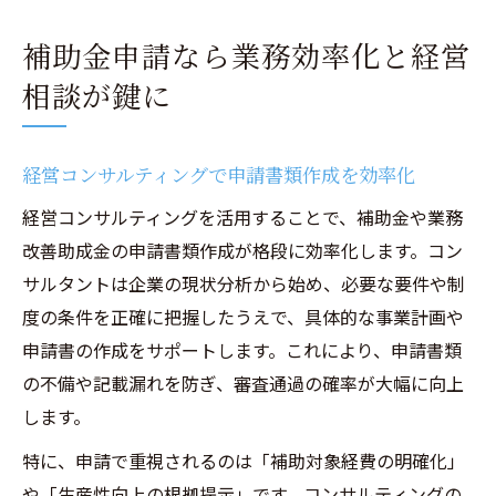
補助金申請なら業務効率化と経営
相談が鍵に
経営コンサルティングで申請書類作成を効率化
経営コンサルティングを活用することで、補助金や業務
改善助成金の申請書類作成が格段に効率化します。コン
サルタントは企業の現状分析から始め、必要な要件や制
度の条件を正確に把握したうえで、具体的な事業計画や
申請書の作成をサポートします。これにより、申請書類
の不備や記載漏れを防ぎ、審査通過の確率が大幅に向上
します。
特に、申請で重視されるのは「補助対象経費の明確化」
や「生産性向上の根拠提示」です。コンサルティングの