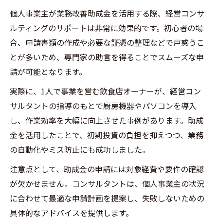
個人事業主が業務改善助成金を活用する際、経営コンサ
ルティングのサポートは非常に効果的です。初心者の場
合、申請書類の作成や必要な証憑の整理などで戸惑うこ
とが多いため、専門家の助言を得ることでスムーズな申
請が可能となります。
実際に、1人で事業を営む飲食店オーナーが、経営コン
サルタントの指導のもとで厨房機器やパソコンを導入
し、作業効率を大幅に向上させた事例があります。助成
金を活用したことで、初期投資の負担を抑えつつ、業務
の自動化やミス防止にも成功しました。
注意点として、助成金の申請には対象経費や要件の確認
が欠かせません。コンサルタントは、個人事業主の状況
に合わせて最適な申請計画を提案し、失敗しないための
具体的なアドバイスを提供します。