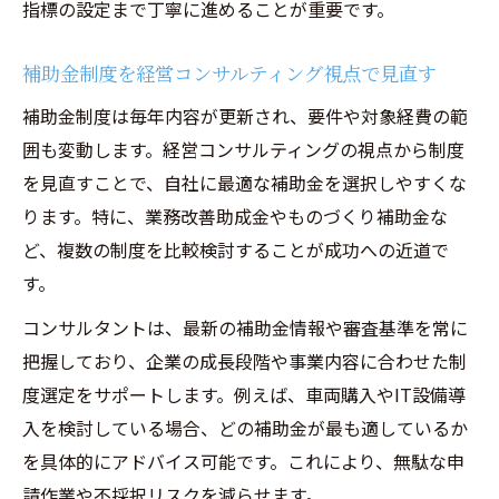
指標の設定まで丁寧に進めることが重要です。
補助金制度を経営コンサルティング視点で見直す
補助金制度は毎年内容が更新され、要件や対象経費の範
囲も変動します。経営コンサルティングの視点から制度
を見直すことで、自社に最適な補助金を選択しやすくな
ります。特に、業務改善助成金やものづくり補助金な
ど、複数の制度を比較検討することが成功への近道で
す。
コンサルタントは、最新の補助金情報や審査基準を常に
把握しており、企業の成長段階や事業内容に合わせた制
度選定をサポートします。例えば、車両購入やIT設備導
入を検討している場合、どの補助金が最も適しているか
を具体的にアドバイス可能です。これにより、無駄な申
請作業や不採択リスクを減らせます。