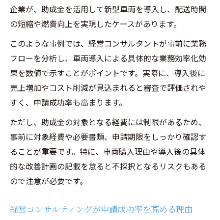
企業が、助成金を活用して新型車両を導入し、配送時間
の短縮や燃費向上を実現したケースがあります。
このような事例では、経営コンサルタントが事前に業務
フローを分析し、車両導入による具体的な業務効率化効
果を数値で示すことがポイントです。実際に、導入後に
売上増加やコスト削減が見込まれると審査で評価されや
すく、申請成功率も高まります。
ただし、助成金の対象となる経費には制限があるため、
事前に対象経費や必要書類、申請期限をしっかり確認す
ることが重要です。特に、車両購入理由や導入後の具体
的な改善計画の記載を怠ると不採択となるリスクもある
ので注意が必要です。
経営コンサルティングが申請成功率を高める理由