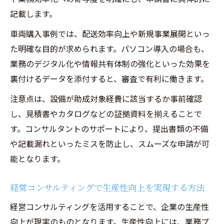
記載します。
車両購入事例では、配送効率向上や新規事業展開といっ
た明確な目的が求められます。パソコン導入の場合も、
業務のデジタル化や情報共有体制の強化といった効果を
裏付けるデータを添付すると、審査で有利に働きます。
注意点は、設備が助成対象経費に該当するか事前確認
し、見積書やカタログなどの証拠資料を揃えることで
す。コンサルタントのサポートにより、提出書類の不備
や記載漏れといったミスを防止し、スムーズな申請が可
能となります。
経営コンサルティングで生産性向上を実現する方法
経営コンサルティングを活用することで、企業の生産性
向上が現実のものとなります。生産性向上には、業務プ