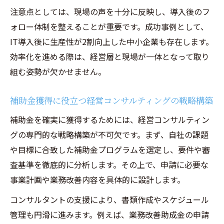
注意点としては、現場の声を十分に反映し、導入後のフ
ォロー体制を整えることが重要です。成功事例として、
IT導入後に生産性が2割向上した中小企業も存在します。
効率化を進める際は、経営層と現場が一体となって取り
組む姿勢が欠かせません。
補助金獲得に役立つ経営コンサルティングの戦略構築
補助金を確実に獲得するためには、経営コンサルティン
グの専門的な戦略構築が不可欠です。まず、自社の課題
や目標に合致した補助金プログラムを選定し、要件や審
査基準を徹底的に分析します。その上で、申請に必要な
事業計画や業務改善内容を具体的に設計します。
コンサルタントの支援により、書類作成やスケジュール
管理も円滑に進みます。例えば、業務改善助成金の申請