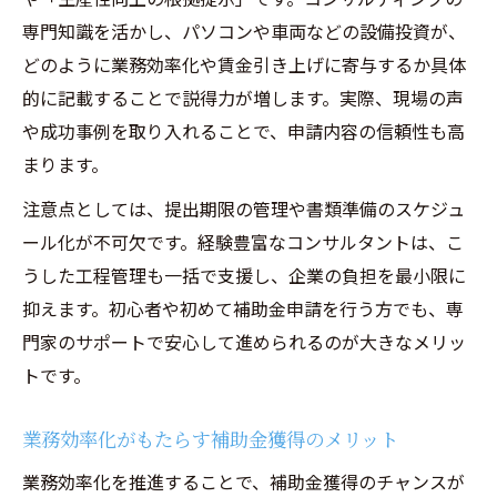
専門知識を活かし、パソコンや車両などの設備投資が、
どのように業務効率化や賃金引き上げに寄与するか具体
的に記載することで説得力が増します。実際、現場の声
や成功事例を取り入れることで、申請内容の信頼性も高
まります。
注意点としては、提出期限の管理や書類準備のスケジュ
ール化が不可欠です。経験豊富なコンサルタントは、こ
うした工程管理も一括で支援し、企業の負担を最小限に
抑えます。初心者や初めて補助金申請を行う方でも、専
門家のサポートで安心して進められるのが大きなメリッ
トです。
業務効率化がもたらす補助金獲得のメリット
業務効率化を推進することで、補助金獲得のチャンスが