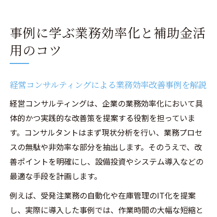
事例に学ぶ業務効率化と補助金活
用のコツ
経営コンサルティングによる業務効率改善事例を解説
経営コンサルティングは、企業の業務効率化において具
体的かつ実践的な改善策を提案する役割を担っていま
す。コンサルタントはまず現状分析を行い、業務プロセ
スの無駄や非効率な部分を抽出します。そのうえで、改
善ポイントを明確にし、設備投資やシステム導入などの
最適な手段を計画します。
例えば、受発注業務の自動化や在庫管理のIT化を提案
し、実際に導入した事例では、作業時間の大幅な短縮と