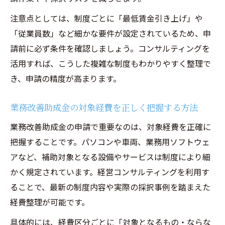
注意点としては、制度ごとに「最低賃金引き上げ」や
「従業員数」など細かな要件が設定されているため、申
請前に必ず条件を確認しましょう。コンサルティングを
活用すれば、こうした複雑な制度もわかりやすく整理で
き、申請の精度が高まります。
業務改善助成金の対象経費を正しく把握する方法
業務改善助成金の申請で重要なのは、対象経費を正確に
把握することです。パソコンや車両、業務用ソフトウェ
アなど、補助対象となる設備やサービスは制度により細
かく規定されています。経営コンサルティングを利用す
ることで、最新の制度内容や実際の採択事例を踏まえた
経費整理が可能です。
具体的には、経費区分ごとに「対象となるもの・ならな