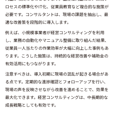
ロセスの標準化やIT化、従業員教育など複合的な施策が
必要です。コンサルタントは、現場の課題を抽出し、最
適な改善策を段階的に導入します。
例えば、小規模事業者が経営コンサルティングを利用
し、業務の自動化やマニュアル整備に取り組んだ結果、
従業員一人当たりの作業効率が大幅に向上した事例もあ
ります。こうした施策は、持続的な経営改善や補助金の
有効活用にもつながります。
注意すべきは、導入初期に現場の混乱が起きる場合があ
る点です。定期的な進捗確認とフォローアップを行い、
現場の声を反映させながら改善を進めることで、効果を
最大化できます。経営コンサルティングは、中長期的な
成長戦略としても有効です。