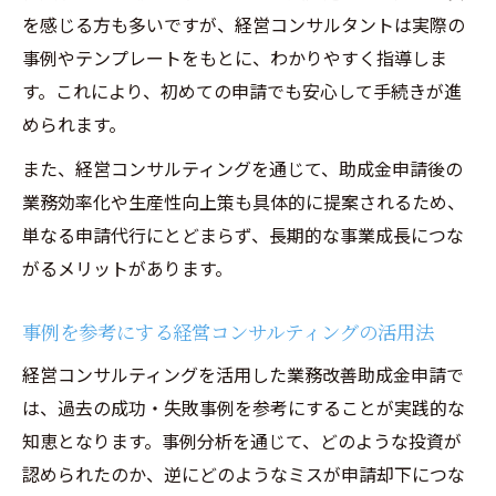
を感じる方も多いですが、経営コンサルタントは実際の
事例やテンプレートをもとに、わかりやすく指導しま
す。これにより、初めての申請でも安心して手続きが進
められます。
また、経営コンサルティングを通じて、助成金申請後の
業務効率化や生産性向上策も具体的に提案されるため、
単なる申請代行にとどまらず、長期的な事業成長につな
がるメリットがあります。
事例を参考にする経営コンサルティングの活用法
経営コンサルティングを活用した業務改善助成金申請で
は、過去の成功・失敗事例を参考にすることが実践的な
知恵となります。事例分析を通じて、どのような投資が
認められたのか、逆にどのようなミスが申請却下につな