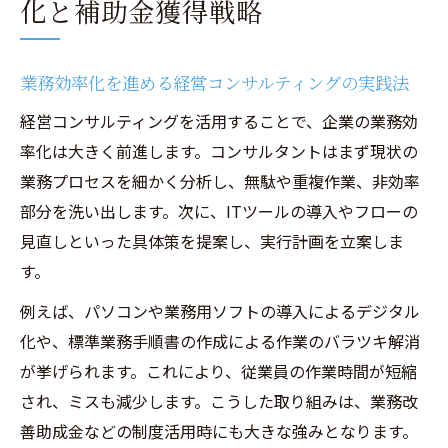
化と補助金獲得戦略
業務効率化を進める経営コンサルティングの実践法
経営コンサルティングを活用することで、企業の業務効
率化は大きく前進します。コンサルタントはまず現状の
業務プロセスを細かく分析し、無駄や重複作業、非効率
部分を洗い出します。次に、ITツールの導入やフローの
見直しといった具体策を提案し、実行計画を立案しま
す。
例えば、パソコンや業務用ソフトの導入によるデジタル
化や、標準業務手順書の作成による作業のバラツキ解消
が挙げられます。これにより、従業員の作業時間が短縮
され、ミスも減少します。こうした取り組みは、業務改
善助成金などの制度活用時にも大きな強みとなります。