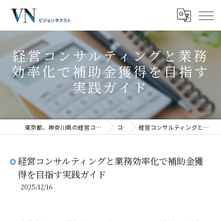
経営コンサルティングと業務
効率化で補助金獲得を目指す
実践ガイド
東京都、神奈川県の経営コンサルティングなら株式会社ビジョンネクスト
コラム
経営コンサルティングと業務効率化で補助金獲得を目指す実践ガイド
経営コンサルティングと業務効率化で補助金獲
得を目指す実践ガイド
2025/12/16