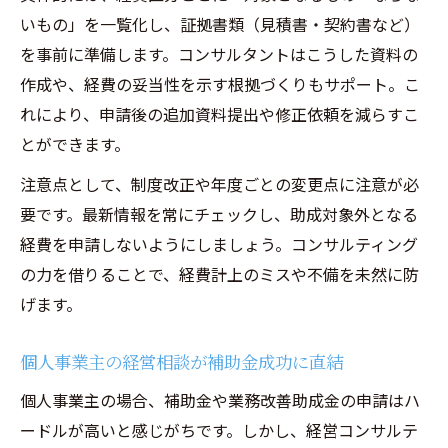
いもの」を一覧化し、証拠書類（見積書・契約書など）
を事前に準備します。コンサルタントはこうした資料の
作成や、経費の妥当性を示す根拠づくりもサポート。こ
れにより、申請後の追加資料提出や修正依頼を減らすこ
とができます。
注意点として、制度改正や年度ごとの変更点に注意が必
要です。最新情報を常にチェックし、助成対象外となる
経費を申請しないようにしましょう。コンサルティング
の力を借りることで、経費計上のミスや不備を未然に防
げます。
個人事業主の経営相談が補助金成功に直結
個人事業主の場合、補助金や業務改善助成金の申請はハ
ードルが高いと感じがちです。しかし、経営コンサルテ