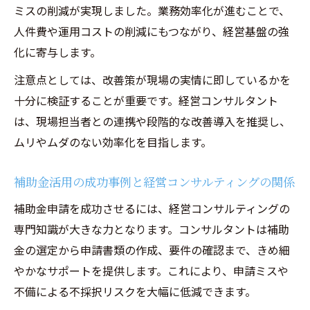
ミスの削減が実現しました。業務効率化が進むことで、
人件費や運用コストの削減にもつながり、経営基盤の強
化に寄与します。
注意点としては、改善策が現場の実情に即しているかを
十分に検証することが重要です。経営コンサルタント
は、現場担当者との連携や段階的な改善導入を推奨し、
ムリやムダのない効率化を目指します。
補助金活用の成功事例と経営コンサルティングの関係
補助金申請を成功させるには、経営コンサルティングの
専門知識が大きな力となります。コンサルタントは補助
金の選定から申請書類の作成、要件の確認まで、きめ細
やかなサポートを提供します。これにより、申請ミスや
不備による不採択リスクを大幅に低減できます。