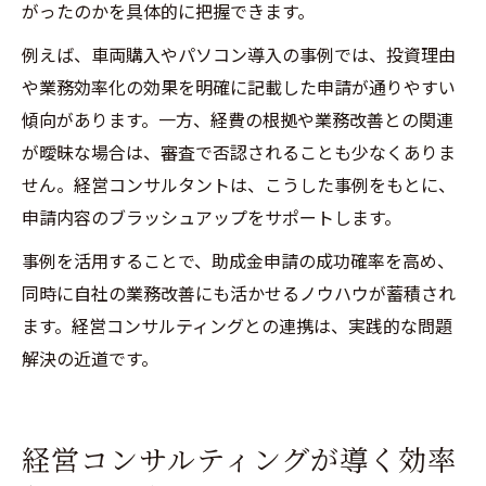
がったのかを具体的に把握できます。
例えば、車両購入やパソコン導入の事例では、投資理由
や業務効率化の効果を明確に記載した申請が通りやすい
傾向があります。一方、経費の根拠や業務改善との関連
が曖昧な場合は、審査で否認されることも少なくありま
せん。経営コンサルタントは、こうした事例をもとに、
申請内容のブラッシュアップをサポートします。
事例を活用することで、助成金申請の成功確率を高め、
同時に自社の業務改善にも活かせるノウハウが蓄積され
ます。経営コンサルティングとの連携は、実践的な問題
解決の近道です。
経営コンサルティングが導く効率