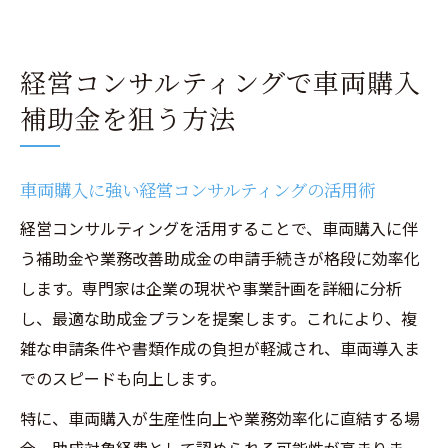
経営コンサルティングで車両購入
補助金を狙う方法
車両購入に強い経営コンサルティングの活用術
経営コンサルティングを活用することで、車両購入に伴
う補助金や業務改善助成金の申請手続きが格段に効率化
します。専門家は企業の現状や事業計画を詳細に分析
し、最適な助成金プランを提案します。これにより、複
雑な申請条件や書類作成の負担が軽減され、車両導入ま
でのスピードも向上します。
特に、車両購入が生産性向上や業務効率化に直結する場