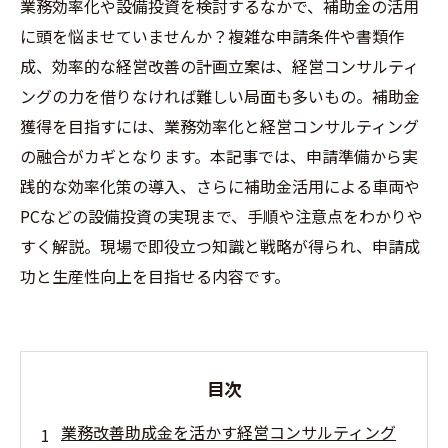
業務効率化や設備投資を検討するなかで、補助金の活用
に頭を悩ませていませんか？複雑な申請条件や書類作
成、効率的な経営改善の計画立案は、経営コンサルティ
ングの力を借りなければ難しい局面も多いもの。補助金
獲得を目指すには、業務効率化と経営コンサルティング
の融合がカギとなります。本記事では、申請準備から実
践的な効率化策の導入、さらに補助金活用による車両や
PCなどの設備投資の実現まで、手順や注意点をわかりや
すく解説。現場で即役立つ知識と戦略が得られ、申請成
功と生産性向上を目指せる内容です。
目次
業務改善助成金を活かす経営コンサルティング