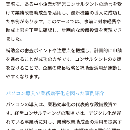
実際に、ある中小企業が経営コンサルタントの助言を受
けて業務改善助成金を活用し、最新機器の導入に成功し
た事例があります。このケースでは、事前に対象経費や
助成上限を丁寧に確認し、計画的な設備投資を実現でき
ました。
補助金の審査ポイントや注意点を把握し、計画的に申請
を進めることが成功のカギです。コンサルタントの支援
を受けることで、企業の成長戦略と補助金活用が連動し
やすくなります。
パソコン導入で業務効率化を図った事例紹介
パソコンの導入は、業務効率化の代表的な設備投資で
す。経営コンサルティングの現場では、デジタル化が遅
れている事業所に対し、業務改善助成金の活用を提案す