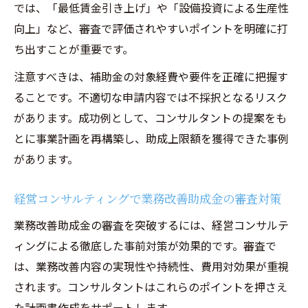
では、「最低賃金引き上げ」や「設備投資による生産性
向上」など、審査で評価されやすいポイントを明確に打
ち出すことが重要です。
注意すべきは、補助金の対象経費や要件を正確に把握す
ることです。不適切な申請内容では不採択となるリスク
があります。成功例として、コンサルタントの提案をも
とに事業計画を再構築し、助成上限額を獲得できた事例
があります。
経営コンサルティングで業務改善助成金の審査対策
業務改善助成金の審査を突破するには、経営コンサルテ
ィングによる徹底した事前対策が効果的です。審査で
は、業務改善内容の実現性や持続性、費用対効果が重視
されます。コンサルタントはこれらのポイントを押さえ
た計画書作成をサポートします。