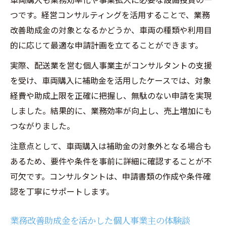
つです。経営コンサルティングを活用することで、業務
改善助成金の対象となるかどうか、車両の種類や利用目
的に応じて最適な申請計画を立てることができます。
実際、配送業を営む個人事業主がコンサルタントの支援
を受け、車両購入に補助金を活用したケースでは、対象
経費や助成上限を正確に把握し、無駄のない申請を実現
しました。結果的に、業務効率が向上し、売上増加にも
つながりました。
注意点として、車両購入は補助金の対象外となる場合も
あるため、要件や条件を事前に詳細に確認することが不
可欠です。コンサルタントは、申請書類の作成や条件確
認を丁寧にサポートします。
業務改善助成金を活かした個人事業主の体験談