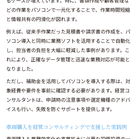
るケースが増えています。特に、書類作成や顧客管理な
どの作業をパソコンで一元化することで、作業時間短縮
と情報共有の円滑化が図れます。
例えば、従来手作業だった見積書や請求書の作成を、パ
ソコン導入と同時に業務ソフトを活用することで自動化
し、担当者の負担を大幅に軽減した事例があります。こ
れにより、正確なデータ管理と迅速な業務対応が可能と
なりました。
ただし、補助金を活用してパソコンを導入する際は、対
象経費や要件を事前に確認する必要があります。経営コ
ンサルタントは、申請時の注意事項や選定機種のアドバ
イスも行い、失敗を防ぐサポートを提供します。
車両購入を経営コンサルティングで支援した実践例
車両購入も業務効率化や事業拡大に必要な設備投資の一