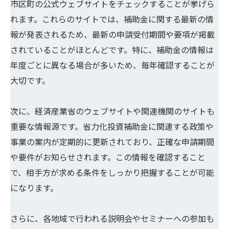
市区町の公式ウェブサイトをチェックすることが挙げら
れます。これらのサイトでは、補助金に関する最新の情
報が発表されるため、最新の申請受付期間や要項が掲載
されていることがほとんどです。特に、補助金の情報は
年度ごとに異なる場合が多いため、毎年確認することが
大切です。
次に、経済産業省のウェブサイトや関連機関のサイトも
重要な情報源です。省力化投資補助金に関連する政策や
事業の案内が定期的に更新されており、正確な申請期間
や要件がお知らせされます。この情報を確認すること
で、相手方が求める条件をしっかり把握することが可能
になります。
さらに、各地域で行われる説明会やセミナーへの参加も