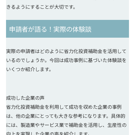
きるようにすることが大切です。
申請者が語る！実際の体験談
実際の申請者はどのように省力化投資補助金を活用して
いるのでしょうか。今回は成功事例に基づいた体験談を
いくつか紹介します。
成功した企業の声
省力化投資補助金を利用して成功を収めた企業の事例
は、他の企業にとっても大きな参考になります。具体的
には、製造業やサービス業で補助金を活用し、生産性の
向上を実現した企業の声を紹介します。