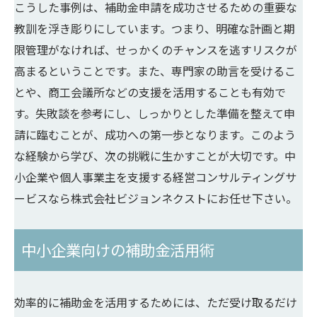
こうした事例は、補助金申請を成功させるための重要な
教訓を浮き彫りにしています。つまり、明確な計画と期
限管理がなければ、せっかくのチャンスを逃すリスクが
高まるということです。また、専門家の助言を受けるこ
とや、商工会議所などの支援を活用することも有効で
す。失敗談を参考にし、しっかりとした準備を整えて申
請に臨むことが、成功への第一歩となります。このよう
な経験から学び、次の挑戦に生かすことが大切です。中
小企業や個人事業主を支援する経営コンサルティングサ
ービスなら株式会社ビジョンネクストにお任せ下さい。
中小企業向けの補助金活用術
効率的に補助金を活用するためには、ただ受け取るだけ