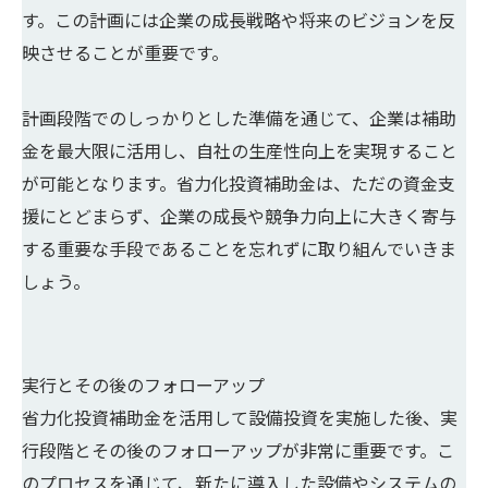
す。この計画には企業の成長戦略や将来のビジョンを反
映させることが重要です。
計画段階でのしっかりとした準備を通じて、企業は補助
金を最大限に活用し、自社の生産性向上を実現すること
が可能となります。省力化投資補助金は、ただの資金支
援にとどまらず、企業の成長や競争力向上に大きく寄与
する重要な手段であることを忘れずに取り組んでいきま
しょう。
実行とその後のフォローアップ
省力化投資補助金を活用して設備投資を実施した後、実
行段階とその後のフォローアップが非常に重要です。こ
のプロセスを通じて、新たに導入した設備やシステムの