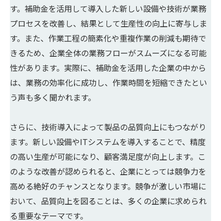
す。補助金を活用して導入した新しい設備や技術が業務
プロセスを改善し、結果として生産性の向上に寄与しま
す。また、作業工程の簡素化や重複作業の削減も期待で
きるため、企業全体の業務フローがスムーズになる可能
性があります。実際に、補助金を活用した企業の中から
は、業務の効率化に成功し、作業時間を短縮できたとい
う声も多く聞かれます。
さらに、技術導入によって製品の品質向上にもつながり
ます。新しい設備やITシステムを導入することで、精度
の高い生産が可能になり、顧客満足度が向上します。こ
のような改善が認められると、企業にとっては競争力を
高める絶好のチャンスとなります。競争が激しい市場に
おいて、品質向上を図ることは、多くの企業に求められ
る重要なテーマです。