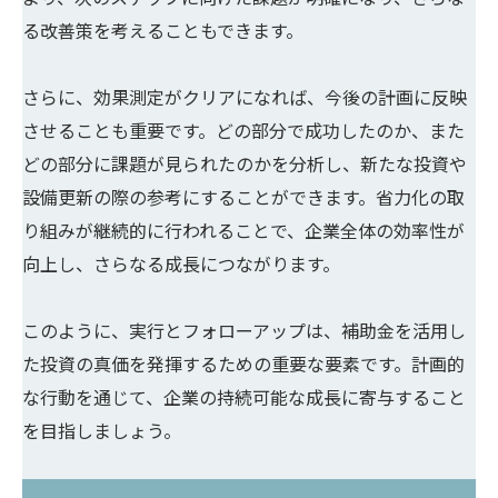
る改善策を考えることもできます。
さらに、効果測定がクリアになれば、今後の計画に反映
させることも重要です。どの部分で成功したのか、また
どの部分に課題が見られたのかを分析し、新たな投資や
設備更新の際の参考にすることができます。省力化の取
り組みが継続的に行われることで、企業全体の効率性が
向上し、さらなる成長につながります。
このように、実行とフォローアップは、補助金を活用し
た投資の真価を発揮するための重要な要素です。計画的
な行動を通じて、企業の持続可能な成長に寄与すること
を目指しましょう。