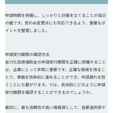
申請時期を把握し、しっかりと計画を立てることが成功
の鍵です。思わぬ変更点にも対応できるよう、重要なポ
イントを整理しました。
申請受付期間の確認方法
省力化投資補助金の申請受付期間を正確に把握すること
は、企業にとって非常に重要です。正確な情報を得るこ
とで、準備を効率的に進めることができ、申請漏れを防
ぐことにも繋がります。では、具体的にどのように申請
受付期間を確認することができるのでしょうか。
最初に、最も信頼性の高い情報源として、各都道府県や