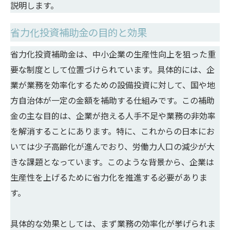
説明します。
省力化投資補助金の目的と効果
省力化投資補助金は、中小企業の生産性向上を狙った重
要な制度として位置づけられています。具体的には、企
業が業務を効率化するための設備投資に対して、国や地
方自治体が一定の金額を補助する仕組みです。この補助
金の主な目的は、企業が抱える人手不足や業務の非効率
を解消することにあります。特に、これからの日本にお
いては少子高齢化が進んでおり、労働力人口の減少が大
きな課題となっています。このような背景から、企業は
生産性を上げるために省力化を推進する必要がありま
す。
具体的な効果としては、まず業務の効率化が挙げられま