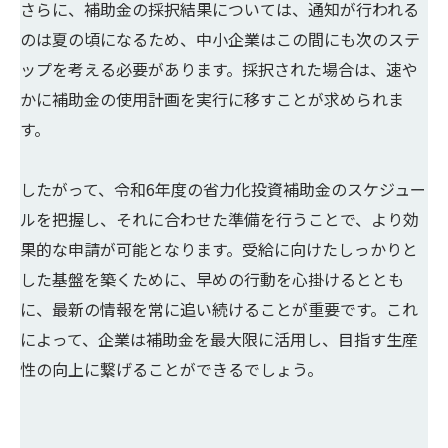
さらに、補助金の採択結果については、通知が行われる
のは夏の頃になるため、中小企業はこの間にも次のステ
ップを考える必要があります。採択された場合は、速や
かに補助金の使用計画を実行に移すことが求められま
す。
したがって、令和6年度の省力化投資補助金のスケジュー
ルを把握し、それに合わせた準備を行うことで、より効
果的な申請が可能となります。受給に向けたしっかりと
した基盤を築くために、早めの行動を心掛けるととも
に、最新の情報を常に追い続けることが重要です。これ
によって、企業は補助金を最大限に活用し、目指す生産
性の向上に繋げることができるでしょう。