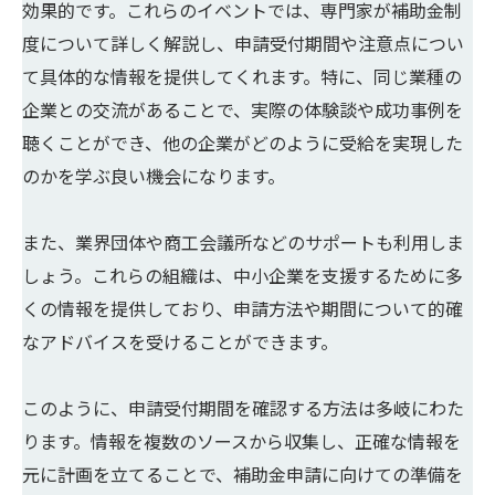
効果的です。これらのイベントでは、専門家が補助金制
度について詳しく解説し、申請受付期間や注意点につい
て具体的な情報を提供してくれます。特に、同じ業種の
企業との交流があることで、実際の体験談や成功事例を
聴くことができ、他の企業がどのように受給を実現した
のかを学ぶ良い機会になります。
また、業界団体や商工会議所などのサポートも利用しま
しょう。これらの組織は、中小企業を支援するために多
くの情報を提供しており、申請方法や期間について的確
なアドバイスを受けることができます。
このように、申請受付期間を確認する方法は多岐にわた
ります。情報を複数のソースから収集し、正確な情報を
元に計画を立てることで、補助金申請に向けての準備を