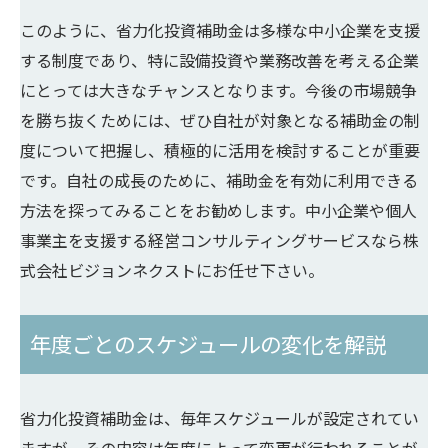
このように、省力化投資補助金は多様な中小企業を支援
する制度であり、特に設備投資や業務改善を考える企業
にとっては大きなチャンスとなります。今後の市場競争
を勝ち抜くためには、ぜひ自社が対象となる補助金の制
度について把握し、積極的に活用を検討することが重要
です。自社の成長のために、補助金を有効に利用できる
方法を探ってみることをお勧めします。中小企業や個人
事業主を支援する経営コンサルティングサービスなら株
式会社ビジョンネクストにお任せ下さい。
年度ごとのスケジュールの変化を解説
省力化投資補助金は、毎年スケジュールが設定されてい