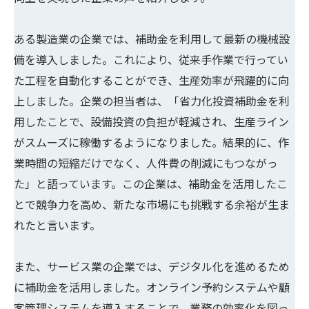
ある製造業の企業では、補助金を利用して最新の機械設
備を導入しました。これにより、従来手作業で行ってい
た工程を自動化することができ、生産効率が飛躍的に向
上しました。企業の担当者は、「省力化投資補助金を利
用したことで、設備投資の負担が軽減され、生産ライン
がスムーズに稼働するようになりました。結果的に、作
業時間の短縮だけでなく、人件費の削減にもつながっ
た」と語っています。この企業は、補助金を活用したこ
とで競争力を高め、新たな市場にも挑戦する余裕が生ま
れたと言います。
また、サービス業の企業では、デジタル化を進めるため
に補助金を活用しました。オンライン予約システムや顧
客管理システムを導入することで、業務の効率化を図っ