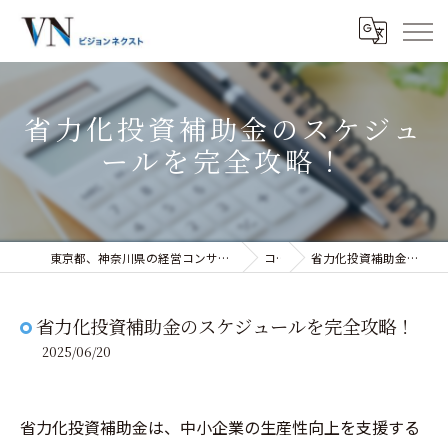
省力化投資補助金のスケジュ
ールを完全攻略！
東京都、神奈川県の経営コンサルティングなら株式会社ビジョンネクスト
コラム
省力化投資補助金のスケジュールを完全攻略！
省力化投資補助金のスケジュールを完全攻略！
2025/06/20
省力化投資補助金は、中小企業の生産性向上を支援する