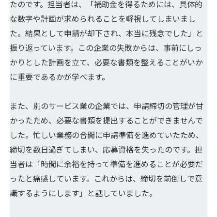
たのです。担当者は、「補助金を得るためには、具体的
な数字や計画が求められることを軽視してしまいまし
た。結果として申請が却下され、本当に残念でした」と
振り返っています。この企業の失敗からは、事前にしっ
かりとした計画を立て、必要な書類を整えることがいか
に重要であるかが学べます。
また、別のサービス業の企業では、申請締切の管理が甘
かったため、必要な書類を提出することができませんで
した。忙しい業務の合間に申請準備を進めていたため、
締切を数日過ぎてしまい、応募資格を失ったのです。担
当者は「時間に余裕を持って準備を進めることが必要だ
ったと痛感しています。これからは、締切を前倒しで意
識するようにします」と話していました。