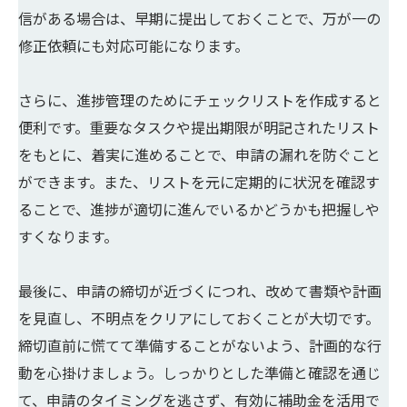
信がある場合は、早期に提出しておくことで、万が一の
修正依頼にも対応可能になります。
さらに、進捗管理のためにチェックリストを作成すると
便利です。重要なタスクや提出期限が明記されたリスト
をもとに、着実に進めることで、申請の漏れを防ぐこと
ができます。また、リストを元に定期的に状況を確認す
ることで、進捗が適切に進んでいるかどうかも把握しや
すくなります。
最後に、申請の締切が近づくにつれ、改めて書類や計画
を見直し、不明点をクリアにしておくことが大切です。
締切直前に慌てて準備することがないよう、計画的な行
動を心掛けましょう。しっかりとした準備と確認を通じ
て、申請のタイミングを逃さず、有効に補助金を活用で