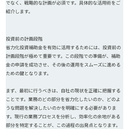
でなく、戦略的な計画が必須です。具体的な活用術をご
紹介します。
投資前の計画段階
省力化投資補助金を有効に活用するためには、投資前の
計画段階が極めて重要です。この段階での準備が、補助
金の申請を成功させ、その後の運用をスムーズに進める
ための鍵となります。
まず、最初に行うべきは、自社の現状を正確に把握する
ことです。業務のどの部分を省力化したいのか、どのよ
うな問題を解決したいのかを明確にする必要がありま
す。現行の業務プロセスを分析し、効率化の余地がある
部分を特定することが、この過程の出発点となります。