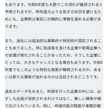
もあります。令和6年度も大筋でこの流れが維持されると
予想されますが、昨年度のような急ぎの状況を避けるた
めにも、企業側は事前に計画的に準備を進める必要があ
ります。
また、過去には追加的な募集枠や特別枠が設定されるこ
ともありました。特に急成長を遂げる企業や新興企業へ
の支援が強化されることがあったため、そうした企業に
とっては、大きなチャンスとなる場合もあります。令和6
年度でもこのような特別な施策が継続されるのか、ある
いは新たな要素が加わるのかは注目されるところです。
過去のデータをみると、申請を行った企業の中には、必
ずしも全員が採択されるわけではなく、厳しい競争が繰
り広げられています。特に、申請内容の精度や事業計画