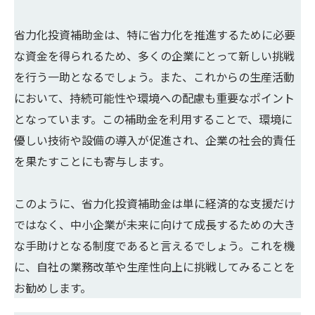
省力化投資補助金は、特に省力化を推進するために必要
な資金を得られるため、多くの企業にとって新しい挑戦
を行う一助となるでしょう。また、これからの生産活動
において、持続可能性や環境への配慮も重要なポイント
となっています。この補助金を利用することで、環境に
優しい技術や設備の導入が促進され、企業の社会的責任
を果たすことにも寄与します。
このように、省力化投資補助金は単に経済的な支援だけ
ではなく、中小企業が未来に向けて成長するための大き
な手助けとなる制度であると言えるでしょう。これを機
に、自社の業務改革や生産性向上に挑戦してみることを
お勧めします。