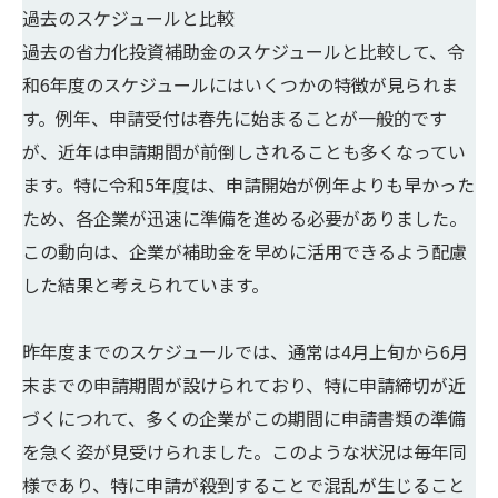
過去のスケジュールと比較
過去の省力化投資補助金のスケジュールと比較して、令
和6年度のスケジュールにはいくつかの特徴が見られま
す。例年、申請受付は春先に始まることが一般的です
が、近年は申請期間が前倒しされることも多くなってい
ます。特に令和5年度は、申請開始が例年よりも早かった
ため、各企業が迅速に準備を進める必要がありました。
この動向は、企業が補助金を早めに活用できるよう配慮
した結果と考えられています。
昨年度までのスケジュールでは、通常は4月上旬から6月
末までの申請期間が設けられており、特に申請締切が近
づくにつれて、多くの企業がこの期間に申請書類の準備
を急く姿が見受けられました。このような状況は毎年同
様であり、特に申請が殺到することで混乱が生じること