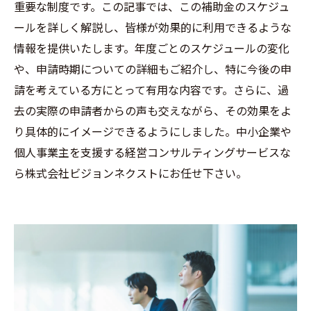
重要な制度です。この記事では、この補助金のスケジュ
ールを詳しく解説し、皆様が効果的に利用できるような
情報を提供いたします。年度ごとのスケジュールの変化
や、申請時期についての詳細もご紹介し、特に今後の申
請を考えている方にとって有用な内容です。さらに、過
去の実際の申請者からの声も交えながら、その効果をよ
り具体的にイメージできるようにしました。中小企業や
個人事業主を支援する経営コンサルティングサービスな
ら株式会社ビジョンネクストにお任せ下さい。