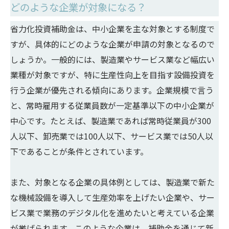
どのような企業が対象になる？
省力化投資補助金は、中小企業を主な対象とする制度で
すが、具体的にどのような企業が申請の対象となるので
しょうか。一般的には、製造業やサービス業など幅広い
業種が対象ですが、特に生産性向上を目指す設備投資を
行う企業が優先される傾向にあります。企業規模で言う
と、常時雇用する従業員数が一定基準以下の中小企業が
中心です。たとえば、製造業であれば常時従業員が300
人以下、卸売業では100人以下、サービス業では50人以
下であることが条件とされています。
また、対象となる企業の具体例としては、製造業で新た
な機械設備を導入して生産効率を上げたい企業や、サー
ビス業で業務のデジタル化を進めたいと考えている企業
が挙げられます。このような企業は、補助金を通じて新