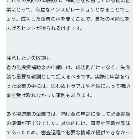
これらの実際の体験談は、補助金を検討している他の企
業にとって、有益なインスピレーションとなることでし
ょう。成功した企業の声を聞くことで、自社の可能性を
広げるヒントが得られるはずです。
注意したい失敗談も
省力化投資補助金の申請には、成功例だけでなく、失敗
談も重要な教訓として捉えるべきです。実際に申請を行
った企業の中には、思わぬトラブルや不備によって補助
金を受け取れなかった事例もあります。
ある製造業の企業では、補助金の申請に際して必要書類
の準備が不十分でした。具体的には、事業計画書が曖昧
であったため、審査過程で必要な情報が提供できなかっ