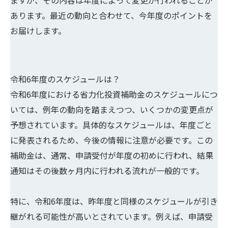
ますが、その内容は年度によって変更が行われることが
あります。最近の動向と合わせて、今年度のポイントを
お届けします。
令和6年度のスケジュールは？
令和6年度における省力化投資補助金のスケジュールにつ
いては、例年の動向を踏まえつつ、いくつかの変更点が
予想されています。具体的なスケジュールは、年度ごと
に発表されるため、今後の情報に注意が必要です。この
補助金は、通常、申請受付が年度の初めに行われ、結果
通知はその後数ヶ月内に行われる流れが一般的です。
特に、令和6年度は、昨年度と同様のスケジュールが引き
継がれる可能性が高いとされています。例えば、申請受