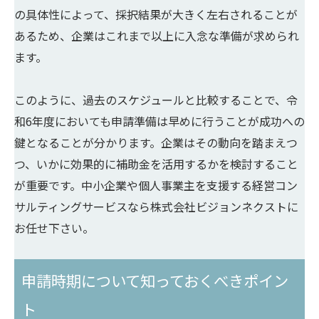
の具体性によって、採択結果が大きく左右されることが
あるため、企業はこれまで以上に入念な準備が求められ
ます。
このように、過去のスケジュールと比較することで、令
和6年度においても申請準備は早めに行うことが成功への
鍵となることが分かります。企業はその動向を踏まえつ
つ、いかに効果的に補助金を活用するかを検討すること
が重要です。中小企業や個人事業主を支援する経営コン
サルティングサービスなら株式会社ビジョンネクストに
お任せ下さい。
申請時期について知っておくべきポイン
ト