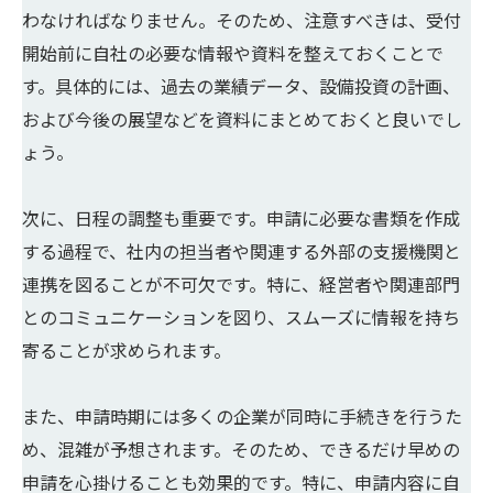
わなければなりません。そのため、注意すべきは、受付
開始前に自社の必要な情報や資料を整えておくことで
す。具体的には、過去の業績データ、設備投資の計画、
および今後の展望などを資料にまとめておくと良いでし
ょう。
次に、日程の調整も重要です。申請に必要な書類を作成
する過程で、社内の担当者や関連する外部の支援機関と
連携を図ることが不可欠です。特に、経営者や関連部門
とのコミュニケーションを図り、スムーズに情報を持ち
寄ることが求められます。
また、申請時期には多くの企業が同時に手続きを行うた
め、混雑が予想されます。そのため、できるだけ早めの
申請を心掛けることも効果的です。特に、申請内容に自