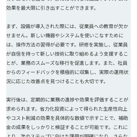
効果を最大限に引き出すことができます。
まず、設備が導入された際には、従業員への教育が欠か
せません。新しい機器やシステムを使いこなすために
は、操作方法の習得が必要です。研修を実施し、従業員
が自信を持って新しい技術に取り組めるよう支援するこ
とが、業務のスムーズな移行を促進します。また、社員
からのフィードバックを積極的に収集し、実際の運用状
況に応じた改善点を見つけることも大切です。
実行後は、定期的に業務の進捗や効果を評価することが
求められます。省力化投資によって得られた生産性向上
やコスト削減の効果を具体的な数値で示すことで、補助
金の成果をしっかりと検証することが可能です。これに
より、次のステップに向けた課題が明確になり、さらな