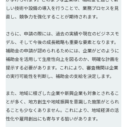
しい技術や設備の導入を行うことで、業務プロセスを見
直し、競争力を強化することが期待されます。
さらに、申請の際には、過去の実績や現在のビジネスモ
デル、そして今後の成長戦略も重要な要素となります。
補助金の申請が認められるためには、企業がどのように
補助金を活用して生産性向上を図るのか、明確な計画を
提示する必要があります。これにより、審査機関は企業
の実行可能性を判断し、補助金の支給を決定します。
また、地域に根ざした企業や新興企業も対象とされるこ
とが多く、地方創生や地域振興を意識した施策がとられ
ることも少なくありません。これにより、地域経済の活
性化や雇用創出にも寄与する狙いがあります。