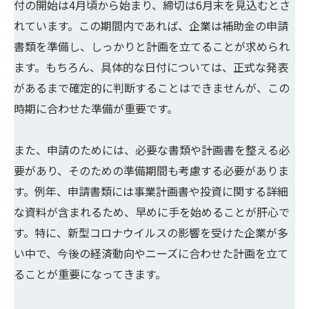
付の開始は4月頃から始まり、締切は6月末を見込むとさ
れています。この期間内であれば、企業は補助金の申請
書類を準備し、しっかりと計画を立てることが求められ
ます。もちろん、具体的な日付については、正式な発表
があるまで確定的に判断することはできませんが、この
時期に合わせた準備が重要です。
また、申請のためには、必要な書類や計画書を整える必
要があり、そのための準備期間も考慮する必要がありま
す。例年、申請書類には事業計画書や投資に関する詳細
な資料が含まれるため、早めに手を始めることが肝心で
す。特に、新型コロナウイルスの影響を受けた企業が多
い中で、今後の経済動向やニーズに合わせた計画を立て
ることが重要になってきます。