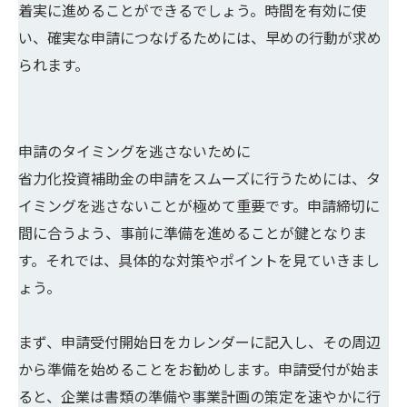
着実に進めることができるでしょう。時間を有効に使
い、確実な申請につなげるためには、早めの行動が求め
られます。
申請のタイミングを逃さないために
省力化投資補助金の申請をスムーズに行うためには、タ
イミングを逃さないことが極めて重要です。申請締切に
間に合うよう、事前に準備を進めることが鍵となりま
す。それでは、具体的な対策やポイントを見ていきまし
ょう。
まず、申請受付開始日をカレンダーに記入し、その周辺
から準備を始めることをお勧めします。申請受付が始ま
ると、企業は書類の準備や事業計画の策定を速やかに行