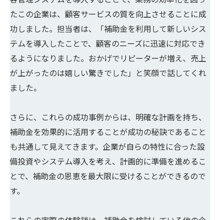
たこの企業は、顧客サービスの質を向上させることに成
功しました。担当者は、「補助金を利用して新しいシス
テムを導入したことで、顧客のニーズに迅速に対応でき
るようになりました。おかげでリピーターが増え、売上
が上がったのは嬉しい驚きでした」と笑顔で話してくれ
ました。
さらに、これらの成功事例からは、明確な計画を持ち、
補助金を効果的に活用することが成功の秘訣であること
も共通して見えてきます。企業が自らの特性に合った設
備投資やシステム導入を考え、計画的に準備を進めるこ
とで、補助金の恩恵を最大限に受けることができるので
す。