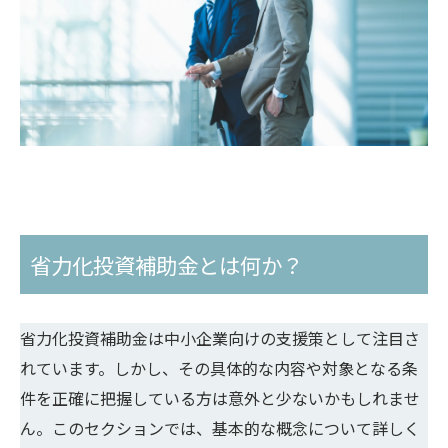
省力化投資補助金とは何か？
省力化投資補助金は中小企業向けの支援策として注目さ
れています。しかし、その具体的な内容や対象となる条
件を正確に把握している方は意外と少ないかもしれませ
ん。このセクションでは、基本的な概念について詳しく