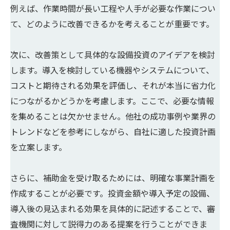
例えば、作業時間が長い工程や人手が必要な作業につい
て、どのように改善できるかを考えることが重要です。
次に、改善策として具体的な設備投資のアイデアを検討
します。導入を検討している機器やシステムについて、
コストと期待される効果を評価し、それが本当に省力化
につながるかどうかを考慮します。ここで、必要な情報
を集めることは欠かせません。他社の成功事例や業界の
トレンドなどを参考にしながら、自社に適した投資計画
を立案します。
さらに、補助金を受け取るためには、明確な事業計画を
作成することが必要です。投資金額や導入予定の設備、
導入後の見込まれる効果を具体的に記述することで、審
査機関に対して説得力のある提案を行うことができま