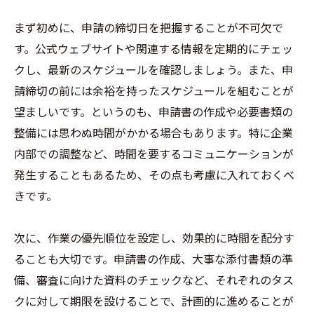
まず初めに、申請の締切日を把握することが不可欠で
す。公式ウェブサイトや関連する情報を定期的にチェッ
クし、最新のスケジュールを確認しましょう。また、申
請締切の前には余裕を持ったスケジュールを組むことが
望ましいです。というのも、申請書の作成や必要書類の
整備には思わぬ時間がかかる場合もあります。特に企業
内部での調整など、時間を要するコミュニケーションが
発生することもあるため、その点も考慮に入れておくべ
きです。
次に、作業の優先順位を設定し、効果的に時間を配分す
ることも大切です。申請書の作成、大事な添付書類の準
備、審査に向けた資料のチェックなど、それぞれのタス
クに対して期限を設けることで、計画的に進めることが