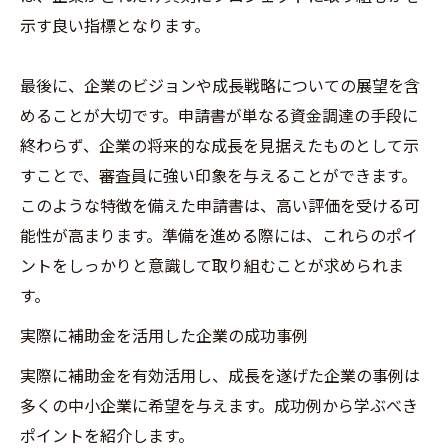
示す良い指標となります。
最後に、企業のビジョンや成長戦略についての展望を含
めることが大切です。申請書が単なる資金調達の手段に
終わらず、企業の将来的な成長を見据えたものとして示
すことで、審査員に強い印象を与えることができます。
このような特徴を備えた申請書は、高い評価を受ける可
能性が高まります。準備を進める際には、これらのポイ
ントをしっかりと意識して取り組むことが求められま
す。
実際に補助金を活用した企業の成功事例
実際に補助金を有効活用し、成長を遂げた企業の事例は
多くの中小企業に希望を与えます。成功例から学ぶべき
ポイントを紹介します。