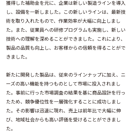
獲得した補助金を元に、企業は新しい製造ラインを導入
し、設備を一新しました。この新しいラインは、最新技
術を取り入れたもので、作業効率が大幅に向上しまし
た。また、従業員への研修プログラムも実施し、新しい
技術への理解を深めることができました。これにより、
製品の品質も向上し、お客様からの信頼を得ることがで
きました。
新たに開発した製品は、従来のラインナップに加え、ニ
ーズの高い機能を持つものとして市場に投入されまし
た。事前に行った市場調査の結果を基に商品設計を行っ
たため、競争優位性を一層強化することに成功しまし
た。その影響は迅速に現れ、売上は前年比で大幅に伸
び、地域社会からも高い評価を受けることができまし
た。