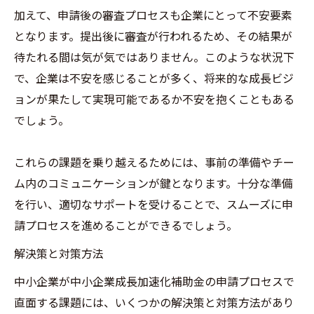
加えて、申請後の審査プロセスも企業にとって不安要素
となります。提出後に審査が行われるため、その結果が
待たれる間は気が気ではありません。このような状況下
で、企業は不安を感じることが多く、将来的な成長ビジ
ョンが果たして実現可能であるか不安を抱くこともある
でしょう。
これらの課題を乗り越えるためには、事前の準備やチー
ム内のコミュニケーションが鍵となります。十分な準備
を行い、適切なサポートを受けることで、スムーズに申
請プロセスを進めることができるでしょう。
解決策と対策方法
中小企業が中小企業成長加速化補助金の申請プロセスで
直面する課題には、いくつかの解決策と対策方法があり