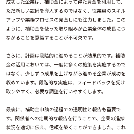
成功した企業は、補助金によって得た資金を利用して、
ただ新しい設備を導入するのではなく、従業員のスキル
アップや業務プロセスの見直しにも注力しました。この
ように、補助金を使った取り組みが企業全体の成長につ
ながることを意識することが不可欠です。
さらに、計画は段階的に進めることが効果的です。補助
金の活用においては、一度に多くの施策を実施するので
はなく、少しずつ成果を上げながら進める企業が成功を
収めています。段階的な実施は、フィードバックを受け
取りやすく、必要な調整を行いやすくします。
最後に、補助金申請の過程での透明性と報告も重要で
す。関係者への定期的な報告を行うことで、企業の進捗
状況を適切に伝え、信頼を築くことができました。これ