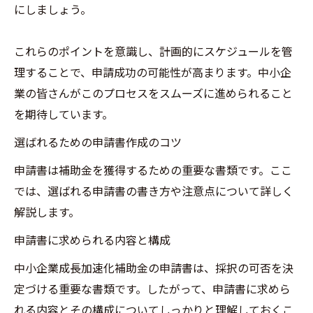
にしましょう。
これらのポイントを意識し、計画的にスケジュールを管
理することで、申請成功の可能性が高まります。中小企
業の皆さんがこのプロセスをスムーズに進められること
を期待しています。
選ばれるための申請書作成のコツ
申請書は補助金を獲得するための重要な書類です。ここ
では、選ばれる申請書の書き方や注意点について詳しく
解説します。
申請書に求められる内容と構成
中小企業成長加速化補助金の申請書は、採択の可否を決
定づける重要な書類です。したがって、申請書に求めら
れる内容とその構成についてしっかりと理解しておくこ