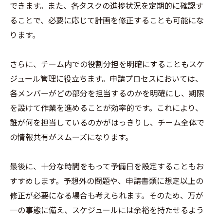
できます。また、各タスクの進捗状況を定期的に確認す
ることで、必要に応じて計画を修正することも可能にな
ります。
さらに、チーム内での役割分担を明確にすることもスケ
ジュール管理に役立ちます。申請プロセスにおいては、
各メンバーがどの部分を担当するのかを明確にし、期限
を設けて作業を進めることが効率的です。これにより、
誰が何を担当しているのかがはっきりし、チーム全体で
の情報共有がスムーズになります。
最後に、十分な時間をもって予備日を設定することもお
すすめします。予想外の問題や、申請書類に想定以上の
修正が必要になる場合も考えられます。そのため、万が
一の事態に備え、スケジュールには余裕を持たせるよう