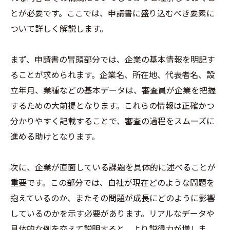
とが必要です。ここでは、申請書に盛り込むべき要素に
ついて詳しく解説します。
まず、申請書の冒頭部分では、企業の基本情報を明記す
ることが求められます。企業名、所在地、代表者名、設
立年月、業種などの基本データは、審査員が企業を把握
するための大前提となります。これらの情報は正確かつ
分かりやすく記載することで、審査の過程をスムーズに
進める助けとなります。
次に、企業が直面している課題を具体的に述べることが
重要です。この部分では、自社が現在どのような問題を
抱えているのか、またその問題が成長にどのように影響
しているのかを示す必要があります。リアルなデータや
具体的な例を交えて説明すると、より説得力が増しま