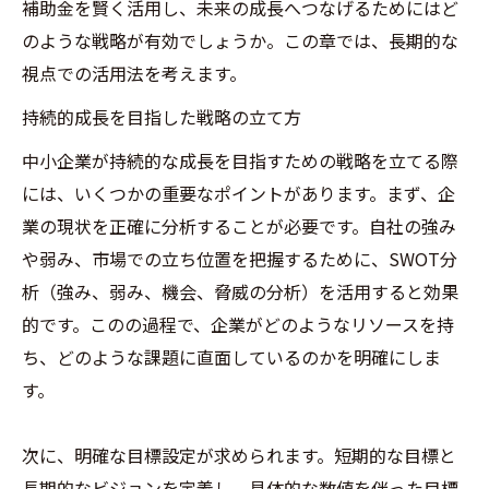
補助金を賢く活用し、未来の成長へつなげるためにはど
のような戦略が有効でしょうか。この章では、長期的な
視点での活用法を考えます。
持続的成長を目指した戦略の立て方
中小企業が持続的な成長を目指すための戦略を立てる際
には、いくつかの重要なポイントがあります。まず、企
業の現状を正確に分析することが必要です。自社の強み
や弱み、市場での立ち位置を把握するために、SWOT分
析（強み、弱み、機会、脅威の分析）を活用すると効果
的です。このの過程で、企業がどのようなリソースを持
ち、どのような課題に直面しているのかを明確にしま
す。
次に、明確な目標設定が求められます。短期的な目標と
長期的なビジョンを定義し、具体的な数値を伴った目標