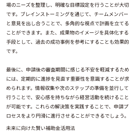
場のニーズを整理し、明確な目標設定を行うことが大切
です。ブレインストーミングを通じて、チームメンバー
と意見を出し合うことで、多角的な視点で計画を立てる
ことができます。また、成果物のイメージを具体化する
手段として、過去の成功事例を参考にすることも効果的
です。
最後に、申請後の審査期間に感じる不安を軽減するため
には、定期的に進捗を見直す重要性を意識することが求
められます。情報収集や次のステップの準備を並行して
行うことで、安心感を持ちながら経営活動を続けること
が可能です。これらの解決策を実践することで、申請プ
ロセスをより円滑に進行させることができるでしょう。
未来に向けた賢い補助金活用法