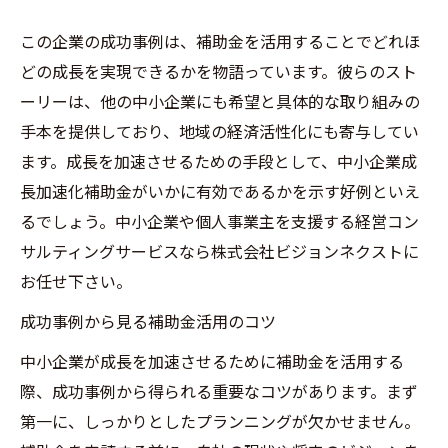
この企業の成功事例は、補助金を活用することでどれほ
どの成長を実現できるかを物語っています。彼らのスト
ーリーは、他の中小企業にも希望と具体的な取り組みの
手本を提供しており、地域の経済活性化にも寄与してい
ます。成長を加速させるための手段として、中小企業成
長加速化補助金がいかに有効であるかを示す好例といえ
るでしょう。中小企業や個人事業主を支援する経営コン
サルティングサービスなら株式会社ビジョンネクストに
お任せ下さい。
成功事例から見る補助金活用のコツ
中小企業が成長を加速させるために補助金を活用する
際、成功事例から得られる重要なコツがあります。まず
第一に、しっかりとしたプランニングが欠かせません。