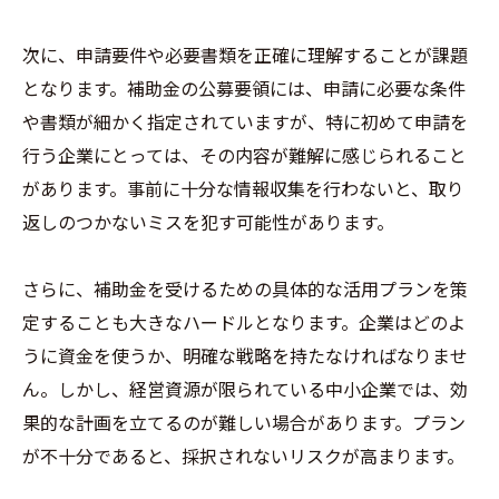
次に、申請要件や必要書類を正確に理解することが課題
となります。補助金の公募要領には、申請に必要な条件
や書類が細かく指定されていますが、特に初めて申請を
行う企業にとっては、その内容が難解に感じられること
があります。事前に十分な情報収集を行わないと、取り
返しのつかないミスを犯す可能性があります。
さらに、補助金を受けるための具体的な活用プランを策
定することも大きなハードルとなります。企業はどのよ
うに資金を使うか、明確な戦略を持たなければなりませ
ん。しかし、経営資源が限られている中小企業では、効
果的な計画を立てるのが難しい場合があります。プラン
が不十分であると、採択されないリスクが高まります。