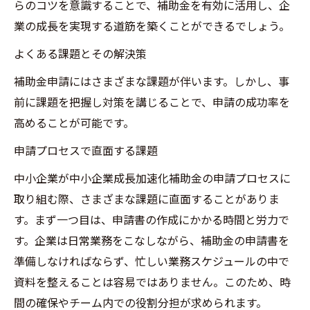
らのコツを意識することで、補助金を有効に活用し、企
業の成長を実現する道筋を築くことができるでしょう。
よくある課題とその解決策
補助金申請にはさまざまな課題が伴います。しかし、事
前に課題を把握し対策を講じることで、申請の成功率を
高めることが可能です。
申請プロセスで直面する課題
中小企業が中小企業成長加速化補助金の申請プロセスに
取り組む際、さまざまな課題に直面することがありま
す。まず一つ目は、申請書の作成にかかる時間と労力で
す。企業は日常業務をこなしながら、補助金の申請書を
準備しなければならず、忙しい業務スケジュールの中で
資料を整えることは容易ではありません。このため、時
間の確保やチーム内での役割分担が求められます。