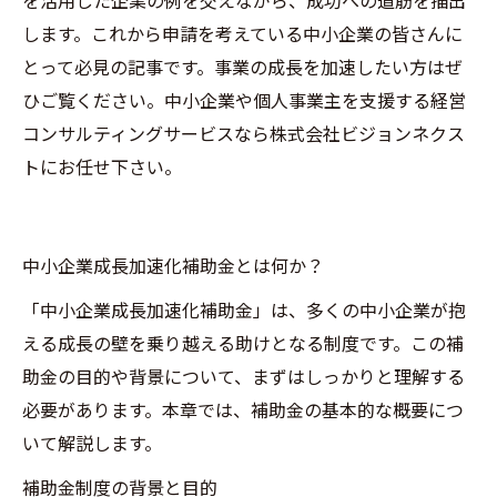
します。これから申請を考えている中小企業の皆さんに
とって必見の記事です。事業の成長を加速したい方はぜ
ひご覧ください。中小企業や個人事業主を支援する経営
コンサルティングサービスなら株式会社ビジョンネクス
トにお任せ下さい。
中小企業成長加速化補助金とは何か？
「中小企業成長加速化補助金」は、多くの中小企業が抱
える成長の壁を乗り越える助けとなる制度です。この補
助金の目的や背景について、まずはしっかりと理解する
必要があります。本章では、補助金の基本的な概要につ
いて解説します。
補助金制度の背景と目的