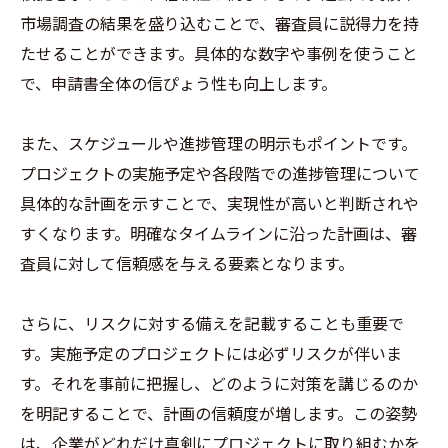
市場調査の結果を盛り込むことで、審査員に説得力を持
たせることができます。具体的な数字や事例を使うこと
で、申請書全体の信ぴょう性も向上します。
また、スケジュールや進捗管理の明示もポイントです。
プロジェクトの実施予定や各段階での進捗管理について
具体的な計画を示すことで、実現性が高いと判断されや
すくなります。明確なタイムラインに沿った計画は、審
査員に対して信頼感を与える要素となります。
さらに、リスクに対する備えを記載することも重要で
す。実施予定のプロジェクトには必ずリスクが伴いま
す。それを事前に把握し、どのように対策を講じるのか
を明記することで、計画の信頼度が増します。この姿勢
は、企業がどれだけ真剣にプロジェクトに取り組むかを