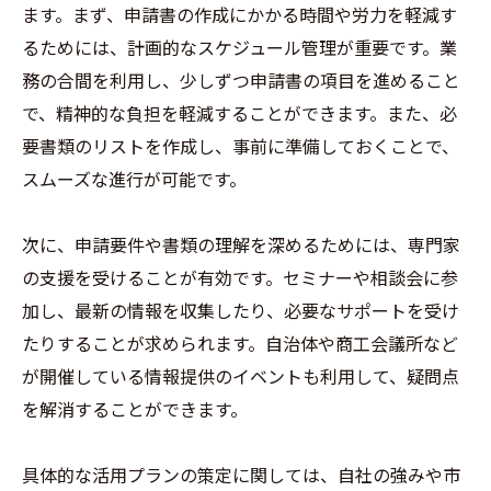
ます。まず、申請書の作成にかかる時間や労力を軽減す
るためには、計画的なスケジュール管理が重要です。業
務の合間を利用し、少しずつ申請書の項目を進めること
で、精神的な負担を軽減することができます。また、必
要書類のリストを作成し、事前に準備しておくことで、
スムーズな進行が可能です。
次に、申請要件や書類の理解を深めるためには、専門家
の支援を受けることが有効です。セミナーや相談会に参
加し、最新の情報を収集したり、必要なサポートを受け
たりすることが求められます。自治体や商工会議所など
が開催している情報提供のイベントも利用して、疑問点
を解消することができます。
具体的な活用プランの策定に関しては、自社の強みや市