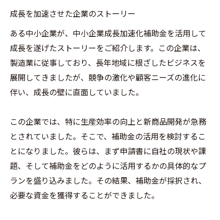
成長を加速させた企業のストーリー
ある中小企業が、中小企業成長加速化補助金を活用して
成長を遂げたストーリーをご紹介します。この企業は、
製造業に従事しており、長年地域に根ざしたビジネスを
展開してきましたが、競争の激化や顧客ニーズの進化に
伴い、成長の壁に直面していました。
この企業では、特に生産効率の向上と新商品開発が急務
とされていました。そこで、補助金の活用を検討するこ
とになりました。彼らは、まず申請書に自社の現状や課
題、そして補助金をどのように活用するかの具体的なプ
ランを盛り込みました。その結果、補助金が採択され、
必要な資金を獲得することができました。