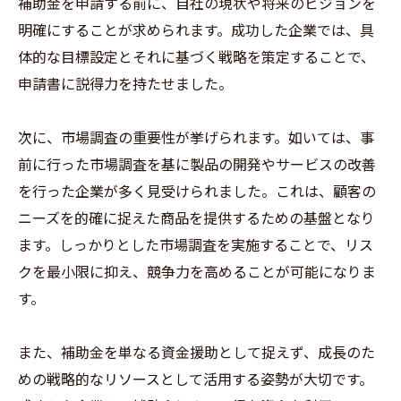
補助金を申請する前に、自社の現状や将来のビジョンを
明確にすることが求められます。成功した企業では、具
体的な目標設定とそれに基づく戦略を策定することで、
申請書に説得力を持たせました。
次に、市場調査の重要性が挙げられます。如いては、事
前に行った市場調査を基に製品の開発やサービスの改善
を行った企業が多く見受けられました。これは、顧客の
ニーズを的確に捉えた商品を提供するための基盤となり
ます。しっかりとした市場調査を実施することで、リス
クを最小限に抑え、競争力を高めることが可能になりま
す。
また、補助金を単なる資金援助として捉えず、成長のた
めの戦略的なリソースとして活用する姿勢が大切です。