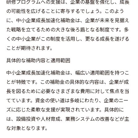
研修プログラムへの支援は、企業の基盤を強化し、成長
の可能性を広げることに寄与するでしょう。このよう
に、中小企業成長加速化補助金は、企業が未来を見据え
た戦略を立てるための大きな後ろ盾となる制度です。多
くの中小企業がこの制度を活用し、更なる成長を遂げる
ことが期待されます。
具体的な補助内容と適用範囲
中小企業成長加速化補助金は、幅広い適用範囲を持つこ
とが特徴です。この補助金の具体的な内容は、企業が成
長を図るために必要なさまざまな費用に対して焦点を当
てています。資金の使い道は多岐にわたり、企業のニー
ズに応じた柔軟な支援が実現されています。具体的に
は、設備投資や人材育成、業務システムの改善などが主
な対象となります。