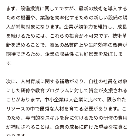
まず、設備投資に関してですが、最新の技術を導入する
ための機器や、業務を効率化するための新しい設備の購
入が補助対象になります。企業が競争力を維持し、成長
を続けるためには、これらの投資が不可欠です。技術革
新を進めることで、商品の品質向上や生産効率の改善が
期待できるため、企業の収益性にも好影響を及ぼしま
す。
次に、人材育成に関する補助があり、自社の社員を対象
にした研修や教育プログラムに対して資金が支援される
ことがあります。中小企業は大企業に比べて、限られた
リソースの中で優秀な人材を育てる必要があります。こ
のため、専門的なスキルを身に付けるための研修の費用
が補助されることは、企業の成長に向けた重要な投資と
なります。