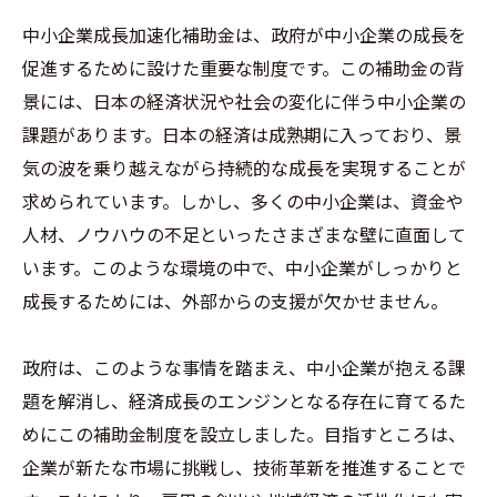
中小企業成長加速化補助金は、政府が中小企業の成長を
促進するために設けた重要な制度です。この補助金の背
景には、日本の経済状況や社会の変化に伴う中小企業の
課題があります。日本の経済は成熟期に入っており、景
気の波を乗り越えながら持続的な成長を実現することが
求められています。しかし、多くの中小企業は、資金や
人材、ノウハウの不足といったさまざまな壁に直面して
います。このような環境の中で、中小企業がしっかりと
成長するためには、外部からの支援が欠かせません。
政府は、このような事情を踏まえ、中小企業が抱える課
題を解消し、経済成長のエンジンとなる存在に育てるた
めにこの補助金制度を設立しました。目指すところは、
企業が新たな市場に挑戦し、技術革新を推進することで