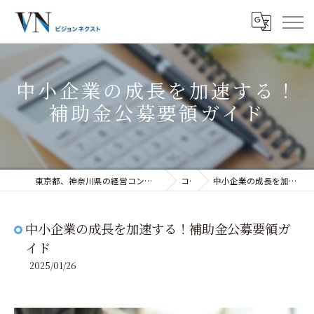
中小企業の成長を加速する！
補助金公募要領ガイド
東京都、神奈川県の経営コンサルティングなら株式会社ビジョンネクスト
コラム
中小企業の成長を加速する！補助金公募要領ガイド
中小企業の成長を加速する！補助金公募要領ガ
イド
2025/01/26