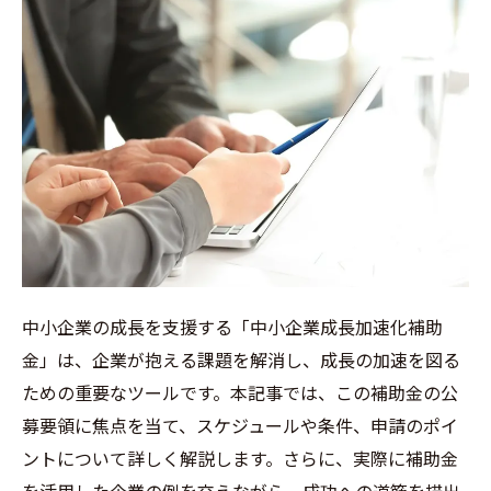
中小企業の成長を支援する「中小企業成長加速化補助
金」は、企業が抱える課題を解消し、成長の加速を図る
ための重要なツールです。本記事では、この補助金の公
募要領に焦点を当て、スケジュールや条件、申請のポイ
ントについて詳しく解説します。さらに、実際に補助金
を活用した企業の例を交えながら、成功への道筋を描出