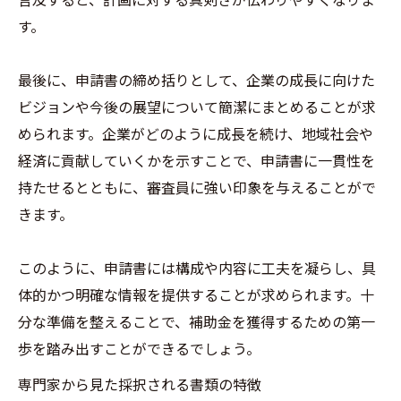
す。
最後に、申請書の締め括りとして、企業の成長に向けた
ビジョンや今後の展望について簡潔にまとめることが求
められます。企業がどのように成長を続け、地域社会や
経済に貢献していくかを示すことで、申請書に一貫性を
持たせるとともに、審査員に強い印象を与えることがで
きます。
このように、申請書には構成や内容に工夫を凝らし、具
体的かつ明確な情報を提供することが求められます。十
分な準備を整えることで、補助金を獲得するための第一
歩を踏み出すことができるでしょう。
専門家から見た採択される書類の特徴