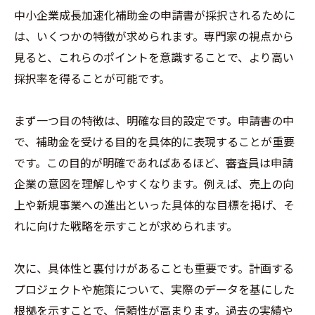
中小企業成長加速化補助金の申請書が採択されるために
は、いくつかの特徴が求められます。専門家の視点から
見ると、これらのポイントを意識することで、より高い
採択率を得ることが可能です。
まず一つ目の特徴は、明確な目的設定です。申請書の中
で、補助金を受ける目的を具体的に表現することが重要
です。この目的が明確であればあるほど、審査員は申請
企業の意図を理解しやすくなります。例えば、売上の向
上や新規事業への進出といった具体的な目標を掲げ、そ
れに向けた戦略を示すことが求められます。
次に、具体性と裏付けがあることも重要です。計画する
プロジェクトや施策について、実際のデータを基にした
根拠を示すことで、信頼性が高まります。過去の実績や