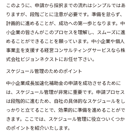
このように、申請から採択までの流れはシンプルではあ
りますが、段階ごとに注意が必要です。準備を怠らず、
計画的に進めることが、成功への第一歩となります。中
小企業の皆さんがこのプロセスを理解し、スムーズに進
めることができることを願っています。中小企業や個人
事業主を支援する経営コンサルティングサービスなら株
式会社ビジョンネクストにお任せ下さい。
スケジュール管理のためのポイント
中小企業成長加速化補助金の申請を成功させるために
は、スケジュール管理が非常に重要です。申請プロセス
は段階的に進むため、自社の具体的なスケジュールをし
っかりと立てることで、効果的に準備を進めることがで
きます。ここでは、スケジュール管理に役立ついくつか
のポイントを紹介いたします。