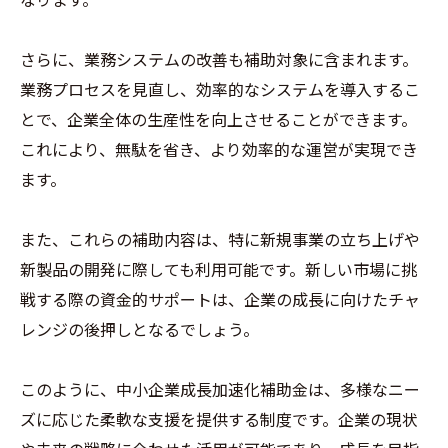
さらに、業務システムの改善も補助対象に含まれます。
業務プロセスを見直し、効率的なシステムを導入するこ
とで、企業全体の生産性を向上させることができます。
これにより、無駄を省き、より効率的な運営が実現でき
ます。
また、これらの補助内容は、特に新規事業の立ち上げや
新製品の開発に際しても利用可能です。新しい市場に挑
戦する際の資金的サポートは、企業の成長に向けたチャ
レンジの後押しとなるでしょう。
このように、中小企業成長加速化補助金は、多様なニー
ズに応じた柔軟な支援を提供する制度です。企業の現状