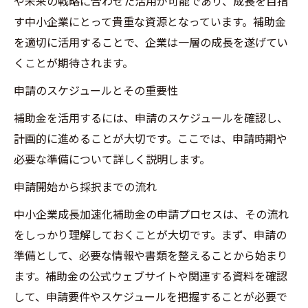
や未来の戦略に合わせた活用が可能であり、成長を目指
す中小企業にとって貴重な資源となっています。補助金
を適切に活用することで、企業は一層の成長を遂げてい
くことが期待されます。
申請のスケジュールとその重要性
補助金を活用するには、申請のスケジュールを確認し、
計画的に進めることが大切です。ここでは、申請時期や
必要な準備について詳しく説明します。
申請開始から採択までの流れ
中小企業成長加速化補助金の申請プロセスは、その流れ
をしっかり理解しておくことが大切です。まず、申請の
準備として、必要な情報や書類を整えることから始まり
ます。補助金の公式ウェブサイトや関連する資料を確認
して、申請要件やスケジュールを把握することが必要で