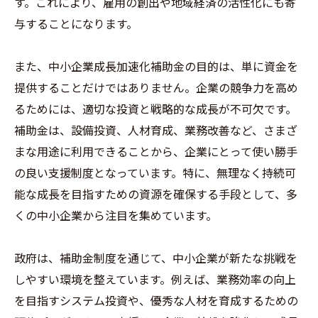
す。これにより、雇用の創出や地域経済の活性化にも寄
与することになります。
また、中小企業成長加速化補助金の目的は、単に資金を
提供することだけではありません。企業の競争力を高め
るためには、適切な投資と戦略的な成長が不可欠です。
補助金は、設備投資、人材育成、業務改善など、さまざ
まな用途に利用できることから、企業にとって使い勝手
の良い支援制度となっています。特に、無理なく持続可
能な成長を目指すための資源を確保する手段として、多
くの中小企業から注目を集めています。
政府は、補助金制度を通じて、中小企業が新たな挑戦を
しやすい環境を整えています。例えば、業務効率の向上
を目指すシステム投資や、優秀な人材を育成するための