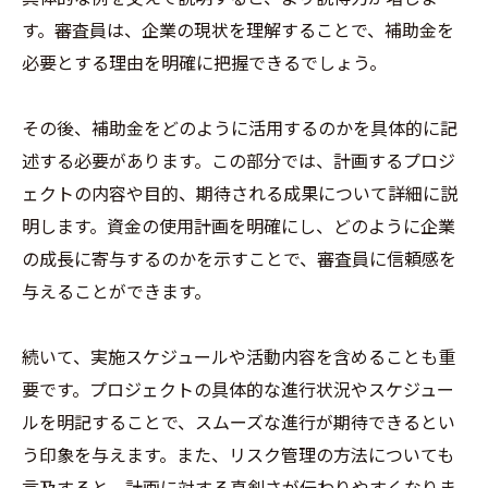
す。審査員は、企業の現状を理解することで、補助金を
必要とする理由を明確に把握できるでしょう。
その後、補助金をどのように活用するのかを具体的に記
述する必要があります。この部分では、計画するプロジ
ェクトの内容や目的、期待される成果について詳細に説
明します。資金の使用計画を明確にし、どのように企業
の成長に寄与するのかを示すことで、審査員に信頼感を
与えることができます。
続いて、実施スケジュールや活動内容を含めることも重
要です。プロジェクトの具体的な進行状況やスケジュー
ルを明記することで、スムーズな進行が期待できるとい
う印象を与えます。また、リスク管理の方法についても
言及すると、計画に対する真剣さが伝わりやすくなりま