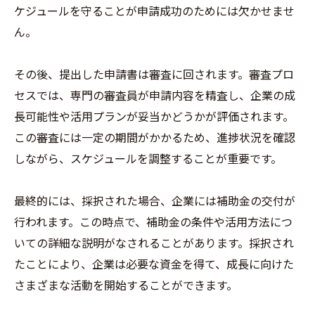
ケジュールを守ることが申請成功のためには欠かせませ
ん。
その後、提出した申請書は審査に回されます。審査プロ
セスでは、専門の審査員が申請内容を精査し、企業の成
長可能性や活用プランが妥当かどうかが評価されます。
この審査には一定の期間がかかるため、進捗状況を確認
しながら、スケジュールを調整することが重要です。
最終的には、採択された場合、企業には補助金の交付が
行われます。この時点で、補助金の条件や活用方法につ
いての詳細な説明がなされることがあります。採択され
たことにより、企業は必要な資金を得て、成長に向けた
さまざまな活動を開始することができます。