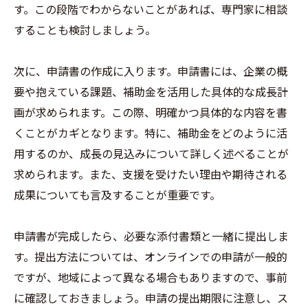
す。この段階でわからないことがあれば、専門家に相談
することも検討しましょう。
次に、申請書の作成に入ります。申請書には、企業の概
要や抱えている課題、補助金を活用した具体的な成長計
画が求められます。この際、明確かつ具体的な内容を書
くことがカギとなります。特に、補助金をどのように活
用するのか、成長の見込みについて詳しく述べることが
求められます。また、支援を受けたい理由や期待される
成果についても言及することが重要です。
申請書が完成したら、必要な添付書類と一緒に提出しま
す。提出方法については、オンラインでの申請が一般的
ですが、地域によって異なる場合もありますので、事前
に確認しておきましょう。申請の提出期限に注意し、ス