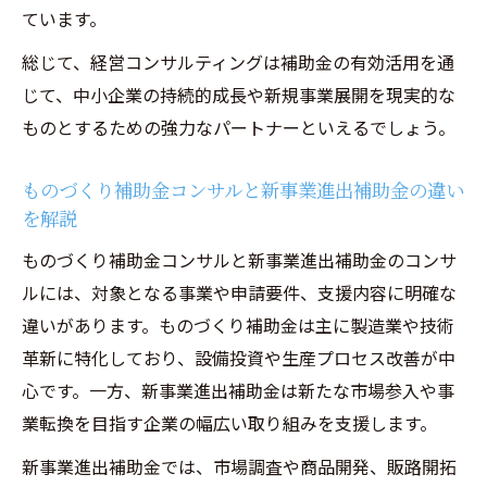
ています。
総じて、経営コンサルティングは補助金の有効活用を通
じて、中小企業の持続的成長や新規事業展開を現実的な
ものとするための強力なパートナーといえるでしょう。
ものづくり補助金コンサルと新事業進出補助金の違い
を解説
ものづくり補助金コンサルと新事業進出補助金のコンサ
ルには、対象となる事業や申請要件、支援内容に明確な
違いがあります。ものづくり補助金は主に製造業や技術
革新に特化しており、設備投資や生産プロセス改善が中
心です。一方、新事業進出補助金は新たな市場参入や事
業転換を目指す企業の幅広い取り組みを支援します。
新事業進出補助金では、市場調査や商品開発、販路開拓