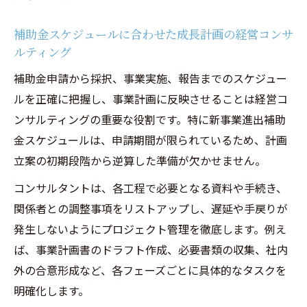
補助金スケジュールに合わせた成長計画の経営コンサ
ルティング
補助金申請から採択、事業実施、報告までのスケジュー
ルを正確に把握し、事業計画に反映させることは経営コ
ンサルティングの重要な役割です。特に新事業進出補助
金スケジュールは、申請期間が限られているため、計画
立案の初期段階から逆算した準備が欠かせません。
コンサルタントは、各工程で必要となる資料や手続き、
関係者との調整事項をリストアップし、遅延や手戻りが
発生しないようにプロジェクト管理を徹底します。例え
ば、事業計画書のドラフト作成、必要書類の収集、社内
外の合意形成など、各フェーズごとに具体的なタスクを
明確化します。