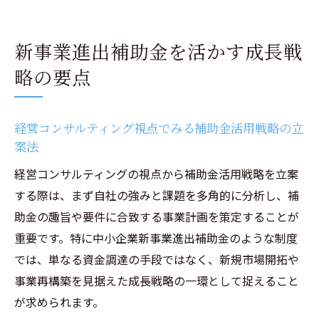
新事業進出補助金を活かす成長戦
略の要点
経営コンサルティング視点でみる補助金活用戦略の立
案法
経営コンサルティングの視点から補助金活用戦略を立案
する際は、まず自社の強みと課題を多角的に分析し、補
助金の趣旨や要件に合致する事業計画を策定することが
重要です。特に中小企業新事業進出補助金のような制度
では、単なる資金調達の手段ではなく、新規市場開拓や
事業再構築を見据えた成長戦略の一環として捉えること
が求められます。