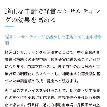
適正な申請で経営コンサルティン
グの効果を高める
経営コンサルティングを活かした正規の補助金申請手
順
経営コンサルティングを活用することで、中小企業新事
業進出補助金の正規申請手順を確実に進めることが可能
になります。申請プロセスは、まず自社の現状分析と事
業計画の明確化からスタートし、補助金の公募要領に基
づいた申請書類の作成・提出へと続きます。
専門家のアドバイスを受けることで、制度改正や申請要
件の変化にも柔軟に対応でき、書類不備や要件漏れを防
止できます。例えば、過去の補助金申請で採択率が向上