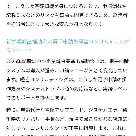
す。こうした基礎知識を身につけることで、申請漏れや
記載ミスなどのリスクを事前に回避できるため、経営者
や担当者にとって大きな安心材料となります。
新事業進出補助金の電子申請を経営コンサルティング
でサポート
2025年新設の中小企業新事業進出補助金では、電子申請
システムの導入が進み、申請フローが大きく変化してい
ます。経営コンサルティングは、こうした電子申請の操
作方法やシステムトラブル時の対応策など、実務レベル
でのサポートを提供します。
特に、申請代行や書類アップロード、システムエラー発
生時のリカバリー手順など、現場で起こりがちな課題に
対しても、コンサルタントが丁寧に指導します。これに