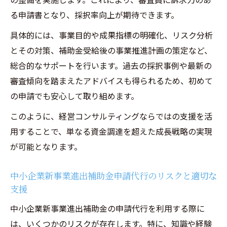
る申請書となり、採択率向上が期待できます。
具体的には、事業目的や成果指標の明確化、リスク分析
とその対策、補助金受給後の事業推進計画の策定など、
総合的なサポートを行います。過去の採択事例や最新の
審査傾向を踏まえたアドバイスも得られるため、初めて
の申請でも安心して取り組めます。
このように、経営コンサルティングならではの支援を活
用することで、単なる資金調達を超えた成長戦略の実現
が可能となります。
中小企業新事業進出補助金申請代行のリスクと適切な
支援
中小企業新事業進出補助金の申請代行を利用する際に
は、いくつかのリスクが存在します。特に、知識や経験