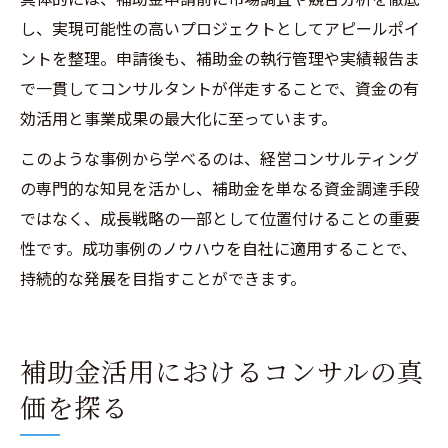
し、実現可能性の高いプロジェクトとしてアピールポイ
ントを整理。申請後も、補助金の執行管理や実績報告ま
で一貫してコンサルタントが伴走することで、資金の有
効活用と事業成果の最大化に至っています。
このような事例から学べるのは、経営コンサルティング
の専門的な知見を活かし、補助金を単なる資金調達手段
ではなく、成長戦略の一部として位置付けることの重要
性です。成功事例のノウハウを自社に適用することで、
持続的な発展を目指すことができます。
補助金活用におけるコンサルの真
価を探る