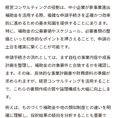
経営コンサルティングの役割は、中小企業が新事業進出
補助金を活用する際、複雑な申請手続きを正確かつ効率
的に進めるための基本知識を提供することにあります。
特に、補助金の公募要領やスケジュール、必要書類の整
備といった初歩的なポイントを押さえることで、申請の
土台を確実に築くことが可能です。
申請手続きの流れとしては、まず自社の事業内容や成長
計画を整理し、補助金の対象要件と合致するかを確認し
ます。その後、具体的な事業計画書や財務資料の準備が
求められますが、経営コンサルティングを活用すること
で、これらの書類作成の質や論理構成も大幅に向上しま
す。
例えば、ものづくり補助金や他の類似制度との違いを明
確に理解し、採択結果の傾向を分析することも重要で