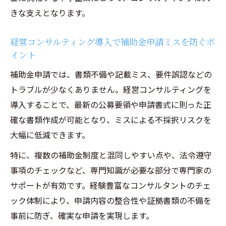
きな支えとなります。
経営コンサルティング導入で補助金申請ミスを防ぐポ
イント
補助金申請では、書類不備や記載ミス、要件誤認などの
トラブルが少なくありません。経営コンサルティングを
導入することで、最新の公募要領や申請書式に則った正
確な書類作成が可能となり、ミスによる不採択リスクを
大幅に低減できます。
特に、複数の補助金制度と混同しやすい点や、法令遵守
事項のチェックなど、専門知識が必要な部分で専門家の
サポートが有効です。経験豊富なコンサルタントのチェ
ック体制により、申請内容の整合性や証拠書類の不備を
事前に防ぎ、確実な申請を実現します。