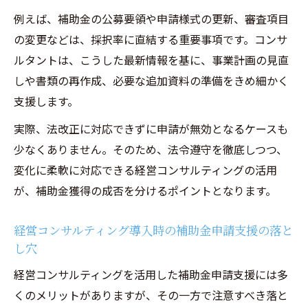
例えば、補助金の公募要領や申請様式の更新、審査項目
の変更などは、採択率に直結する重要事項です。コンサ
ルタントは、こうした最新情報を基に、事業計画の見直
しや書類の再作成、必要な追加資料の準備をきめ細かく
支援します。
実際、法改正に対応できずに申請が無効となるケースも
少なくありません。そのため、法令遵守を徹底しつつ、
変化に柔軟に対応できる経営コンサルティングの活用
が、補助金獲得の成否を分けるポイントとなります。
経営コンサルティング導入時の補助金申請支援の落と
し穴
経営コンサルティングを活用した補助金申請支援には多
くのメリットがありますが、その一方で注意すべき落と