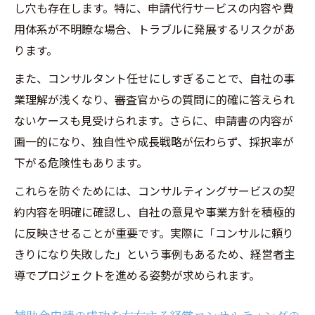
し穴も存在します。特に、申請代行サービスの内容や費
用体系が不明瞭な場合、トラブルに発展するリスクがあ
ります。
また、コンサルタント任せにしすぎることで、自社の事
業理解が浅くなり、審査官からの質問に的確に答えられ
ないケースも見受けられます。さらに、申請書の内容が
画一的になり、独自性や成長戦略が伝わらず、採択率が
下がる危険性もあります。
これらを防ぐためには、コンサルティングサービスの契
約内容を明確に確認し、自社の意見や事業方針を積極的
に反映させることが重要です。実際に「コンサルに頼り
きりになり失敗した」という事例もあるため、経営者主
導でプロジェクトを進める姿勢が求められます。