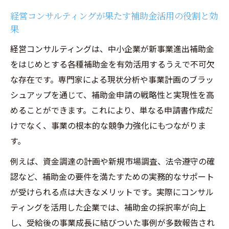
経営コンサルティングが果たす補助金活用の役割と効
果
経営コンサルティングは、中小企業が新事業進出補助金
をはじめとする各種補助金を有効活用するうえで不可欠
な存在です。専門家による現状分析や事業計画のブラッ
シュアップを通じて、補助金申請の戦略性と実現性を高
めることができます。これにより、単なる申請書作成だ
けでなく、事業の根本的な競争力強化にもつながりま
す。
例えば、資金調達の計画や新規市場調査、法令遵守の確
認など、補助金の要件を満たすための実務的なサポート
が受けられる点は大きなメリットです。実際にコンサル
ティングを活用した企業では、補助金の採択率が向上
し、受給後の事業成長に結びついた事例が多数報告され