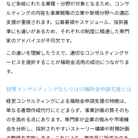
など多岐にわたる業種・分野が対象となるため、コンサ
ルティングの内容も事業戦略の立案や新規分野への適応
支援が重視されます。公募要領やスケジュール、採択基
準にも違いがあるため、それぞれの制度に精通した専門
家のアドバイスが不可欠です。
この違いを理解したうえで、適切なコンサルティングサ
ービスを選択することが補助金活用の成功につながりま
す。
経営コンサルティングならではの補助金申請支援とは
経営コンサルティングによる補助金申請支援の特徴は、
単なる書類作成代行にとどまらず、事業計画の質そのも
のを高める点にあります。専門家が企業の強みや市場機
会を分析し、採択されやすいストーリー構築や財務計画
の整備を実施します。これにより、審査員に訴求力のあ