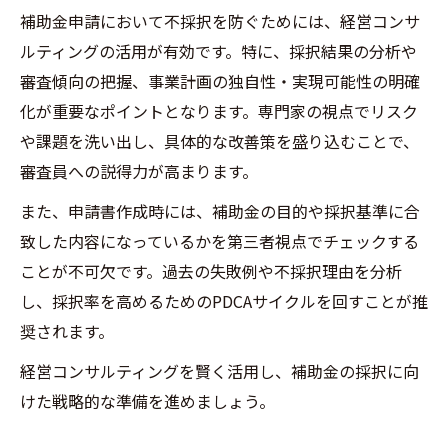
補助金申請において不採択を防ぐためには、経営コンサ
ルティングの活用が有効です。特に、採択結果の分析や
審査傾向の把握、事業計画の独自性・実現可能性の明確
化が重要なポイントとなります。専門家の視点でリスク
や課題を洗い出し、具体的な改善策を盛り込むことで、
審査員への説得力が高まります。
また、申請書作成時には、補助金の目的や採択基準に合
致した内容になっているかを第三者視点でチェックする
ことが不可欠です。過去の失敗例や不採択理由を分析
し、採択率を高めるためのPDCAサイクルを回すことが推
奨されます。
経営コンサルティングを賢く活用し、補助金の採択に向
けた戦略的な準備を進めましょう。