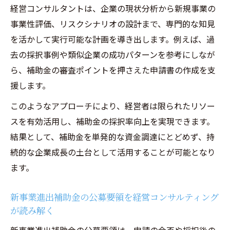
経営コンサルタントは、企業の現状分析から新規事業の
事業性評価、リスクシナリオの設計まで、専門的な知見
を活かして実行可能な計画を導き出します。例えば、過
去の採択事例や類似企業の成功パターンを参考にしなが
ら、補助金の審査ポイントを押さえた申請書の作成を支
援します。
このようなアプローチにより、経営者は限られたリソー
スを有効活用し、補助金の採択率向上を実現できます。
結果として、補助金を単発的な資金調達にとどめず、持
続的な企業成長の土台として活用することが可能となり
ます。
新事業進出補助金の公募要領を経営コンサルティング
が読み解く