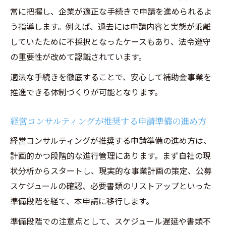
常に把握し、企業が適正な手続きで申請を進められるよ
う指導します。例えば、過去には申請内容と実態が乖離
していたために不採択となったケースもあり、法令遵守
の重要性が改めて認識されています。
適法な手続きを徹底することで、安心して補助金事業を
推進できる体制づくりが可能となります。
経営コンサルティングが推奨する申請準備の進め方
経営コンサルティングが推奨する申請準備の進め方は、
計画的かつ段階的な進行管理にあります。まず自社の現
状分析からスタートし、現実的な事業計画の策定、公募
スケジュールの確認、必要書類のリストアップといった
準備段階を経て、本申請に移行します。
準備段階での注意点として、スケジュール遅延や書類不