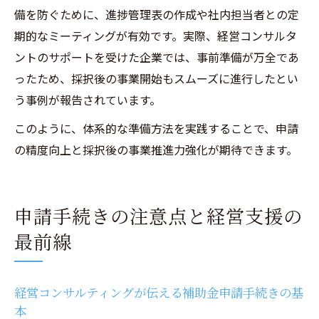
備を防ぐために、進捗管理表の作成や社内担当者との定
期的なミーティングが有効です。実際、経営コンサルタ
ントのサポートを受けた企業では、事前準備が万全であ
ったため、採択後の事業開始もスムーズに進行したとい
う事例が報告されています。
このように、体系的な準備方法を実践することで、申請
の精度向上と採択後の事業推進力強化が期待できます。
申請手続きの注意点と経営支援の
最前線
経営コンサルティングが伝える補助金申請手続きの基
本