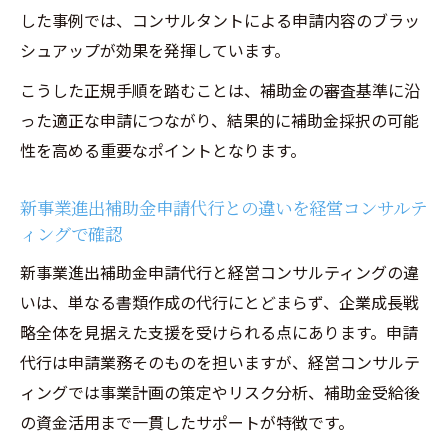
した事例では、コンサルタントによる申請内容のブラッ
シュアップが効果を発揮しています。
こうした正規手順を踏むことは、補助金の審査基準に沿
った適正な申請につながり、結果的に補助金採択の可能
性を高める重要なポイントとなります。
新事業進出補助金申請代行との違いを経営コンサルテ
ィングで確認
新事業進出補助金申請代行と経営コンサルティングの違
いは、単なる書類作成の代行にとどまらず、企業成長戦
略全体を見据えた支援を受けられる点にあります。申請
代行は申請業務そのものを担いますが、経営コンサルテ
ィングでは事業計画の策定やリスク分析、補助金受給後
の資金活用まで一貫したサポートが特徴です。