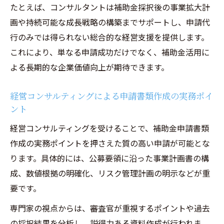
たとえば、コンサルタントは補助金採択後の事業拡大計
画や持続可能な成長戦略の構築までサポートし、申請代
行のみでは得られない総合的な経営支援を提供します。
これにより、単なる申請成功だけでなく、補助金活用に
よる長期的な企業価値向上が期待できます。
経営コンサルティングによる申請書類作成の実務ポイ
ント
経営コンサルティングを受けることで、補助金申請書類
作成の実務ポイントを押さえた質の高い申請が可能とな
ります。具体的には、公募要領に沿った事業計画書の構
成、数値根拠の明確化、リスク管理計画の明示などが重
要です。
専門家の視点からは、審査官が重視するポイントや過去
の採択結果を分析し、説得力ある資料作成が行われま