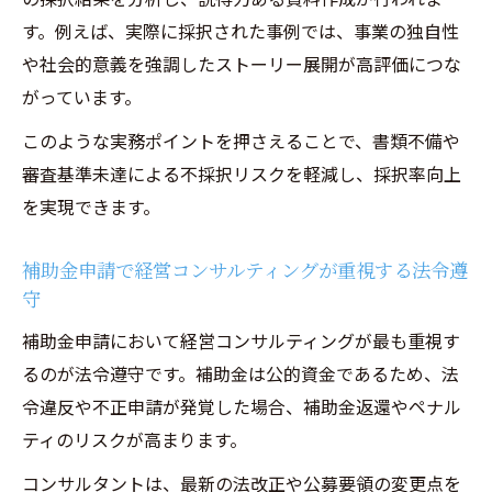
す。例えば、実際に採択された事例では、事業の独自性
や社会的意義を強調したストーリー展開が高評価につな
がっています。
このような実務ポイントを押さえることで、書類不備や
審査基準未達による不採択リスクを軽減し、採択率向上
を実現できます。
補助金申請で経営コンサルティングが重視する法令遵
守
補助金申請において経営コンサルティングが最も重視す
るのが法令遵守です。補助金は公的資金であるため、法
令違反や不正申請が発覚した場合、補助金返還やペナル
ティのリスクが高まります。
コンサルタントは、最新の法改正や公募要領の変更点を