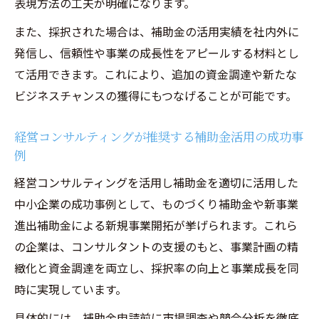
表現方法の工夫が明確になります。
また、採択された場合は、補助金の活用実績を社内外に
発信し、信頼性や事業の成長性をアピールする材料とし
て活用できます。これにより、追加の資金調達や新たな
ビジネスチャンスの獲得にもつなげることが可能です。
経営コンサルティングが推奨する補助金活用の成功事
例
経営コンサルティングを活用し補助金を適切に活用した
中小企業の成功事例として、ものづくり補助金や新事業
進出補助金による新規事業開拓が挙げられます。これら
の企業は、コンサルタントの支援のもと、事業計画の精
緻化と資金調達を両立し、採択率の向上と事業成長を同
時に実現しています。
具体的には、補助金申請前に市場調査や競合分析を徹底