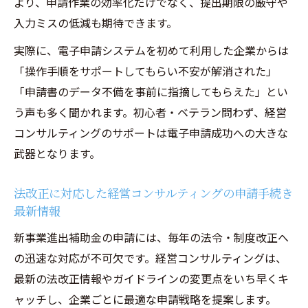
より、申請作業の効率化だけでなく、提出期限の厳守や
入力ミスの低減も期待できます。
実際に、電子申請システムを初めて利用した企業からは
「操作手順をサポートしてもらい不安が解消された」
「申請書のデータ不備を事前に指摘してもらえた」とい
う声も多く聞かれます。初心者・ベテラン問わず、経営
コンサルティングのサポートは電子申請成功への大きな
武器となります。
法改正に対応した経営コンサルティングの申請手続き
最新情報
新事業進出補助金の申請には、毎年の法令・制度改正へ
の迅速な対応が不可欠です。経営コンサルティングは、
最新の法改正情報やガイドラインの変更点をいち早くキ
ャッチし、企業ごとに最適な申請戦略を提案します。