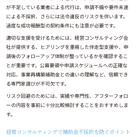
が不足している業者による代行は、申請不備や要件未達
による不採択、さらには法令違反のリスクを伴います。
過度な成功報酬型の契約条件にも注意が必要です。
適切な支援を受けるためには、経営コンサルティング会
社が提供する、ヒアリングを重視した伴走型支援や、申
請後のフォローアップ体制が整っているかを確認するこ
とが重要です。公募要領や申請スケジュールへの正確な
対応、事業再構築補助金との違いの理解など、信頼でき
る専門家選びが不可欠です。
リスク回避のためには、実績や専門性、アフターフォロ
ーの内容を事前に十分比較検討することをおすすめしま
す。
経営コンサルティングで補助金不採択を防ぐポイント