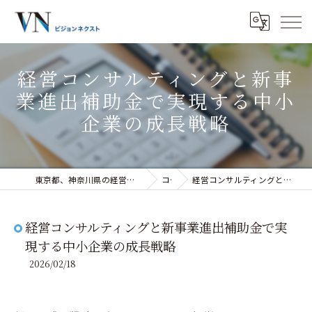
経営コンサルティングと新事
業進出補助金で実現する中小
企業の成長戦略
東京都、神奈川県の経営コンサルティングなら株式会社ビジョンネクスト
コラム
経営コンサルティングと新事業進出補助金で実現する中小企業の成長戦略
経営コンサルティングと新事業進出補助金で実
現する中小企業の成長戦略
2026/02/18