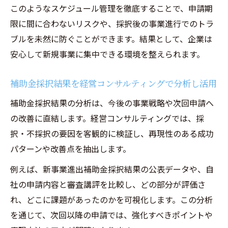
このようなスケジュール管理を徹底することで、申請期
限に間に合わないリスクや、採択後の事業進行でのトラ
ブルを未然に防ぐことができます。結果として、企業は
安心して新規事業に集中できる環境を整えられます。
補助金採択結果を経営コンサルティングで分析し活用
補助金採択結果の分析は、今後の事業戦略や次回申請へ
の改善に直結します。経営コンサルティングでは、採
択・不採択の要因を客観的に検証し、再現性のある成功
パターンや改善点を抽出します。
例えば、新事業進出補助金採択結果の公表データや、自
社の申請内容と審査講評を比較し、どの部分が評価さ
れ、どこに課題があったのかを可視化します。この分析
を通じて、次回以降の申請では、強化すべきポイントや