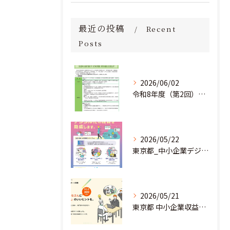
最近の投稿
Recent
Posts
2026/06/02
令和8年度（第2回）明日にチャレンジ中小企業基盤強化事業助成金のお知らせ
2026/05/22
東京都_中小企業デジタル導入促進補助事業のお知らせ
2026/05/21
東京都 中小企業収益力強化サポート事業