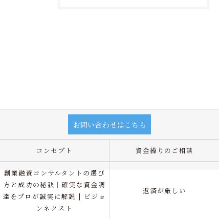
お問い合わせはこちら
コンセプト
資金繰りのご相談
創業融資コンサルタントの選び
方と成功の秘訣｜確実な資金調
返済が厳しい
達をプロが誠実に解説 | ビジョ
ンネクスト