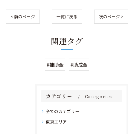
< 前のページ
一覧に戻る
次のページ >
関連タグ
#補助金
#助成金
カテゴリー
Categories
全てのカテゴリー
東京エリア