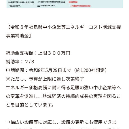
【令和８年福島県中小企業等エネルギーコスト削減支援
事業補助金】
補助金支援額：上限３００万円
補助率：２/３
申請期間：令和8年5月29日まで（約1200社想定）
※ただし、予算が上限に達し次第終了
エネルギー価格高騰に耐え得る足腰の強い中小企業等へ
の変革を促進し、地域経済の持続的成長の実現を図るこ
とを目的としています。
→幅広い設備等に対応し、設備の更新にも使用できま