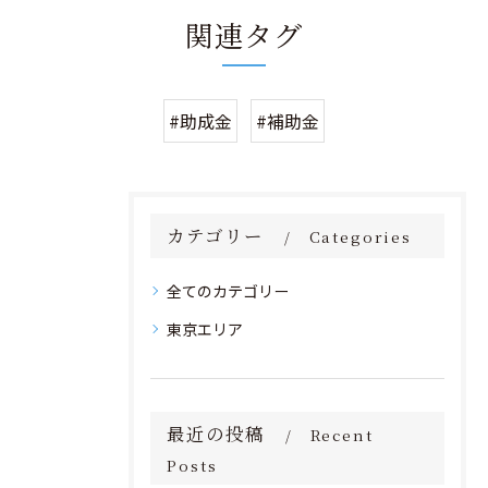
関連タグ
#助成金
#補助金
カテゴリー
Categories
全てのカテゴリー
東京エリア
最近の投稿
Recent
Posts