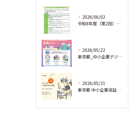
2026/06/02
令和8年度（第2回）明日にチャレンジ中小企業基盤強化事業助成金のお知らせ
2026/05/22
東京都_中小企業デジタル導入促進補助事業のお知らせ
2026/05/21
東京都 中小企業収益力強化サポート事業