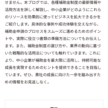
せません。本ブログでは、各種補助金制度の最新情報や
活用方法を詳しく解説し、中小企業がどのようにこれら
のリソースを効果的に使ってビジネスを拡大できるかを
ご紹介します。具体的な事例や成功体験を交えながら、
補助金申請のプロセスをスムーズに進めるためのポイン
トや、実際に役立つ書類の準備方法についてもお伝えし
ます。また、補助金制度の選び方や、業界の動向に基づ
いた戦略的な活用法についても触れていきます。これに
より、中小企業が補助金を最大限に活用し、持続可能な
成長を実現するためのヒントを提供できることを目指し
ています。ぜひ、貴社の成長に向けた一歩を踏み出すた
めの情報をお見逃しなく。