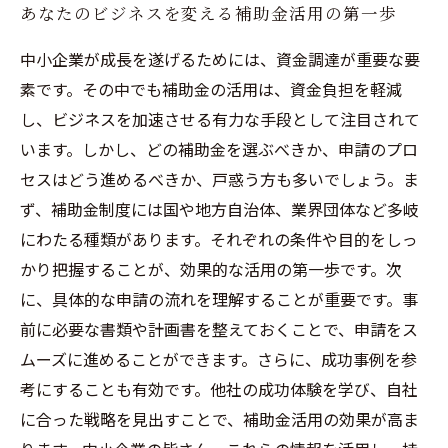
あなたのビジネスを変える補助金活用の第一歩
中小企業が成長を遂げるためには、資金調達が重要な要
素です。その中でも補助金の活用は、資金負担を軽減
し、ビジネスを加速させる有力な手段として注目されて
います。しかし、どの補助金を選ぶべきか、申請のプロ
セスはどう進めるべきか、戸惑う方も多いでしょう。ま
ず、補助金制度には国や地方自治体、業界団体など多岐
にわたる種類があります。それぞれの条件や目的をしっ
かり把握することが、効果的な活用の第一歩です。次
に、具体的な申請の流れを理解することが重要です。事
前に必要な書類や計画書を整えておくことで、申請をス
ムーズに進めることができます。さらに、成功事例を参
考にすることも有効です。他社の成功体験を学び、自社
に合った戦略を見出すことで、補助金活用の効果が高ま