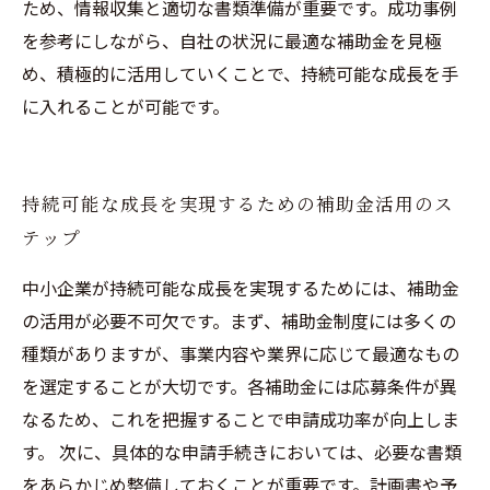
ため、情報収集と適切な書類準備が重要です。成功事例
を参考にしながら、自社の状況に最適な補助金を見極
め、積極的に活用していくことで、持続可能な成長を手
に入れることが可能です。
持続可能な成長を実現するための補助金活用のス
テップ
中小企業が持続可能な成長を実現するためには、補助金
の活用が必要不可欠です。まず、補助金制度には多くの
種類がありますが、事業内容や業界に応じて最適なもの
を選定することが大切です。各補助金には応募条件が異
なるため、これを把握することで申請成功率が向上しま
す。 次に、具体的な申請手続きにおいては、必要な書類
をあらかじめ整備しておくことが重要です。計画書や予