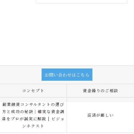
お問い合わせはこちら
コンセプト
資金繰りのご相談
創業融資コンサルタントの選び
方と成功の秘訣｜確実な資金調
返済が厳しい
達をプロが誠実に解説 | ビジョ
ンネクスト