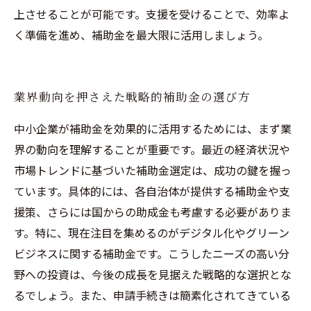
上させることが可能です。支援を受けることで、効率よ
く準備を進め、補助金を最大限に活用しましょう。
業界動向を押さえた戦略的補助金の選び方
中小企業が補助金を効果的に活用するためには、まず業
界の動向を理解することが重要です。最近の経済状況や
市場トレンドに基づいた補助金選定は、成功の鍵を握っ
ています。具体的には、各自治体が提供する補助金や支
援策、さらには国からの助成金も考慮する必要がありま
す。特に、現在注目を集めるのがデジタル化やグリーン
ビジネスに関する補助金です。こうしたニーズの高い分
野への投資は、今後の成長を見据えた戦略的な選択とな
るでしょう。また、申請手続きは簡素化されてきている