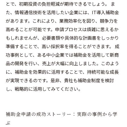
とで、初期投資の負担軽減が期待できるでしょう。 ま
た、情報通信技術を活用したい企業には、IT導入補助金
があります。これにより、業務効率化を図り、競争力を
高めることが可能です。申請プロセスは煩雑に思えるか
もしれませんが、必要書類や具体的な計画書をしっかり
準備することで、高い採択率を得ることができます。 成
功事例として、ある中小企業では補助金を活用して新商
品の開発を行い、売上が大幅に向上しました。このよう
に、補助金を効果的に活用することで、持続可能な成長
が実現できるのです。是非、貴社も補助金制度を検討
し、戦略的に活用してみてください。
補助金申請の成功ストーリー：実際の事例から学
ぶ