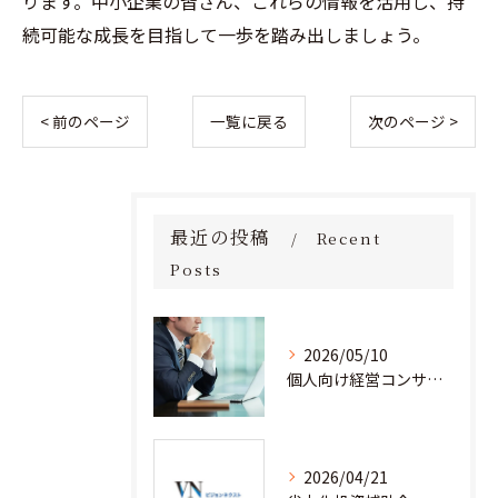
ります。中小企業の皆さん、これらの情報を活用し、持
続可能な成長を目指して一歩を踏み出しましょう。
< 前のページ
一覧に戻る
次のページ >
最近の投稿
Recent
Posts
2026/05/10
個人向け経営コンサルタント料金の全貌を徹底解説
2026/04/21