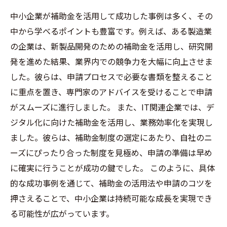
中小企業が補助金を活用して成功した事例は多く、その
中から学べるポイントも豊富です。例えば、ある製造業
の企業は、新製品開発のための補助金を活用し、研究開
発を進めた結果、業界内での競争力を大幅に向上させま
した。彼らは、申請プロセスで必要な書類を整えること
に重点を置き、専門家のアドバイスを受けることで申請
がスムーズに進行しました。 また、IT関連企業では、デ
ジタル化に向けた補助金を活用し、業務効率化を実現し
ました。彼らは、補助金制度の選定にあたり、自社のニ
ーズにぴったり合った制度を見極め、申請の準備は早め
に確実に行うことが成功の鍵でした。 このように、具体
的な成功事例を通じて、補助金の活用法や申請のコツを
押さえることで、中小企業は持続可能な成長を実現でき
る可能性が広がっています。