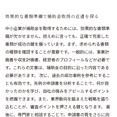
効果的な書類準備で補助金取得の近道を探る
中小企業が補助金を取得するためには、効果的な書類準
備が欠かせません。控えめに言っても、正確で充実した
書類が成功の鍵を握っています。まず、求められる書類
の種類を確認することが重要です。一般的には、事業計
画書や収支計画書、経営者のプロフィールなどが必要で
す。これらの文書は、補助金の目的に沿った内容である
必要があります。 次に、過去の成功事例を参考にするこ
とも有効です。先例の申請書を分析することで、何が良
かったのかを学び、自社の強みをアピールするポイント
を把握できます。また、業界動向を踏まえた戦略を盛り
込むことが、審査ポイントを押さえる鍵となります。 最
後に、専門家と相談することで、申請書の質をさらに向