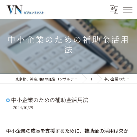
中小企業のための補助金活用
法
東京都、神奈川県の経営コンサルティングなら株式会社ビジョンネクスト
コラム
中小企業のための補助金活用法
中小企業のための補助金活用法
2024/10/29
中小企業の成長を支援するために、補助金の活用は欠か