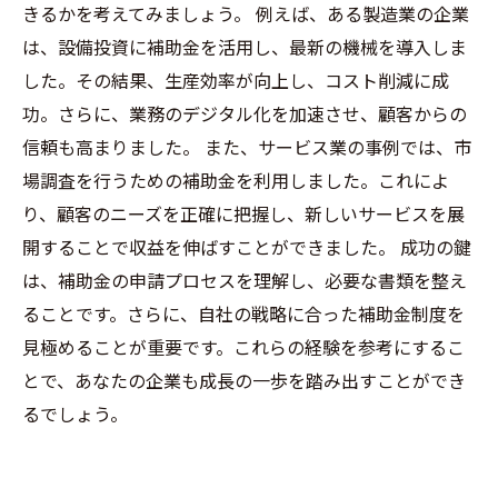
きるかを考えてみましょう。 例えば、ある製造業の企業
は、設備投資に補助金を活用し、最新の機械を導入しま
した。その結果、生産効率が向上し、コスト削減に成
功。さらに、業務のデジタル化を加速させ、顧客からの
信頼も高まりました。 また、サービス業の事例では、市
場調査を行うための補助金を利用しました。これによ
り、顧客のニーズを正確に把握し、新しいサービスを展
開することで収益を伸ばすことができました。 成功の鍵
は、補助金の申請プロセスを理解し、必要な書類を整え
ることです。さらに、自社の戦略に合った補助金制度を
見極めることが重要です。これらの経験を参考にするこ
とで、あなたの企業も成長の一歩を踏み出すことができ
るでしょう。