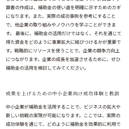
算書の作成は、補助金の使い道を明確に示すためのカギ
になります。また、実際の成功事例を参考にすること
で、他企業の取り組みやノウハウを学ぶことができま
す。 最後に、補助金の活用だけではなく、それを通じて
得た資金をどのように事業拡大に結びつけるかが重要で
す。戦略的にリソースを使うことで、企業の競争力向上
につながります。企業の成長を加速させるために、ぜひ
補助金の活用を検討してみてください。
成果を上げるための中小企業向け成功体験と教訓
中小企業が補助金を活用することで、ビジネスの拡大や
新しい挑戦の実現が可能になります。ここでは、実際の
成功体験を通じて、どのように補助金を効果的に利用で