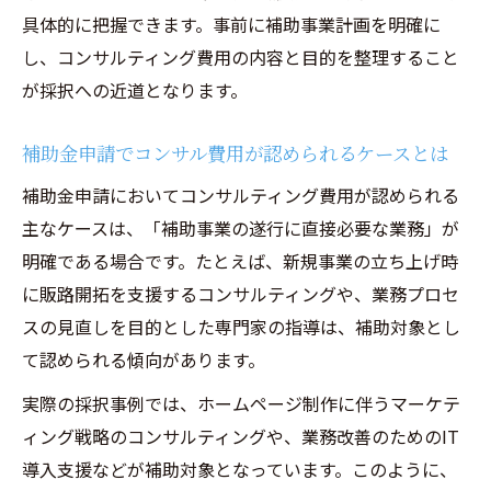
具体的に把握できます。事前に補助事業計画を明確に
し、コンサルティング費用の内容と目的を整理すること
が採択への近道となります。
補助金申請でコンサル費用が認められるケースとは
補助金申請においてコンサルティング費用が認められる
主なケースは、「補助事業の遂行に直接必要な業務」が
明確である場合です。たとえば、新規事業の立ち上げ時
に販路開拓を支援するコンサルティングや、業務プロセ
スの見直しを目的とした専門家の指導は、補助対象とし
て認められる傾向があります。
実際の採択事例では、ホームページ制作に伴うマーケテ
ィング戦略のコンサルティングや、業務改善のためのIT
導入支援などが補助対象となっています。このように、