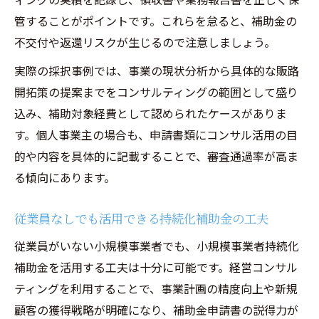
管することがポイントです。これらを怠ると、補助金の
不交付や返還リスクが生じるので注意しましょう。
実際の採択事例では、事業の現状分析から具体的な販路
開拓策の提案までをコンサルティングの範囲として盛り
込み、補助対象経費として認められたケースがありま
す。個人事業主の場合も、申請書類にコンサル活用の目
的や内容を具体的に記載することで、審査通過率が高ま
る傾向にあります。
従業員なしでも活用できる持続化補助金の工夫
従業員がいない小規模事業者でも、小規模事業者持続化
補助金を活用する工夫は十分に可能です。経営コンサル
ティングを利用することで、事業計画の精度向上や新規
顧客の獲得戦略が明確になり、補助金申請書の説得力が