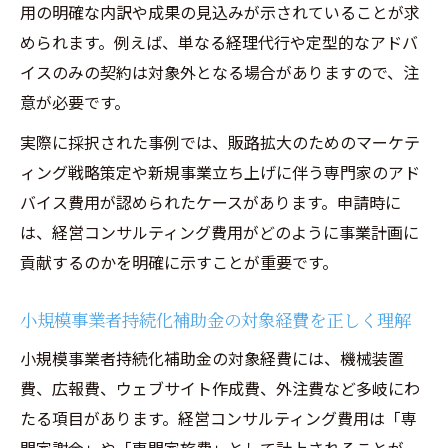
用の明確な内訳や成果の見込みが示されていることが求
められます。例えば、単なる経理代行や定型的なアドバ
イスのみの契約は対象外となる場合がありますので、注
意が必要です。
実際に採択された事例では、販路拡大のためのマーケテ
ィング戦略策定や新規事業立ち上げに伴う専門家のアド
バイス費用が認められたケースがあります。申請時に
は、経営コンサルティング費用がどのように事業計画に
貢献するのかを明確に示すことが重要です。
小規模事業者持続化補助金の対象経費を正しく理解
小規模事業者持続化補助金の対象経費には、機械装置
費、広報費、ウェブサイト作成費、外注費など多岐にわ
たる項目があります。経営コンサルティング費用は「専