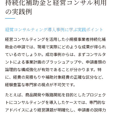
持続化補助金と経営コンサル利用
の実践例
経営コンサルティング導入事例に学ぶ実践ポイント
経営コンサルティングを活用した小規模事業者持続化補
助金の申請では、現場で実際にどのような成果が得られ
ているのでしょうか。成功事例からは、まずコンサルタ
ントによる事業計画のブラッシュアップや、申請書類の
論理的な構成強化が有効であることが分かります。特
に、経費の見積もりや補助対象経費の正確な区分など、
経験豊富な専門家の視点が不可欠です。
たとえば、商品開発や販路開拓を目的としたプロジェク
トにコンサルティングを導入したケースでは、専門的な
アドバイスにより経営課題が明確化し、申請書の説得力