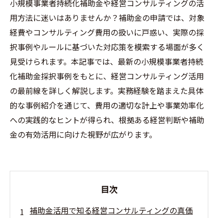
小規模事業者持続化補助金や経営コンサルティングの活
用方法に迷いはありませんか？補助金の申請では、対象
経費やコンサルティング費用の扱いに戸惑い、実際の採
択事例やルールに基づいた対応策を模索する場面が多く
見受けられます。本記事では、最新の小規模事業者持続
化補助金採択事例をもとに、経営コンサルティング活用
の最前線を詳しく解説します。実務経験を踏まえた具体
的な事例紹介を通じて、費用の適切な計上や事業効率化
への実践的なヒントが得られ、根拠ある経営判断や補助
金の有効活用に向けた視野が広がります。
目次
補助金活用で知る経営コンサルティングの真価