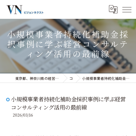
小規模事業者持続化補助金採
択事例に学ぶ経営コンサルテ
ィング活用の最前線
東京都、神奈川県の経営コンサルティングなら株式会社ビジョンネクスト
コラム
小規模事業者持続化補助金採択事例に学ぶ経営コンサルティング活用の最前線
小規模事業者持続化補助金採択事例に学ぶ経営
コンサルティング活用の最前線
2026/03/16