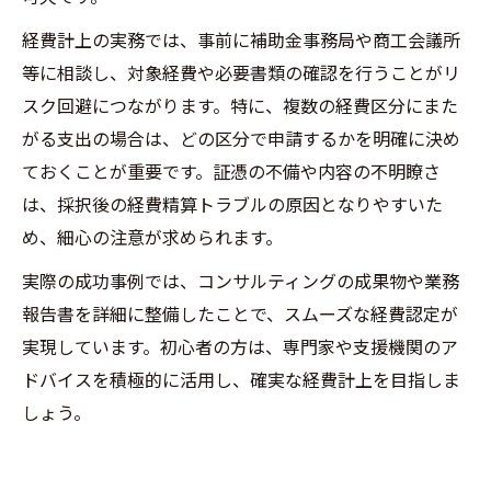
経費計上の実務では、事前に補助金事務局や商工会議所
等に相談し、対象経費や必要書類の確認を行うことがリ
スク回避につながります。特に、複数の経費区分にまた
がる支出の場合は、どの区分で申請するかを明確に決め
ておくことが重要です。証憑の不備や内容の不明瞭さ
は、採択後の経費精算トラブルの原因となりやすいた
め、細心の注意が求められます。
実際の成功事例では、コンサルティングの成果物や業務
報告書を詳細に整備したことで、スムーズな経費認定が
実現しています。初心者の方は、専門家や支援機関のア
ドバイスを積極的に活用し、確実な経費計上を目指しま
しょう。