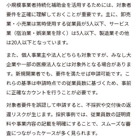
小規模事業者持続化補助金を活用するためには、対象者
要件を正確に理解しておくことが重要です。主に、卸売
業・小売業は常時使用する従業員が5人以下、サービス
業（宿泊業・娯楽業を除く）は5人以下、製造業その他
は20人以下となっています。
また、個人事業主や法人どちらも対象ですが、みなし大
企業や一部の医療法人などは対象外となる場合がありま
す。新規開業者でも、要件を満たせば申請可能です。こ
れらの基準は申請時点での従業員数に基づくため、事前
に正確なカウントを行うことが必要です。
対象者要件を誤認して申請すると、不採択や交付後の返
還リスクが生じます。採択事例では、従業員数の証明資
料や事業内容の記載を明確にすることで、スムーズな審
査につながったケースが多く見られます。