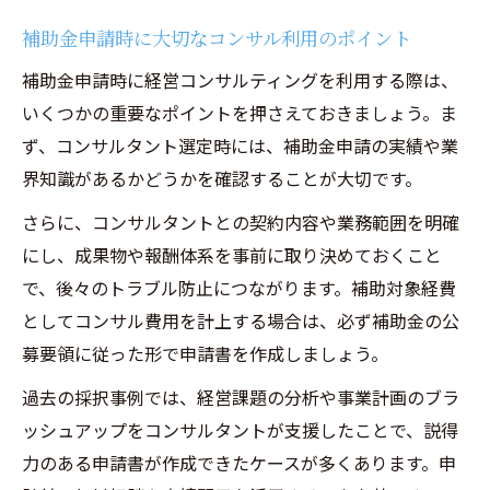
補助金申請時に大切なコンサル利用のポイント
補助金申請時に経営コンサルティングを利用する際は、
いくつかの重要なポイントを押さえておきましょう。ま
ず、コンサルタント選定時には、補助金申請の実績や業
界知識があるかどうかを確認することが大切です。
さらに、コンサルタントとの契約内容や業務範囲を明確
にし、成果物や報酬体系を事前に取り決めておくこと
で、後々のトラブル防止につながります。補助対象経費
としてコンサル費用を計上する場合は、必ず補助金の公
募要領に従った形で申請書を作成しましょう。
過去の採択事例では、経営課題の分析や事業計画のブラ
ッシュアップをコンサルタントが支援したことで、説得
力のある申請書が作成できたケースが多くあります。申