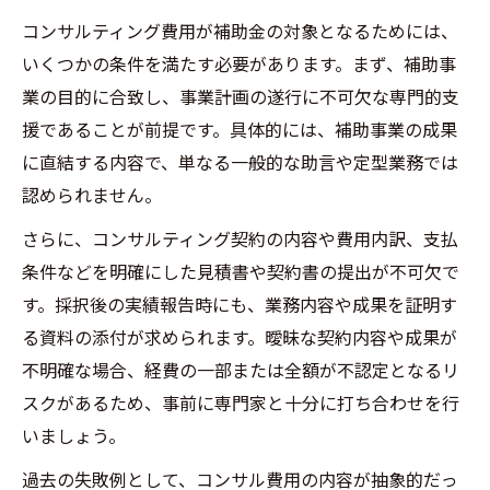
コンサルティング費用が補助金の対象となるためには、
いくつかの条件を満たす必要があります。まず、補助事
業の目的に合致し、事業計画の遂行に不可欠な専門的支
援であることが前提です。具体的には、補助事業の成果
に直結する内容で、単なる一般的な助言や定型業務では
認められません。
さらに、コンサルティング契約の内容や費用内訳、支払
条件などを明確にした見積書や契約書の提出が不可欠で
す。採択後の実績報告時にも、業務内容や成果を証明す
る資料の添付が求められます。曖昧な契約内容や成果が
不明確な場合、経費の一部または全額が不認定となるリ
スクがあるため、事前に専門家と十分に打ち合わせを行
いましょう。
過去の失敗例として、コンサル費用の内容が抽象的だっ