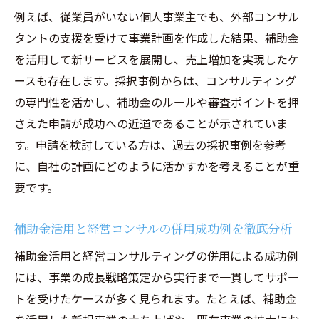
例えば、従業員がいない個人事業主でも、外部コンサル
タントの支援を受けて事業計画を作成した結果、補助金
を活用して新サービスを展開し、売上増加を実現したケ
ースも存在します。採択事例からは、コンサルティング
の専門性を活かし、補助金のルールや審査ポイントを押
さえた申請が成功への近道であることが示されていま
す。申請を検討している方は、過去の採択事例を参考
に、自社の計画にどのように活かすかを考えることが重
要です。
補助金活用と経営コンサルの併用成功例を徹底分析
補助金活用と経営コンサルティングの併用による成功例
には、事業の成長戦略策定から実行まで一貫してサポー
トを受けたケースが多く見られます。たとえば、補助金