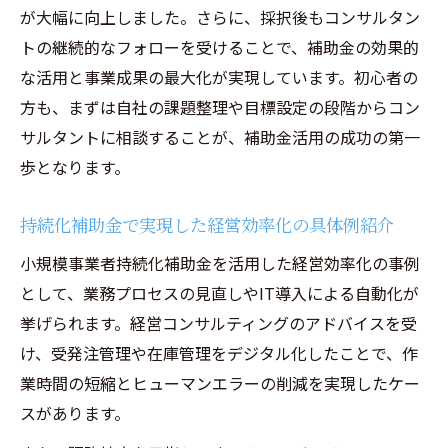
が大幅に向上しました。さらに、採択後もコンサルタン
トの継続的なフォローを受けることで、補助金の効果的
な活用と事業成果の最大化が実現しています。初心者の
方も、まずは自社の課題整理や目標設定の段階からコン
サルタントに相談することが、補助金活用の成功の第一
歩となります。
持続化補助金で実現した経営効率化の具体例紹介
小規模事業者持続化補助金を活用した経営効率化の事例
として、業務プロセスの見直しやIT導入による自動化が
挙げられます。経営コンサルティングのアドバイスを受
け、受発注管理や在庫管理をデジタル化したことで、作
業時間の短縮とヒューマンエラーの削減を実現したケー
スがあります。