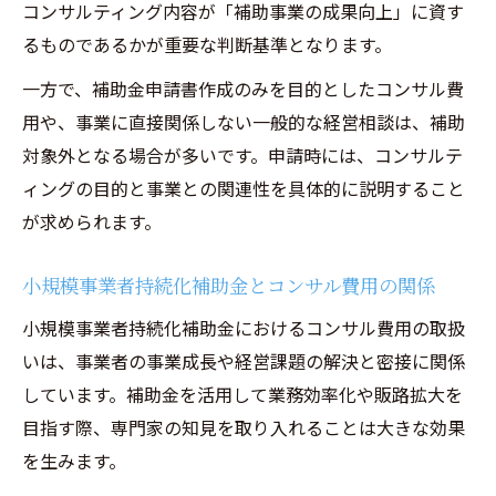
コンサルティング内容が「補助事業の成果向上」に資す
るものであるかが重要な判断基準となります。
一方で、補助金申請書作成のみを目的としたコンサル費
用や、事業に直接関係しない一般的な経営相談は、補助
対象外となる場合が多いです。申請時には、コンサルテ
ィングの目的と事業との関連性を具体的に説明すること
が求められます。
小規模事業者持続化補助金とコンサル費用の関係
小規模事業者持続化補助金におけるコンサル費用の取扱
いは、事業者の事業成長や経営課題の解決と密接に関係
しています。補助金を活用して業務効率化や販路拡大を
目指す際、専門家の知見を取り入れることは大きな効果
を生みます。