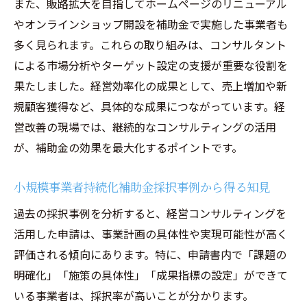
また、販路拡大を目指してホームページのリニューアル
やオンラインショップ開設を補助金で実施した事業者も
多く見られます。これらの取り組みは、コンサルタント
による市場分析やターゲット設定の支援が重要な役割を
果たしました。経営効率化の成果として、売上増加や新
規顧客獲得など、具体的な成果につながっています。経
営改善の現場では、継続的なコンサルティングの活用
が、補助金の効果を最大化するポイントです。
小規模事業者持続化補助金採択事例から得る知見
過去の採択事例を分析すると、経営コンサルティングを
活用した申請は、事業計画の具体性や実現可能性が高く
評価される傾向にあります。特に、申請書内で「課題の
明確化」「施策の具体性」「成果指標の設定」ができて
いる事業者は、採択率が高いことが分かります。