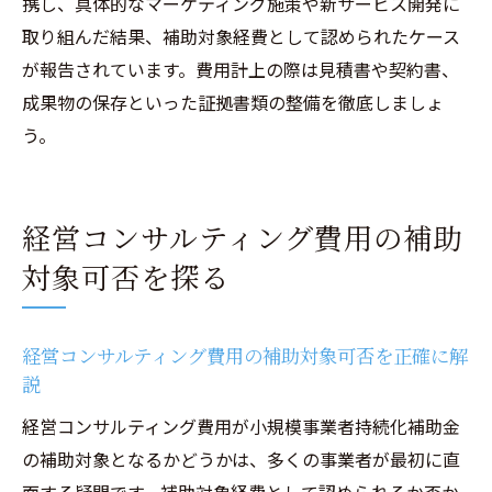
携し、具体的なマーケティング施策や新サービス開発に
取り組んだ結果、補助対象経費として認められたケース
が報告されています。費用計上の際は見積書や契約書、
成果物の保存といった証拠書類の整備を徹底しましょ
う。
経営コンサルティング費用の補助
対象可否を探る
経営コンサルティング費用の補助対象可否を正確に解
説
経営コンサルティング費用が小規模事業者持続化補助金
の補助対象となるかどうかは、多くの事業者が最初に直