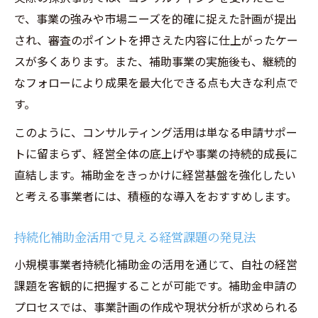
で、事業の強みや市場ニーズを的確に捉えた計画が提出
され、審査のポイントを押さえた内容に仕上がったケー
スが多くあります。また、補助事業の実施後も、継続的
なフォローにより成果を最大化できる点も大きな利点で
す。
このように、コンサルティング活用は単なる申請サポー
トに留まらず、経営全体の底上げや事業の持続的成長に
直結します。補助金をきっかけに経営基盤を強化したい
と考える事業者には、積極的な導入をおすすめします。
持続化補助金活用で見える経営課題の発見法
小規模事業者持続化補助金の活用を通じて、自社の経営
課題を客観的に把握することが可能です。補助金申請の
プロセスでは、事業計画の作成や現状分析が求められる