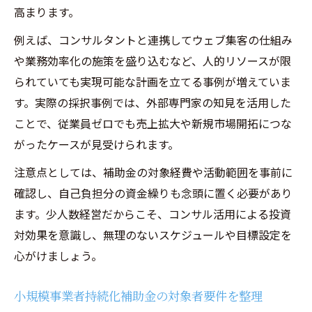
高まります。
例えば、コンサルタントと連携してウェブ集客の仕組み
や業務効率化の施策を盛り込むなど、人的リソースが限
られていても実現可能な計画を立てる事例が増えていま
す。実際の採択事例では、外部専門家の知見を活用した
ことで、従業員ゼロでも売上拡大や新規市場開拓につな
がったケースが見受けられます。
注意点としては、補助金の対象経費や活動範囲を事前に
確認し、自己負担分の資金繰りも念頭に置く必要があり
ます。少人数経営だからこそ、コンサル活用による投資
対効果を意識し、無理のないスケジュールや目標設定を
心がけましょう。
小規模事業者持続化補助金の対象者要件を整理