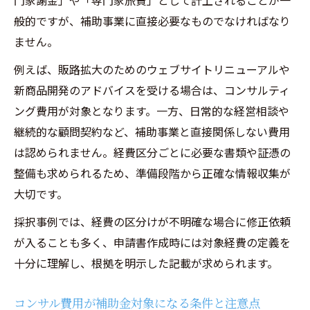
門家謝金」や「専門家旅費」として計上されることが一
般的ですが、補助事業に直接必要なものでなければなり
ません。
例えば、販路拡大のためのウェブサイトリニューアルや
新商品開発のアドバイスを受ける場合は、コンサルティ
ング費用が対象となります。一方、日常的な経営相談や
継続的な顧問契約など、補助事業と直接関係しない費用
は認められません。経費区分ごとに必要な書類や証憑の
整備も求められるため、準備段階から正確な情報収集が
大切です。
採択事例では、経費の区分けが不明確な場合に修正依頼
が入ることも多く、申請書作成時には対象経費の定義を
十分に理解し、根拠を明示した記載が求められます。
コンサル費用が補助金対象になる条件と注意点