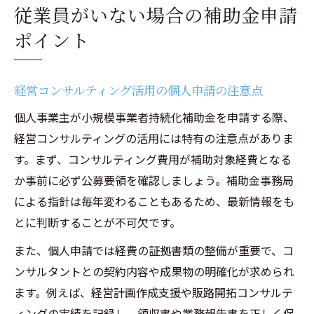
従業員がいない場合の補助金申請
ポイント
経営コンサルティング活用の個人申請の注意点
個人事業主が小規模事業者持続化補助金を申請する際、
経営コンサルティングの活用には特有の注意点がありま
す。まず、コンサルティング費用が補助対象経費となる
か事前に必ず公募要領を確認しましょう。補助金事務局
による指針は毎年変わることもあるため、最新情報をも
とに判断することが不可欠です。
また、個人申請では経費の証拠書類の整備が重要で、コ
ンサルタントとの契約内容や成果物の明確化が求められ
ます。例えば、経営計画作成支援や販路開拓コンサルテ
ィングの実績を記録し、領収書や業務報告書を正しく保