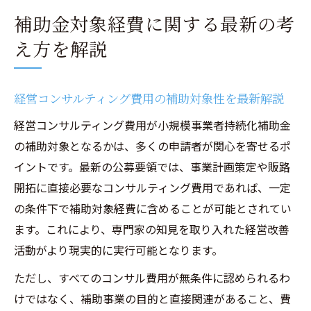
補助金対象経費に関する最新の考
え方を解説
経営コンサルティング費用の補助対象性を最新解説
経営コンサルティング費用が小規模事業者持続化補助金
の補助対象となるかは、多くの申請者が関心を寄せるポ
イントです。最新の公募要領では、事業計画策定や販路
開拓に直接必要なコンサルティング費用であれば、一定
の条件下で補助対象経費に含めることが可能とされてい
ます。これにより、専門家の知見を取り入れた経営改善
活動がより現実的に実行可能となります。
ただし、すべてのコンサル費用が無条件に認められるわ
けではなく、補助事業の目的と直接関連があること、費