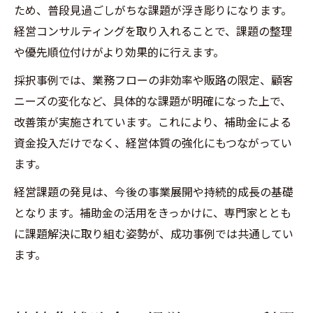
ため、普段見過ごしがちな課題が浮き彫りになります。
経営コンサルティングを取り入れることで、課題の整理
や優先順位付けがより効果的に行えます。
採択事例では、業務フローの非効率や販路の限定、顧客
ニーズの変化など、具体的な課題が明確になった上で、
改善策が実施されています。これにより、補助金による
資金投入だけでなく、経営体質の強化にもつながってい
ます。
経営課題の発見は、今後の事業展開や持続的成長の基礎
となります。補助金の活用をきっかけに、専門家ととも
に課題解決に取り組む姿勢が、成功事例では共通してい
ます。