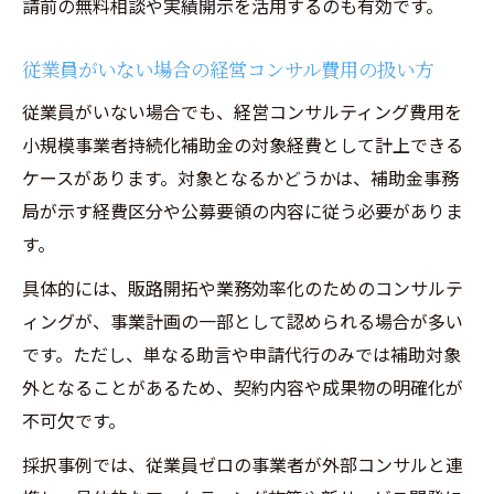
請前の無料相談や実績開示を活用するのも有効です。
従業員がいない場合の経営コンサル費用の扱い方
従業員がいない場合でも、経営コンサルティング費用を
小規模事業者持続化補助金の対象経費として計上できる
ケースがあります。対象となるかどうかは、補助金事務
局が示す経費区分や公募要領の内容に従う必要がありま
す。
具体的には、販路開拓や業務効率化のためのコンサルテ
ィングが、事業計画の一部として認められる場合が多い
です。ただし、単なる助言や申請代行のみでは補助対象
外となることがあるため、契約内容や成果物の明確化が
不可欠です。
採択事例では、従業員ゼロの事業者が外部コンサルと連