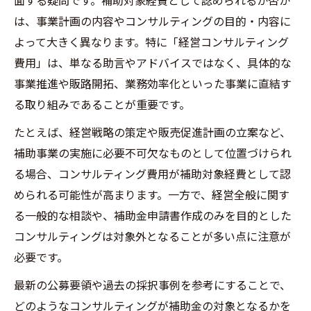
面する疑問です。補助対象経費として認められるか否か
は、事業計画の内容やコンサルティングの目的・内容に
よって大きく異なります。特に「経営コンサルティング
費用」は、単なる助言やアドバイスではなく、具体的な
事業推進や販路開拓、業務効率化といった事業に直結す
る取り組みであることが重要です。
たとえば、経営戦略の策定や販売促進計画の立案など、
補助事業の実施に必要不可欠なものとして位置づけられ
る場合、コンサルティング費用が補助対象経費として認
められる可能性が高まります。一方で、経営全般に関す
る一般的な相談や、補助金申請書作成のみを目的とした
コンサルティングは対象外となることが多い点に注意が
必要です。
最新の公募要領や過去の採択事例を参考にすることで、
どのようなコンサルティングが補助金の対象となるかを