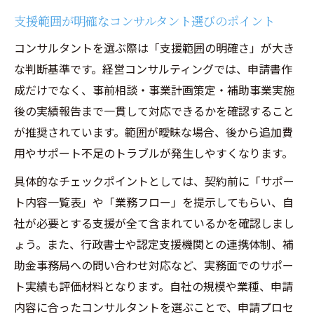
支援範囲が明確なコンサルタント選びのポイント
コンサルタントを選ぶ際は「支援範囲の明確さ」が大き
な判断基準です。経営コンサルティングでは、申請書作
成だけでなく、事前相談・事業計画策定・補助事業実施
後の実績報告まで一貫して対応できるかを確認すること
が推奨されています。範囲が曖昧な場合、後から追加費
用やサポート不足のトラブルが発生しやすくなります。
具体的なチェックポイントとしては、契約前に「サポー
ト内容一覧表」や「業務フロー」を提示してもらい、自
社が必要とする支援が全て含まれているかを確認しまし
ょう。また、行政書士や認定支援機関との連携体制、補
助金事務局への問い合わせ対応など、実務面でのサポー
ト実績も評価材料となります。自社の規模や業種、申請
内容に合ったコンサルタントを選ぶことで、申請プロセ