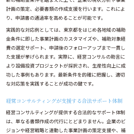
計画の策定、必要書類の作成支援を行います。これによ
り、申請書の通過率を高めることが可能です。
実践的な対応例としては、東京都をはじめ各地域の補助
金条件に即した事業計画のカスタマイズや、補助対象経
費の選定サポート、申請後のフォローアップまで一貫し
た支援が挙げられます。実際に、経営コンサルの助言に
より設備投資プロジェクトが採択され、生産性向上に成
功した事例もあります。最新条件を的確に把握し、適切
な対応策を実践することが成功の鍵です。
経営コンサルティングが支援する合法サポート体制
経営コンサルティングが提供する合法的なサポート体制
は、単なる書類作成の代行にとどまりません。企業のビ
ジョンや経営戦略と連動した事業計画の策定支援や、補