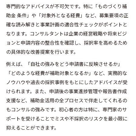
専門的なアドバイスが不可欠です。特に「ものづくり補
助金 条件」や「対象外となる経費」など、募集要項の正
確な読み解きと事業計画の適合性チェックがポイントと
なります。コンサルタントは企業の経営戦略や将来ビジ
ョンと申請内容の整合性を確認し、採択率を高めるため
の具体的な改善提案を行います。
例えば、「自社の強みをどう申請書に反映させるか」
「どのような経費が補助対象となるか」など、実務的な
ノウハウや過去の採択事例をもとにしたアドバイスが受
けられます。また、申請後の事業進捗管理や報告書作成
支援など、補助金活用の全プロセスで伴走してくれるの
もコンサルの強みです。初心者の方は特に、専門家のサ
ポートを受けることでミスや不採択のリスクを最小限に
抑えることができます。