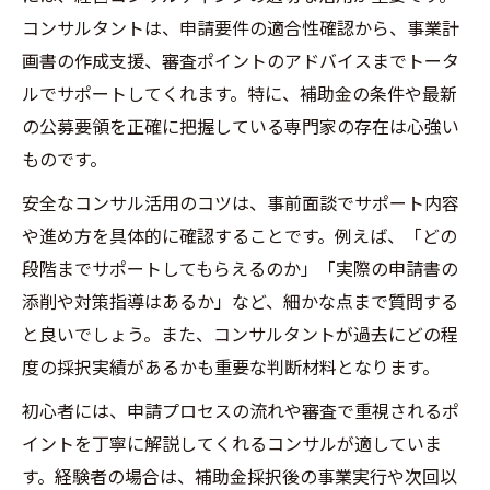
コンサルタントは、申請要件の適合性確認から、事業計
画書の作成支援、審査ポイントのアドバイスまでトータ
ルでサポートしてくれます。特に、補助金の条件や最新
の公募要領を正確に把握している専門家の存在は心強い
ものです。
安全なコンサル活用のコツは、事前面談でサポート内容
や進め方を具体的に確認することです。例えば、「どの
段階までサポートしてもらえるのか」「実際の申請書の
添削や対策指導はあるか」など、細かな点まで質問する
と良いでしょう。また、コンサルタントが過去にどの程
度の採択実績があるかも重要な判断材料となります。
初心者には、申請プロセスの流れや審査で重視されるポ
イントを丁寧に解説してくれるコンサルが適していま
す。経験者の場合は、補助金採択後の事業実行や次回以