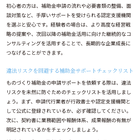
初心者の方は、補助金申請の流れや必要書類の整備、面
談対策など、手厚いサポートを受けられる認定支援機関
を選ぶと安心です。経験者の場合は、より高度な経営戦
略の提案や、次回以降の補助金活用に向けた継続的なコ
ンサルティングを活用することで、長期的な企業成長に
つなげることができます。
違法リスクを回避する補助金サポートチェックリスト
ものづくり補助金の申請サポートを依頼する際は、違法
リスクを未然に防ぐためのチェックリストを活用しまし
ょう。まず、申請代行業者が行政書士や認定支援機関と
して公式に登録されているか、必ず確認してください。
次に、契約書に業務範囲や報酬体系、成果報酬の有無が
明記されているかをチェックしましょう。