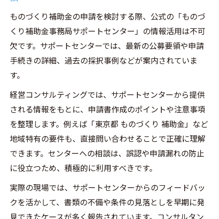
ものづくり補助金の申請を検討する際、公式の「ものづ
くり補助金事務局サポートセンター」の情報活用は不可
欠です。サポートセンターでは、最新の公募要領や申請
手続きの詳細、過去の採択事例などが案内されていま
す。
経営コンサルティングでは、サポートセンターから提供
される情報をもとに、申請書作成のポイントや注意事項
を整理します。例えば「東京都 ものづくり 補助金」など
地域特有の要件も、直接問い合わせることで正確に理解
できます。センターへの相談は、誤認や申請漏れの防止
に役立つため、積極的に利用すべきです。
実際の現場では、サポートセンターからのフィードバッ
クを活かして、書類の不備や条件の見落としを早期に発
見できたケースが多く報告されています。コンサルタン