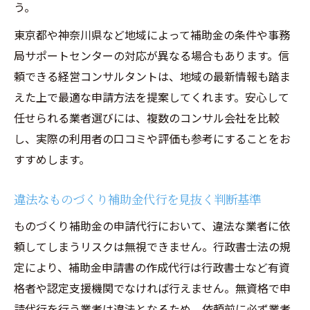
う。
東京都や神奈川県など地域によって補助金の条件や事務
局サポートセンターの対応が異なる場合もあります。信
頼できる経営コンサルタントは、地域の最新情報も踏ま
えた上で最適な申請方法を提案してくれます。安心して
任せられる業者選びには、複数のコンサル会社を比較
し、実際の利用者の口コミや評価も参考にすることをお
すすめします。
違法なものづくり補助金代行を見抜く判断基準
ものづくり補助金の申請代行において、違法な業者に依
頼してしまうリスクは無視できません。行政書士法の規
定により、補助金申請書の作成代行は行政書士など有資
格者や認定支援機関でなければ行えません。無資格で申
請代行を行う業者は違法となるため、依頼前に必ず業者