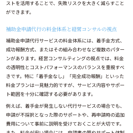
ストを活用することで、失敗リスクを大きく減らすこと
ができます。
補助金申請代行の料金体系と経営コンサルの視点
補助金申請代行サービスの料金体系には、着手金方式、
成功報酬方式、またはその組み合わせなど複数のパター
ンがあります。経営コンサルティングの視点では、料金
の透明性とコストパフォーマンスのバランスを重視すべ
きです。特に「着手金なし」「完全成功報酬」といった
料金プランは一見魅力的ですが、サービス内容やサポー
ト範囲を十分に確認する必要があります。
例えば、着手金が発生しない代行サービスの場合でも、
申請が不採択となった際のサポートや、再申請時の追加
費用について事前に説明を受けておくことが大切です。
また、料金が安い場合には、申請書の質やサポート体制