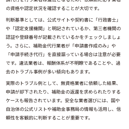
の資格や認定状況を確認することが大切です。
判断基準としては、公式サイトや契約書に「行政書士」
や「認定支援機関」と明記されているか、第三者機関の
認証や登録番号が記載されているかをチェックしましょ
う。さらに、補助金代行業者が「申請書作成のみ」や
「申請手続き代行」を直接謳っている場合は注意が必要
です。違法業者は、報酬体系が不明瞭であることや、過
去のトラブル事例が多い傾向もあります。
実際のトラブル例として、無資格業者に依頼した結果、
申請が却下されたり、補助金の返還を求められたりする
ケースも報告されています。安全な業者選びには、国や
自治体の公式リストや補助金事務局の情報も活用し、信
頼性を客観的に判断することが重要です。