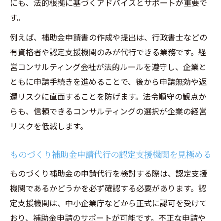
にも、法的根拠に基づくアドバイスとサポートが重要で
す。
例えば、補助金申請書の作成や提出は、行政書士などの
有資格者や認定支援機関のみが代行できる業務です。経
営コンサルティング会社が法的ルールを遵守し、企業と
ともに申請手続きを進めることで、後から申請無効や返
還リスクに直面することを防げます。法令順守の観点か
らも、信頼できるコンサルティングの選択が企業の経営
リスクを低減します。
ものづくり補助金申請代行の認定支援機関を見極める
ものづくり補助金の申請代行を検討する際は、認定支援
機関であるかどうかを必ず確認する必要があります。認
定支援機関は、中小企業庁などから正式に認可を受けて
おり、補助金申請のサポートが可能です。不正な申請や