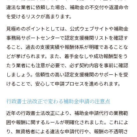
違法な業者に依頼した場合、補助金の不交付や返還命令
を受けるリスクが高まります。
見極めのポイントとしては、公式ウェブサイトや補助金
事務局サポートセンターで認定支援機関リストを確認す
ること、過去の支援実績や報酬体系が明確であることな
どが挙げられます。また、着手金なしや成功報酬型をう
たう業者にも注意が必要で、必ず契約内容を事前に確認
しましょう。信頼性の高い認定支援機関のサポートを受
けることで、安心して申請プロセスを進められます。
行政書士法改正で変わる補助金申請の注意点
近年の行政書士法改正により、補助金申請代行の業務範
囲や報酬に関するルールが明確化されました。これによ
り、無資格者による違法な申請代行や、報酬の不透明さ