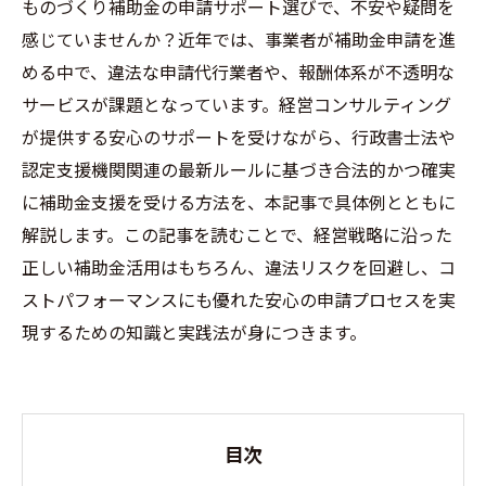
ものづくり補助金の申請サポート選びで、不安や疑問を
感じていませんか？近年では、事業者が補助金申請を進
める中で、違法な申請代行業者や、報酬体系が不透明な
サービスが課題となっています。経営コンサルティング
が提供する安心のサポートを受けながら、行政書士法や
認定支援機関関連の最新ルールに基づき合法的かつ確実
に補助金支援を受ける方法を、本記事で具体例とともに
解説します。この記事を読むことで、経営戦略に沿った
正しい補助金活用はもちろん、違法リスクを回避し、コ
ストパフォーマンスにも優れた安心の申請プロセスを実
現するための知識と実践法が身につきます。
目次