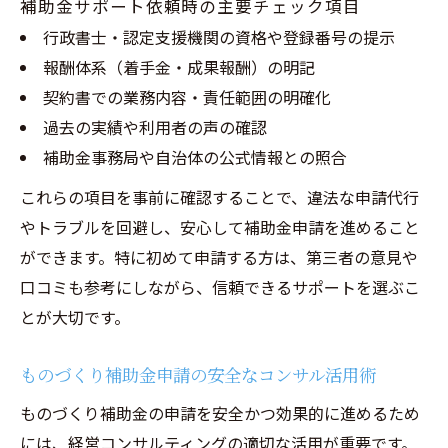
補助金サポート依頼時の主要チェック項目
行政書士・認定支援機関の資格や登録番号の提示
報酬体系（着手金・成果報酬）の明記
契約書での業務内容・責任範囲の明確化
過去の実績や利用者の声の確認
補助金事務局や自治体の公式情報との照合
これらの項目を事前に確認することで、違法な申請代行
やトラブルを回避し、安心して補助金申請を進めること
ができます。特に初めて申請する方は、第三者の意見や
口コミも参考にしながら、信頼できるサポートを選ぶこ
とが大切です。
ものづくり補助金申請の安全なコンサル活用術
ものづくり補助金の申請を安全かつ効果的に進めるため
には、経営コンサルティングの適切な活用が重要です。