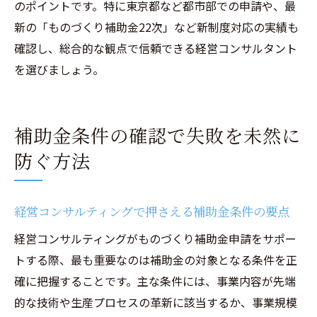
のポイントです。特に東京都など都市部での申請や、最
新の「ものづくり補助金22次」など新制度対応の実績も
確認し、総合的な観点で信頼できる経営コンサルタント
を選びましょう。
補助金条件の確認で失敗を未然に
防ぐ方法
経営コンサルティングで押さえる補助金条件の要点
経営コンサルティングがものづくり補助金申請をサポー
トする際、最も重要なのは補助金の対象となる条件を正
確に把握することです。主な条件には、事業内容が先端
的な技術や生産プロセスの革新に該当するか、事業規模