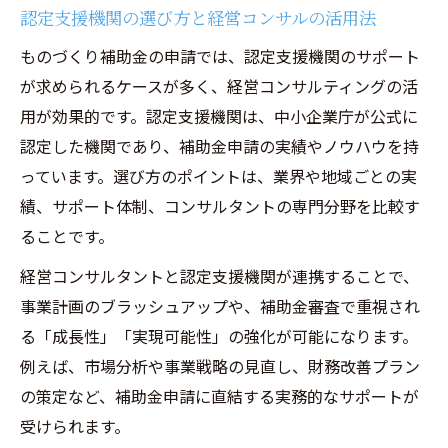
認定支援機関の選び方と経営コンサルの活用法
ものづくり補助金の申請では、認定支援機関のサポート
が求められるケースが多く、経営コンサルティングの活
用が効果的です。認定支援機関は、中小企業庁が公式に
認定した機関であり、補助金申請の実績やノウハウを持
っています。選び方のポイントは、業界や地域ごとの実
績、サポート体制、コンサルタントの専門分野を比較す
ることです。
経営コンサルタントと認定支援機関が連携することで、
事業計画のブラッシュアップや、補助金審査で重視され
る「成長性」「実現可能性」の強化が可能になります。
例えば、市場分析や事業戦略の見直し、財務改善プラン
の策定など、補助金申請に直結する実務的なサポートが
受けられます。