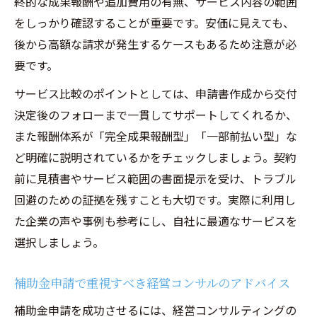
終的な成果報酬や追加費用の有無、サービス内容の範囲
をしっかり確認することが重要です。安価に見えても、
後から高額な請求が発生するケースもあるため注意が必
要です。
サービス比較のポイントとしては、申請書作成から交付
決定後のフォローまで一貫してサポートしてくれるか、
また報酬体系が「完全成果報酬型」「一部前払い型」な
ど明確に説明されているかをチェックしましょう。契約
前に見積書やサービス範囲の書面提示を受け、トラブル
回避のための証拠を残すことも大切です。実際に利用し
た企業の声や事例も参考にし、自社に最適なサービスを
選択しましょう。
補助金申請で重視すべき経営コンサルのアドバイス
補助金申請を成功させるには、経営コンサルティングの