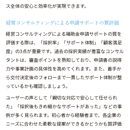
ス全体の安心と効率化が実現できます。
経営コンサルティングによる申請サポートの質評価
経営コンサルティングによる補助金申請サポートの質を
評価する際は、「採択率」「サポート体制」「顧客満足
度」の3点が重要です。過去の採択実績が豊富なコンサル
タントは、審査ポイントを熟知しており、申請書の説得
力や事業計画の具体性を高めてくれます。また、着手か
ら交付決定後のフォローまで一貫したサポート体制が整
っているかも確認しましょう。
ユーザーの声として「親切な対応で安心して任せられ
た」「採択後もきめ細かなサポートがあった」などの事
例が多く見られます。初心者から経験者まで、各企業の
ニーズに合わせた柔軟な提案ができるかどうかも質評価