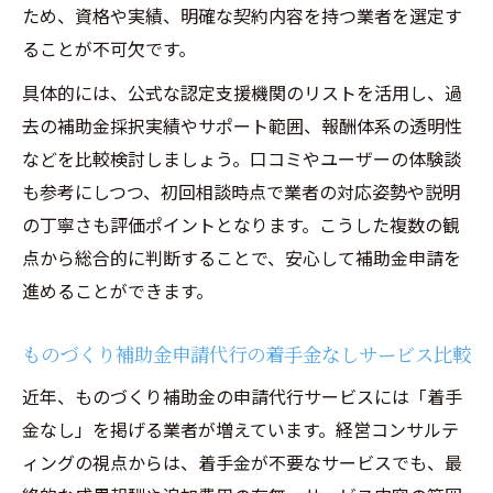
ため、資格や実績、明確な契約内容を持つ業者を選定す
ることが不可欠です。
具体的には、公式な認定支援機関のリストを活用し、過
去の補助金採択実績やサポート範囲、報酬体系の透明性
などを比較検討しましょう。口コミやユーザーの体験談
も参考にしつつ、初回相談時点で業者の対応姿勢や説明
の丁寧さも評価ポイントとなります。こうした複数の観
点から総合的に判断することで、安心して補助金申請を
進めることができます。
ものづくり補助金申請代行の着手金なしサービス比較
近年、ものづくり補助金の申請代行サービスには「着手
金なし」を掲げる業者が増えています。経営コンサルテ
ィングの視点からは、着手金が不要なサービスでも、最