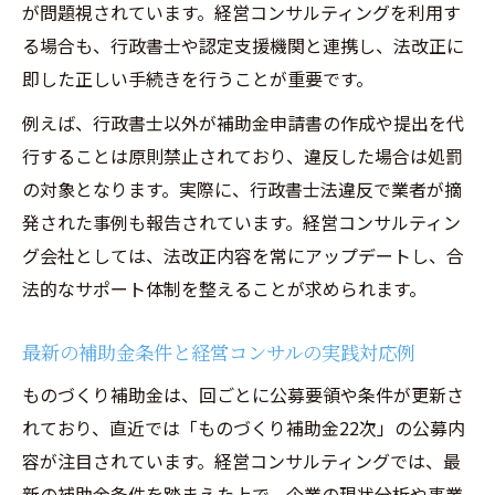
が問題視されています。経営コンサルティングを利用す
る場合も、行政書士や認定支援機関と連携し、法改正に
即した正しい手続きを行うことが重要です。
例えば、行政書士以外が補助金申請書の作成や提出を代
行することは原則禁止されており、違反した場合は処罰
の対象となります。実際に、行政書士法違反で業者が摘
発された事例も報告されています。経営コンサルティン
グ会社としては、法改正内容を常にアップデートし、合
法的なサポート体制を整えることが求められます。
最新の補助金条件と経営コンサルの実践対応例
ものづくり補助金は、回ごとに公募要領や条件が更新さ
れており、直近では「ものづくり補助金22次」の公募内
容が注目されています。経営コンサルティングでは、最
新の補助金条件を踏まえた上で、企業の現状分析や事業