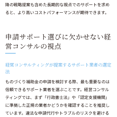
降の戦略提案も含めた長期的な視点でのサポートを求め
ると、より高いコストパフォーマンスが期待できます。
申請サポート選びに欠かせない経
営コンサルの視点
経営コンサルティングが提案するサポート業者の選定
法
ものづくり補助金の申請を検討する際、最も重要なのは
信頼できるサポート業者を選ぶことです。経営コンサル
ティングでは、まず「行政書士法」や「認定支援機関」
に準拠した正規の業者かどうかを確認することを推奨し
ています。違法な申請代行やトラブルのリスクを避ける