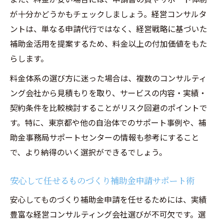
が十分かどうかもチェックしましょう。経営コンサルタ
ントは、単なる申請代行ではなく、経営戦略に基づいた
補助金活用を提案するため、料金以上の付加価値をもた
らします。
料金体系の選び方に迷った場合は、複数のコンサルティ
ング会社から見積もりを取り、サービスの内容・実績・
契約条件を比較検討することがリスク回避のポイントで
す。特に、東京都や他の自治体でのサポート事例や、補
助金事務局サポートセンターの情報も参考にすること
で、より納得のいく選択ができるでしょう。
安心して任せるものづくり補助金申請サポート術
安心してものづくり補助金申請を任せるためには、実績
豊富な経営コンサルティング会社選びが不可欠です。選