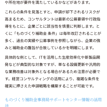
や所在地が要件を満たしているかなどがあります。
これらの条件を見落とすと、申請が却下されるリスクが
高まるため、コンサルタントは最新の公募要領や行政指
導をもとに、企業ごとに該当性を慎重に判断します。と
くに「ものづくり補助金 条件」は毎年改訂されることが
多く、過去の実績や公募事例を参照しながら、企業の強
みと補助金の趣旨が合致しているかを明確にします。
具体的な例として、ITを活用した生産効率化や新製品開
発などが典型的な対象ですが、単なる設備更新や汎用的
な業務改善は対象外となる場合があるため注意が必要で
す。経営コンサルティングの活用により、複雑な条件を
確実に押さえた申請戦略を構築することが可能です。
ものづくり補助金事務局サポートセンター情報の活用
法