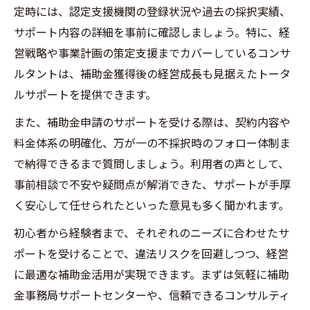
定時には、認定支援機関の登録状況や過去の採択実績、
サポート内容の詳細を事前に確認しましょう。特に、経
営戦略や事業計画の策定支援までカバーしているコンサ
ルタントは、補助金獲得後の経営成長も見据えたトータ
ルサポートを提供できます。
また、補助金申請のサポートを受ける際は、契約内容や
料金体系の明確化、万が一の不採択時のフォロー体制ま
で納得できるまで質問しましょう。利用者の声として、
事前相談で不安や疑問点が解消できた、サポートが手厚
く安心して任せられたといった意見も多く聞かれます。
初心者から経験者まで、それぞれのニーズに合わせたサ
ポートを受けることで、違法リスクを回避しつつ、経営
に最適な補助金活用が実現できます。まずは気軽に補助
金事務局サポートセンターや、信頼できるコンサルティ