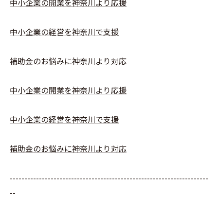
中小企業の開業を神奈川より応援
中小企業の経営を神奈川で支援
補助金のお悩みに神奈川より対応
中小企業の開業を神奈川より応援
中小企業の経営を神奈川で支援
補助金のお悩みに神奈川より対応
--------------------------------------------------------------------
--