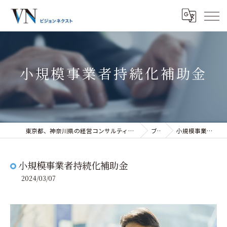
小規模事業者持続化補助金
東京都、神奈川県の経営コンサルティングなら株式会社ビジョンネクスト
ブログ
小規模事業者持続化補助金
小規模事業者持続化補助金
2024/03/07