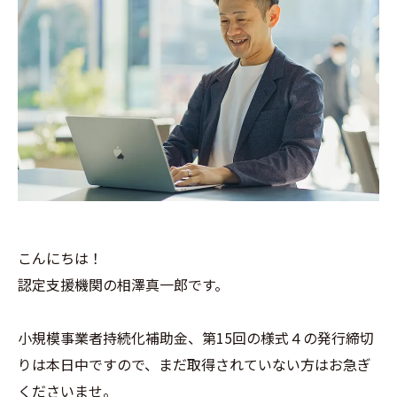
こんにちは！
認定支援機関の相澤真一郎です。
小規模事業者持続化補助金、第15回の様式４の発行締切
りは本日中ですので、まだ取得されていない方はお急ぎ
くださいませ。