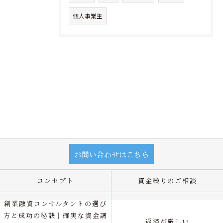
個人事業主
お問い合わせはこちら
コンセプト
資金繰りのご相談
創業融資コンサルタントの選び
方と成功の秘訣｜確実な資金調
返済が厳しい