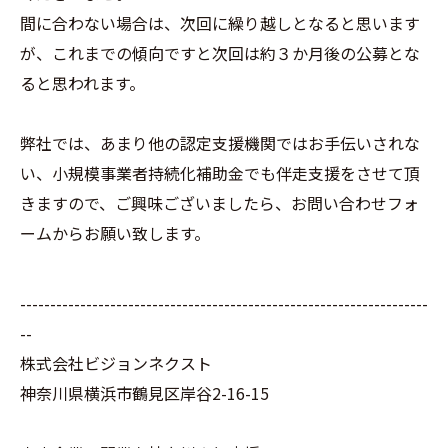
間に合わない場合は、次回に繰り越しとなると思います
が、これまでの傾向ですと次回は約３か月後の公募とな
ると思われます。
弊社では、あまり他の認定支援機関ではお手伝いされな
い、小規模事業者持続化補助金でも伴走支援をさせて頂
きますので、ご興味ございましたら、お問い合わせフォ
ームからお願い致します。
--------------------------------------------------------------------
--
株式会社ビジョンネクスト
神奈川県横浜市鶴見区岸谷2-16-15