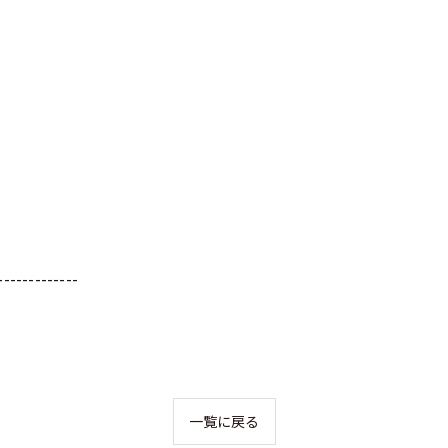
-------------
一覧に戻る