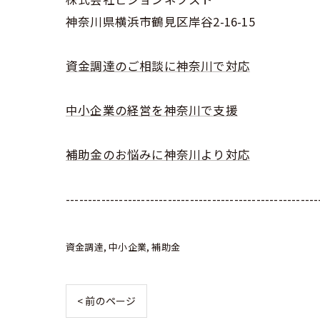
神奈川県横浜市鶴見区岸谷2-16-15
資金調達のご相談に神奈川で対応
中小企業の経営を神奈川で支援
補助金のお悩みに神奈川より対応
---------------------------------------------------------
資金調達
中小企業
補助金
< 前のページ