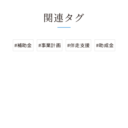
関連タグ
#補助金
#事業計画
#伴走支援
#助成金