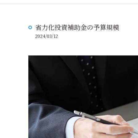
省力化投資補助金の予算規模
2024/03/12