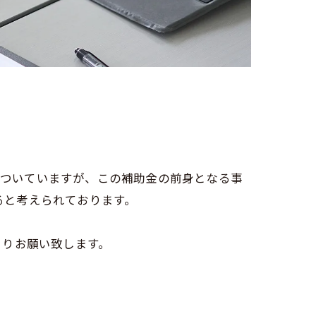
がついていますが、この補助金の前身となる事
すると考えられております。
よりお願い致します。