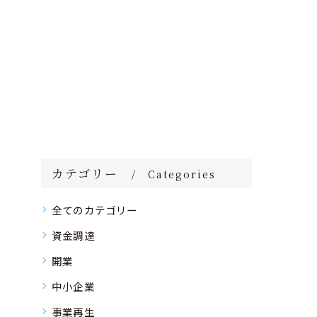
カテゴリー
Categories
全てのカテゴリー
資金調達
開業
中小企業
事業再生