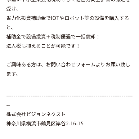
受け、
省力化投資補助金でIOTやロボット等の設備を購入する
と、
補助金で設備投資＋税制優遇で一括償却！
法人税も抑えることが可能です！
ご興味ある方は、お問い合わせフォームよりお願い致し
ます。
--------------------------------------------------------------------
--
株式会社ビジョンネクスト
神奈川県横浜市鶴見区岸谷2-16-15