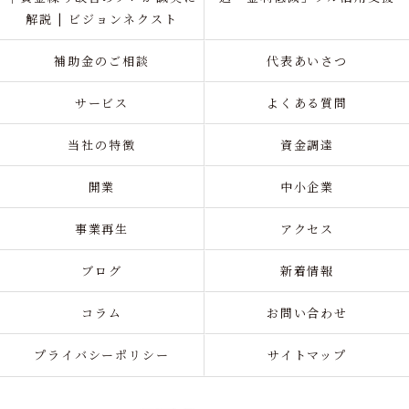
解説 | ビジョンネクスト
補助金のご相談
代表あいさつ
サービス
よくある質問
当社の特徴
資金調達
開業
中小企業
事業再生
アクセス
ブログ
新着情報
コラム
お問い合わせ
プライバシーポリシー
サイトマップ