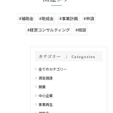
#補助金
#助成金
#事業計画
#申請
#経営コンサルティング
#相談
カテゴリー
Categories
全てのカテゴリー
資金調達
開業
中小企業
事業再生