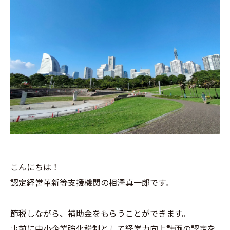
こんにちは！
認定経営革新等支援機関の相澤真一郎です。
節税しながら、補助金をもらうことができます。
事前に中小企業強化税制として経営力向上計画の認定を