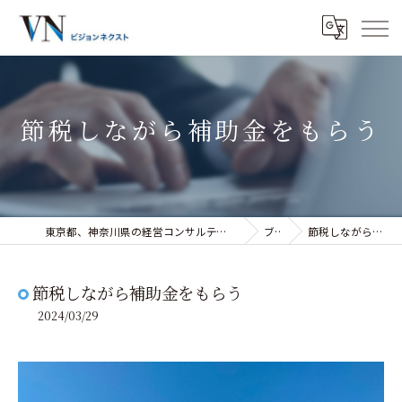
節税しながら補助金をもらう
東京都、神奈川県の経営コンサルティングなら株式会社ビジョンネクスト
ブログ
節税しながら補助金をもらう
節税しながら補助金をもらう
2024/03/29