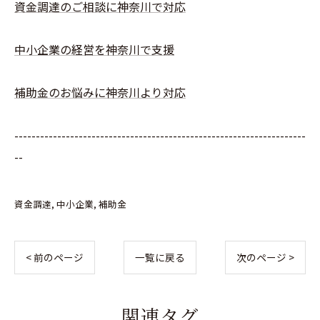
資金調達のご相談に神奈川で対応
中小企業の経営を神奈川で支援
補助金のお悩みに神奈川より対応
--------------------------------------------------------------------
--
資金調達
中小企業
補助金
< 前のページ
一覧に戻る
次のページ >
関連タグ