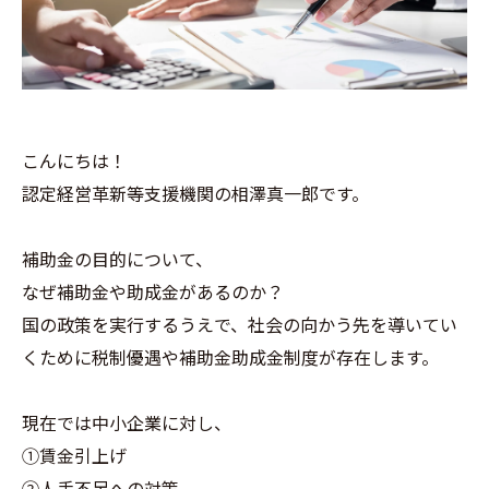
こんにちは！
認定経営革新等支援機関の相澤真一郎です。
補助金の目的について、
なぜ補助金や助成金があるのか？
国の政策を実行するうえで、社会の向かう先を導いてい
くために税制優遇や補助金助成金制度が存在します。
現在では中小企業に対し、
①賃金引上げ
②人手不足への対策