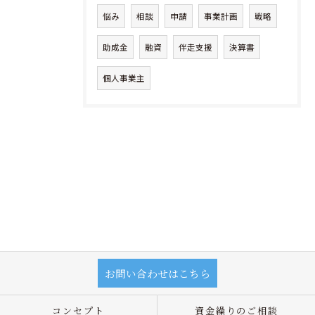
悩み
相談
申請
事業計画
戦略
助成金
融資
伴走支援
決算書
個人事業主
お問い合わせはこちら
コンセプト
資金繰りのご相談