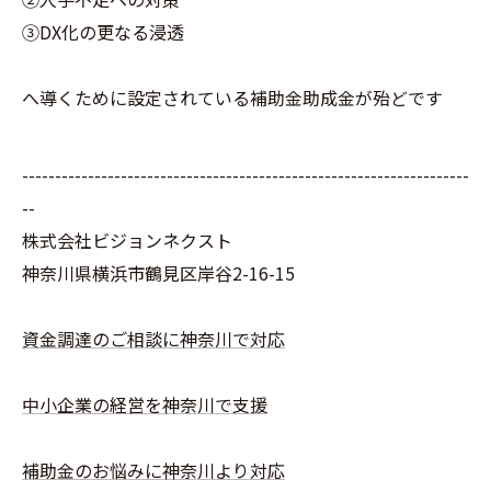
③DX化の更なる浸透
へ導くために設定されている補助金助成金が殆どです
--------------------------------------------------------------------
--
株式会社ビジョンネクスト
神奈川県横浜市鶴見区岸谷2-16-15
資金調達のご相談に神奈川で対応
中小企業の経営を神奈川で支援
補助金のお悩みに神奈川より対応