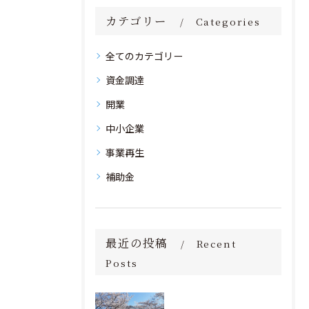
カテゴリー
Categories
全てのカテゴリー
資金調達
開業
中小企業
事業再生
補助金
最近の投稿
Recent
Posts