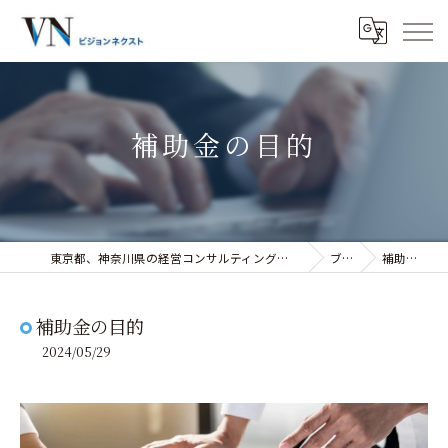
補助金の目的
東京都、神奈川県の経営コンサルティングなら株式会社ビジョンネクスト
ブログ
補助金の目的
補助金の目的
2024/05/29