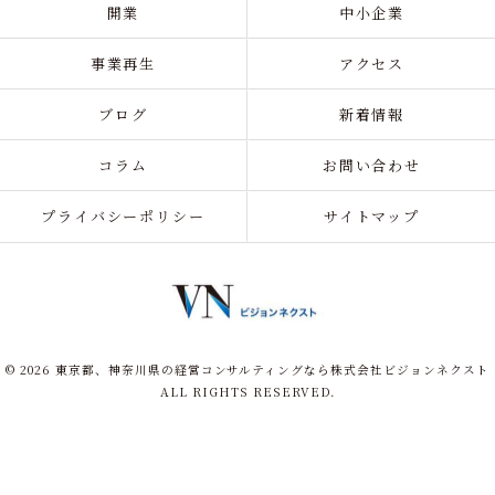
開業
中小企業
事業再生
アクセス
ブログ
新着情報
コラム
お問い合わせ
プライバシーポリシー
サイトマップ
© 2026 東京都、神奈川県の経営コンサルティングなら株式会社ビジョンネクスト
ALL RIGHTS RESERVED.