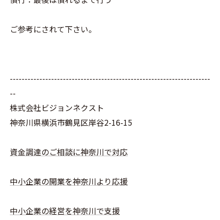
ご参考にされて下さい。
--------------------------------------------------------------------
--
株式会社ビジョンネクスト
神奈川県横浜市鶴見区岸谷2-16-15
資金調達のご相談に神奈川で対応
中小企業の開業を神奈川より応援
中小企業の経営を神奈川で支援