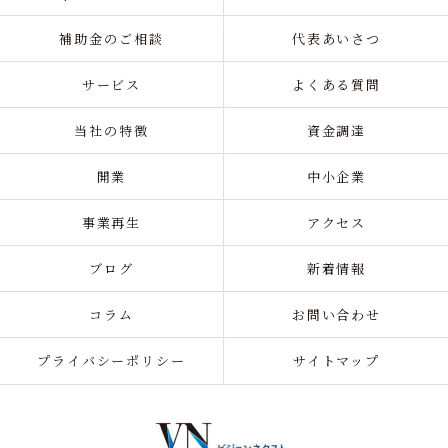
補助金のご相談
代表あいさつ
サービス
よくある質問
当社の特徴
資金調達
開業
中小企業
事業再生
アクセス
ブログ
新着情報
コラム
お問い合わせ
プライバシーポリシー
サイトマップ