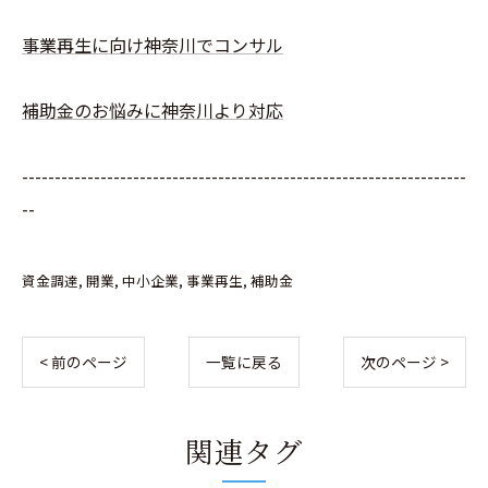
事業再生に向け神奈川でコンサル
補助金のお悩みに神奈川より対応
--------------------------------------------------------------------
--
資金調達
開業
中小企業
事業再生
補助金
< 前のページ
一覧に戻る
次のページ >
関連タグ