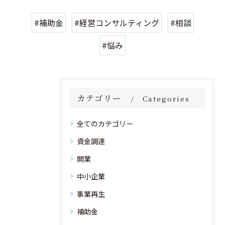
#補助金
#経営コンサルティング
#相談
#悩み
カテゴリー
Categories
全てのカテゴリー
資金調達
開業
中小企業
事業再生
補助金