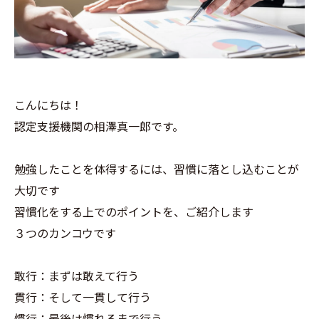
こんにちは！
認定支援機関の相澤真一郎です。
勉強したことを体得するには、習慣に落とし込むことが
大切です
習慣化をする上でのポイントを、ご紹介します
３つのカンコウです
敢行：まずは敢えて行う
貫行：そして一貫して行う
慣行：最後は慣れるまで行う