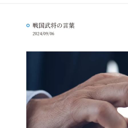
戦国武将の言葉
2024/09/06