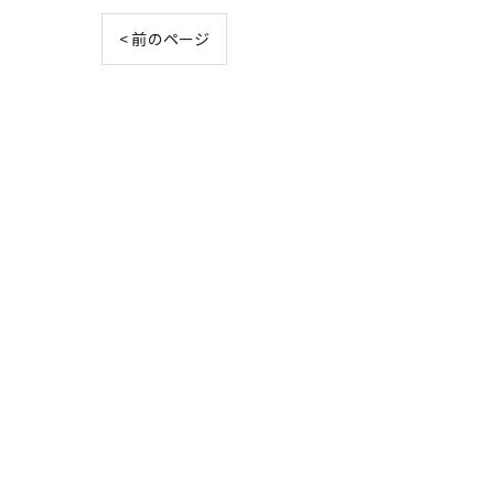
< 前のページ