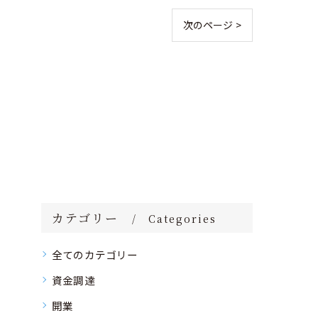
次のページ >
カテゴリー
Categories
全てのカテゴリー
資金調達
開業