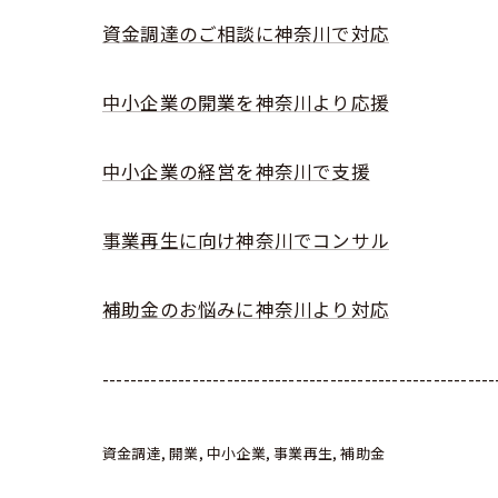
資金調達のご相談に神奈川で対応
中小企業の開業を神奈川より応援
中小企業の経営を神奈川で支援
事業再生に向け神奈川でコンサル
補助金のお悩みに神奈川より対応
---------------------------------------------------------
資金調達
開業
中小企業
事業再生
補助金