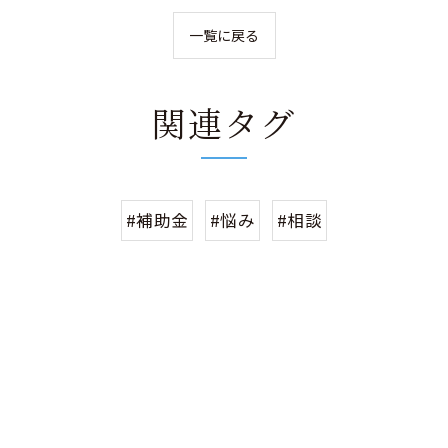
一覧に戻る
関連タグ
#補助金
#悩み
#相談