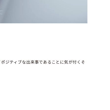
てポジティブな出来事であることに気が付くそ