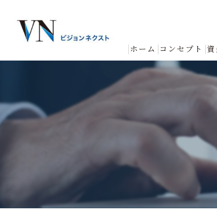
ホーム
コンセプト
資